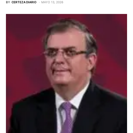
BY
CERTEZA DIARIO
MAYO 13, 2026