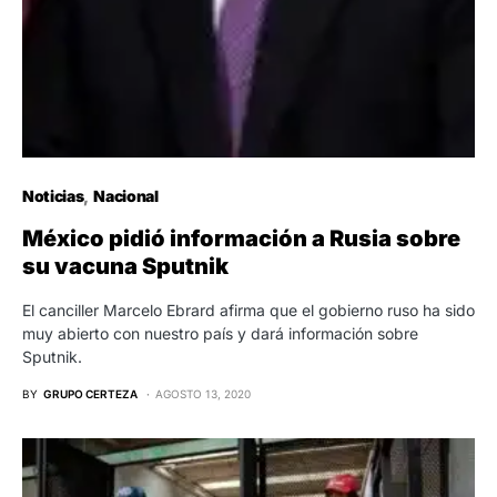
Noticias
Nacional
México pidió información a Rusia sobre
su vacuna Sputnik
El canciller Marcelo Ebrard afirma que el gobierno ruso ha sido
muy abierto con nuestro país y dará información sobre
Sputnik.
BY
GRUPO CERTEZA
AGOSTO 13, 2020