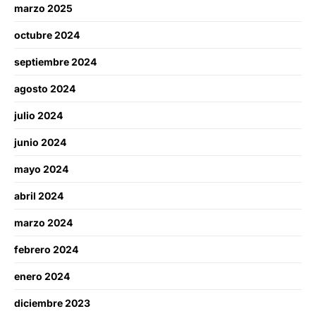
marzo 2025
octubre 2024
septiembre 2024
agosto 2024
julio 2024
junio 2024
mayo 2024
abril 2024
marzo 2024
febrero 2024
enero 2024
diciembre 2023