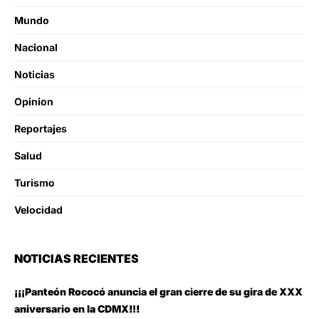
Mundo
Nacional
Noticias
Opinion
Reportajes
Salud
Turismo
Velocidad
NOTICIAS RECIENTES
¡¡¡Panteón Rococó anuncia el gran cierre de su gira de XXX
aniversario en la CDMX!!!