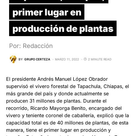
primer lugar en
producción de plantas
Por: Redacción
BY
GRUPO CERTEZA
MARZO 11, 2022
2 MINUTE READ
El presidente Andrés Manuel López Obrador
supervisó el vivero forestal de Tapachula, Chiapas, el
más grande del país y donde actualmente se
producen 31 millones de plantas. Durante el
recorrido, Ricardo Mayorga Benito, encargado del
vivero y teniente coronel de caballería, explicó que la
capacidad total es de 40 millones de plantas, de esta
manera, tiene el primer lugar en producción y