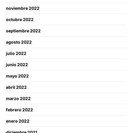
noviembre 2022
octubre 2022
septiembre 2022
agosto 2022
julio 2022
junio 2022
mayo 2022
abril 2022
marzo 2022
febrero 2022
enero 2022
diciembre 2021