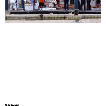
Nacional