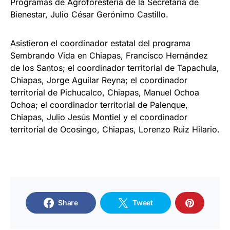
Programas de Agroforestería de la Secretaría de
Bienestar, Julio César Gerónimo Castillo.
Asistieron el coordinador estatal del programa
Sembrando Vida en Chiapas, Francisco Hernández
de los Santos; el coordinador territorial de Tapachula,
Chiapas, Jorge Aguilar Reyna; el coordinador
territorial de Pichucalco, Chiapas, Manuel Ochoa
Ochoa; el coordinador territorial de Palenque,
Chiapas, Julio Jesús Montiel y el coordinador
territorial de Ocosingo, Chiapas, Lorenzo Ruiz Hilario.
Share
Tweet