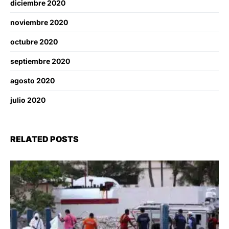
diciembre 2020
noviembre 2020
octubre 2020
septiembre 2020
agosto 2020
julio 2020
RELATED POSTS