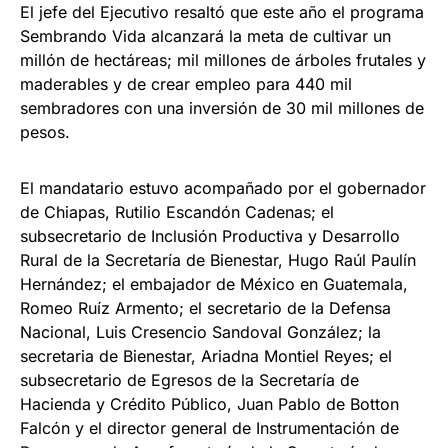
El jefe del Ejecutivo resaltó que este año el programa
Sembrando Vida alcanzará la meta de cultivar un
millón de hectáreas; mil millones de árboles frutales y
maderables y de crear empleo para 440 mil
sembradores con una inversión de 30 mil millones de
pesos.
El mandatario estuvo acompañado por el gobernador
de Chiapas, Rutilio Escandón Cadenas; el
subsecretario de Inclusión Productiva y Desarrollo
Rural de la Secretaría de Bienestar, Hugo Raúl Paulín
Hernández; el embajador de México en Guatemala,
Romeo Ruíz Armento; el secretario de la Defensa
Nacional, Luis Cresencio Sandoval González; la
secretaria de Bienestar, Ariadna Montiel Reyes; el
subsecretario de Egresos de la Secretaría de
Hacienda y Crédito Público, Juan Pablo de Botton
Falcón y el director general de Instrumentación de