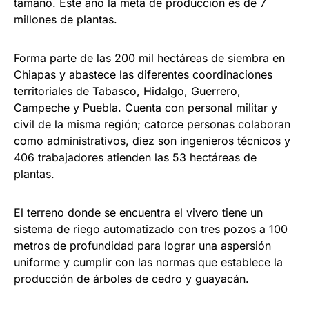
tamaño. Este año la meta de producción es de 7
millones de plantas.
Forma parte de las 200 mil hectáreas de siembra en
Chiapas y abastece las diferentes coordinaciones
territoriales de Tabasco, Hidalgo, Guerrero,
Campeche y Puebla. Cuenta con personal militar y
civil de la misma región; catorce personas colaboran
como administrativos, diez son ingenieros técnicos y
406 trabajadores atienden las 53 hectáreas de
plantas.
El terreno donde se encuentra el vivero tiene un
sistema de riego automatizado con tres pozos a 100
metros de profundidad para lograr una aspersión
uniforme y cumplir con las normas que establece la
producción de árboles de cedro y guayacán.