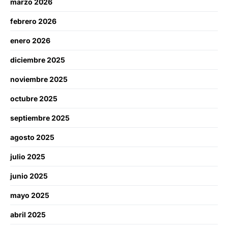
marzo 2026
febrero 2026
enero 2026
diciembre 2025
noviembre 2025
octubre 2025
septiembre 2025
agosto 2025
julio 2025
junio 2025
mayo 2025
abril 2025