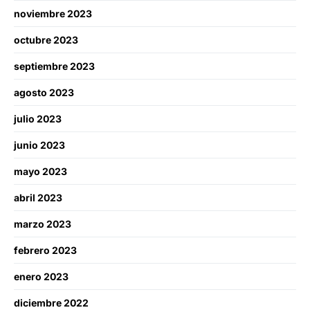
noviembre 2023
octubre 2023
septiembre 2023
agosto 2023
julio 2023
junio 2023
mayo 2023
abril 2023
marzo 2023
febrero 2023
enero 2023
diciembre 2022