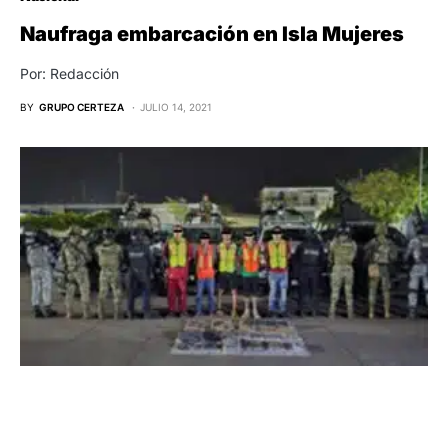
Naufraga embarcación en Isla Mujeres
Por: Redacción
BY
GRUPO CERTEZA
JULIO 14, 2021