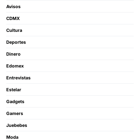
Avisos
CDMX
Cultura
Deportes
Dinero
Edomex
Entrevistas
Estelar
Gadgets
Gamers
Juebebes
Moda