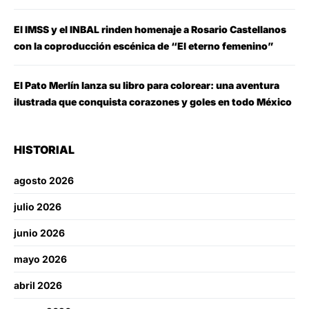
El IMSS y el INBAL rinden homenaje a Rosario Castellanos
con la coproducción escénica de “El eterno femenino”
El Pato Merlín lanza su libro para colorear: una aventura
ilustrada que conquista corazones y goles en todo México
HISTORIAL
agosto 2026
julio 2026
junio 2026
mayo 2026
abril 2026