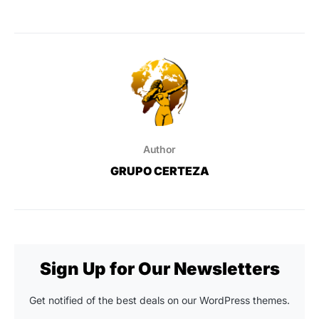
Author
GRUPO CERTEZA
Sign Up for Our Newsletters
Get notified of the best deals on our WordPress themes.