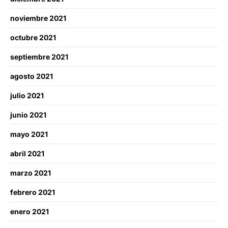
noviembre 2021
octubre 2021
septiembre 2021
agosto 2021
julio 2021
junio 2021
mayo 2021
abril 2021
marzo 2021
febrero 2021
enero 2021