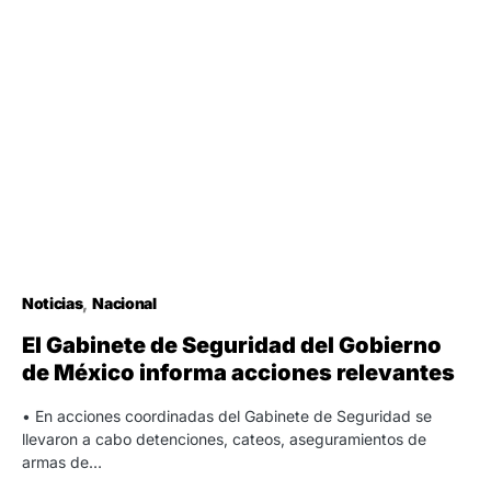
Noticias
Nacional
El Gabinete de Seguridad del Gobierno
de México informa acciones relevantes
• En acciones coordinadas del Gabinete de Seguridad se
llevaron a cabo detenciones, cateos, aseguramientos de
armas de…