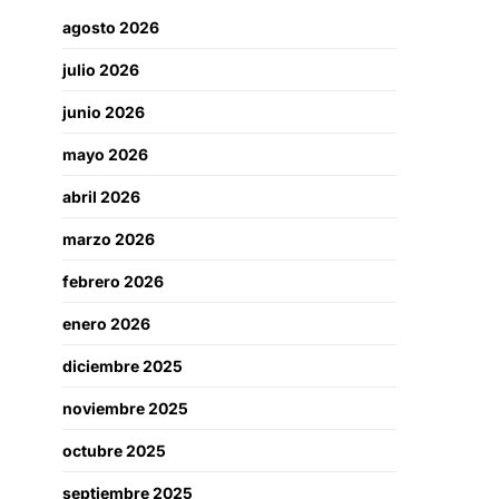
agosto 2026
julio 2026
junio 2026
mayo 2026
abril 2026
marzo 2026
febrero 2026
enero 2026
diciembre 2025
noviembre 2025
octubre 2025
septiembre 2025