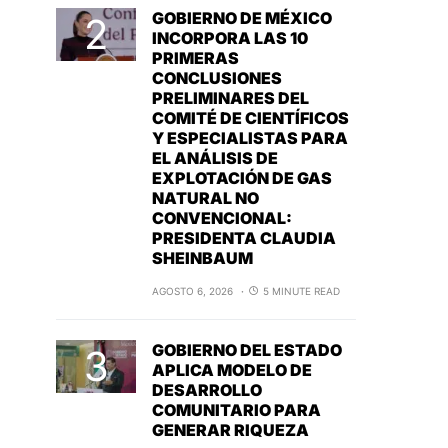
GOBIERNO DE MÉXICO
INCORPORA LAS 10
PRIMERAS
CONCLUSIONES
PRELIMINARES DEL
COMITÉ DE CIENTÍFICOS
Y ESPECIALISTAS PARA
EL ANÁLISIS DE
EXPLOTACIÓN DE GAS
NATURAL NO
CONVENCIONAL:
PRESIDENTA CLAUDIA
SHEINBAUM
AGOSTO 6, 2026
5 MINUTE READ
GOBIERNO DEL ESTADO
APLICA MODELO DE
DESARROLLO
COMUNITARIO PARA
GENERAR RIQUEZA