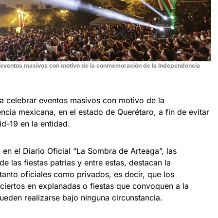
ar eventos masivos con motivo de la conmemoración de la Independencia
ra celebrar eventos masivos con motivo de la
ia mexicana, en el estado de Querétaro, a fin de evitar
d-19 en la entidad.
 en el Diario Oficial “La Sombra de Arteaga”, las
de las fiestas patrias y entre estas, destacan la
anto oficiales como privados, es decir, que los
ciertos en explanadas o fiestas que convoquen a la
eden realizarse bajo ninguna circunstancia.