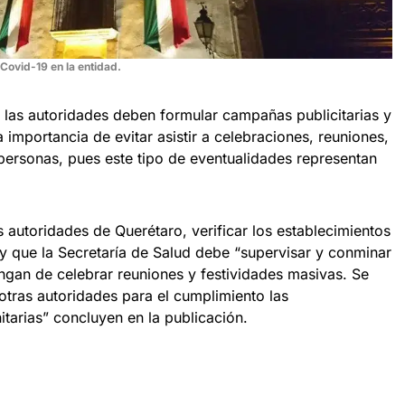
 Covid-19 en la entidad.
las autoridades deben formular campañas publicitarias y
importancia de evitar asistir a celebraciones, reuniones,
personas, pues este tipo de eventualidades representan
 autoridades de Querétaro, verificar los establecimientos
y que la Secretaría de Salud debe “supervisar y conminar
ngan de celebrar reuniones y festividades masivas. Se
otras autoridades para el cumplimiento las
arias” concluyen en la publicación.