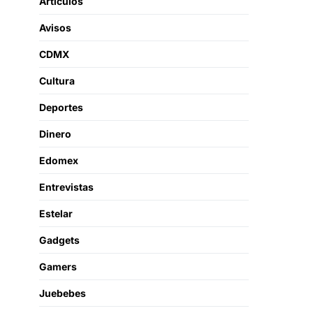
Artículos
Avisos
CDMX
Cultura
Deportes
Dinero
Edomex
Entrevistas
Estelar
Gadgets
Gamers
Juebebes