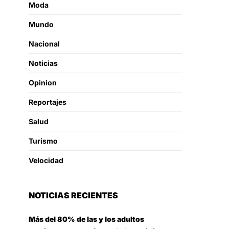
Moda
Mundo
Nacional
Noticias
Opinion
Reportajes
Salud
Turismo
Velocidad
NOTICIAS RECIENTES
Más del 80% de las y los adultos