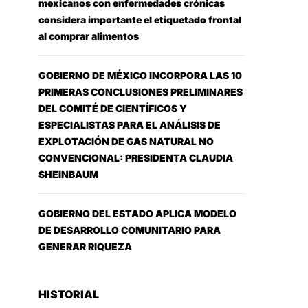
mexicanos con enfermedades crónicas
considera importante el etiquetado frontal
al comprar alimentos
GOBIERNO DE MÉXICO INCORPORA LAS 10
PRIMERAS CONCLUSIONES PRELIMINARES
DEL COMITÉ DE CIENTÍFICOS Y
ESPECIALISTAS PARA EL ANÁLISIS DE
EXPLOTACIÓN DE GAS NATURAL NO
CONVENCIONAL: PRESIDENTA CLAUDIA
SHEINBAUM
GOBIERNO DEL ESTADO APLICA MODELO
DE DESARROLLO COMUNITARIO PARA
GENERAR RIQUEZA
HISTORIAL