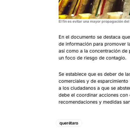
El fin es evitar una mayor propagación del
En el documento se destaca que 
de información para promover la 
así como a la concentración de 
un foco de riesgo de contagio.
Se establece que es deber de las
comerciales y de esparcimiento 
a los ciudadanos a que se abste
debe el coordinar acciones con 
recomendaciones y medidas sanit
querétaro