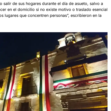
 salir de sus hogares durante el día de asueto, salvo a
er en el domicilio si no existe motivo o traslado esencial
ros lugares que concentren personas”, escribieron en la