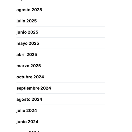
agosto 2025
julio 2025
junio 2025
mayo 2025
abril 2025
marzo 2025
octubre 2024
septiembre 2024
agosto 2024
julio 2024
junio 2024