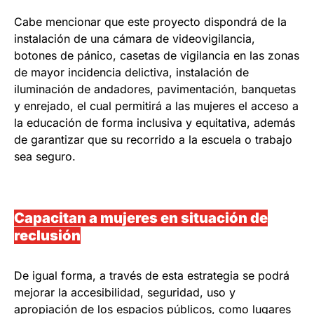
Cabe mencionar que este proyecto dispondrá de la
instalación de una cámara de videovigilancia,
botones de pánico, casetas de vigilancia en las zonas
de mayor incidencia delictiva, instalación de
iluminación de andadores, pavimentación, banquetas
y enrejado, el cual permitirá a las mujeres el acceso a
la educación de forma inclusiva y equitativa, además
de garantizar que su recorrido a la escuela o trabajo
sea seguro.
Capacitan a mujeres en situación de
reclusión
De igual forma, a través de esta estrategia se podrá
mejorar la accesibilidad, seguridad, uso y
apropiación de los espacios públicos, como lugares