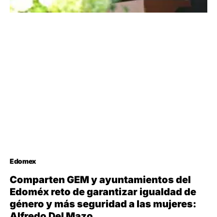
Edomex
Comparten GEM y ayuntamientos del
Edoméx reto de garantizar igualdad de
género y más seguridad a las mujeres:
Alfredo Del Mazo