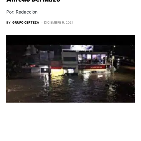
Por: Redacción
BY
GRUPO CERTEZA
DICIEMBRE 9, 2021