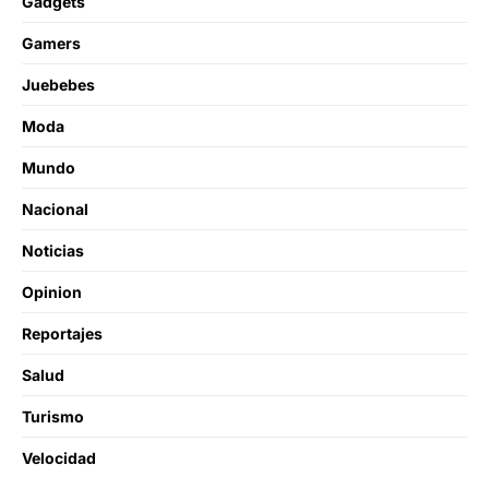
Gadgets
Gamers
Juebebes
Moda
Mundo
Nacional
Noticias
Opinion
Reportajes
Salud
Turismo
Velocidad