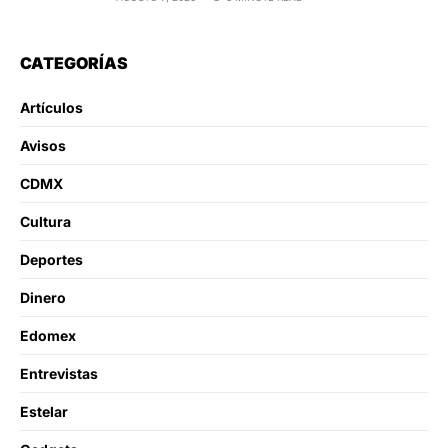
CATEGORÍAS
Artículos
Avisos
CDMX
Cultura
Deportes
Dinero
Edomex
Entrevistas
Estelar