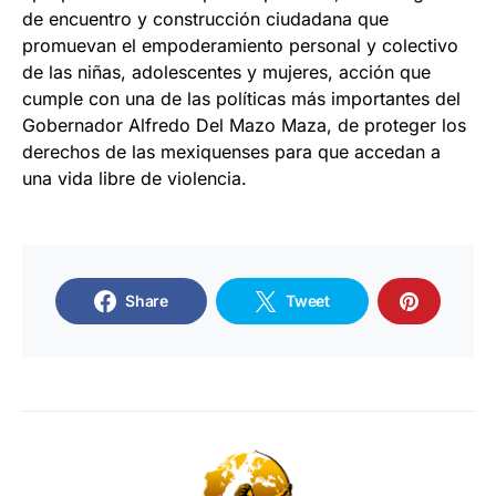
de encuentro y construcción ciudadana que
promuevan el empoderamiento personal y colectivo
de las niñas, adolescentes y mujeres, acción que
cumple con una de las políticas más importantes del
Gobernador Alfredo Del Mazo Maza, de proteger los
derechos de las mexiquenses para que accedan a
una vida libre de violencia.
Share
Tweet