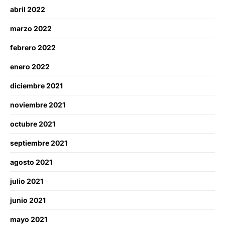
abril 2022
marzo 2022
febrero 2022
enero 2022
diciembre 2021
noviembre 2021
octubre 2021
septiembre 2021
agosto 2021
julio 2021
junio 2021
mayo 2021