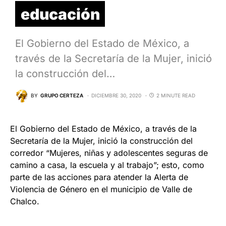
educación
El Gobierno del Estado de México, a
través de la Secretaría de la Mujer, inició
la construcción del…
BY
GRUPO CERTEZA
DICIEMBRE 30, 2020
2 MINUTE READ
El Gobierno del Estado de México, a través de la
Secretaría de la Mujer, inició la construcción del
corredor “Mujeres, niñas y adolescentes seguras de
camino a casa, la escuela y al trabajo”; esto, como
parte de las acciones para atender la Alerta de
Violencia de Género en el municipio de Valle de
Chalco.