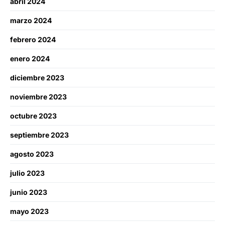
abril 2024
marzo 2024
febrero 2024
enero 2024
diciembre 2023
noviembre 2023
octubre 2023
septiembre 2023
agosto 2023
julio 2023
junio 2023
mayo 2023