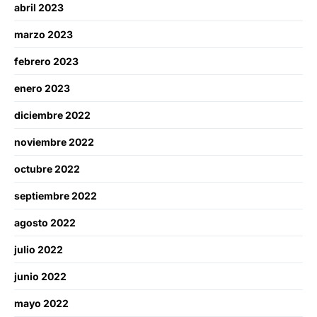
abril 2023
marzo 2023
febrero 2023
enero 2023
diciembre 2022
noviembre 2022
octubre 2022
septiembre 2022
agosto 2022
julio 2022
junio 2022
mayo 2022