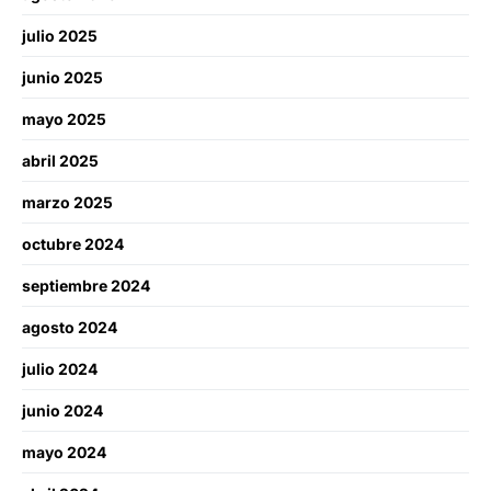
julio 2025
junio 2025
mayo 2025
abril 2025
marzo 2025
octubre 2024
septiembre 2024
agosto 2024
julio 2024
junio 2024
mayo 2024