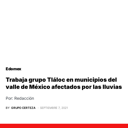
Edomex
Trabaja grupo Tláloc en municipios del
valle de México afectados por las lluvias
Por: Redacción
BY
GRUPO CERTEZA
SEPTIEMBRE 7, 2021