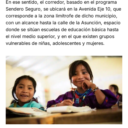
En ese sentido, el corredor, basado en el programa
Sendero Seguro, se ubicará en la Avenida Eje 10, que
corresponde a la zona limítrofe de dicho municipio,
con un alcance hasta la calle de la Asunción, espacio
donde se sitúan escuelas de educación básica hasta
el nivel medio superior, y en el que existen grupos
vulnerables de niñas, adolescentes y mujeres.