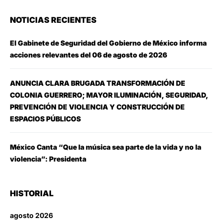
NOTICIAS RECIENTES
El Gabinete de Seguridad del Gobierno de México informa
acciones relevantes del 06 de agosto de 2026
ANUNCIA CLARA BRUGADA TRANSFORMACIÓN DE
COLONIA GUERRERO; MAYOR ILUMINACIÓN, SEGURIDAD,
PREVENCIÓN DE VIOLENCIA Y CONSTRUCCIÓN DE
ESPACIOS PÚBLICOS
México Canta “Que la música sea parte de la vida y no la
violencia”: Presidenta
HISTORIAL
agosto 2026