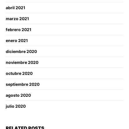
abril 2021
marzo 2021
febrero 2021
enero 2021
diciembre 2020
noviembre 2020
octubre 2020
septiembre 2020
agosto 2020
julio 2020
RELATED POSTS