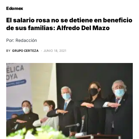
Edomex
El salario rosa no se detiene en beneficio
de sus familias: Alfredo Del Mazo
Por: Redacción
BY
GRUPO CERTEZA
JUNIO 18, 2021