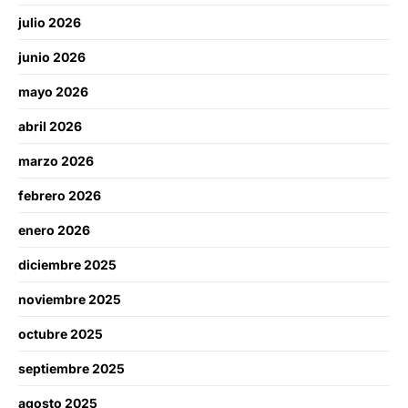
julio 2026
junio 2026
mayo 2026
abril 2026
marzo 2026
febrero 2026
enero 2026
diciembre 2025
noviembre 2025
octubre 2025
septiembre 2025
agosto 2025