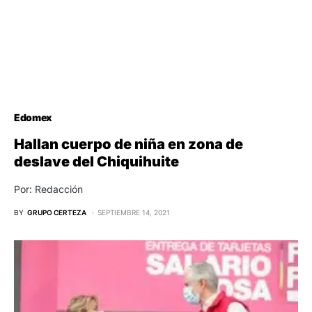
Edomex
Hallan cuerpo de niña en zona de
deslave del Chiquihuite
Por: Redacción
BY
GRUPO CERTEZA
SEPTIEMBRE 14, 2021