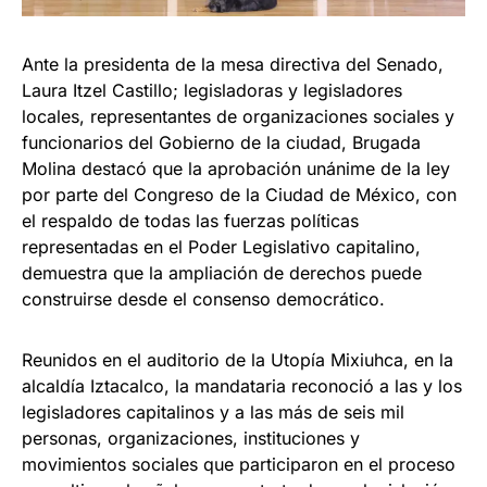
Ante la presidenta de la mesa directiva del Senado,
Laura Itzel Castillo; legisladoras y legisladores
locales, representantes de organizaciones sociales y
funcionarios del Gobierno de la ciudad, Brugada
Molina destacó que la aprobación unánime de la ley
por parte del Congreso de la Ciudad de México, con
el respaldo de todas las fuerzas políticas
representadas en el Poder Legislativo capitalino,
demuestra que la ampliación de derechos puede
construirse desde el consenso democrático.
Reunidos en el auditorio de la Utopía Mixiuhca, en la
alcaldía Iztacalco, la mandataria reconoció a las y los
legisladores capitalinos y a las más de seis mil
personas, organizaciones, instituciones y
movimientos sociales que participaron en el proceso