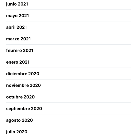
junio 2021
mayo 2021
abril 2021
marzo 2021
febrero 2021
enero 2021
diciembre 2020
noviembre 2020
octubre 2020
septiembre 2020
agosto 2020
julio 2020