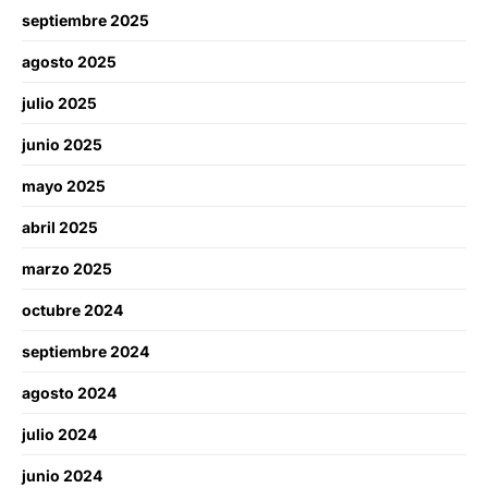
septiembre 2025
agosto 2025
julio 2025
junio 2025
mayo 2025
abril 2025
marzo 2025
octubre 2024
septiembre 2024
agosto 2024
julio 2024
junio 2024