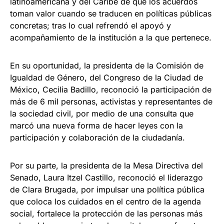
latinoamericana y del Caribe de que los acuerdos
toman valor cuando se traducen en políticas públicas
concretas; tras lo cual refrendó el apoyó y
acompañamiento de la institución a la que pertenece.
En su oportunidad, la presidenta de la Comisión de
Igualdad de Género, del Congreso de la Ciudad de
México, Cecilia Badillo, reconoció la participación de
más de 6 mil personas, activistas y representantes de
la sociedad civil, por medio de una consulta que
marcó una nueva forma de hacer leyes con la
participación y colaboración de la ciudadanía.
Por su parte, la presidenta de la Mesa Directiva del
Senado, Laura Itzel Castillo, reconoció el liderazgo
de Clara Brugada, por impulsar una política pública
que coloca los cuidados en el centro de la agenda
social, fortalece la protección de las personas más