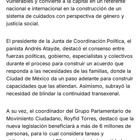
vulnerables y convierte a la capital en un referente
nacional e internacional en la construcción de un
sistema de cuidados con perspectiva de género y
justicia social.
El presidente de la Junta de Coordinación Política, el
panista Andrés Atayde, destacó el consenso entre
fuerzas políticas, gobierno, especialistas y colectivos
durante el proceso para construir un acuerdo que
responda a las necesidades de las familias, donde la
Ciudad de México da un paso adelante para construir
capacidades que las atiendan. Asimismo, subrayó la
necesidad de blindar la continuidad transexenal.
A su vez, el coordinador del Grupo Parlamentario de
Movimiento Ciudadano, Royfid Torres, destacó que la
nueva legislación beneficiará a más de 6 millones de
personas, para lo cual considera tareas y