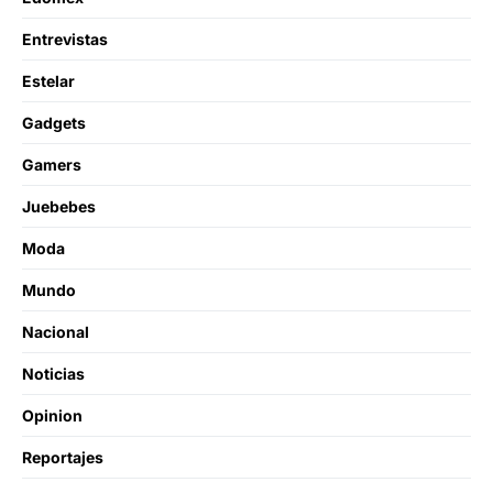
Entrevistas
Estelar
Gadgets
Gamers
Juebebes
Moda
Mundo
Nacional
Noticias
Opinion
Reportajes