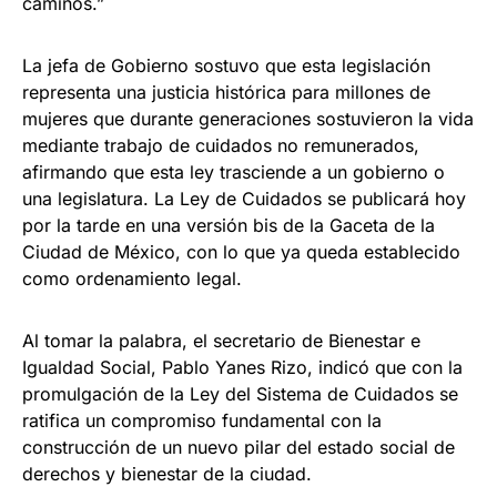
caminos.”
La jefa de Gobierno sostuvo que esta legislación
representa una justicia histórica para millones de
mujeres que durante generaciones sostuvieron la vida
mediante trabajo de cuidados no remunerados,
afirmando que esta ley trasciende a un gobierno o
una legislatura. La Ley de Cuidados se publicará hoy
por la tarde en una versión bis de la Gaceta de la
Ciudad de México, con lo que ya queda establecido
como ordenamiento legal.
Al tomar la palabra, el secretario de Bienestar e
Igualdad Social, Pablo Yanes Rizo, indicó que con la
promulgación de la Ley del Sistema de Cuidados se
ratifica un compromiso fundamental con la
construcción de un nuevo pilar del estado social de
derechos y bienestar de la ciudad.