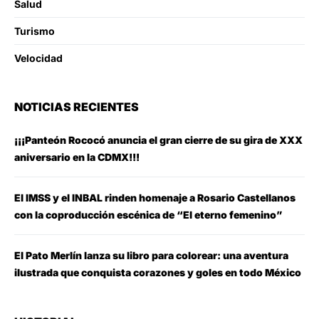
Salud
Turismo
Velocidad
NOTICIAS RECIENTES
¡¡¡Panteón Rococó anuncia el gran cierre de su gira de XXX
aniversario en la CDMX!!!
El IMSS y el INBAL rinden homenaje a Rosario Castellanos
con la coproducción escénica de “El eterno femenino”
El Pato Merlín lanza su libro para colorear: una aventura
ilustrada que conquista corazones y goles en todo México