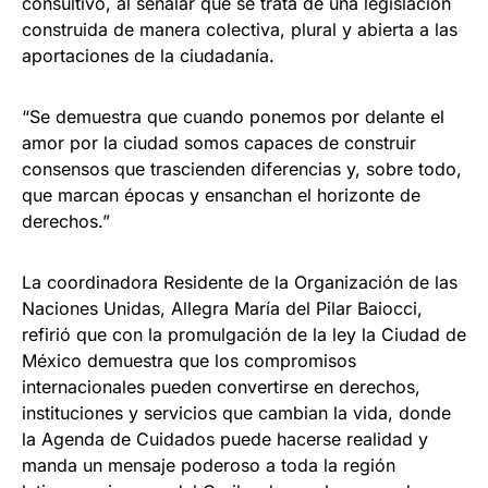
consultivo, al señalar que se trata de una legislación
construida de manera colectiva, plural y abierta a las
aportaciones de la ciudadanía.
“Se demuestra que cuando ponemos por delante el
amor por la ciudad somos capaces de construir
consensos que trascienden diferencias y, sobre todo,
que marcan épocas y ensanchan el horizonte de
derechos.”
La coordinadora Residente de la Organización de las
Naciones Unidas, Allegra María del Pilar Baiocci,
refirió que con la promulgación de la ley la Ciudad de
México demuestra que los compromisos
internacionales pueden convertirse en derechos,
instituciones y servicios que cambian la vida, donde
la Agenda de Cuidados puede hacerse realidad y
manda un mensaje poderoso a toda la región