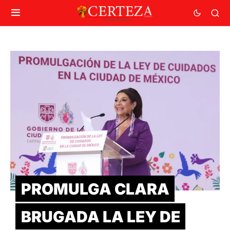
PROMULGA CLARA
BRUGADA LA LEY DE