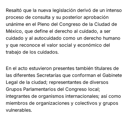
Resaltó que la nueva legislación derivó de un intenso
proceso de consulta y su posterior aprobación
unánime en el Pleno del Congreso de la Ciudad de
México, que define el derecho al cuidado, a ser
cuidado y al autocuidado como un derecho humano
y que reconoce el valor social y económico del
trabajo de los cuidados.
En el acto estuvieron presentes también titulares de
las diferentes Secretarías que conforman el Gabinete
Legal de la ciudad; representantes de diversos
Grupos Parlamentarios del Congreso local;
integrantes de organismos internacionales; así como
miembros de organizaciones y colectivos y grupos
vulnerables.