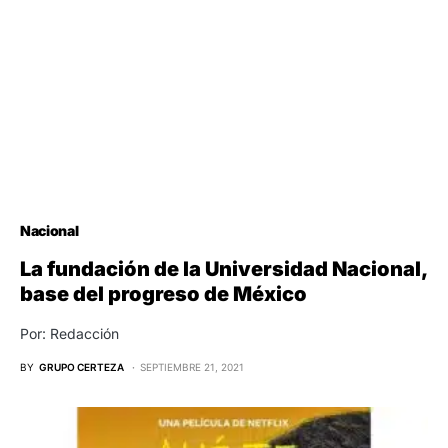
Nacional
La fundación de la Universidad Nacional,
base del progreso de México
Por: Redacción
BY
GRUPO CERTEZA
SEPTIEMBRE 21, 2021