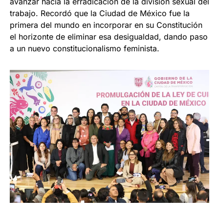
avanzar hacia la erradicación de la división sexual del
trabajo. Recordó que la Ciudad de México fue la
primera del mundo en incorporar en su Constitución
el horizonte de eliminar esa desigualdad, dando paso
a un nuevo constitucionalismo feminista.