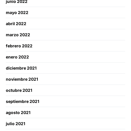
junio 2022
mayo 2022
abril 2022
marzo 2022
febrero 2022
enero 2022
diciembre 2021
noviembre 2021
octubre 2021
septiembre 2021
agosto 2021
julio 2021