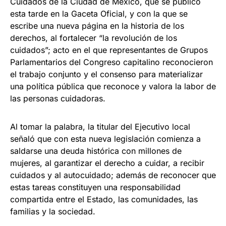
Cuidados de la Ciudad de México, que se publicó
esta tarde en la Gaceta Oficial, y con la que se
escribe una nueva página en la historia de los
derechos, al fortalecer “la revolución de los
cuidados”; acto en el que representantes de Grupos
Parlamentarios del Congreso capitalino reconocieron
el trabajo conjunto y el consenso para materializar
una política pública que reconoce y valora la labor de
las personas cuidadoras.
Al tomar la palabra, la titular del Ejecutivo local
señaló que con esta nueva legislación comienza a
saldarse una deuda histórica con millones de
mujeres, al garantizar el derecho a cuidar, a recibir
cuidados y al autocuidado; además de reconocer que
estas tareas constituyen una responsabilidad
compartida entre el Estado, las comunidades, las
familias y la sociedad.