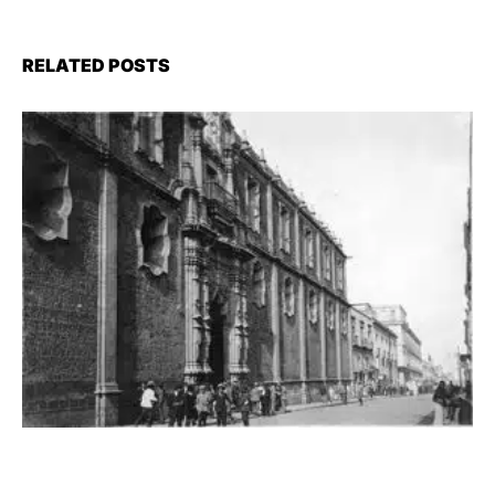
RELATED POSTS