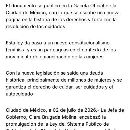
El documento se publicó en la Gaceta Oficial de la
Ciudad de México, con lo que se escribe una nueva
página en la historia de los derechos y fortalece la
revolución de los cuidados
Esta ley da paso a un nuevo constitucionalismo
feminista y es un parteaguas en el contexto de los
movimiento de emancipación de las mujeres
Con la nueva legislación se salda una deuda
histórica, principalmente de millones de mujeres y se
garantiza el derecho de cuidar, ser cuidados y el
autocuidado
Ciudad de México, a 02 de julio de 2026.- La Jefa de
Gobierno, Clara Brugada Molina, encabezó la
promulgación de la Ley del Sistema Público de