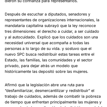
dieron su confianza para representarlos.
Después de escuchar a diputados, senadores y
representantes de organizaciones internacionales, la
mandataria capitalina subrayó que la ley reconoce
tres dimensiones: el derecho a cuidar, a ser cuidado
y al autocuidado. Explicó que los cuidados son una
necesidad universal que acompaña a todas las
personas a lo largo de su vida. y sostuvo que el
nuevo SPC busca redistribuir estas tareas entre el
Estado, las familias, las comunidades y el sector
privado, para dejar atrás un modelo que
históricamente las depositó sobre las mujeres.
Afirmó que la legislación abre una ruta para
“desfamiliarizar, desmercantilizar y redistribuir” el
trabajo de cuidados, además de combatir la pobreza
de tiempo que enfrentan principalmente las mujeres y