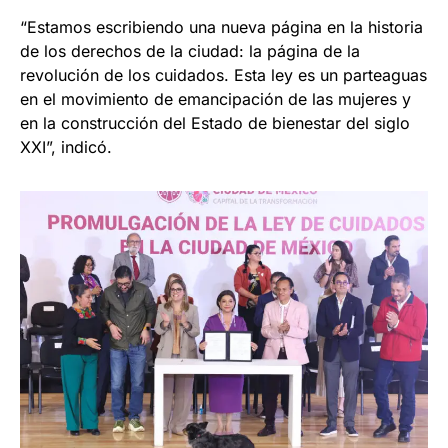
“Estamos escribiendo una nueva página en la historia
de los derechos de la ciudad: la página de la
revolución de los cuidados. Esta ley es un parteaguas
en el movimiento de emancipación de las mujeres y
en la construcción del Estado de bienestar del siglo
XXI”, indicó.