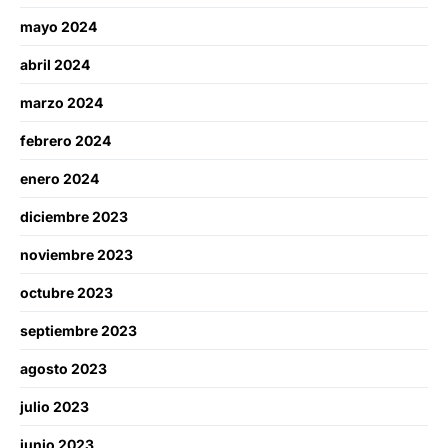
mayo 2024
abril 2024
marzo 2024
febrero 2024
enero 2024
diciembre 2023
noviembre 2023
octubre 2023
septiembre 2023
agosto 2023
julio 2023
junio 2023