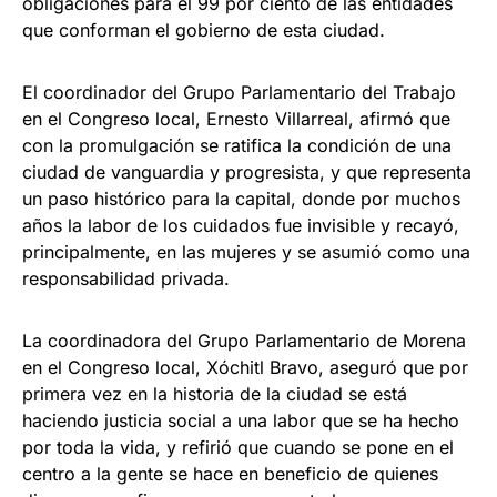
obligaciones para el 99 por ciento de las entidades
que conforman el gobierno de esta ciudad.
El coordinador del Grupo Parlamentario del Trabajo
en el Congreso local, Ernesto Villarreal, afirmó que
con la promulgación se ratifica la condición de una
ciudad de vanguardia y progresista, y que representa
un paso histórico para la capital, donde por muchos
años la labor de los cuidados fue invisible y recayó,
principalmente, en las mujeres y se asumió como una
responsabilidad privada.
La coordinadora del Grupo Parlamentario de Morena
en el Congreso local, Xóchitl Bravo, aseguró que por
primera vez en la historia de la ciudad se está
haciendo justicia social a una labor que se ha hecho
por toda la vida, y refirió que cuando se pone en el
centro a la gente se hace en beneficio de quienes