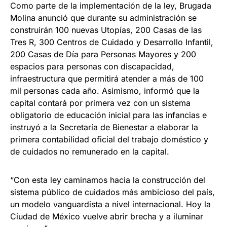
Como parte de la implementación de la ley, Brugada
Molina anunció que durante su administración se
construirán 100 nuevas Utopías, 200 Casas de las
Tres R, 300 Centros de Cuidado y Desarrollo Infantil,
200 Casas de Día para Personas Mayores y 200
espacios para personas con discapacidad,
infraestructura que permitirá atender a más de 100
mil personas cada año. Asimismo, informó que la
capital contará por primera vez con un sistema
obligatorio de educación inicial para las infancias e
instruyó a la Secretaría de Bienestar a elaborar la
primera contabilidad oficial del trabajo doméstico y
de cuidados no remunerado en la capital.
“Con esta ley caminamos hacia la construcción del
sistema público de cuidados más ambicioso del país,
un modelo vanguardista a nivel internacional. Hoy la
Ciudad de México vuelve abrir brecha y a iluminar