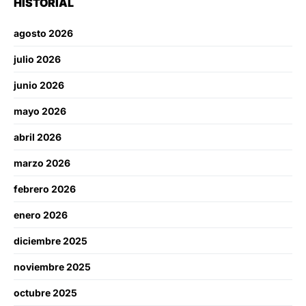
HISTORIAL
agosto 2026
julio 2026
junio 2026
mayo 2026
abril 2026
marzo 2026
febrero 2026
enero 2026
diciembre 2025
noviembre 2025
octubre 2025