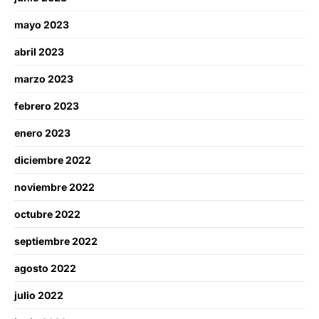
mayo 2023
abril 2023
marzo 2023
febrero 2023
enero 2023
diciembre 2022
noviembre 2022
octubre 2022
septiembre 2022
agosto 2022
julio 2022