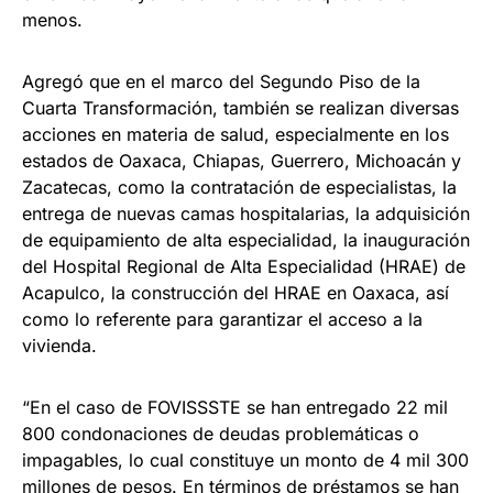
menos.
Agregó que en el marco del Segundo Piso de la
Cuarta Transformación, también se realizan diversas
acciones en materia de salud, especialmente en los
estados de Oaxaca, Chiapas, Guerrero, Michoacán y
Zacatecas, como la contratación de especialistas, la
entrega de nuevas camas hospitalarias, la adquisición
de equipamiento de alta especialidad, la inauguración
del Hospital Regional de Alta Especialidad (HRAE) de
Acapulco, la construcción del HRAE en Oaxaca, así
como lo referente para garantizar el acceso a la
vivienda.
“En el caso de FOVISSSTE se han entregado 22 mil
800 condonaciones de deudas problemáticas o
impagables, lo cual constituye un monto de 4 mil 300
millones de pesos. En términos de préstamos se han