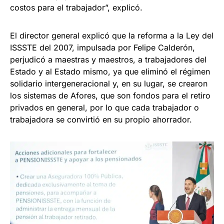
costos para el trabajador”, explicó.
El director general explicó que la reforma a la Ley del
ISSSTE del 2007, impulsada por Felipe Calderón,
perjudicó a maestras y maestros, a trabajadores del
Estado y al Estado mismo, ya que eliminó el régimen
solidario intergeneracional y, en su lugar, se crearon
los sistemas de Afores, que son fondos para el retiro
privados en general, por lo que cada trabajador o
trabajadora se convirtió en su propio ahorrador.