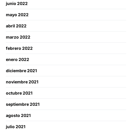
junio 2022
mayo 2022
abril 2022
marzo 2022
febrero 2022
enero 2022
diciembre 2021
noviembre 2021
octubre 2021
septiembre 2021
agosto 2021
julio 2021