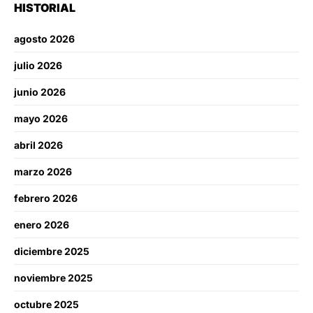
HISTORIAL
agosto 2026
julio 2026
junio 2026
mayo 2026
abril 2026
marzo 2026
febrero 2026
enero 2026
diciembre 2025
noviembre 2025
octubre 2025