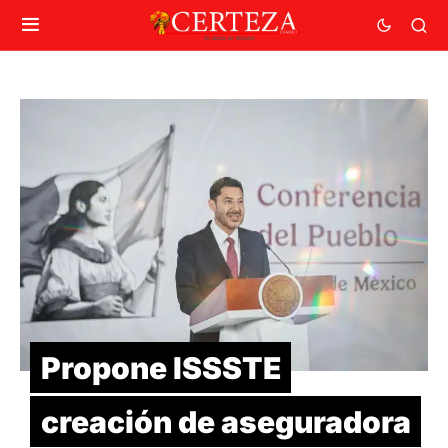
Propone ISSSTE
creación de aseguradora