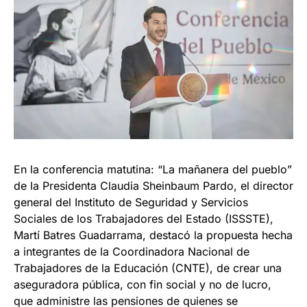
En la conferencia matutina: “La mañanera del pueblo”
de la Presidenta Claudia Sheinbaum Pardo, el director
general del Instituto de Seguridad y Servicios
Sociales de los Trabajadores del Estado (ISSSTE),
Martí Batres Guadarrama, destacó la propuesta hecha
a integrantes de la Coordinadora Nacional de
Trabajadores de la Educación (CNTE), de crear una
aseguradora pública, con fin social y no de lucro,
que administre las pensiones de quienes se