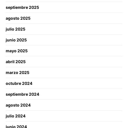
septiembre 2025
agosto 2025
julio 2025
junio 2025
mayo 2025
abril 2025
marzo 2025
octubre 2024
septiembre 2024
agosto 2024
julio 2024
junio 2024