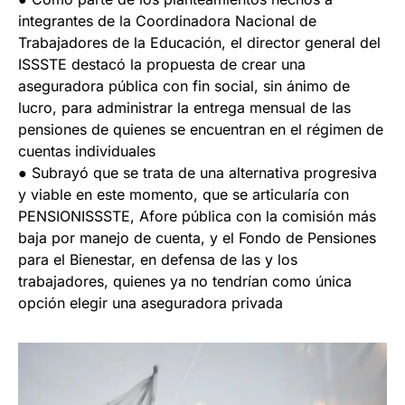
integrantes de la Coordinadora Nacional de
Trabajadores de la Educación, el director general del
ISSSTE destacó la propuesta de crear una
aseguradora pública con fin social, sin ánimo de
lucro, para administrar la entrega mensual de las
pensiones de quienes se encuentran en el régimen de
cuentas individuales
● Subrayó que se trata de una alternativa progresiva
y viable en este momento, que se articularía con
PENSIONISSSTE, Afore pública con la comisión más
baja por manejo de cuenta, y el Fondo de Pensiones
para el Bienestar, en defensa de las y los
trabajadores, quienes ya no tendrían como única
opción elegir una aseguradora privada