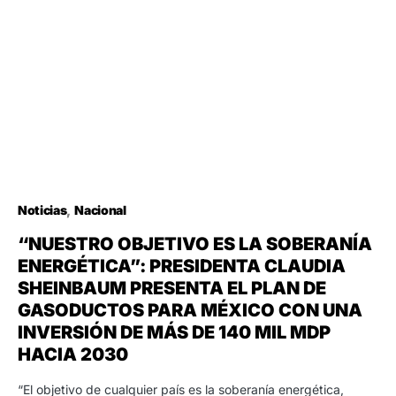
Noticias
Nacional
“NUESTRO OBJETIVO ES LA SOBERANÍA
ENERGÉTICA”: PRESIDENTA CLAUDIA
SHEINBAUM PRESENTA EL PLAN DE
GASODUCTOS PARA MÉXICO CON UNA
INVERSIÓN DE MÁS DE 140 MIL MDP
HACIA 2030
“El objetivo de cualquier país es la soberanía energética,