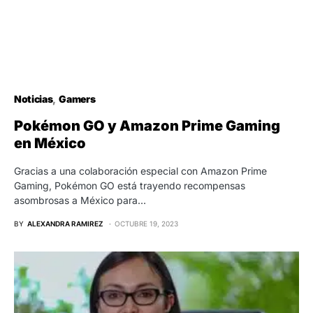
Noticias
Gamers
Pokémon GO y Amazon Prime Gaming
en México
Gracias a una colaboración especial con Amazon Prime
Gaming, Pokémon GO está trayendo recompensas
asombrosas a México para…
BY
ALEXANDRA RAMIREZ
OCTUBRE 19, 2023