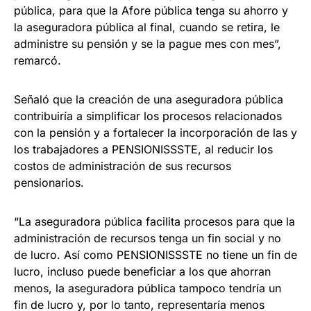
pública, para que la Afore pública tenga su ahorro y
la aseguradora pública al final, cuando se retira, le
administre su pensión y se la pague mes con mes”,
remarcó.
Señaló que la creación de una aseguradora pública
contribuiría a simplificar los procesos relacionados
con la pensión y a fortalecer la incorporación de las y
los trabajadores a PENSIONISSSTE, al reducir los
costos de administración de sus recursos
pensionarios.
“La aseguradora pública facilita procesos para que la
administración de recursos tenga un fin social y no
de lucro. Así como PENSIONISSSTE no tiene un fin de
lucro, incluso puede beneficiar a los que ahorran
menos, la aseguradora pública tampoco tendría un
fin de lucro y, por lo tanto, representaría menos