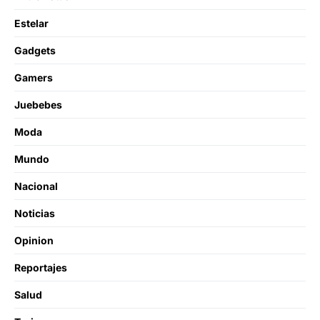
Estelar
Gadgets
Gamers
Juebebes
Moda
Mundo
Nacional
Noticias
Opinion
Reportajes
Salud