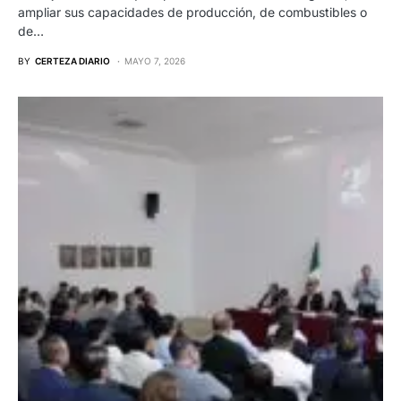
ampliar sus capacidades de producción, de combustibles o
de…
BY
CERTEZA DIARIO
MAYO 7, 2026