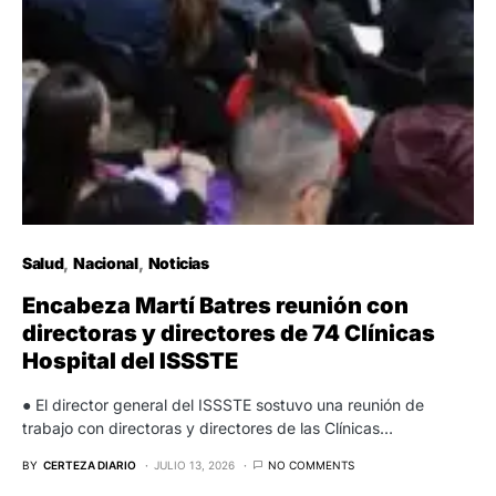
Salud
Nacional
Noticias
Encabeza Martí Batres reunión con
directoras y directores de 74 Clínicas
Hospital del ISSSTE
● El director general del ISSSTE sostuvo una reunión de
trabajo con directoras y directores de las Clínicas…
BY
CERTEZA DIARIO
JULIO 13, 2026
NO COMMENTS