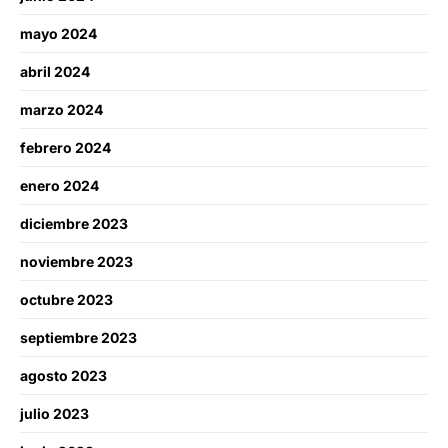
mayo 2024
abril 2024
marzo 2024
febrero 2024
enero 2024
diciembre 2023
noviembre 2023
octubre 2023
septiembre 2023
agosto 2023
julio 2023