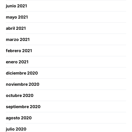
junio 2021
mayo 2021
abril 2021
marzo 2021
febrero 2021
enero 2021
diciembre 2020
noviembre 2020
octubre 2020
septiembre 2020
agosto 2020
julio 2020