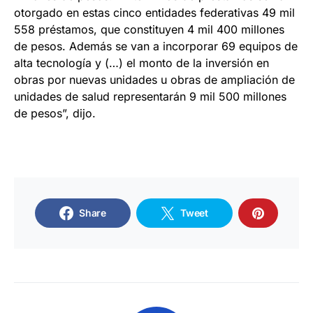
otorgado en estas cinco entidades federativas 49 mil
558 préstamos, que constituyen 4 mil 400 millones
de pesos. Además se van a incorporar 69 equipos de
alta tecnología y (…) el monto de la inversión en
obras por nuevas unidades u obras de ampliación de
unidades de salud representarán 9 mil 500 millones
de pesos”, dijo.
Share
Tweet