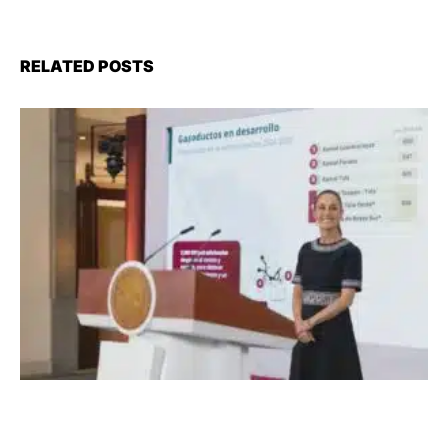
RELATED POSTS