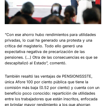
“Con ese ahorro hubo rendimientos para utilidades
privadas, lo cual ha generado una protesta y una
crítica del magisterio. Todo ello generó una
expectativa negativa de precarización de las
pensiones. (…) Otra de las consecuencias es que se
descapitalizó al Estado”, comentó.
También resaltó las ventajas de PENSIONISSSTE,
única Afore 100 por ciento pública que tiene la
comisión más baja (0.52 por ciento) y cuenta con un
beneficio poco conocido: repartición de utilidades
entre los trabajadores que están inscritos, enfocada
en brindar mayor rendimiento a los que ahorran