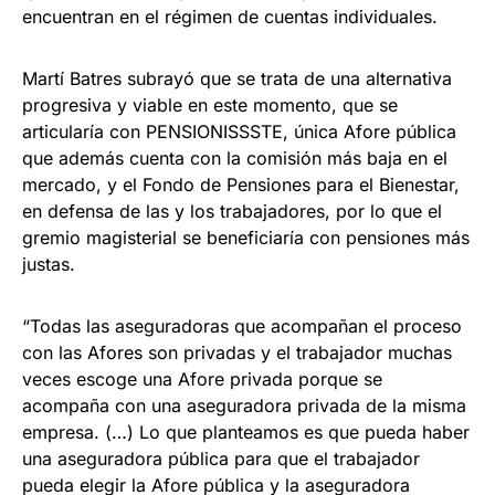
encuentran en el régimen de cuentas individuales.
Martí Batres subrayó que se trata de una alternativa
progresiva y viable en este momento, que se
articularía con PENSIONISSSTE, única Afore pública
que además cuenta con la comisión más baja en el
mercado, y el Fondo de Pensiones para el Bienestar,
en defensa de las y los trabajadores, por lo que el
gremio magisterial se beneficiaría con pensiones más
justas.
“Todas las aseguradoras que acompañan el proceso
con las Afores son privadas y el trabajador muchas
veces escoge una Afore privada porque se
acompaña con una aseguradora privada de la misma
empresa. (…) Lo que planteamos es que pueda haber
una aseguradora pública para que el trabajador
pueda elegir la Afore pública y la aseguradora