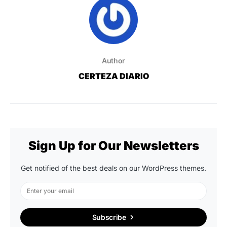
Author
CERTEZA DIARIO
Sign Up for Our Newsletters
Get notified of the best deals on our WordPress themes.
Subscribe