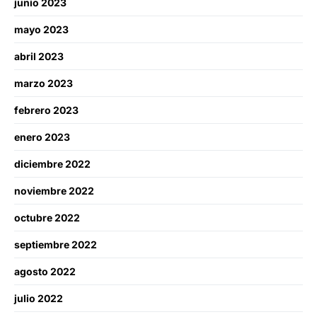
junio 2023
mayo 2023
abril 2023
marzo 2023
febrero 2023
enero 2023
diciembre 2022
noviembre 2022
octubre 2022
septiembre 2022
agosto 2022
julio 2022