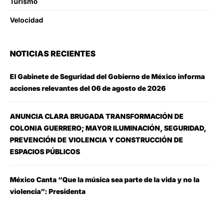
Turismo
Velocidad
NOTICIAS RECIENTES
El Gabinete de Seguridad del Gobierno de México informa
acciones relevantes del 06 de agosto de 2026
ANUNCIA CLARA BRUGADA TRANSFORMACIÓN DE
COLONIA GUERRERO; MAYOR ILUMINACIÓN, SEGURIDAD,
PREVENCIÓN DE VIOLENCIA Y CONSTRUCCIÓN DE
ESPACIOS PÚBLICOS
México Canta “Que la música sea parte de la vida y no la
violencia”: Presidenta