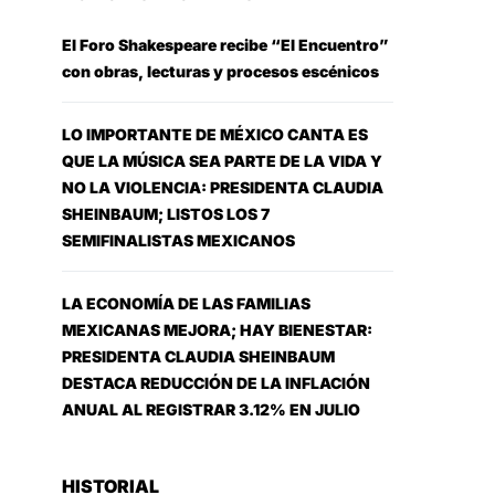
El Foro Shakespeare recibe “El Encuentro”
con obras, lecturas y procesos escénicos
LO IMPORTANTE DE MÉXICO CANTA ES
QUE LA MÚSICA SEA PARTE DE LA VIDA Y
NO LA VIOLENCIA: PRESIDENTA CLAUDIA
SHEINBAUM; LISTOS LOS 7
SEMIFINALISTAS MEXICANOS
LA ECONOMÍA DE LAS FAMILIAS
MEXICANAS MEJORA; HAY BIENESTAR:
PRESIDENTA CLAUDIA SHEINBAUM
DESTACA REDUCCIÓN DE LA INFLACIÓN
ANUAL AL REGISTRAR 3.12% EN JULIO
HISTORIAL