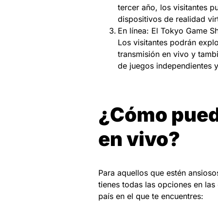
tercer año, los visitantes
dispositivos de realidad v
En línea: El Tokyo Game S
Los visitantes podrán explo
transmisión en vivo y tamb
de juegos independientes y 
¿Cómo puede
en vivo?
Para aquellos que estén ansios
tienes todas las opciones en las
país en el que te encuentres: