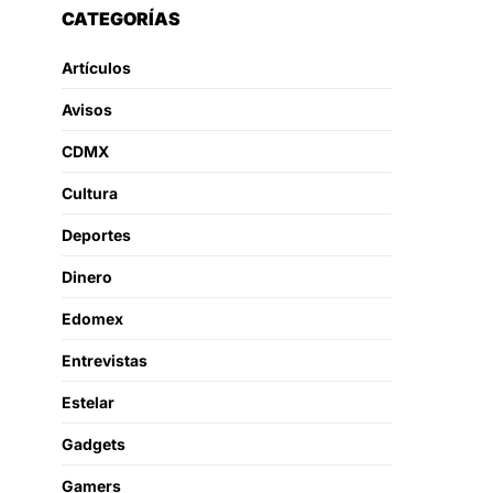
CATEGORÍAS
Artículos
Avisos
CDMX
Cultura
Deportes
Dinero
Edomex
Entrevistas
Estelar
Gadgets
Gamers