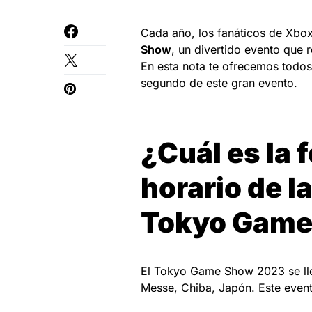
Cada año, los fanáticos de Xbo
Show
, un divertido evento que
En esta nota te ofrecemos todos 
segundo de este gran evento.
¿Cuál es la f
horario de l
Tokyo Game
El Tokyo Game Show 2023 se lle
Messe, Chiba, Japón. Este event