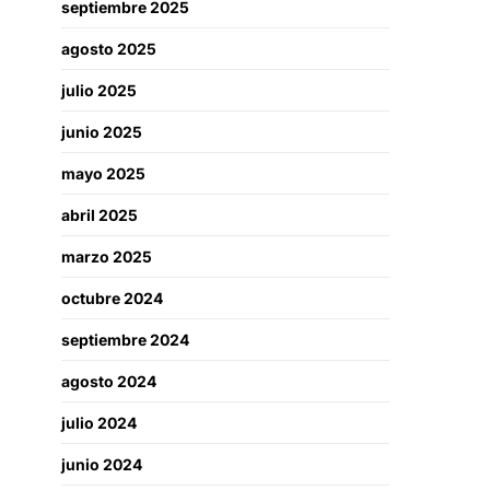
septiembre 2025
agosto 2025
julio 2025
junio 2025
mayo 2025
abril 2025
marzo 2025
octubre 2024
septiembre 2024
agosto 2024
julio 2024
junio 2024