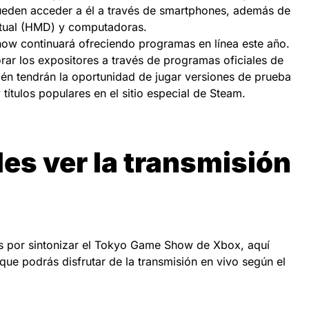
 pueden acceder a él a través de smartphones, además de
irtual (HMD) y computadoras.
how continuará ofreciendo programas en línea este año.
rar los expositores a través de programas oficiales de
ién tendrán la oportunidad de jugar versiones de prueba
títulos populares en el sitio especial de Steam.
s ver la transmisión
os por sintonizar el Tokyo Game Show de Xbox, aquí
 que podrás disfrutar de la transmisión en vivo según el