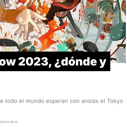
ow 2023, ¿dónde y
de todo el mundo esperan con ansias el Tokyo
MINUTE READ