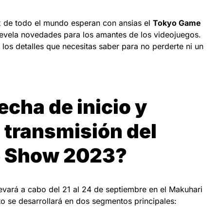
x de todo el mundo esperan con ansias el
Tokyo Game
 revela novedades para los amantes de los videojuegos.
los detalles que necesitas saber para no perderte ni un
echa de inicio y
a transmisión del
 Show 2023?
vará a cabo del 21 al 24 de septiembre en el Makuhari
o se desarrollará en dos segmentos principales: