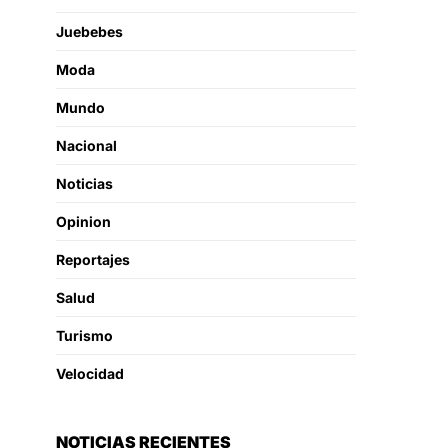
Juebebes
Moda
Mundo
Nacional
Noticias
Opinion
Reportajes
Salud
Turismo
Velocidad
NOTICIAS RECIENTES