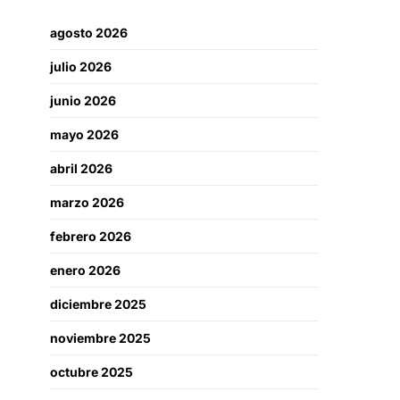
agosto 2026
julio 2026
junio 2026
mayo 2026
abril 2026
marzo 2026
febrero 2026
enero 2026
diciembre 2025
noviembre 2025
octubre 2025