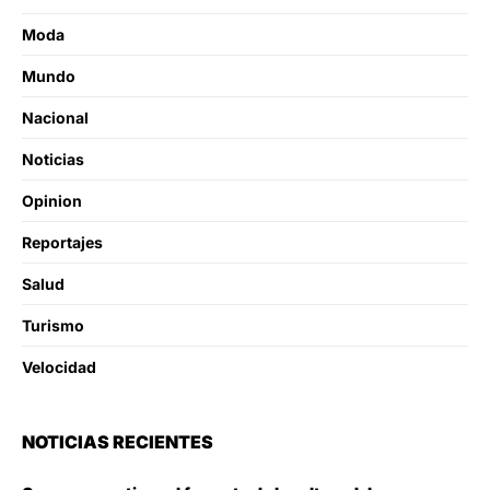
Moda
Mundo
Nacional
Noticias
Opinion
Reportajes
Salud
Turismo
Velocidad
NOTICIAS RECIENTES