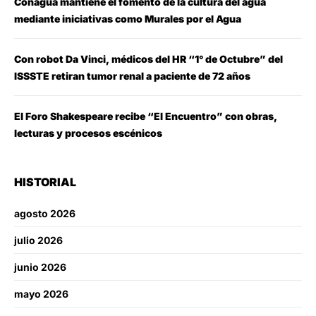
Conagua mantiene el fomento de la cultura del agua
mediante iniciativas como Murales por el Agua
Con robot Da Vinci, médicos del HR “1° de Octubre” del
ISSSTE retiran tumor renal a paciente de 72 años
El Foro Shakespeare recibe “El Encuentro” con obras,
lecturas y procesos escénicos
HISTORIAL
agosto 2026
julio 2026
junio 2026
mayo 2026