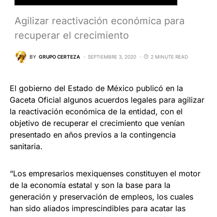
Agilizar reactivación económica para
recuperar el crecimiento
BY
GRUPO CERTEZA
SEPTIEMBRE 3, 2020
2 MINUTE READ
El gobierno del Estado de México publicó en la
Gaceta Oficial algunos acuerdos legales para agilizar
la reactivación económica de la entidad, con el
objetivo de recuperar el crecimiento que venían
presentado en años previos a la contingencia
sanitaria.
“Los empresarios mexiquenses constituyen el motor
de la economía estatal y son la base para la
generación y preservación de empleos, los cuales
han sido aliados imprescindibles para acatar las