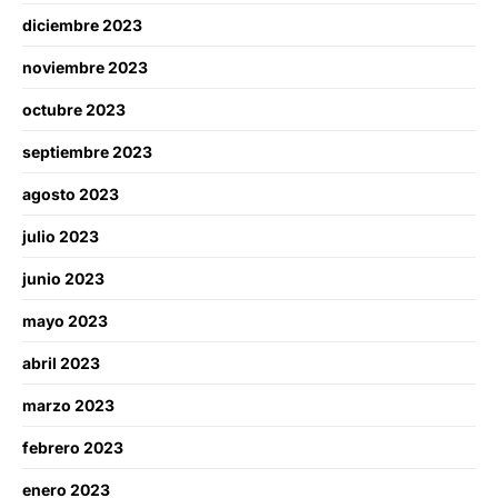
diciembre 2023
noviembre 2023
octubre 2023
septiembre 2023
agosto 2023
julio 2023
junio 2023
mayo 2023
abril 2023
marzo 2023
febrero 2023
enero 2023