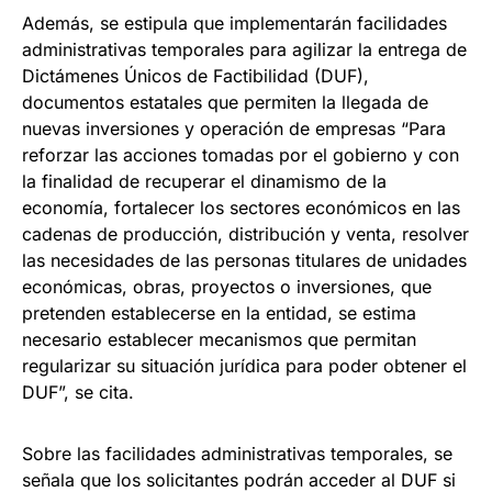
Además, se estipula que implementarán facilidades
administrativas temporales para agilizar la entrega de
Dictámenes Únicos de Factibilidad (DUF),
documentos estatales que permiten la llegada de
nuevas inversiones y operación de empresas “Para
reforzar las acciones tomadas por el gobierno y con
la finalidad de recuperar el dinamismo de la
economía, fortalecer los sectores económicos en las
cadenas de producción, distribución y venta, resolver
las necesidades de las personas titulares de unidades
económicas, obras, proyectos o inversiones, que
pretenden establecerse en la entidad, se estima
necesario establecer mecanismos que permitan
regularizar su situación jurídica para poder obtener el
DUF”, se cita.
Sobre las facilidades administrativas temporales, se
señala que los solicitantes podrán acceder al DUF si