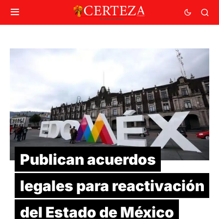
Publican acuerdos
legales para reactivación
del Estado de México