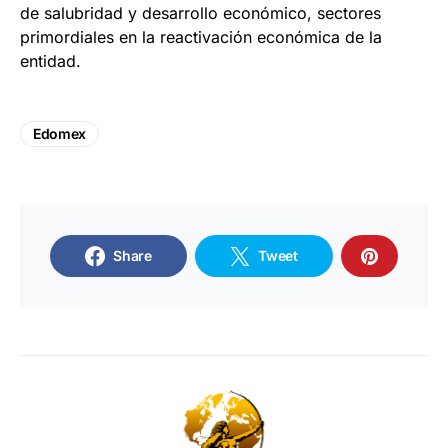
de salubridad y desarrollo económico, sectores
primordiales en la reactivación económica de la
entidad.
Edomex
Share
Tweet