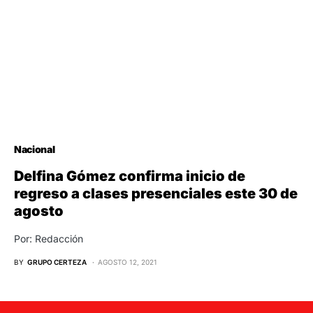
Nacional
Delfina Gómez confirma inicio de
regreso a clases presenciales este 30 de
agosto
Por: Redacción
BY
GRUPO CERTEZA
AGOSTO 12, 2021