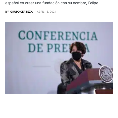
español en crear una fundación con su nombre, Felipe…
BY
GRUPO CERTEZA
ABRIL 15, 2021