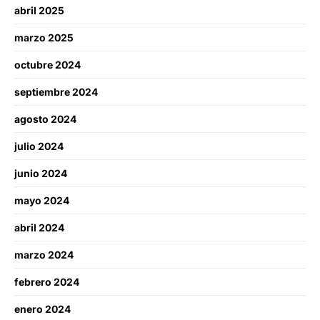
abril 2025
marzo 2025
octubre 2024
septiembre 2024
agosto 2024
julio 2024
junio 2024
mayo 2024
abril 2024
marzo 2024
febrero 2024
enero 2024