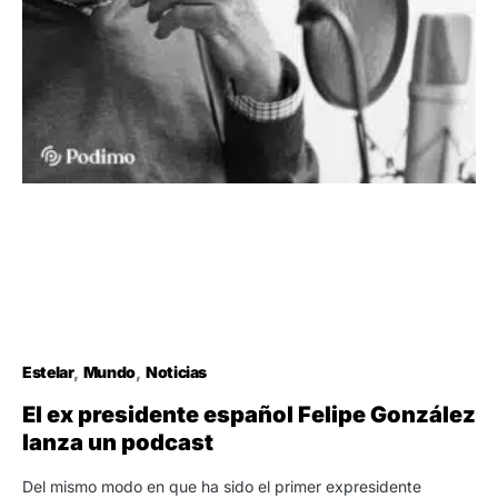
Estelar
Mundo
Noticias
El ex presidente español Felipe González
lanza un podcast
Del mismo modo en que ha sido el primer expresidente