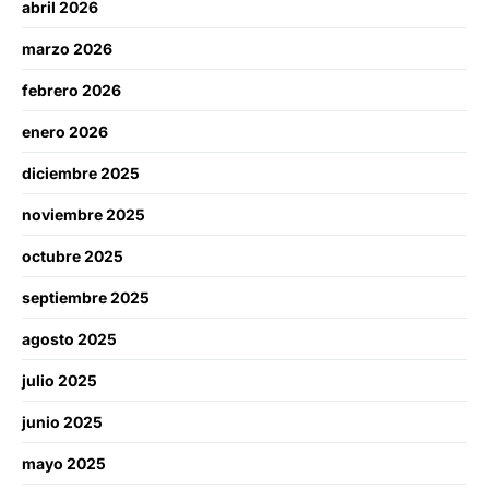
abril 2026
marzo 2026
febrero 2026
enero 2026
diciembre 2025
noviembre 2025
octubre 2025
septiembre 2025
agosto 2025
julio 2025
junio 2025
mayo 2025