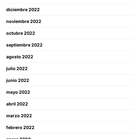
diciembre 2022
noviembre 2022
octubre 2022
septiembre 2022
agosto 2022
julio 2022
junio 2022
mayo 2022
abril 2022
marzo 2022
febrero 2022