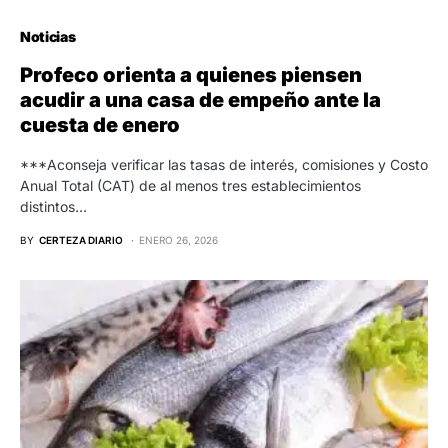
Noticias
Profeco orienta a quienes piensen
acudir a una casa de empeño ante la
cuesta de enero
***Aconseja verificar las tasas de interés, comisiones y Costo
Anual Total (CAT) de al menos tres establecimientos
distintos…
BY
CERTEZA DIARIO
ENERO 26, 2026