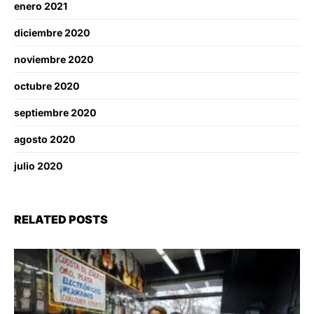
enero 2021
diciembre 2020
noviembre 2020
octubre 2020
septiembre 2020
agosto 2020
julio 2020
RELATED POSTS