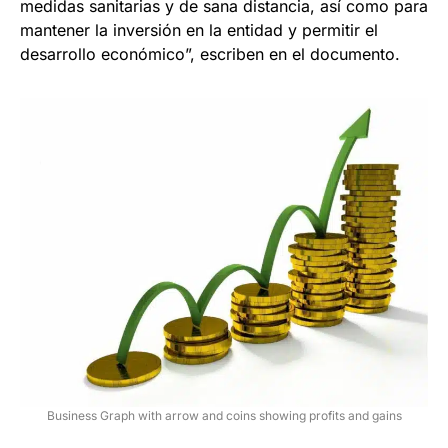
medidas sanitarias y de sana distancia, así como para
mantener la inversión en la entidad y permitir el
desarrollo económico”, escriben en el documento.
Business Graph with arrow and coins showing profits and gains