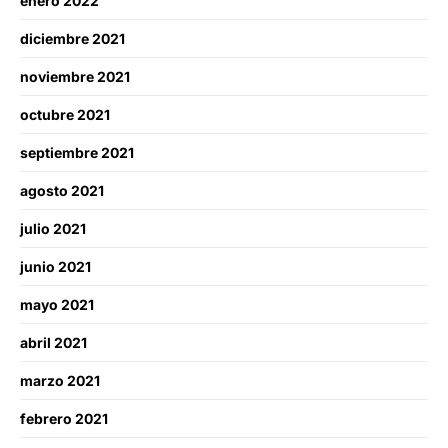
enero 2022
diciembre 2021
noviembre 2021
octubre 2021
septiembre 2021
agosto 2021
julio 2021
junio 2021
mayo 2021
abril 2021
marzo 2021
febrero 2021