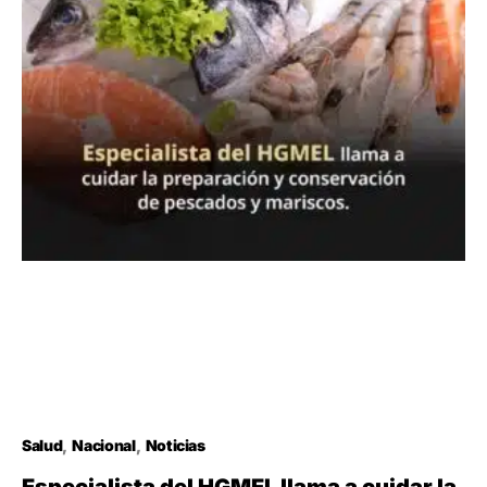
Salud
Nacional
Noticias