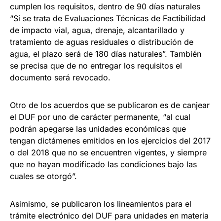
cumplen los requisitos, dentro de 90 días naturales
“Si se trata de Evaluaciones Técnicas de Factibilidad
de impacto vial, agua, drenaje, alcantarillado y
tratamiento de aguas residuales o distribución de
agua, el plazo será de 180 días naturales”. También
se precisa que de no entregar los requisitos el
documento será revocado.
Otro de los acuerdos que se publicaron es de canjear
el DUF por uno de carácter permanente, “al cual
podrán apegarse las unidades económicas que
tengan dictámenes emitidos en los ejercicios del 2017
o del 2018 que no se encuentren vigentes, y siempre
que no hayan modificado las condiciones bajo las
cuales se otorgó”.
Asimismo, se publicaron los lineamientos para el
trámite electrónico del DUF para unidades en materia