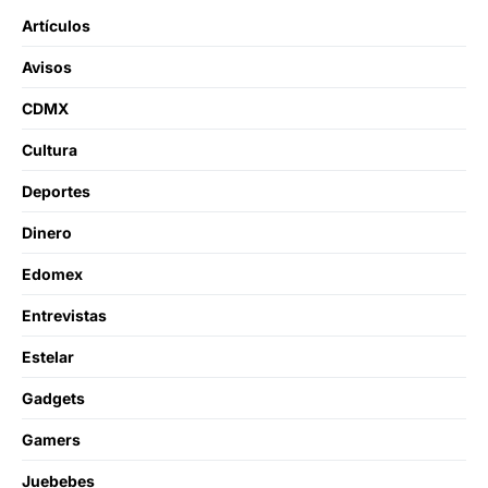
Artículos
Avisos
CDMX
Cultura
Deportes
Dinero
Edomex
Entrevistas
Estelar
Gadgets
Gamers
Juebebes