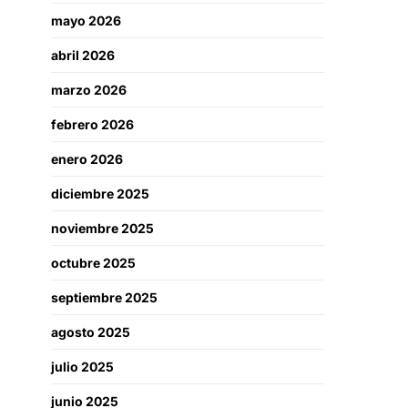
mayo 2026
abril 2026
marzo 2026
febrero 2026
enero 2026
diciembre 2025
noviembre 2025
octubre 2025
septiembre 2025
agosto 2025
julio 2025
junio 2025