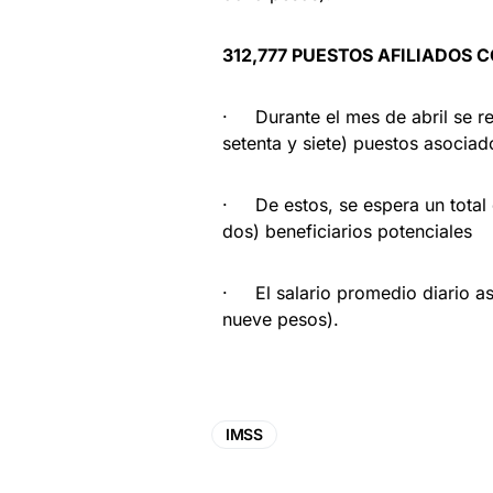
312,777 PUESTOS AFILIADOS
· Durante el mes de abril se re
setenta y siete) puestos asocia
· De estos, se espera un total 
dos) beneficiarios potenciales
· El salario promedio diario as
nueve pesos).
IMSS