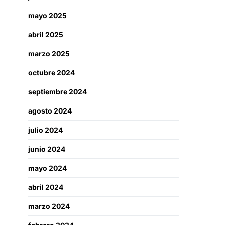
mayo 2025
abril 2025
marzo 2025
octubre 2024
septiembre 2024
agosto 2024
julio 2024
junio 2024
mayo 2024
abril 2024
marzo 2024