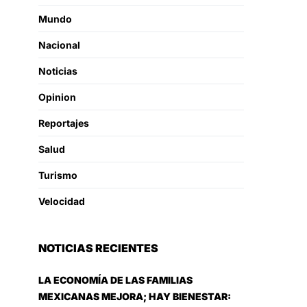
Mundo
Nacional
Noticias
Opinion
Reportajes
Salud
Turismo
Velocidad
NOTICIAS RECIENTES
LA ECONOMÍA DE LAS FAMILIAS
MEXICANAS MEJORA; HAY BIENESTAR: