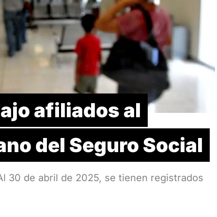
jo afiliados al
ano del Seguro Social
30 de abril de 2025, se tienen registrados