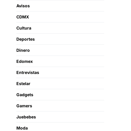
Avisos
CDMX
Cultura
Deportes
Dinero
Edomex
Entrevistas
Estelar
Gadgets
Gamers
Juebebes
Moda