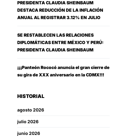
PRESIDENTA CLAUDIA SHEINBAUM
DESTACA REDUCCIÓN DE LA INFLACIÓN
ANUAL AL REGISTRAR 3.12% EN JULIO
SE RESTABLECEN LAS RELACIONES
DIPLOMÁTICAS ENTRE MÉXICO Y PERÚ:
PRESIDENTA CLAUDIA SHEINBAUM
¡¡¡Panteón Rococó anuncia el gran cierre de
su gira de XXX aniversario en la CDMX!!!
HISTORIAL
agosto 2026
julio 2026
junio 2026