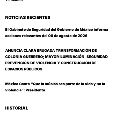
NOTICIAS RECIENTES
El Gabinete de Seguridad del Gobierno de México informa
acciones relevantes del 06 de agosto de 2026
ANUNCIA CLARA BRUGADA TRANSFORMACIÓN DE
COLONIA GUERRERO; MAYOR ILUMINACIÓN, SEGURIDAD,
PREVENCIÓN DE VIOLENCIA Y CONSTRUCCIÓN DE
ESPACIOS PÚBLICOS
México Canta “Que la música sea parte de la vida y no la
violencia”: Presidenta
HISTORIAL