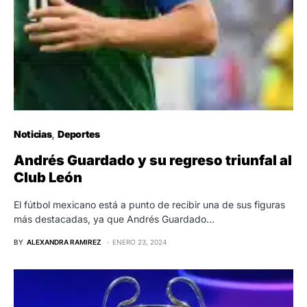
Noticias
Deportes
Andrés Guardado y su regreso triunfal al
Club León
El fútbol mexicano está a punto de recibir una de sus figuras
más destacadas, ya que Andrés Guardado…
BY
ALEXANDRA RAMIREZ
ENERO 23, 2024