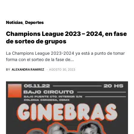
Noticias
Deportes
Champions League 2023 – 2024, en fase
de sorteo de grupos
La Champions League 2023-2024 ya está a punto de tomar
forma con el sorteo de la fase de…
BY
ALEXANDRA RAMIREZ
AGOSTO 30, 2023