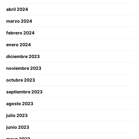
abril 2024
marzo 2024
febrero 2024
enero 2024
diciembre 2023
noviembre 2023
octubre 2023
septiembre 2023
agosto 2023
julio 2023
junio 2023
mayo 2023