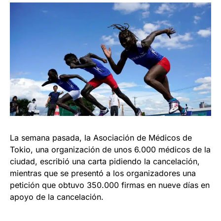
La semana pasada, la Asociación de Médicos de
Tokio, una organización de unos 6.000 médicos de la
ciudad, escribió una carta pidiendo la cancelación,
mientras que se presentó a los organizadores una
petición que obtuvo 350.000 firmas en nueve días en
apoyo de la cancelación.