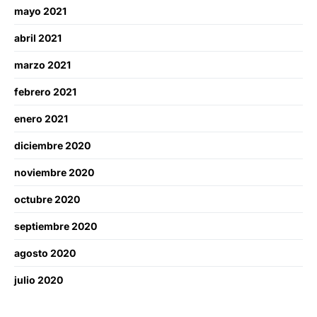
mayo 2021
abril 2021
marzo 2021
febrero 2021
enero 2021
diciembre 2020
noviembre 2020
octubre 2020
septiembre 2020
agosto 2020
julio 2020