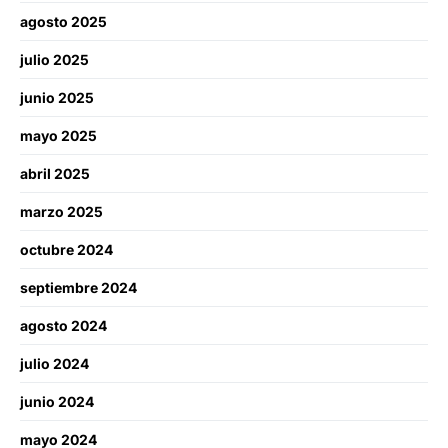
agosto 2025
julio 2025
junio 2025
mayo 2025
abril 2025
marzo 2025
octubre 2024
septiembre 2024
agosto 2024
julio 2024
junio 2024
mayo 2024