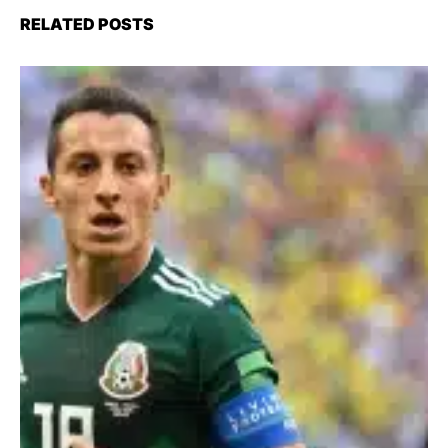
RELATED POSTS