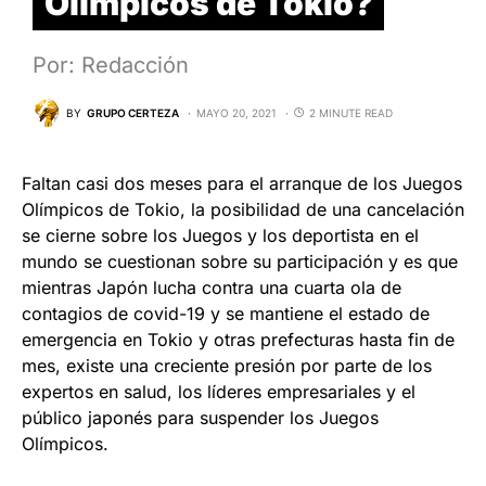
Olímpicos de Tokio?
Por: Redacción
BY
GRUPO CERTEZA
MAYO 20, 2021
2 MINUTE READ
Faltan casi dos meses para el arranque de los Juegos
Olímpicos de Tokio, la posibilidad de una cancelación
se cierne sobre los Juegos y los deportista en el
mundo se cuestionan sobre su participación y es que
mientras Japón lucha contra una cuarta ola de
contagios de covid-19 y se mantiene el estado de
emergencia en Tokio y otras prefecturas hasta fin de
mes, existe una creciente presión por parte de los
expertos en salud, los líderes empresariales y el
público japonés para suspender los Juegos
Olímpicos.