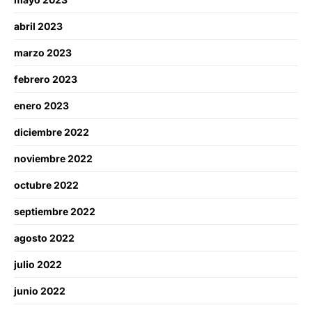
abril 2023
marzo 2023
febrero 2023
enero 2023
diciembre 2022
noviembre 2022
octubre 2022
septiembre 2022
agosto 2022
julio 2022
junio 2022