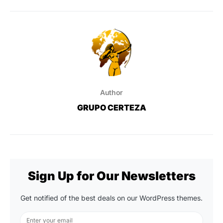
Author
GRUPO CERTEZA
Sign Up for Our Newsletters
Get notified of the best deals on our WordPress themes.