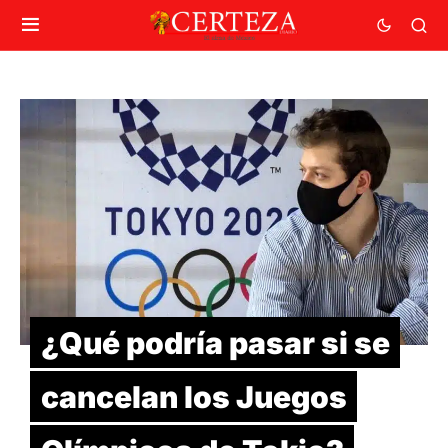
¿Qué podría pasar si se
cancelan los Juegos