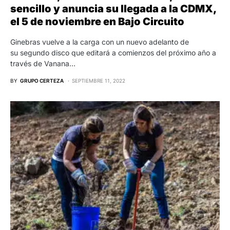
sencillo y anuncia su llegada a la CDMX,
el 5 de noviembre en Bajo Circuito
Ginebras vuelve a la carga con un nuevo adelanto de
su segundo disco que editará a comienzos del próximo año a
través de Vanana…
BY
GRUPO CERTEZA
SEPTIEMBRE 11, 2022