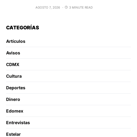
AGOSTO 7, 2026
3 MINUTE READ
CATEGORÍAS
Artículos
Avisos
CDMX
Cultura
Deportes
Dinero
Edomex
Entrevistas
Estelar