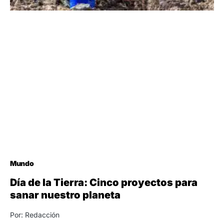
Mundo
Día de la Tierra: Cinco proyectos para
sanar nuestro planeta
Por: Redacción