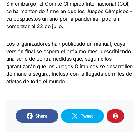
Sin embargo, el Comité Olímpico Internacional (COI)
se ha mantenido firme en que los Juegos Olímpicos –
ya pospuestos un año por la pandemia– podrán
comenzar el 23 de julio.
Los organizadores han publicado un manual, cuya
versión final se espera el próximo mes, describiendo
una serie de contramedidas que, según ellos,
garantizarán que los Juegos Olímpicos se desarrollen
de manera segura, incluso con la llegada de miles de
atletas de todo el mundo.
Share
Tweet