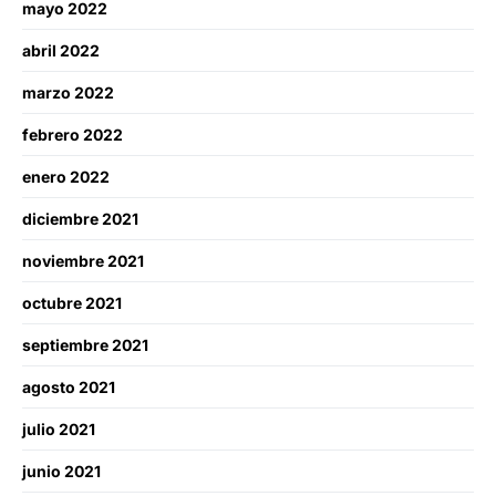
mayo 2022
abril 2022
marzo 2022
febrero 2022
enero 2022
diciembre 2021
noviembre 2021
octubre 2021
septiembre 2021
agosto 2021
julio 2021
junio 2021