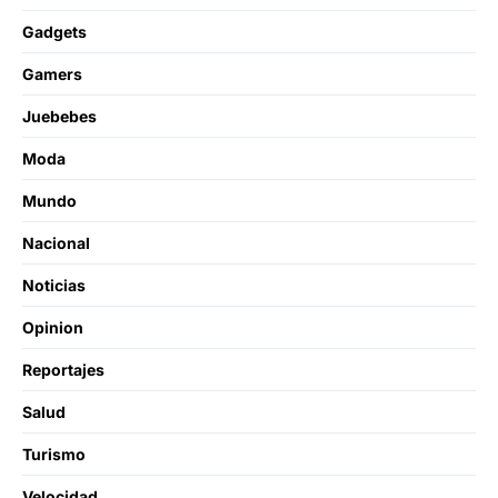
Gadgets
Gamers
Juebebes
Moda
Mundo
Nacional
Noticias
Opinion
Reportajes
Salud
Turismo
Velocidad