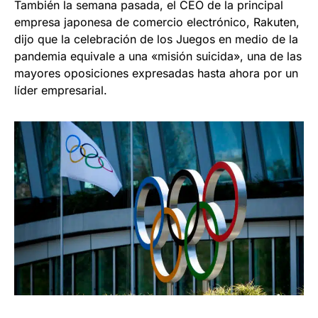
También la semana pasada, el CEO de la principal
empresa japonesa de comercio electrónico, Rakuten,
dijo que la celebración de los Juegos en medio de la
pandemia equivale a una «misión suicida», una de las
mayores oposiciones expresadas hasta ahora por un
líder empresarial.