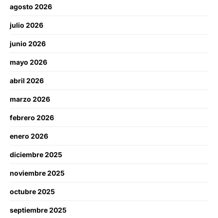
agosto 2026
julio 2026
junio 2026
mayo 2026
abril 2026
marzo 2026
febrero 2026
enero 2026
diciembre 2025
noviembre 2025
octubre 2025
septiembre 2025