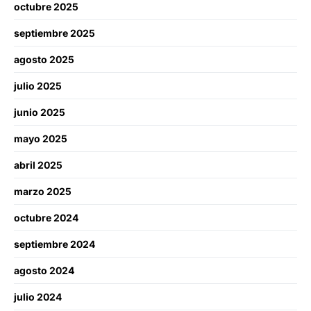
octubre 2025
septiembre 2025
agosto 2025
julio 2025
junio 2025
mayo 2025
abril 2025
marzo 2025
octubre 2024
septiembre 2024
agosto 2024
julio 2024