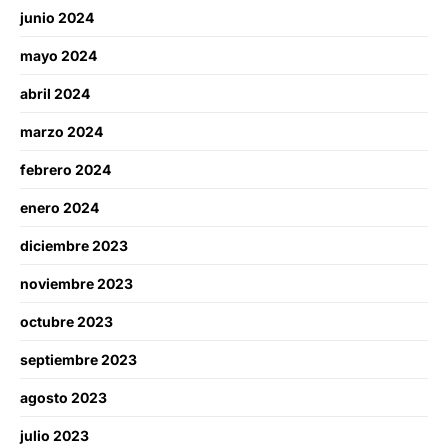
junio 2024
mayo 2024
abril 2024
marzo 2024
febrero 2024
enero 2024
diciembre 2023
noviembre 2023
octubre 2023
septiembre 2023
agosto 2023
julio 2023