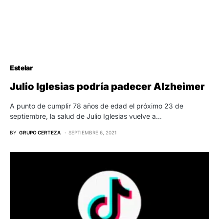
Estelar
Julio Iglesias podría padecer Alzheimer
A punto de cumplir 78 años de edad el próximo 23 de
septiembre, la salud de Julio Iglesias vuelve a…
BY
GRUPO CERTEZA
SEPTIEMBRE 6, 2021