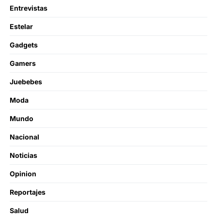
Entrevistas
Estelar
Gadgets
Gamers
Juebebes
Moda
Mundo
Nacional
Noticias
Opinion
Reportajes
Salud