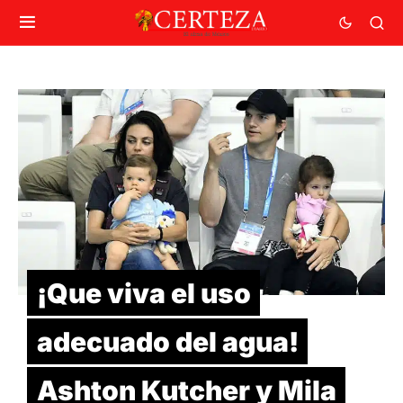
¡Que viva el uso
adecuado del agua!
Ashton Kutcher y Mila