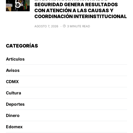
SEGURIDAD GENERA RESULTADOS
CON ATENCIÓN A LAS CAUSAS Y
COORDINACIÓN INTERINSTITUCIONAL
AGOSTO 7, 2026
3 MINUTE READ
CATEGORÍAS
Artículos
Avisos
CDMX
Cultura
Deportes
Dinero
Edomex