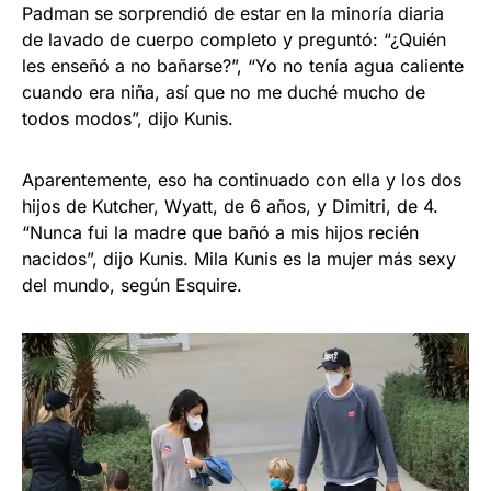
Padman se sorprendió de estar en la minoría diaria
de lavado de cuerpo completo y preguntó: “¿Quién
les enseñó a no bañarse?”, “Yo no tenía agua caliente
cuando era niña, así que no me duché mucho de
todos modos”, dijo Kunis.
Aparentemente, eso ha continuado con ella y los dos
hijos de Kutcher, Wyatt, de 6 años, y Dimitri, de 4.
“Nunca fui la madre que bañó a mis hijos recién
nacidos”, dijo Kunis. Mila Kunis es la mujer más sexy
del mundo, según Esquire.