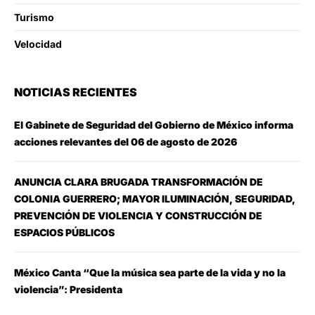
Turismo
Velocidad
NOTICIAS RECIENTES
El Gabinete de Seguridad del Gobierno de México informa
acciones relevantes del 06 de agosto de 2026
ANUNCIA CLARA BRUGADA TRANSFORMACIÓN DE
COLONIA GUERRERO; MAYOR ILUMINACIÓN, SEGURIDAD,
PREVENCIÓN DE VIOLENCIA Y CONSTRUCCIÓN DE
ESPACIOS PÚBLICOS
México Canta “Que la música sea parte de la vida y no la
violencia”: Presidenta