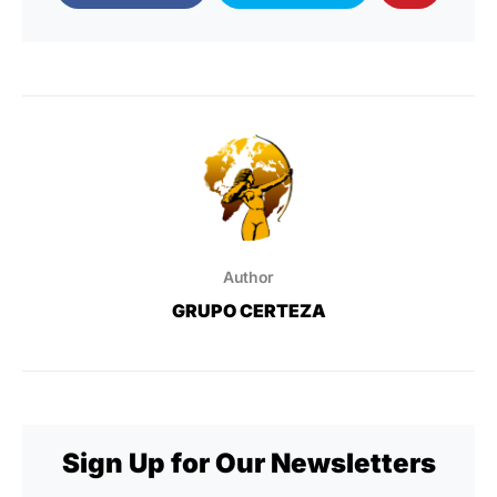
Author
GRUPO CERTEZA
Sign Up for Our Newsletters