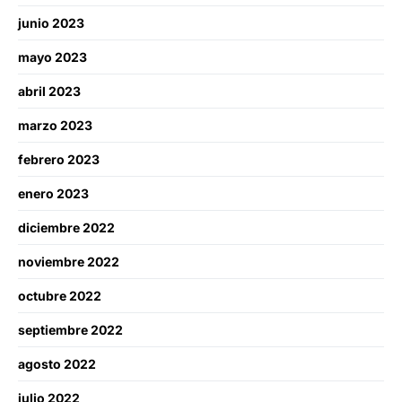
junio 2023
mayo 2023
abril 2023
marzo 2023
febrero 2023
enero 2023
diciembre 2022
noviembre 2022
octubre 2022
septiembre 2022
agosto 2022
julio 2022