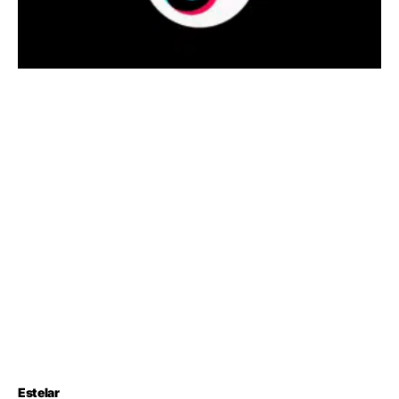
Estelar