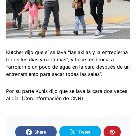
Kutcher dijo que sí se lava “las axilas y la entrepierna
todos los días y nada más”, y tiene tendencia a
“arrojarme un poco de agua en la cara después de un
entrenamiento para sacar todas las sales”.
Por su parte Kunis dijo que se lava la cara dos veces
al día. (Con información de CNN)
Share
Tweet