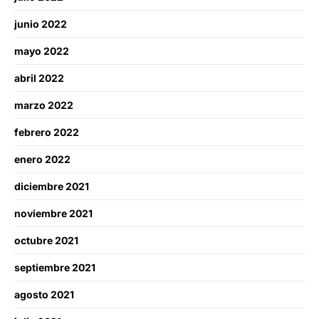
junio 2022
mayo 2022
abril 2022
marzo 2022
febrero 2022
enero 2022
diciembre 2021
noviembre 2021
octubre 2021
septiembre 2021
agosto 2021