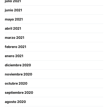
julio 2021
junio 2021
mayo 2021
abril 2021
marzo 2021
febrero 2021
enero 2021
diciembre 2020
noviembre 2020
octubre 2020
septiembre 2020
agosto 2020