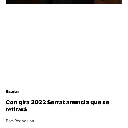
Estelar
Con gira 2022 Serrat anuncia que se
retirará
Por: Redacción