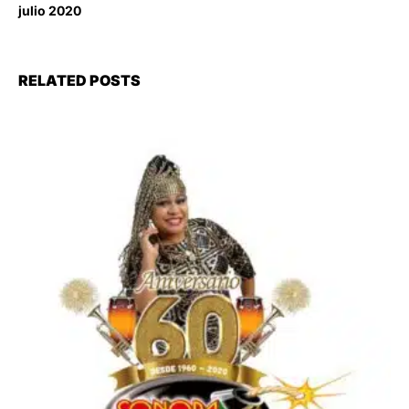
julio 2020
RELATED POSTS