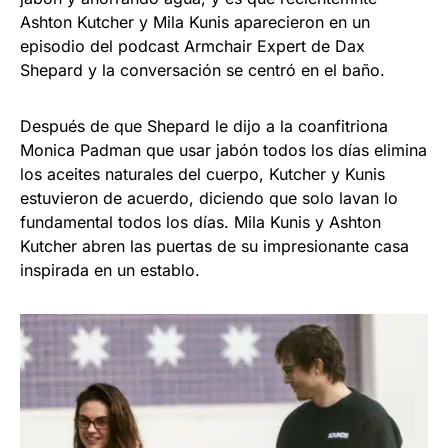
Ashton Kutcher y Mila Kunis aparecieron en un
episodio del podcast Armchair Expert de Dax
Shepard y la conversación se centró en el baño.
Después de que Shepard le dijo a la coanfitriona
Monica Padman que usar jabón todos los días elimina
los aceites naturales del cuerpo, Kutcher y Kunis
estuvieron de acuerdo, diciendo que solo lavan lo
fundamental todos los días. Mila Kunis y Ashton
Kutcher abren las puertas de su impresionante casa
inspirada en un establo.