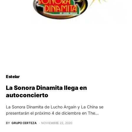
Estelar
La Sonora Dinamita llega en
autoconcierto
La Sonora Dinamita de Lucho Argain y La China se
presentarán el próximo 4 de diciembre en The…
BY
GRUPO CERTEZA
NOVIEMBRE 22, 2020