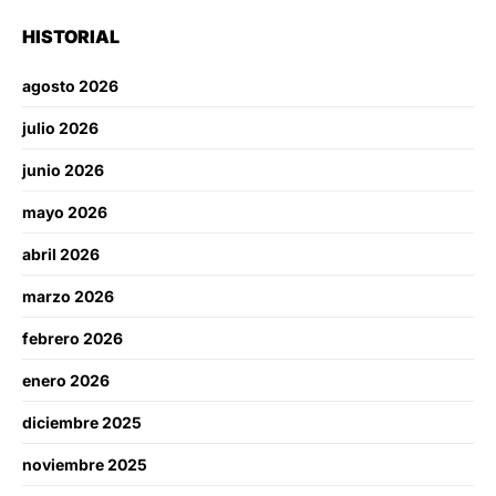
HISTORIAL
agosto 2026
julio 2026
junio 2026
mayo 2026
abril 2026
marzo 2026
febrero 2026
enero 2026
diciembre 2025
noviembre 2025