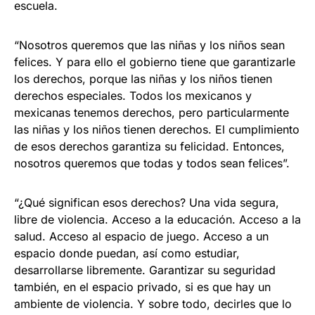
escuela.
“Nosotros queremos que las niñas y los niños sean
felices. Y para ello el gobierno tiene que garantizarle
los derechos, porque las niñas y los niños tienen
derechos especiales. Todos los mexicanos y
mexicanas tenemos derechos, pero particularmente
las niñas y los niños tienen derechos. El cumplimiento
de esos derechos garantiza su felicidad. Entonces,
nosotros queremos que todas y todos sean felices”.
“¿Qué significan esos derechos? Una vida segura,
libre de violencia. Acceso a la educación. Acceso a la
salud. Acceso al espacio de juego. Acceso a un
espacio donde puedan, así como estudiar,
desarrollarse libremente. Garantizar su seguridad
también, en el espacio privado, si es que hay un
ambiente de violencia. Y sobre todo, decirles que lo