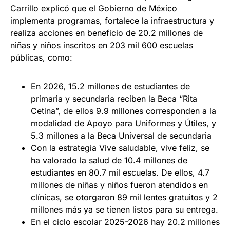
Carrillo explicó que el Gobierno de México
implementa programas, fortalece la infraestructura y
realiza acciones en beneficio de 20.2 millones de
niñas y niños inscritos en 203 mil 600 escuelas
públicas, como:
En 2026, 15.2 millones de estudiantes de
primaria y secundaria reciben la Beca “Rita
Cetina”, de ellos 9.9 millones corresponden a la
modalidad de Apoyo para Uniformes y Útiles, y
5.3 millones a la Beca Universal de secundaria
Con la estrategia Vive saludable, vive feliz, se
ha valorado la salud de 10.4 millones de
estudiantes en 80.7 mil escuelas. De ellos, 4.7
millones de niñas y niños fueron atendidos en
clínicas, se otorgaron 89 mil lentes gratuitos y 2
millones más ya se tienen listos para su entrega.
En el ciclo escolar 2025-2026 hay 20.2 millones