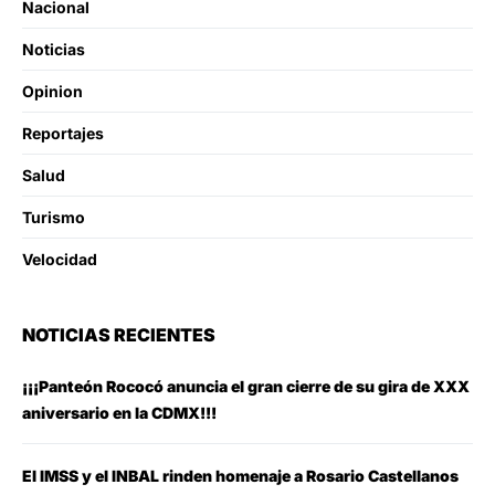
Nacional
Noticias
Opinion
Reportajes
Salud
Turismo
Velocidad
NOTICIAS RECIENTES
¡¡¡Panteón Rococó anuncia el gran cierre de su gira de XXX
aniversario en la CDMX!!!
El IMSS y el INBAL rinden homenaje a Rosario Castellanos