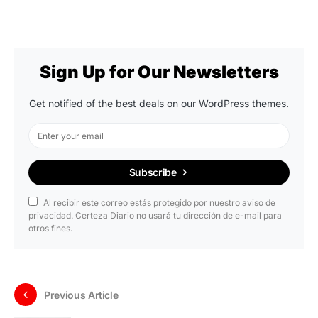
Sign Up for Our Newsletters
Get notified of the best deals on our WordPress themes.
Subscribe
Al recibir este correo estás protegido por nuestro aviso de
privacidad. Certeza Diario no usará tu dirección de e-mail para
otros fines.
Previous Article