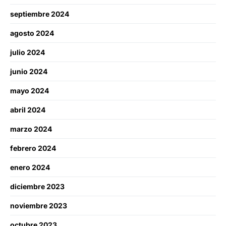
septiembre 2024
agosto 2024
julio 2024
junio 2024
mayo 2024
abril 2024
marzo 2024
febrero 2024
enero 2024
diciembre 2023
noviembre 2023
octubre 2023