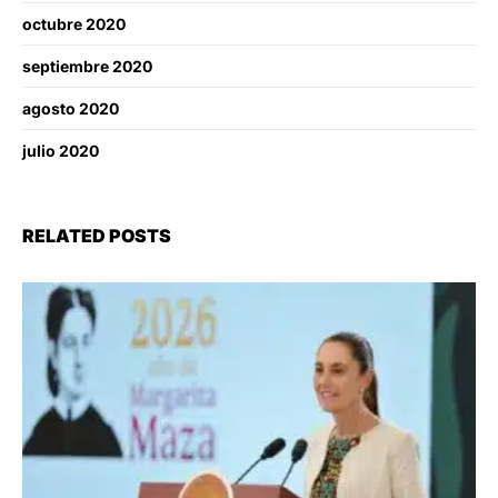
octubre 2020
septiembre 2020
agosto 2020
julio 2020
RELATED POSTS