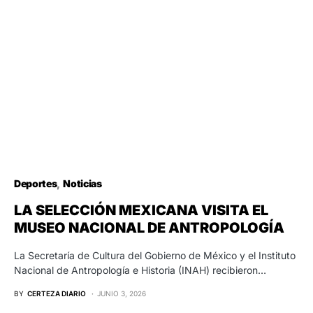
Deportes
Noticias
LA SELECCIÓN MEXICANA VISITA EL
MUSEO NACIONAL DE ANTROPOLOGÍA
La Secretaría de Cultura del Gobierno de México y el Instituto
Nacional de Antropología e Historia (INAH) recibieron…
BY
CERTEZA DIARIO
JUNIO 3, 2026