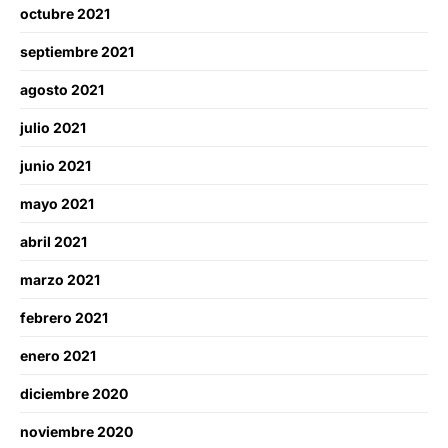
octubre 2021
septiembre 2021
agosto 2021
julio 2021
junio 2021
mayo 2021
abril 2021
marzo 2021
febrero 2021
enero 2021
diciembre 2020
noviembre 2020