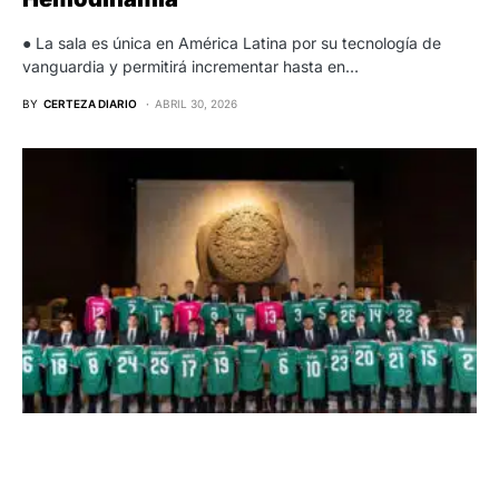
● La sala es única en América Latina por su tecnología de
vanguardia y permitirá incrementar hasta en…
BY
CERTEZA DIARIO
ABRIL 30, 2026