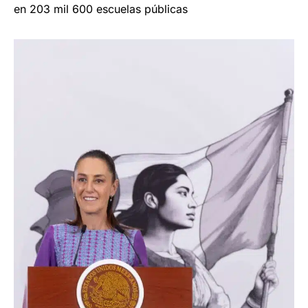
en 203 mil 600 escuelas públicas