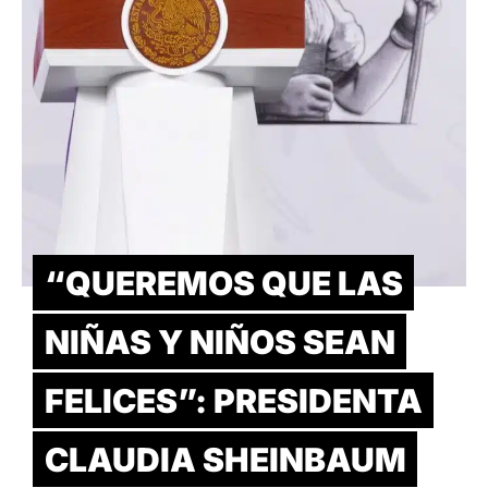
“QUEREMOS QUE LAS
NIÑAS Y NIÑOS SEAN
FELICES”: PRESIDENTA
CLAUDIA SHEINBAUM