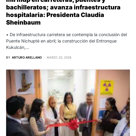
bachilleratos; avanza infraestructura
hospitalaria: Presidenta Claudia
Sheinbaum
•⁠ ⁠De infraestructura carretera se contempla la conclusión del
Puente Nichupté en abril; la construcción del Entronque
Kukulcán,…
BY
ARTURO ARELLANO
MARZO 20, 2026