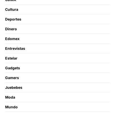
Cultura
Deportes
Dinero
Edomex
Entrevistas
Estelar
Gadgets
Gamers
Juebebes
Moda
Mundo