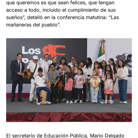
que queremos es que sean felices, que tengan
acceso a todo, incluido el cumplimiento de sus
sueños”, detalló en la conferencia matutina: “Las
mañaneras del pueblo”.
El secretario de Educación Pública, Mario Delgado