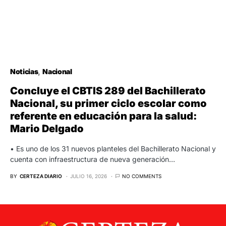
Noticias
Nacional
Concluye el CBTIS 289 del Bachillerato
Nacional, su primer ciclo escolar como
referente en educación para la salud:
Mario Delgado
• Es uno de los 31 nuevos planteles del Bachillerato Nacional y
cuenta con infraestructura de nueva generación…
BY
CERTEZA DIARIO
JULIO 16, 2026
NO COMMENTS