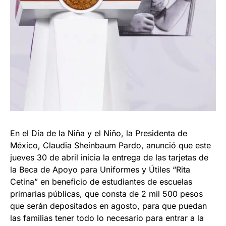
En el Día de la Niña y el Niño, la Presidenta de
México, Claudia Sheinbaum Pardo, anunció que este
jueves 30 de abril inicia la entrega de las tarjetas de
la Beca de Apoyo para Uniformes y Útiles “Rita
Cetina” en beneficio de estudiantes de escuelas
primarias públicas, que consta de 2 mil 500 pesos
que serán depositados en agosto, para que puedan
las familias tener todo lo necesario para entrar a la