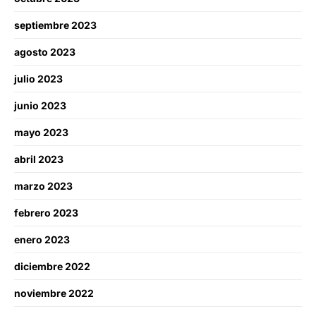
septiembre 2023
agosto 2023
julio 2023
junio 2023
mayo 2023
abril 2023
marzo 2023
febrero 2023
enero 2023
diciembre 2022
noviembre 2022