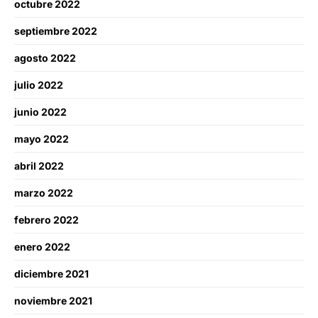
octubre 2022
septiembre 2022
agosto 2022
julio 2022
junio 2022
mayo 2022
abril 2022
marzo 2022
febrero 2022
enero 2022
diciembre 2021
noviembre 2021