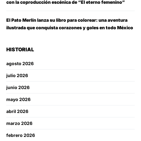
con la coproducción escénica de “El eterno femenino”
El Pato Merlín lanza su libro para colorear: una aventura
ilustrada que conquista corazones y goles en todo México
HISTORIAL
agosto 2026
julio 2026
junio 2026
mayo 2026
abril 2026
marzo 2026
febrero 2026