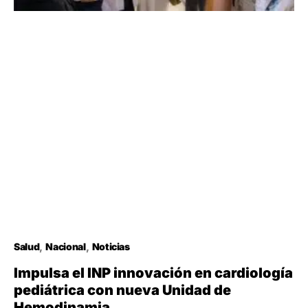
Salud
Nacional
Noticias
Impulsa el INP innovación en cardiología
pediátrica con nueva Unidad de
Hemodinamia