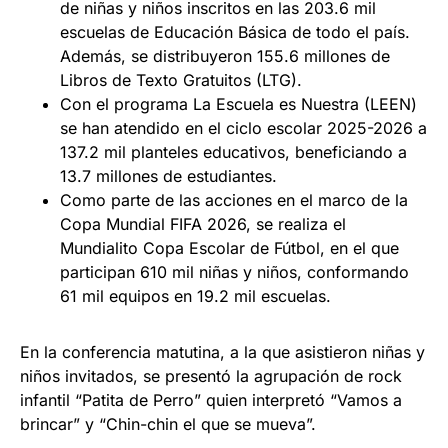
de niñas y niños inscritos en las 203.6 mil
escuelas de Educación Básica de todo el país.
Además, se distribuyeron 155.6 millones de
Libros de Texto Gratuitos (LTG).
Con el programa La Escuela es Nuestra (LEEN)
se han atendido en el ciclo escolar 2025-2026 a
137.2 mil planteles educativos, beneficiando a
13.7 millones de estudiantes.
Como parte de las acciones en el marco de la
Copa Mundial FIFA 2026, se realiza el
Mundialito Copa Escolar de Fútbol, en el que
participan 610 mil niñas y niños, conformando
61 mil equipos en 19.2 mil escuelas.
En la conferencia matutina, a la que asistieron niñas y
niños invitados, se presentó la agrupación de rock
infantil “Patita de Perro” quien interpretó “Vamos a
brincar” y “Chin-chin el que se mueva”.