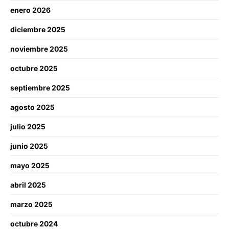
enero 2026
diciembre 2025
noviembre 2025
octubre 2025
septiembre 2025
agosto 2025
julio 2025
junio 2025
mayo 2025
abril 2025
marzo 2025
octubre 2024