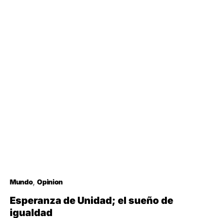
Mundo
Opinion
Esperanza de Unidad; el sueño de
igualdad