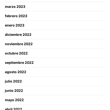
marzo 2023
febrero 2023
enero 2023
diciembre 2022
noviembre 2022
octubre 2022
septiembre 2022
agosto 2022
julio 2022
junio 2022
mayo 2022
abril 2022