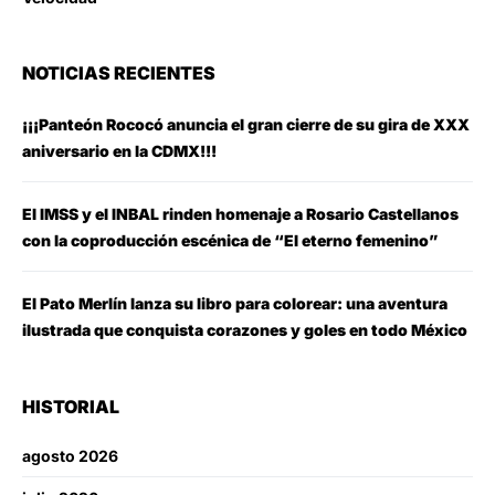
NOTICIAS RECIENTES
¡¡¡Panteón Rococó anuncia el gran cierre de su gira de XXX
aniversario en la CDMX!!!
El IMSS y el INBAL rinden homenaje a Rosario Castellanos
con la coproducción escénica de “El eterno femenino”
El Pato Merlín lanza su libro para colorear: una aventura
ilustrada que conquista corazones y goles en todo México
HISTORIAL
agosto 2026