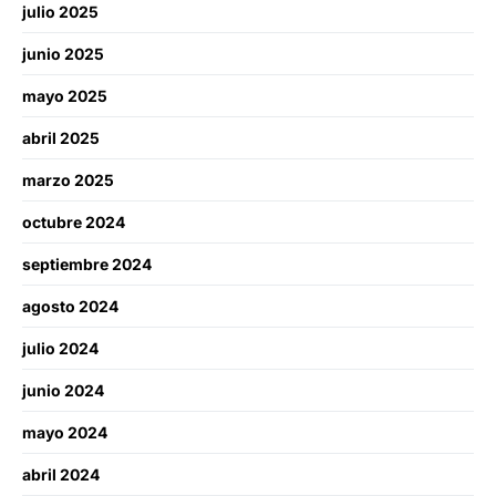
julio 2025
junio 2025
mayo 2025
abril 2025
marzo 2025
octubre 2024
septiembre 2024
agosto 2024
julio 2024
junio 2024
mayo 2024
abril 2024