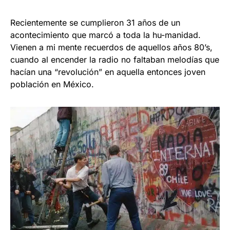
Recientemente se cumplieron 31 años de un
acontecimiento que marcó a toda la hu-manidad.
Vienen a mi mente recuerdos de aquellos años 80’s,
cuando al encender la radio no faltaban melodías que
hacían una “revolución” en aquella entonces joven
población en México.