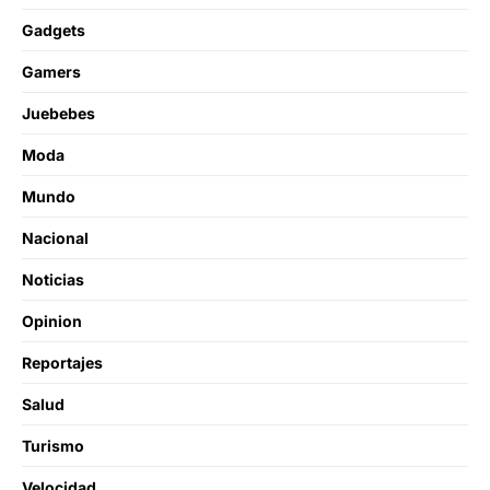
Gadgets
Gamers
Juebebes
Moda
Mundo
Nacional
Noticias
Opinion
Reportajes
Salud
Turismo
Velocidad