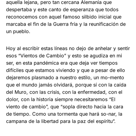
aquella lejana, pero tan cercana Alemania que
despertaba y este canto de esperanza que todos
reconocemos con aquel famoso silbido inicial que
marcaba el fin de la Guerra fría y la reunificación de
un pueblo.
Hoy al escribir estas líneas no dejo de anhelar y sentir
esos “Vientos de Cambio” y esto se agudiza en mi
ser, en esta pandémica era que deja ver tiempos
difíciles que estamos viviendo y que a pesar de ello
dejaremos plasmado a nuestro estilo, un mo-mento
que el mundo jamás olvidará, porque sí con la caída
del Muro, con las crisis, con la enfermedad, con el
dolor, con la historia siempre necesitaremos “El
viento de cambio”, que “sopla directo hacia la cara
de tiempo. Como una tormenta que hará so-nar, la
campana de la libertad para la paz del espíritu”.