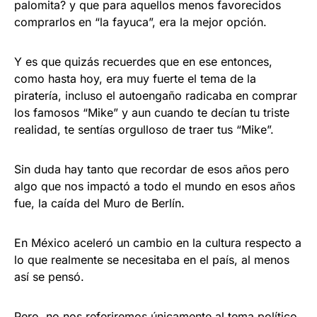
palomita? y que para aquellos menos favorecidos
comprarlos en “la fayuca”, era la mejor opción.
Y es que quizás recuerdes que en ese entonces,
como hasta hoy, era muy fuerte el tema de la
piratería, incluso el autoengaño radicaba en comprar
los famosos “Mike” y aun cuando te decían tu triste
realidad, te sentías orgulloso de traer tus “Mike”.
Sin duda hay tanto que recordar de esos años pero
algo que nos impactó a todo el mundo en esos años
fue, la caída del Muro de Berlín.
En México aceleró un cambio en la cultura respecto a
lo que realmente se necesitaba en el país, al menos
así se pensó.
Pero, no nos referiremos únicamente al tema político,