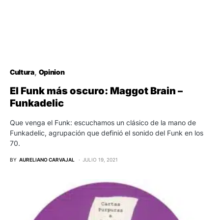
Cultura
Opinion
El Funk más oscuro: Maggot Brain –
Funkadelic
Que venga el Funk: escuchamos un clásico de la mano de
Funkadelic, agrupación que definió el sonido del Funk en los
70.
BY
AURELIANO CARVAJAL
JULIO 19, 2021