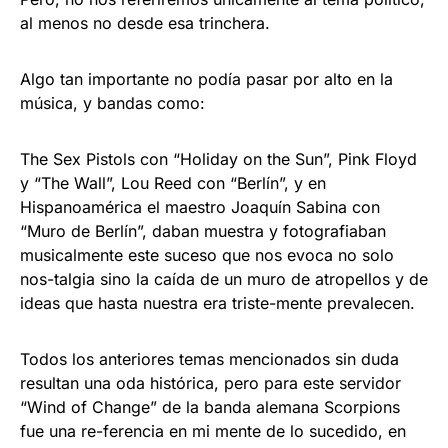
al menos no desde esa trinchera.
Algo tan importante no podía pasar por alto en la
música, y bandas como:
The Sex Pistols con “Holiday on the Sun”, Pink Floyd
y “The Wall”, Lou Reed con “Berlín”, y en
Hispanoamérica el maestro Joaquín Sabina con
“Muro de Berlín”, daban muestra y fotografiaban
musicalmente este suceso que nos evoca no solo
nos-talgia sino la caída de un muro de atropellos y de
ideas que hasta nuestra era triste-mente prevalecen.
Todos los anteriores temas mencionados sin duda
resultan una oda histórica, pero para este servidor
“Wind of Change” de la banda alemana Scorpions
fue una re-ferencia en mi mente de lo sucedido, en