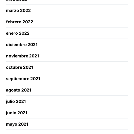
marzo 2022
febrero 2022
enero 2022
diciembre 2021
noviembre 2021
octubre 2021
septiembre 2021
agosto 2021
julio 2021
junio 2021
mayo 2021