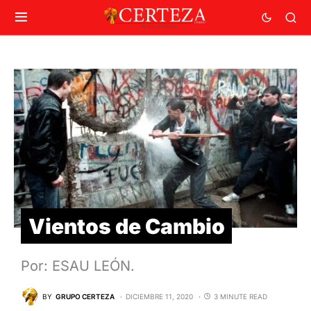
Vientos de Cambio
Por: ESAU LEÓN.
BY
GRUPO CERTEZA
DICIEMBRE 11, 2020
3 MINUTE READ