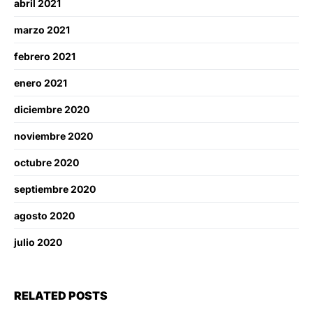
abril 2021
marzo 2021
febrero 2021
enero 2021
diciembre 2020
noviembre 2020
octubre 2020
septiembre 2020
agosto 2020
julio 2020
RELATED POSTS