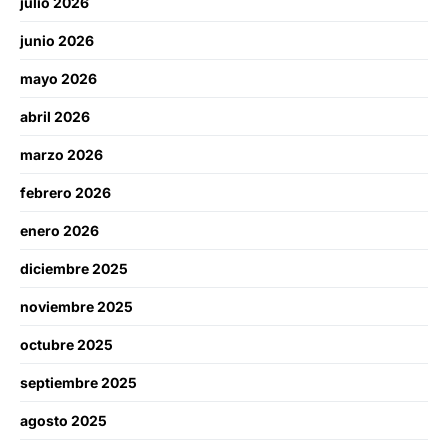
julio 2026
junio 2026
mayo 2026
abril 2026
marzo 2026
febrero 2026
enero 2026
diciembre 2025
noviembre 2025
octubre 2025
septiembre 2025
agosto 2025