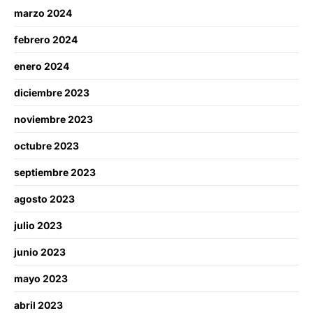
marzo 2024
febrero 2024
enero 2024
diciembre 2023
noviembre 2023
octubre 2023
septiembre 2023
agosto 2023
julio 2023
junio 2023
mayo 2023
abril 2023