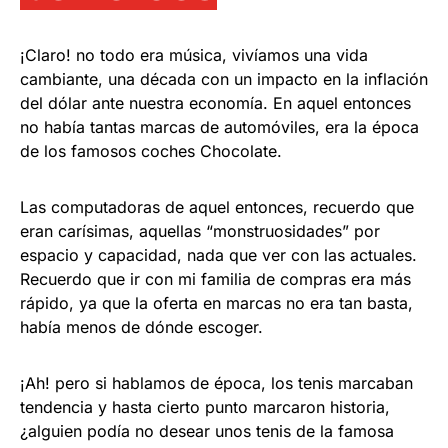
¡Claro! no todo era música, vivíamos una vida
cambiante, una década con un impacto en la inflación
del dólar ante nuestra economía. En aquel entonces
no había tantas marcas de automóviles, era la época
de los famosos coches Chocolate.
Las computadoras de aquel entonces, recuerdo que
eran carísimas, aquellas “monstruosidades” por
espacio y capacidad, nada que ver con las actuales.
Recuerdo que ir con mi familia de compras era más
rápido, ya que la oferta en marcas no era tan basta,
había menos de dónde escoger.
¡Ah! pero si hablamos de época, los tenis marcaban
tendencia y hasta cierto punto marcaron historia,
¿alguien podía no desear unos tenis de la famosa