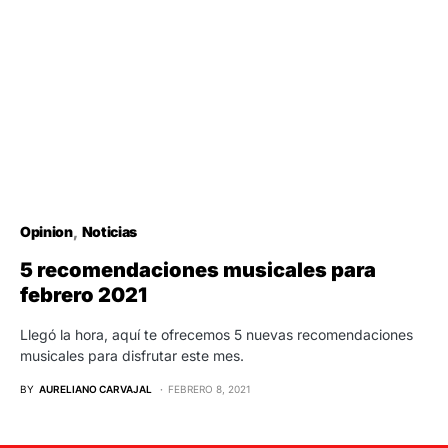
Opinion
Noticias
5 recomendaciones musicales para
febrero 2021
Llegó la hora, aquí te ofrecemos 5 nuevas recomendaciones
musicales para disfrutar este mes.
BY
AURELIANO CARVAJAL
FEBRERO 8, 2021