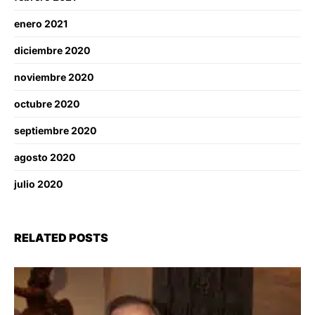
enero 2021
diciembre 2020
noviembre 2020
octubre 2020
septiembre 2020
agosto 2020
julio 2020
RELATED POSTS