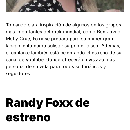
Tomando clara inspiración de algunos de los grupos
más importantes del rock mundial, como Bon Jovi o
Motly Crue, Foxx se prepara para su primer gran
lanzamiento como solista: su primer disco. Además,
el cantante también está celebrando el estreno de su
canal de youtube, donde ofrecerá un vistazo más
personal de su vida para todos su fanáticos y
seguidores.
Randy Foxx de
estreno