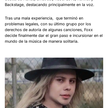
Backstage, destacando principalmente en la voz.
Tras una mala experiencia, que terminó en
problemas legales, con su último grupo por los
derechos de autoría de algunas canciones, Foxx
decide finalmente dar el gran paso e incursionar en el
mundo de la música de manera solitaria.