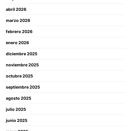
abril 2026
marzo 2026
febrero 2026
enero 2026
diciembre 2025
noviembre 2025
octubre 2025
septiembre 2025
agosto 2025
julio 2025
junio 2025