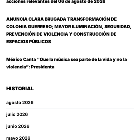
acciones relevantes del 06 de agosto de 2026
ANUNCIA CLARA BRUGADA TRANSFORMACIÓN DE
COLONIA GUERRERO; MAYOR ILUMINACIÓN, SEGURIDAD,
PREVENCIÓN DE VIOLENCIA Y CONSTRUCCIÓN DE
ESPACIOS PÚBLICOS
México Canta “Que la música sea parte de la vida y no la
violencia”: Presidenta
HISTORIAL
agosto 2026
julio 2026
junio 2026
mayo 2026