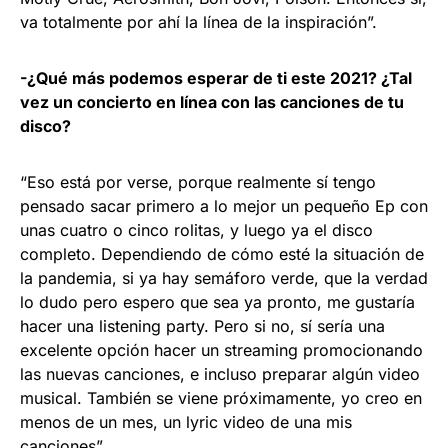
va totalmente por ahí la línea de la inspiración”.
-¿Qué más podemos esperar de ti este 2021? ¿Tal
vez un concierto en línea con las canciones de tu
disco?
“Eso está por verse, porque realmente sí tengo
pensado sacar primero a lo mejor un pequeño Ep con
unas cuatro o cinco rolitas, y luego ya el disco
completo. Dependiendo de cómo esté la situación de
la pandemia, si ya hay semáforo verde, que la verdad
lo dudo pero espero que sea ya pronto, me gustaría
hacer una listening party. Pero si no, sí sería una
excelente opción hacer un streaming promocionando
las nuevas canciones, e incluso preparar algún video
musical. También se viene próximamente, yo creo en
menos de un mes, un lyric video de una mis
canciones”