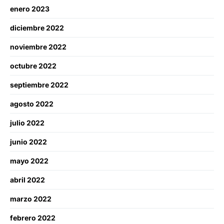
enero 2023
diciembre 2022
noviembre 2022
octubre 2022
septiembre 2022
agosto 2022
julio 2022
junio 2022
mayo 2022
abril 2022
marzo 2022
febrero 2022