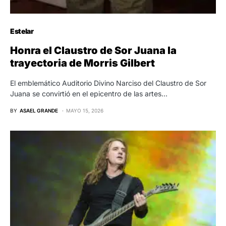
Estelar
Honra el Claustro de Sor Juana la
trayectoria de Morris Gilbert
El emblemático Auditorio Divino Narciso del Claustro de Sor
Juana se convirtió en el epicentro de las artes…
BY
ASAEL GRANDE
MAYO 15, 2026