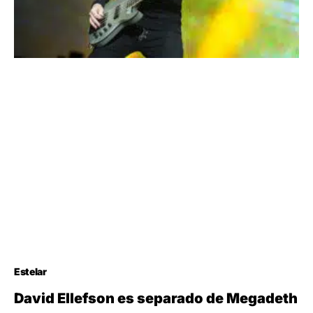
Estelar
David Ellefson es separado de Megadeth