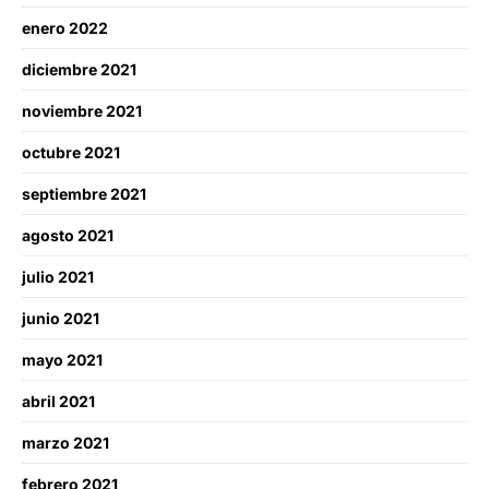
enero 2022
diciembre 2021
noviembre 2021
octubre 2021
septiembre 2021
agosto 2021
julio 2021
junio 2021
mayo 2021
abril 2021
marzo 2021
febrero 2021