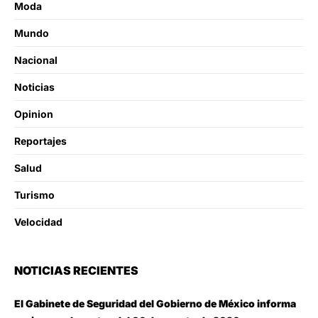
Moda
Mundo
Nacional
Noticias
Opinion
Reportajes
Salud
Turismo
Velocidad
NOTICIAS RECIENTES
El Gabinete de Seguridad del Gobierno de México informa