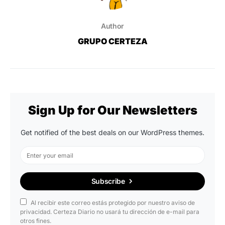
Author
GRUPO CERTEZA
Sign Up for Our Newsletters
Get notified of the best deals on our WordPress themes.
Subscribe
Al recibir este correo estás protegido por nuestro aviso de
privacidad. Certeza Diario no usará tu dirección de e-mail para
otros fines.