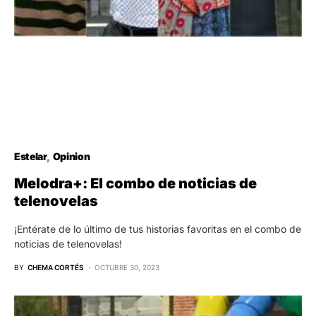
Estelar
Opinion
Melodra+: El combo de noticias de
telenovelas
¡Entérate de lo último de tus historias favoritas en el combo de
noticias de telenovelas!
BY
CHEMA CORTÉS
OCTUBRE 30, 2023