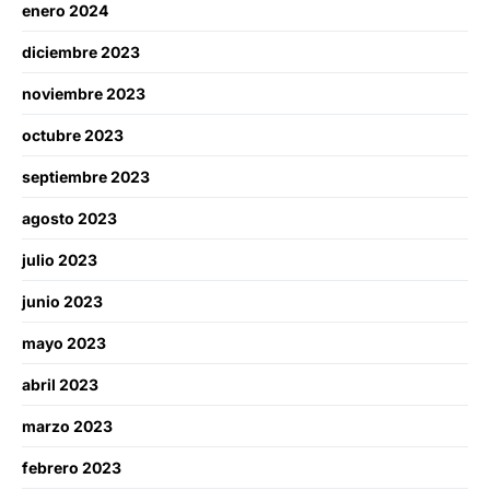
enero 2024
diciembre 2023
noviembre 2023
octubre 2023
septiembre 2023
agosto 2023
julio 2023
junio 2023
mayo 2023
abril 2023
marzo 2023
febrero 2023