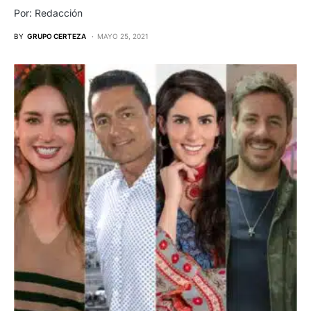
Por: Redacción
BY
GRUPO CERTEZA
MAYO 25, 2021