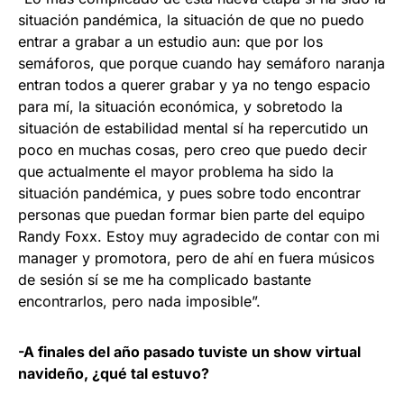
situación pandémica, la situación de que no puedo
entrar a grabar a un estudio aun: que por los
semáforos, que porque cuando hay semáforo naranja
entran todos a querer grabar y ya no tengo espacio
para mí, la situación económica, y sobretodo la
situación de estabilidad mental sí ha repercutido un
poco en muchas cosas, pero creo que puedo decir
que actualmente el mayor problema ha sido la
situación pandémica, y pues sobre todo encontrar
personas que puedan formar bien parte del equipo
Randy Foxx. Estoy muy agradecido de contar con mi
manager y promotora, pero de ahí en fuera músicos
de sesión sí se me ha complicado bastante
encontrarlos, pero nada imposible”.
-A finales del año pasado tuviste un show virtual
navideño, ¿qué tal estuvo?