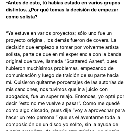
-Antes de esto, tú habías estado en varios grupos
distintos. ¿Por qué tomas la decisión de empezar
como solista?
“Ya estuve en varios proyectos; sólo uno fue un
proyecto original, los demás fueron de covers. La
decisión que empiezo a tomar por volverme artista
solista, parte de que en mi experiencia con la banda
original que tuve, llamada “Scattered Ashes”, pues
hubieron muchísimos problemas, empezando de
comunicación y luego de traición de su parte hacia
mí. Quisieron quitarme porcentajes de las autorías de
mis canciones, nos tuvimos que ir a juicio con
abogados, fue un super relajo. Entonces, yo opté por
decir “esto no me vuelve a pasar”. Como me quedé
como algo ciscado, pues dije “voy a aprovechar para
hacer un reto personal” que es el aventarme toda la
composición de un disco yo sólito, sin la ayuda de