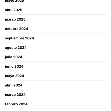
mayo 2025
abril 2025
marzo 2025
octubre 2024
septiembre 2024
agosto 2024
julio 2024
junio 2024
mayo 2024
abril 2024
marzo 2024
febrero 2024