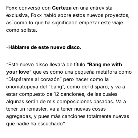
Foxx conversó con
Certeza
en una entrevista
exclusiva, Foxx habló sobre estos nuevos proyectos,
así como lo que ha significado empezar este viaje
como solista.
-Háblame de este nuevo disco.
“Este nuevo disco llevará de título “
Bang me with
your love
” que es como una pequeña metáfora como
“Dispárame al corazón” pero hacer como la
onomatopeya del “bang”, como del disparo, y va a
estar compuesto de 12 canciones, de las cuales
algunas serán de mis composiciones pasadas. Va a
tener un remaster, va a tener nuevas cosas
agregadas, y pues más canciones totalmente nuevas
que nadie ha escuchado”.