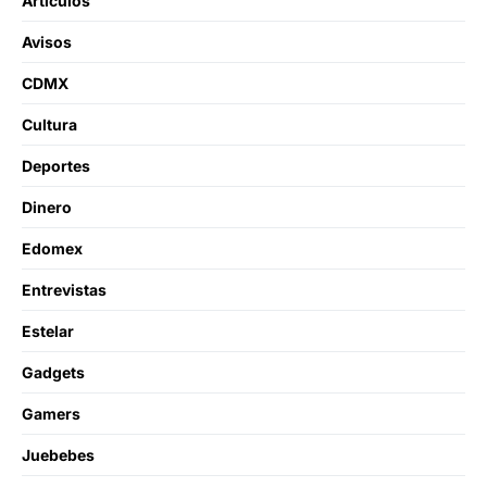
Artículos
Avisos
CDMX
Cultura
Deportes
Dinero
Edomex
Entrevistas
Estelar
Gadgets
Gamers
Juebebes