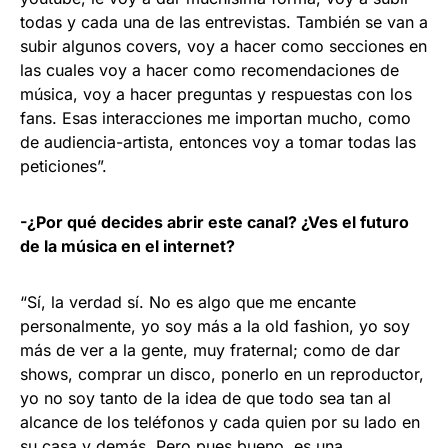
todas y cada una de las entrevistas. También se van a
subir algunos covers, voy a hacer como secciones en
las cuales voy a hacer como recomendaciones de
música, voy a hacer preguntas y respuestas con los
fans. Esas interacciones me importan mucho, como
de audiencia-artista, entonces voy a tomar todas las
peticiones”.
-¿Por qué decides abrir este canal? ¿Ves el futuro
de la música en el internet?
“Sí, la verdad sí. No es algo que me encante
personalmente, yo soy más a la old fashion, yo soy
más de ver a la gente, muy fraternal; como de dar
shows, comprar un disco, ponerlo en un reproductor,
yo no soy tanto de la idea de que todo sea tan al
alcance de los teléfonos y cada quien por su lado en
su casa y demás. Pero pues bueno, es una