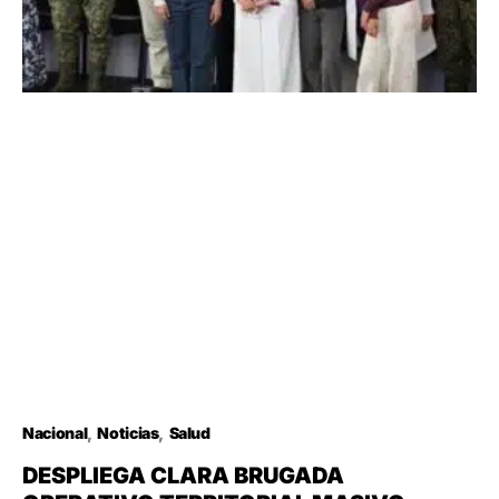
Nacional
Noticias
Salud
DESPLIEGA CLARA BRUGADA