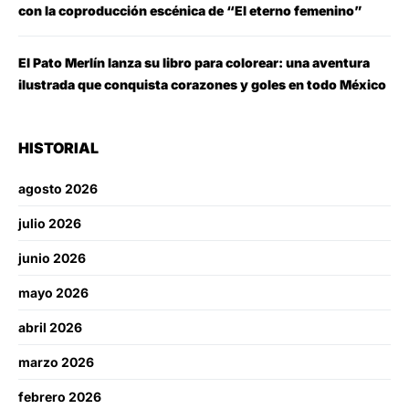
con la coproducción escénica de “El eterno femenino”
El Pato Merlín lanza su libro para colorear: una aventura
ilustrada que conquista corazones y goles en todo México
HISTORIAL
agosto 2026
julio 2026
junio 2026
mayo 2026
abril 2026
marzo 2026
febrero 2026