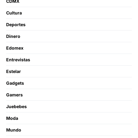
CDMX
Cultura
Deportes
Dinero
Edomex
Entrevistas
Estelar
Gadgets
Gamers
Juebebes
Moda
Mundo