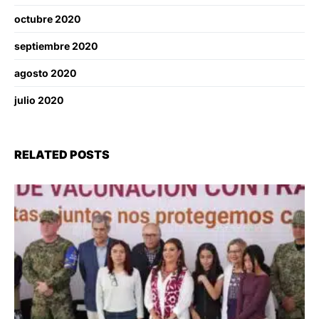
octubre 2020
septiembre 2020
agosto 2020
julio 2020
RELATED POSTS