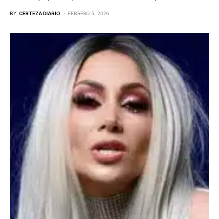
BY
CERTEZA DIARIO
FEBRERO 5, 2026