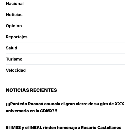
Nacional
Noticias
Opinion
Reportajes
Salud
Turismo
Velocidad
NOTICIAS RECIENTES
¡¡¡Panteón Rococó anuncia el gran cierre de su gira de XXX
aniversario en la CDMX!!!
El IMSS y el INBAL rinden homenaje a Rosario Castellanos