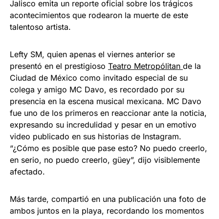
Jalisco emita un reporte oficial sobre los trágicos
acontecimientos que rodearon la muerte de este
talentoso artista.
Lefty SM, quien apenas el viernes anterior se
presentó en el prestigioso
Teatro Metropólitan
de la
Ciudad de México como invitado especial de su
colega y amigo MC Davo, es recordado por su
presencia en la escena musical mexicana. MC Davo
fue uno de los primeros en reaccionar ante la noticia,
expresando su incredulidad y pesar en un emotivo
video publicado en sus historias de Instagram.
“¿Cómo es posible que pase esto? No puedo creerlo,
en serio, no puedo creerlo, güey”, dijo visiblemente
afectado.
Más tarde, compartió en una publicación una foto de
ambos juntos en la playa, recordando los momentos