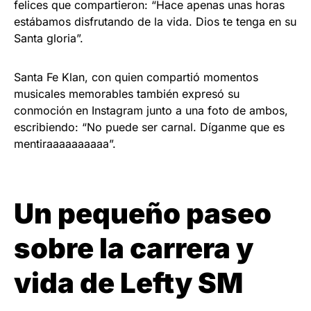
felices que compartieron: “Hace apenas unas horas
estábamos disfrutando de la vida. Dios te tenga en su
Santa gloria”.
Santa Fe Klan, con quien compartió momentos
musicales memorables también expresó su
conmoción en Instagram junto a una foto de ambos,
escribiendo: “No puede ser carnal. Díganme que es
mentiraaaaaaaaaa”.
Un pequeño paseo
sobre la carrera y
vida de Lefty SM