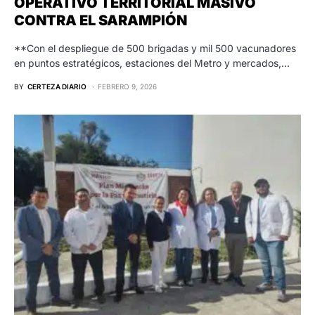
OPERATIVO TERRITORIAL MASIVO
CONTRA EL SARAMPIÓN
**Con el despliegue de 500 brigadas y mil 500 vacunadores
en puntos estratégicos, estaciones del Metro y mercados,…
BY
CERTEZA DIARIO
FEBRERO 9, 2026