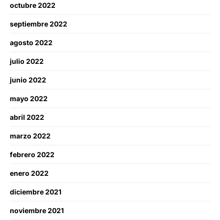
octubre 2022
septiembre 2022
agosto 2022
julio 2022
junio 2022
mayo 2022
abril 2022
marzo 2022
febrero 2022
enero 2022
diciembre 2021
noviembre 2021