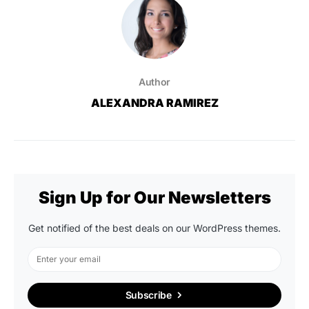
Author
ALEXANDRA RAMIREZ
Sign Up for Our Newsletters
Get notified of the best deals on our WordPress themes.
Subscribe