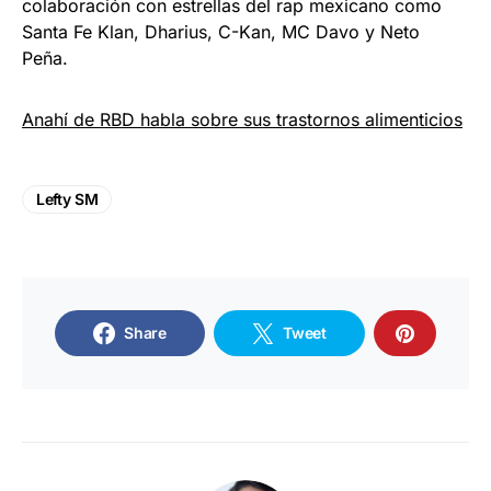
colaboración con estrellas del rap mexicano como
Santa Fe Klan, Dharius, C-Kan, MC Davo y Neto
Peña.
Anahí de RBD habla sobre sus trastornos alimenticios
Lefty SM
Share
Tweet