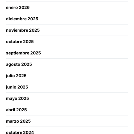
enero 2026
diciembre 2025
noviembre 2025
octubre 2025
septiembre 2025
agosto 2025
julio 2025
junio 2025
mayo 2025
abril 2025
marzo 2025
octubre 2024