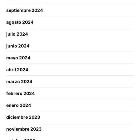
septiembre 2024
agosto 2024
julio 2024
junio 2024
mayo 2024
abril 2024
marzo 2024
febrero 2024
enero 2024
diciembre 2023
noviembre 2023