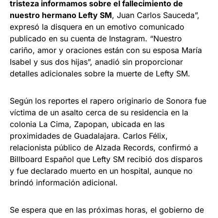
tristeza informamos sobre el fallecimiento de
nuestro hermano Lefty SM
, Juan Carlos Sauceda”,
expresó la disquera en un emotivo comunicado
publicado en su cuenta de Instagram. “Nuestro
cariño, amor y oraciones están con su esposa María
Isabel y sus dos hijas”, anadió sin proporcionar
detalles adicionales sobre la muerte de Lefty SM.
Según los reportes el rapero originario de Sonora fue
víctima de un asalto cerca de su residencia en la
colonia La Cima, Zapopan, ubicada en las
proximidades de Guadalajara. Carlos Félix,
relacionista público de Alzada Records, confirmó a
Billboard Español que Lefty SM recibió dos disparos
y fue declarado muerto en un hospital, aunque no
brindó información adicional.
Se espera que en las próximas horas, el gobierno de