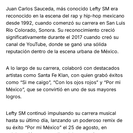
Juan Carlos Sauceda, más conocido Lefty SM era
reconocido en la escena del rap y hip-hop mexicano
desde 1992, cuando comenzó su carrera en San Luis
Río Colorado, Sonora. Su reconocimiento creció
significativamente durante el 2017 cuando creó su
canal de YouTube, donde se ganó una sólida
reputación dentro de la escena urbana de México.
A lo largo de su carrera, colaboró con destacados
artistas como Santa Fe Klan, con quien grabó éxitos
como “Si me caigo”, “Con los ojos rojos” y “Por mi
México”, que se convirtió en uno de sus mayores
logros.
Lefty SM continuó impulsando su carrera musical
hasta su último día, lanzando un poderoso remix de
su éxito “Por mi México” el 25 de agosto, en