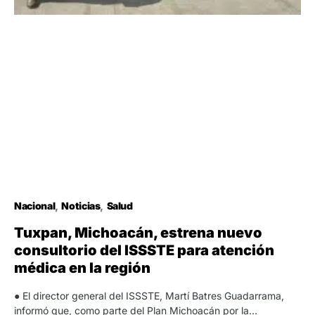
Nacional
Noticias
Salud
Tuxpan, Michoacán, estrena nuevo
consultorio del ISSSTE para atención
médica en la región
● El director general del ISSSTE, Martí Batres Guadarrama,
informó que, como parte del Plan Michoacán por la…