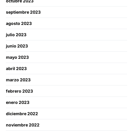
octubre 2023
septiembre 2023
agosto 2023
julio 2023
junio 2023
mayo 2023
abril 2023
marzo 2023
febrero 2023
enero 2023
diciembre 2022
noviembre 2022