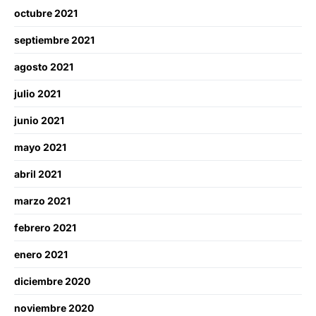
octubre 2021
septiembre 2021
agosto 2021
julio 2021
junio 2021
mayo 2021
abril 2021
marzo 2021
febrero 2021
enero 2021
diciembre 2020
noviembre 2020