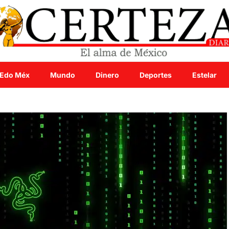
Edo Méx
Mundo
Dinero
Deportes
Estelar