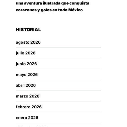
una aventura ilustrada que conquista
corazones y goles en todo México
HISTORIAL
agosto 2026
julio 2026
junio 2026
mayo 2026
abril 2026
marzo 2026
febrero 2026
enero 2026