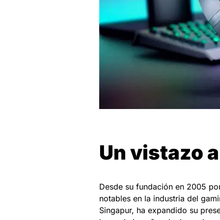
Un vistazo a
Desde su fundación en 2005 por
notables en la industria del gami
Singapur, ha expandido su prese