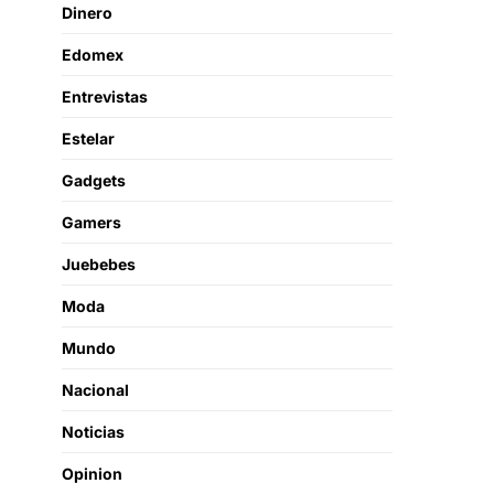
Dinero
Edomex
Entrevistas
Estelar
Gadgets
Gamers
Juebebes
Moda
Mundo
Nacional
Noticias
Opinion