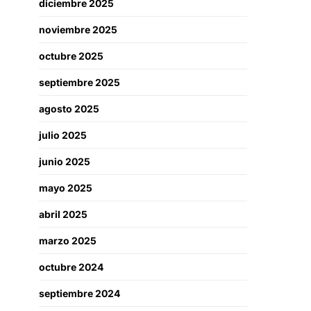
diciembre 2025
noviembre 2025
octubre 2025
septiembre 2025
agosto 2025
julio 2025
junio 2025
mayo 2025
abril 2025
marzo 2025
octubre 2024
septiembre 2024