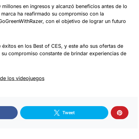
 millones en ingresos y alcanzó beneficios antes de lo
la marca ha reafirmado su compromiso con la
 #GoGreenWithRazer, con el objetivo de lograr un futuro
éxitos en los Best of CES, y este año sus ofertas de
n su compromiso constante de brindar experiencias de
 de los videojuegos
Tweet