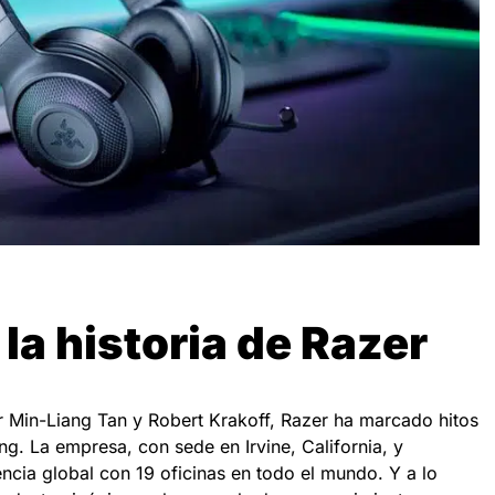
 la historia de Razer
 Min-Liang Tan y Robert Krakoff, Razer ha marcado hitos
ng. La empresa, con sede en Irvine, California, y
ncia global con 19 oficinas en todo el mundo. Y a lo