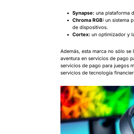
Synapse:
una plataforma de
Chroma RGB:
un sistema p
de dispositivos.
Cortex:
un optimizador y l
Además, esta marca no sólo se l
aventura en servicios de pago p
servicios de pago para juegos m
servicios de tecnología financi