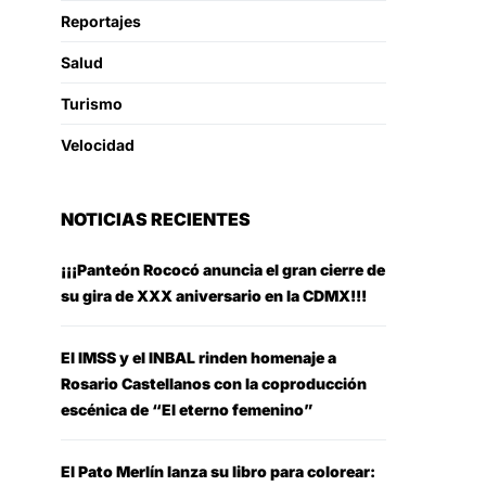
Reportajes
Salud
Turismo
Velocidad
NOTICIAS RECIENTES
¡¡¡Panteón Rococó anuncia el gran cierre de
su gira de XXX aniversario en la CDMX!!!
El IMSS y el INBAL rinden homenaje a
Rosario Castellanos con la coproducción
escénica de “El eterno femenino”
El Pato Merlín lanza su libro para colorear: