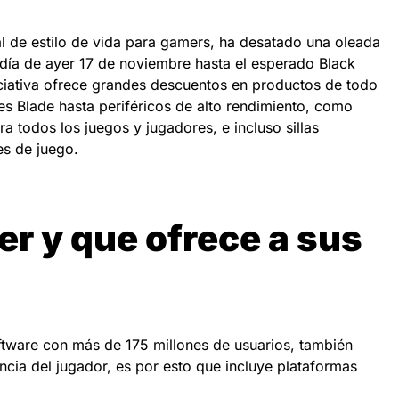
l de estilo de vida para gamers, ha desatado una oleada
 día de ayer 17 de noviembre hasta el esperado Black
ciativa ofrece grandes descuentos en productos de todo
les Blade hasta periféricos de alto rendimiento, como
ra todos los juegos y jugadores, e incluso sillas
es de juego.
r y que ofrece a sus
tware con más de 175 millones de usuarios, también
encia del jugador, es por esto que incluye plataformas