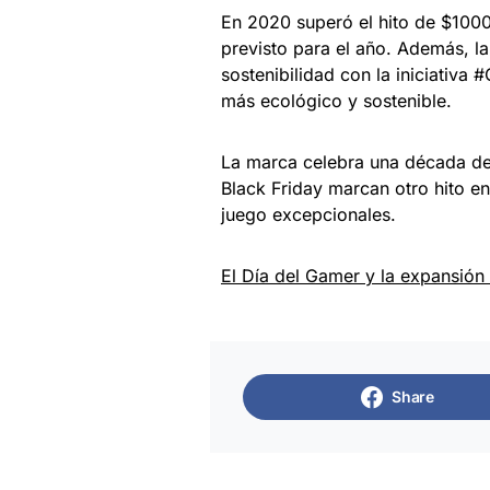
En 2020 superó el hito de $1000
previsto para el año. Además, 
sostenibilidad con la iniciativa
más ecológico y sostenible.
La marca celebra una década de 
Black Friday marcan otro hito e
juego excepcionales.
El Día del Gamer y la expansión
Share