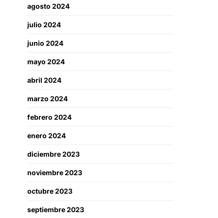
agosto 2024
julio 2024
junio 2024
mayo 2024
abril 2024
marzo 2024
febrero 2024
enero 2024
diciembre 2023
noviembre 2023
octubre 2023
septiembre 2023