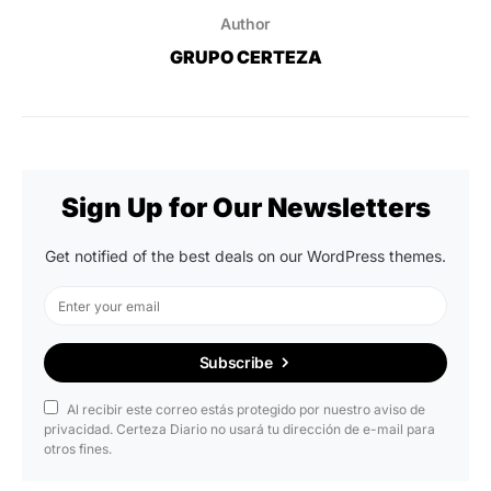
Author
GRUPO CERTEZA
Sign Up for Our Newsletters
Get notified of the best deals on our WordPress themes.
Subscribe
Al recibir este correo estás protegido por nuestro aviso de
privacidad. Certeza Diario no usará tu dirección de e-mail para
otros fines.