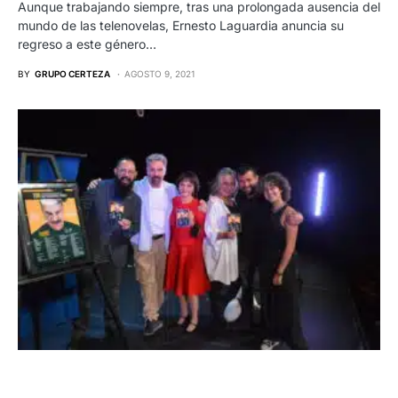
Aunque trabajando siempre, tras una prolongada ausencia del
mundo de las telenovelas, Ernesto Laguardia anuncia su
regreso a este género…
BY
GRUPO CERTEZA
AGOSTO 9, 2021