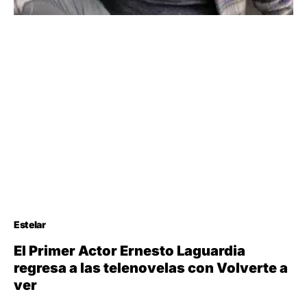
Estelar
El Primer Actor Ernesto Laguardia
regresa a las telenovelas con Volverte a
ver