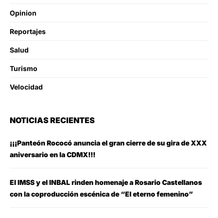
Opinion
Reportajes
Salud
Turismo
Velocidad
NOTICIAS RECIENTES
¡¡¡Panteón Rococó anuncia el gran cierre de su gira de XXX
aniversario en la CDMX!!!
El IMSS y el INBAL rinden homenaje a Rosario Castellanos
con la coproducción escénica de “El eterno femenino”