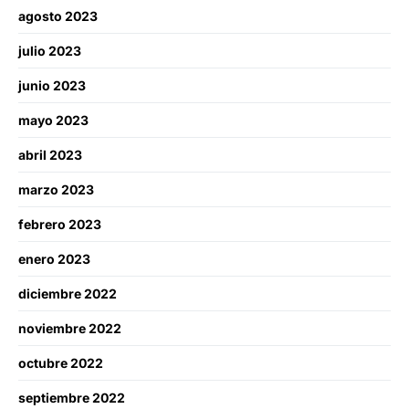
agosto 2023
julio 2023
junio 2023
mayo 2023
abril 2023
marzo 2023
febrero 2023
enero 2023
diciembre 2022
noviembre 2022
octubre 2022
septiembre 2022