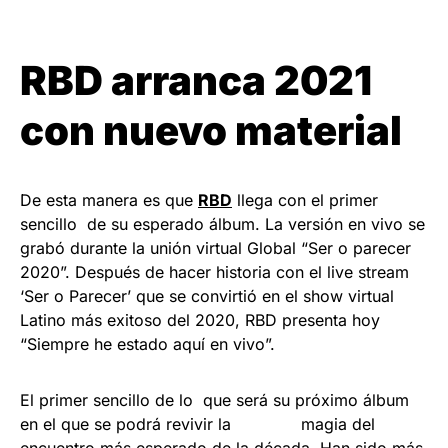
RBD arranca 2021
con nuevo material
De esta manera es que
RBD
llega con el primer
sencillo de su esperado álbum. La versión en vivo se
grabó durante la unión virtual Global “Ser o parecer
2020”. Después de hacer historia con el live stream
‘Ser o Parecer’ que se convirtió en el show virtual
Latino más exitoso del 2020, RBD presenta hoy
“Siempre he estado aquí en vivo”.
El primer sencillo de lo que será su próximo álbum
en el que se podrá revivir la magia del