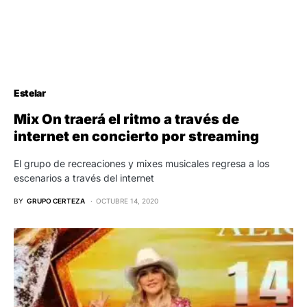
Estelar
Mix On traerá el ritmo a través de
internet en concierto por streaming
El grupo de recreaciones y mixes musicales regresa a los
escenarios a través del internet
BY
GRUPO CERTEZA
OCTUBRE 14, 2020