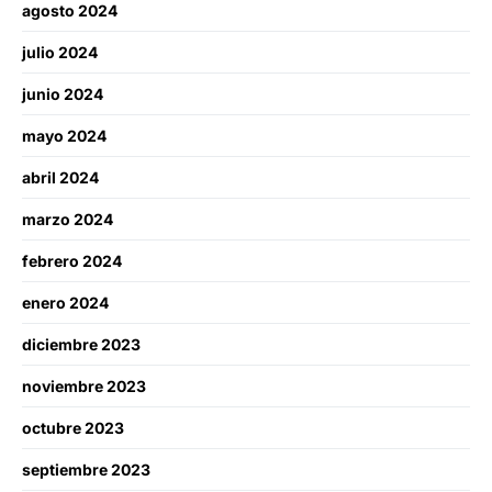
agosto 2024
julio 2024
junio 2024
mayo 2024
abril 2024
marzo 2024
febrero 2024
enero 2024
diciembre 2023
noviembre 2023
octubre 2023
septiembre 2023