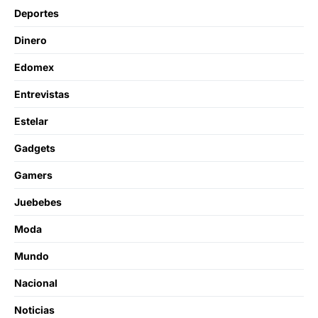
Deportes
Dinero
Edomex
Entrevistas
Estelar
Gadgets
Gamers
Juebebes
Moda
Mundo
Nacional
Noticias