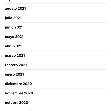
agosto 2021
julio 2021
junio 2021
mayo 2021
abril 2021
marzo 2021
febrero 2021
enero 2021
diciembre 2020
noviembre 2020
octubre 2020