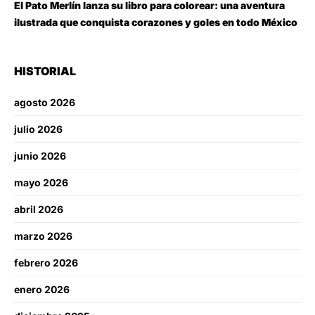
El Pato Merlín lanza su libro para colorear: una aventura
ilustrada que conquista corazones y goles en todo México
HISTORIAL
agosto 2026
julio 2026
junio 2026
mayo 2026
abril 2026
marzo 2026
febrero 2026
enero 2026