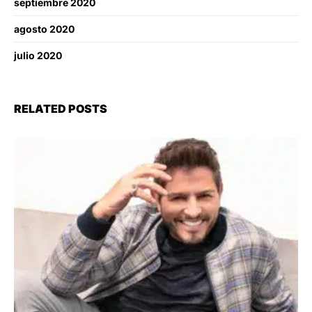
septiembre 2020
agosto 2020
julio 2020
RELATED POSTS