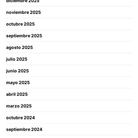
diciembre 2025
noviembre 2025
octubre 2025
septiembre 2025
agosto 2025
julio 2025
junio 2025
mayo 2025
abril 2025
marzo 2025
octubre 2024
septiembre 2024