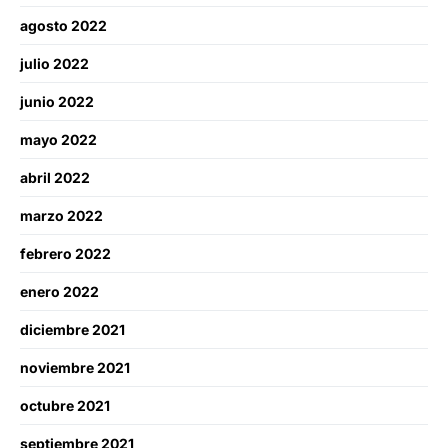
agosto 2022
julio 2022
junio 2022
mayo 2022
abril 2022
marzo 2022
febrero 2022
enero 2022
diciembre 2021
noviembre 2021
octubre 2021
septiembre 2021