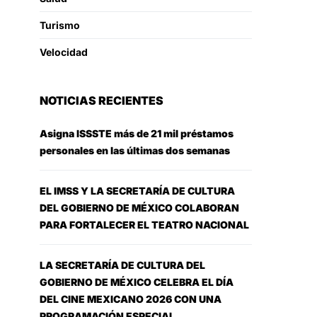
Turismo
Velocidad
NOTICIAS RECIENTES
Asigna ISSSTE más de 21 mil préstamos
personales en las últimas dos semanas
EL IMSS Y LA SECRETARÍA DE CULTURA
DEL GOBIERNO DE MÉXICO COLABORAN
PARA FORTALECER EL TEATRO NACIONAL
LA SECRETARÍA DE CULTURA DEL
GOBIERNO DE MÉXICO CELEBRA EL DÍA
DEL CINE MEXICANO 2026 CON UNA
PROGRAMACIÓN ESPECIAL