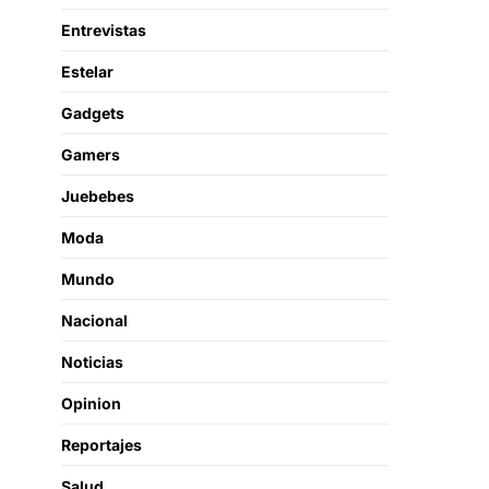
Entrevistas
Estelar
Gadgets
Gamers
Juebebes
Moda
Mundo
Nacional
Noticias
Opinion
Reportajes
Salud