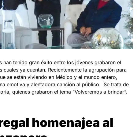
s han tenido gran éxito entre los jóvenes grabaron el
s cuales ya cuentan. Recientemente la agrupación para
que se están viviendo en México y el mundo entero,
na emotiva y alentadora canción al público. Se trata de
toria, quienes grabaron el tema “Volveremos a brindar”.
egal homenajea al