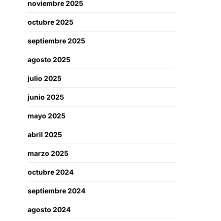
noviembre 2025
octubre 2025
septiembre 2025
agosto 2025
julio 2025
junio 2025
mayo 2025
abril 2025
marzo 2025
octubre 2024
septiembre 2024
agosto 2024