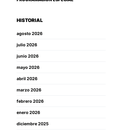
HISTORIAL
agosto 2026
julio 2026
junio 2026
mayo 2026
abril 2026
marzo 2026
febrero 2026
enero 2026
diciembre 2025