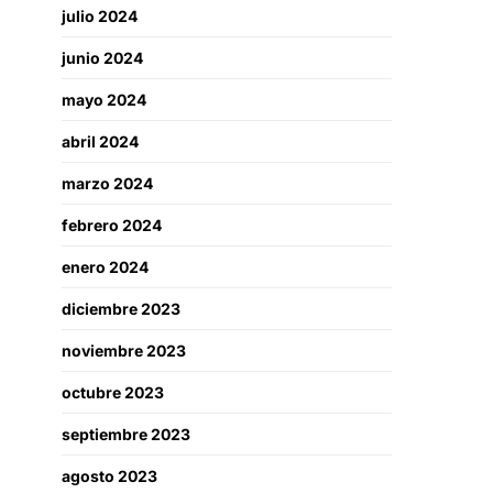
julio 2024
junio 2024
mayo 2024
abril 2024
marzo 2024
febrero 2024
enero 2024
diciembre 2023
noviembre 2023
octubre 2023
septiembre 2023
agosto 2023