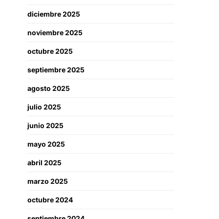
diciembre 2025
noviembre 2025
octubre 2025
septiembre 2025
agosto 2025
julio 2025
junio 2025
mayo 2025
abril 2025
marzo 2025
octubre 2024
septiembre 2024