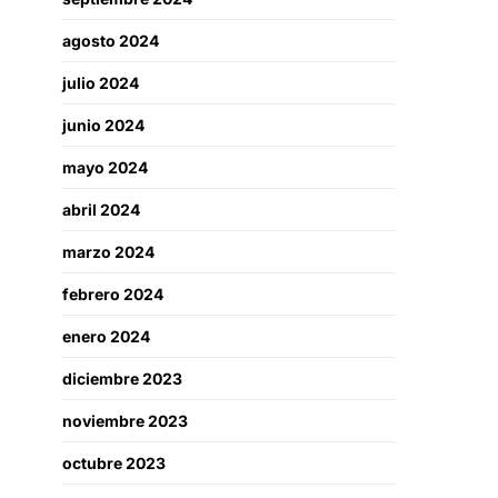
agosto 2024
julio 2024
junio 2024
mayo 2024
abril 2024
marzo 2024
febrero 2024
enero 2024
diciembre 2023
noviembre 2023
octubre 2023