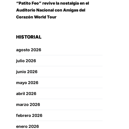
“Patito Feo” revive la nostalgia en el
Auditorio Nacional con Amigas del
Corazón World Tour
HISTORIAL
agosto 2026
julio 2026
junio 2026
mayo 2026
abril 2026
marzo 2026
febrero 2026
enero 2026