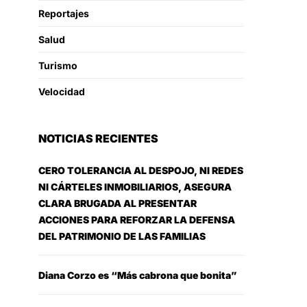
Reportajes
Salud
Turismo
Velocidad
NOTICIAS RECIENTES
CERO TOLERANCIA AL DESPOJO, NI REDES
NI CÁRTELES INMOBILIARIOS, ASEGURA
CLARA BRUGADA AL PRESENTAR
ACCIONES PARA REFORZAR LA DEFENSA
DEL PATRIMONIO DE LAS FAMILIAS
Diana Corzo es “Más cabrona que bonita”