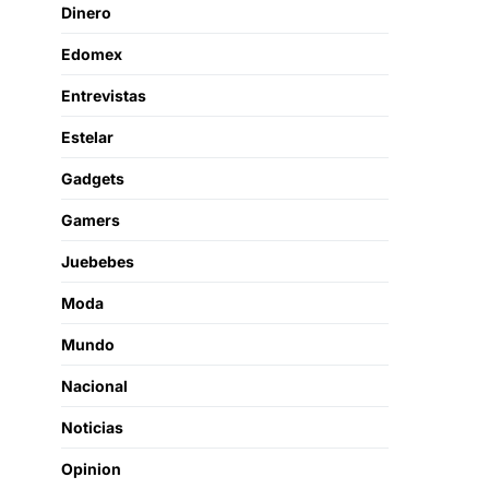
Dinero
Edomex
Entrevistas
Estelar
Gadgets
Gamers
Juebebes
Moda
Mundo
Nacional
Noticias
Opinion