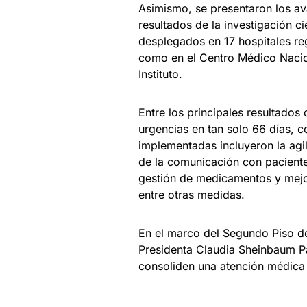
Asimismo, se presentaron los ava
resultados de la investigación ci
desplegados en 17 hospitales reg
como en el Centro Médico Nacio
Instituto.
Entre los principales resultados
urgencias en tan solo 66 días, c
implementadas incluyeron la agi
de la comunicación con paciente
gestión de medicamentos y mejor
entre otras medidas.
En el marco del Segundo Piso d
Presidenta Claudia Sheinbaum P
consoliden una atención médica 