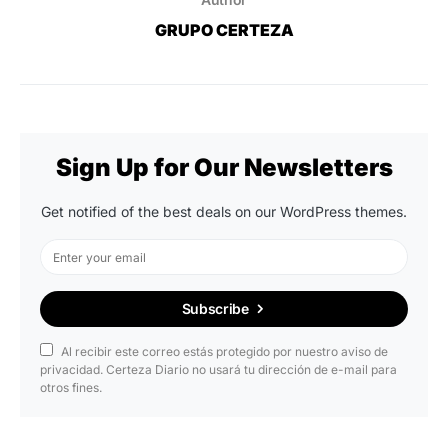
GRUPO CERTEZA
Sign Up for Our Newsletters
Get notified of the best deals on our WordPress themes.
Subscribe
Al recibir este correo estás protegido por nuestro aviso de
privacidad. Certeza Diario no usará tu dirección de e-mail para
otros fines.