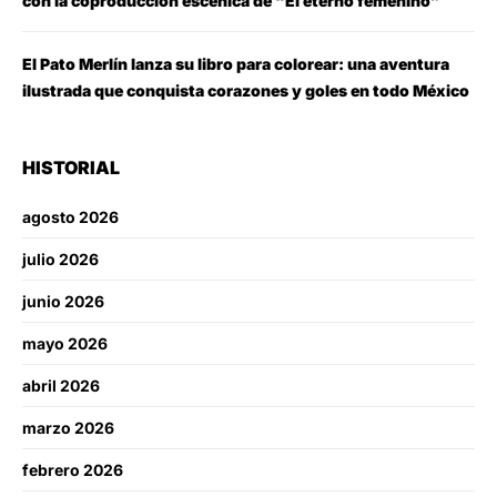
con la coproducción escénica de “El eterno femenino”
El Pato Merlín lanza su libro para colorear: una aventura
ilustrada que conquista corazones y goles en todo México
HISTORIAL
agosto 2026
julio 2026
junio 2026
mayo 2026
abril 2026
marzo 2026
febrero 2026