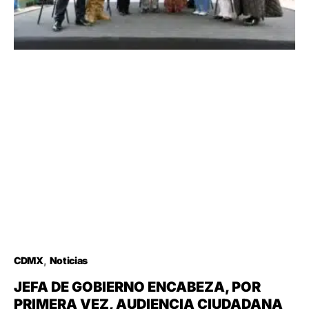
CDMX
Noticias
JEFA DE GOBIERNO ENCABEZA, POR
PRIMERA VEZ, AUDIENCIA CIUDADANA