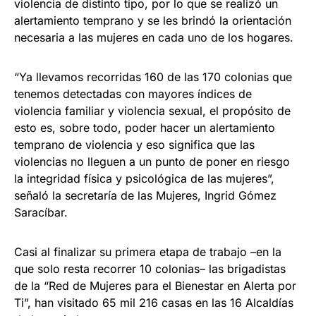
violencia de distinto tipo, por lo que se realizó un
alertamiento temprano y se les brindó la orientación
necesaria a las mujeres en cada uno de los hogares.
“Ya llevamos recorridas 160 de las 170 colonias que
tenemos detectadas con mayores índices de
violencia familiar y violencia sexual, el propósito de
esto es, sobre todo, poder hacer un alertamiento
temprano de violencia y eso significa que las
violencias no lleguen a un punto de poner en riesgo
la integridad física y psicológica de las mujeres”,
señaló la secretaría de las Mujeres, Ingrid Gómez
Saracíbar.
Casi al finalizar su primera etapa de trabajo –en la
que solo resta recorrer 10 colonias– las brigadistas
de la “Red de Mujeres para el Bienestar en Alerta por
Ti”, han visitado 65 mil 216 casas en las 16 Alcaldías