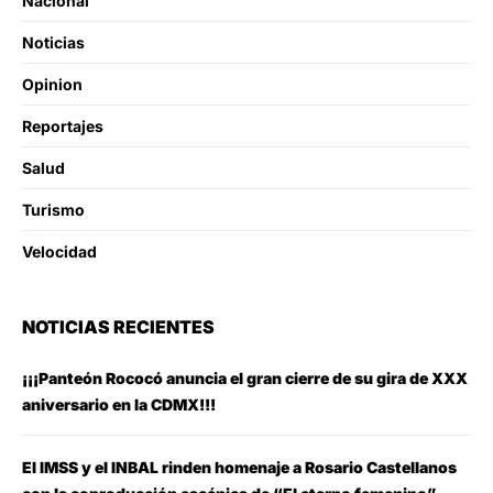
Nacional
Noticias
Opinion
Reportajes
Salud
Turismo
Velocidad
NOTICIAS RECIENTES
¡¡¡Panteón Rococó anuncia el gran cierre de su gira de XXX
aniversario en la CDMX!!!
El IMSS y el INBAL rinden homenaje a Rosario Castellanos