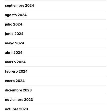
septiembre 2024
agosto 2024
julio 2024
junio 2024
mayo 2024
abril 2024
marzo 2024
febrero 2024
enero 2024
diciembre 2023
noviembre 2023
octubre 2023