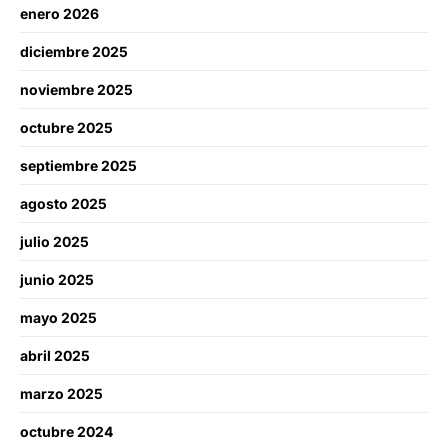
enero 2026
diciembre 2025
noviembre 2025
octubre 2025
septiembre 2025
agosto 2025
julio 2025
junio 2025
mayo 2025
abril 2025
marzo 2025
octubre 2024