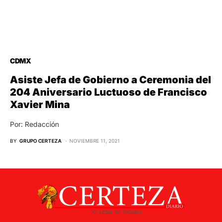
CDMX
Asiste Jefa de Gobierno a Ceremonia del
204 Aniversario Luctuoso de Francisco
Xavier Mina
Por: Redacción
BY
GRUPO CERTEZA
NOVIEMBRE 11, 2021