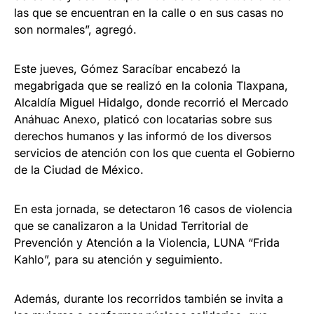
las que se encuentran en la calle o en sus casas no
son normales”, agregó.
Este jueves, Gómez Saracíbar encabezó la
megabrigada que se realizó en la colonia Tlaxpana,
Alcaldía Miguel Hidalgo, donde recorrió el Mercado
Anáhuac Anexo, platicó con locatarias sobre sus
derechos humanos y las informó de los diversos
servicios de atención con los que cuenta el Gobierno
de la Ciudad de México.
En esta jornada, se detectaron 16 casos de violencia
que se canalizaron a la Unidad Territorial de
Prevención y Atención a la Violencia, LUNA “Frida
Kahlo”, para su atención y seguimiento.
Además, durante los recorridos también se invita a