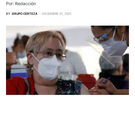
Por: Redacción
BY
GRUPO CERTEZA
DICIEMBRE 21, 2021