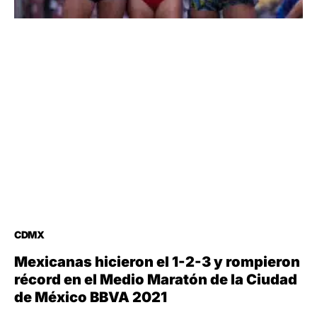
CDMX
Mexicanas hicieron el 1-2-3 y rompieron
récord en el Medio Maratón de la Ciudad
de México BBVA 2021