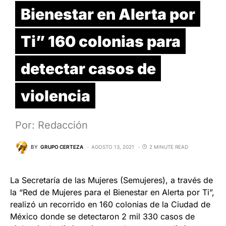
Bienestar en Alerta por
Ti” 160 colonias para
detectar casos de
violencia
Por: Redacción
BY
GRUPO CERTEZA
AGOSTO 13, 2021
2 MINUTE READ
La Secretaría de las Mujeres (Semujeres), a través de
la “Red de Mujeres para el Bienestar en Alerta por Ti”,
realizó un recorrido en 160 colonias de la Ciudad de
México donde se detectaron 2 mil 330 casos de