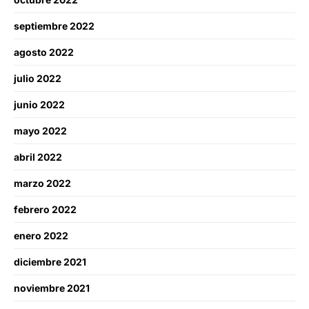
septiembre 2022
agosto 2022
julio 2022
junio 2022
mayo 2022
abril 2022
marzo 2022
febrero 2022
enero 2022
diciembre 2021
noviembre 2021