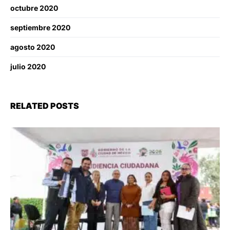
octubre 2020
septiembre 2020
agosto 2020
julio 2020
RELATED POSTS