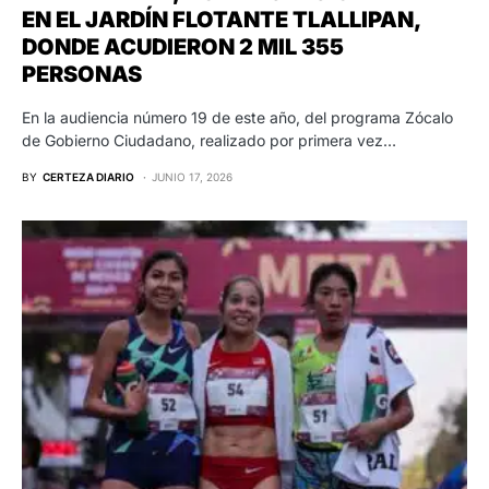
EN EL JARDÍN FLOTANTE TLALLIPAN,
DONDE ACUDIERON 2 MIL 355
PERSONAS
En la audiencia número 19 de este año, del programa Zócalo
de Gobierno Ciudadano, realizado por primera vez…
BY
CERTEZA DIARIO
JUNIO 17, 2026