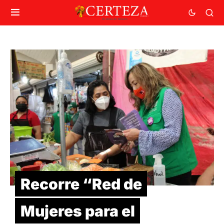
Recorre “Red de
Mujeres para el