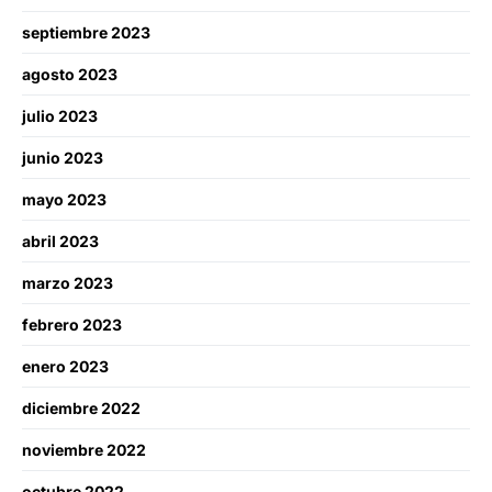
septiembre 2023
agosto 2023
julio 2023
junio 2023
mayo 2023
abril 2023
marzo 2023
febrero 2023
enero 2023
diciembre 2022
noviembre 2022
octubre 2022