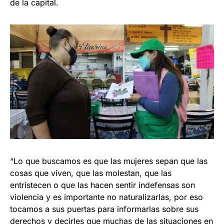
de la capital.
“Lo que buscamos es que las mujeres sepan que las
cosas que viven, que las molestan, que las
entristecen o que las hacen sentir indefensas son
violencia y es importante no naturalizarlas, por eso
tocamos a sus puertas para informarlas sobre sus
derechos y decirles que muchas de las situaciones en