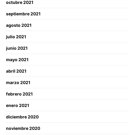
octubre 2021
septiembre 2021
agosto 2021
julio 2021
junio 2021
mayo 2021
abril 2021
marzo 2021
febrero 2021
enero 2021
diciembre 2020
noviembre 2020