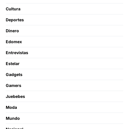
Cultura
Deportes
Dinero
Edomex
Entrevistas
Estelar
Gadgets
Gamers
Juebebes
Moda
Mundo