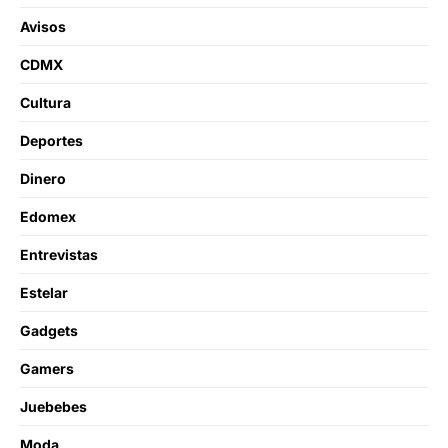
Avisos
CDMX
Cultura
Deportes
Dinero
Edomex
Entrevistas
Estelar
Gadgets
Gamers
Juebebes
Moda