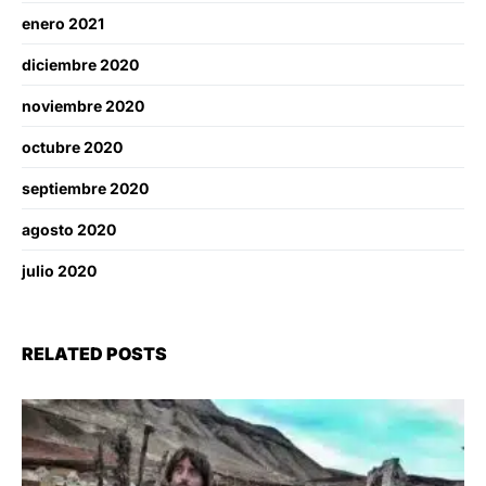
enero 2021
diciembre 2020
noviembre 2020
octubre 2020
septiembre 2020
agosto 2020
julio 2020
RELATED POSTS