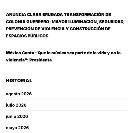
ANUNCIA CLARA BRUGADA TRANSFORMACIÓN DE
COLONIA GUERRERO; MAYOR ILUMINACIÓN, SEGURIDAD,
PREVENCIÓN DE VIOLENCIA Y CONSTRUCCIÓN DE
ESPACIOS PÚBLICOS
México Canta “Que la música sea parte de la vida y no la
violencia”: Presidenta
HISTORIAL
agosto 2026
julio 2026
junio 2026
mayo 2026