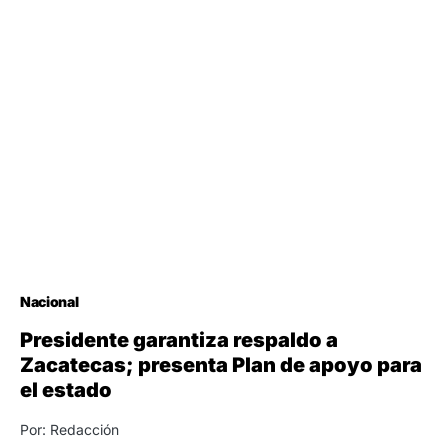
Nacional
Presidente garantiza respaldo a
Zacatecas; presenta Plan de apoyo para
el estado
Por: Redacción