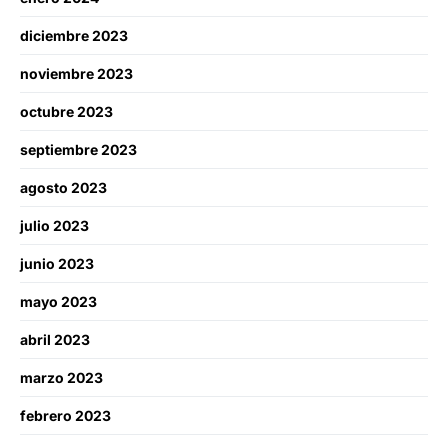
diciembre 2023
noviembre 2023
octubre 2023
septiembre 2023
agosto 2023
julio 2023
junio 2023
mayo 2023
abril 2023
marzo 2023
febrero 2023