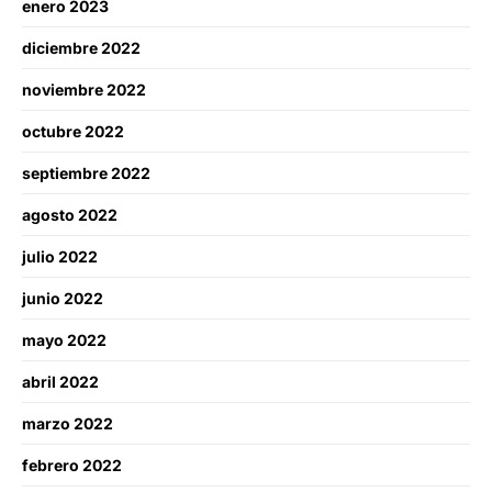
enero 2023
diciembre 2022
noviembre 2022
octubre 2022
septiembre 2022
agosto 2022
julio 2022
junio 2022
mayo 2022
abril 2022
marzo 2022
febrero 2022