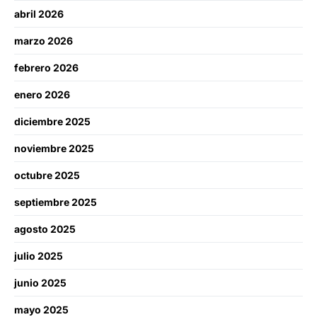
abril 2026
marzo 2026
febrero 2026
enero 2026
diciembre 2025
noviembre 2025
octubre 2025
septiembre 2025
agosto 2025
julio 2025
junio 2025
mayo 2025