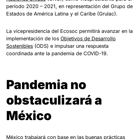
período 2020 – 2021, en representación del Grupo de
Estados de América Latina y el Caribe (Grulac).
La vicepresidencia del Ecosoc permitirá avanzar en la
implementación de los
Objetivos de Desarrollo
Sostenibles
(ODS) e impulsar una respuesta
coordinada ante la pandemia de COVID-19.
Pandemia no
obstaculizará a
México
México trabajará con base en las buenas prácticas