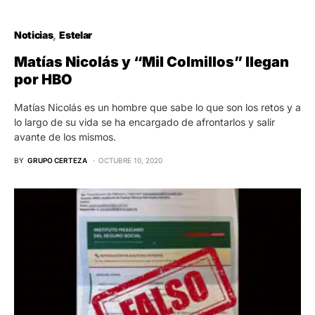
Noticias
Estelar
Matías Nicolás y “Mil Colmillos” llegan
por HBO
Matías Nicolás es un hombre que sabe lo que son los retos y a
lo largo de su vida se ha encargado de afrontarlos y salir
avante de los mismos.
BY
GRUPO CERTEZA
OCTUBRE 10, 2020