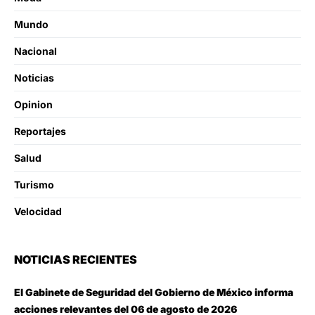
Mundo
Nacional
Noticias
Opinion
Reportajes
Salud
Turismo
Velocidad
NOTICIAS RECIENTES
El Gabinete de Seguridad del Gobierno de México informa
acciones relevantes del 06 de agosto de 2026