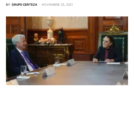
BY
GRUPO CERTEZA
NOVIEMBRE 25, 2021