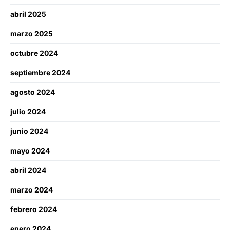
abril 2025
marzo 2025
octubre 2024
septiembre 2024
agosto 2024
julio 2024
junio 2024
mayo 2024
abril 2024
marzo 2024
febrero 2024
enero 2024