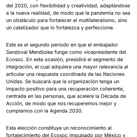
del 2020, con flexibilidad y creatividad, adaptándose
a la nueva realidad, de modo que la pandemia no sea
un obstáculo para fortalecer el multilateralismo, sino
un catalizador que lo fortalezca y perfeccione.
Este es el segundo periodo en que el embajador
Sandoval Mendiolea funge como vicepresidente del
Ecosoc. En esta ocasión, presidirá el segmento de
integración, el cual adquiere una mayor relevancia al
articular una respuesta coordinada de las Naciones
Unidas. Se buscará que la organización tenga un
impacto positivo para una recuperación coherente,
centrada en las personas, que acelere la Década de
Acción, de modo que nos recuperemos mejor y
cumplamos con la Agenda 2030.
Esta elección constituye un reconocimiento al
fortalecimiento del Ecosoc impulsado por México y