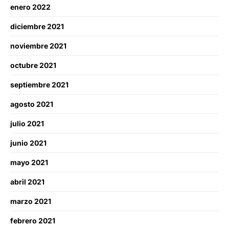
enero 2022
diciembre 2021
noviembre 2021
octubre 2021
septiembre 2021
agosto 2021
julio 2021
junio 2021
mayo 2021
abril 2021
marzo 2021
febrero 2021