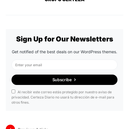
Sign Up for Our Newsletters
Get notified of the best deals on our WordPress themes.
Subscribe
Al recibir este correo estás protegido por nuestro aviso de
privacidad. Certeza Diario no usará tu dirección de e-mail para
otros fines.