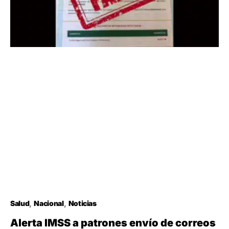
Salud
Nacional
Noticias
Alerta IMSS a patrones envío de correos