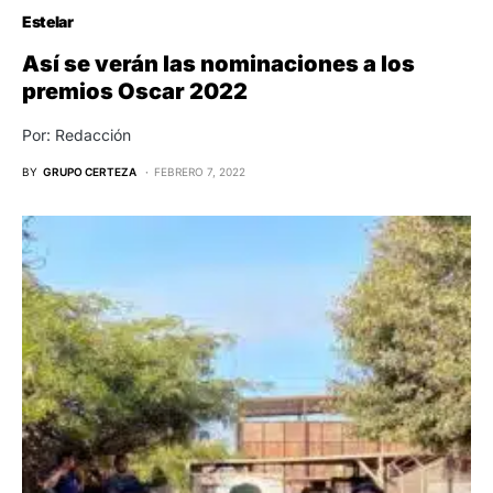
Estelar
Así se verán las nominaciones a los
premios Oscar 2022
Por: Redacción
BY
GRUPO CERTEZA
FEBRERO 7, 2022