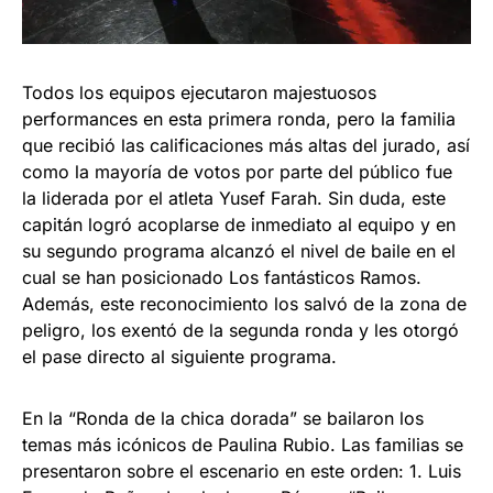
Todos los equipos ejecutaron majestuosos
performances en esta primera ronda, pero la familia
que recibió las calificaciones más altas del jurado, así
como la mayoría de votos por parte del público fue
la liderada por el atleta Yusef Farah. Sin duda, este
capitán logró acoplarse de inmediato al equipo y en
su segundo programa alcanzó el nivel de baile en el
cual se han posicionado Los fantásticos Ramos.
Además, este reconocimiento los salvó de la zona de
peligro, los exentó de la segunda ronda y les otorgó
el pase directo al siguiente programa.
En la “Ronda de la chica dorada” se bailaron los
temas más icónicos de Paulina Rubio. Las familias se
presentaron sobre el escenario en este orden: 1. Luis