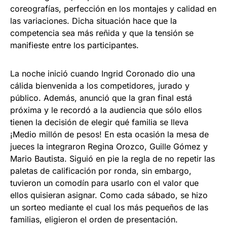
coreografías, perfección en los montajes y calidad en
las variaciones. Dicha situación hace que la
competencia sea más reñida y que la tensión se
manifieste entre los participantes.
La noche inició cuando Ingrid Coronado dio una
cálida bienvenida a los competidores, jurado y
público. Además, anunció que la gran final está
próxima y le recordó a la audiencia que sólo ellos
tienen la decisión de elegir qué familia se lleva
¡Medio millón de pesos! En esta ocasión la mesa de
jueces la integraron Regina Orozco, Guille Gómez y
Mario Bautista. Siguió en pie la regla de no repetir las
paletas de calificación por ronda, sin embargo,
tuvieron un comodín para usarlo con el valor que
ellos quisieran asignar. Como cada sábado, se hizo
un sorteo mediante el cual los más pequeños de las
familias, eligieron el orden de presentación.