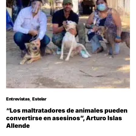
Entrevistas
Estelar
“Los maltratadores de animales pueden
convertirse en asesinos”, Arturo Islas
Allende