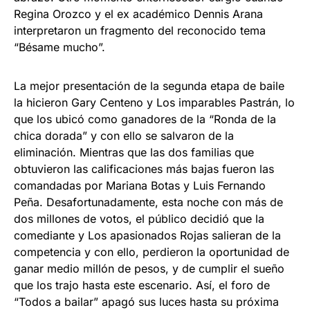
Regina Orozco y el ex académico Dennis Arana
interpretaron un fragmento del reconocido tema
“Bésame mucho”.
La mejor presentación de la segunda etapa de baile
la hicieron Gary Centeno y Los imparables Pastrán, lo
que los ubicó como ganadores de la “Ronda de la
chica dorada” y con ello se salvaron de la
eliminación. Mientras que las dos familias que
obtuvieron las calificaciones más bajas fueron las
comandadas por Mariana Botas y Luis Fernando
Peña. Desafortunadamente, esta noche con más de
dos millones de votos, el público decidió que la
comediante y Los apasionados Rojas salieran de la
competencia y con ello, perdieron la oportunidad de
ganar medio millón de pesos, y de cumplir el sueño
que los trajo hasta este escenario. Así, el foro de
“Todos a bailar” apagó sus luces hasta su próxima