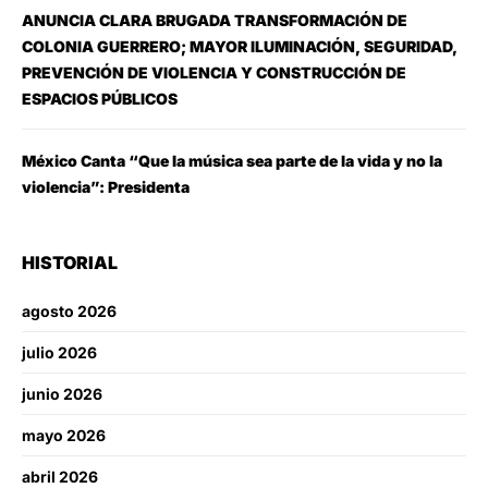
ANUNCIA CLARA BRUGADA TRANSFORMACIÓN DE
COLONIA GUERRERO; MAYOR ILUMINACIÓN, SEGURIDAD,
PREVENCIÓN DE VIOLENCIA Y CONSTRUCCIÓN DE
ESPACIOS PÚBLICOS
México Canta “Que la música sea parte de la vida y no la
violencia”: Presidenta
HISTORIAL
agosto 2026
julio 2026
junio 2026
mayo 2026
abril 2026