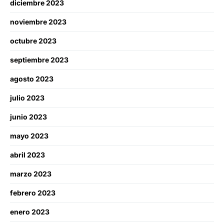
diciembre 2023
noviembre 2023
octubre 2023
septiembre 2023
agosto 2023
julio 2023
junio 2023
mayo 2023
abril 2023
marzo 2023
febrero 2023
enero 2023