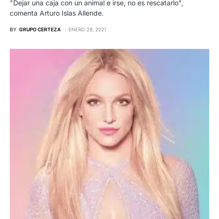
"Dejar una caja con un animal e irse, no es rescatarlo",
comenta Arturo Islas Allende.
BY
GRUPO CERTEZA
ENERO 29, 2021