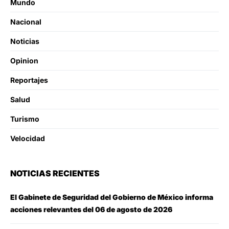
Mundo
Nacional
Noticias
Opinion
Reportajes
Salud
Turismo
Velocidad
NOTICIAS RECIENTES
El Gabinete de Seguridad del Gobierno de México informa
acciones relevantes del 06 de agosto de 2026