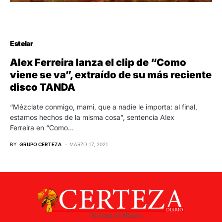
Estelar
Alex Ferreira lanza el clip de “Como
viene se va”, extraído de su más reciente
disco TANDA
“Mézclate conmigo, mami, que a nadie le importa: al final,
estamos hechos de la misma cosa”, sentencia Alex
Ferreira en “Como…
BY
GRUPO CERTEZA
MARZO 17, 2021