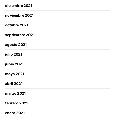
diciembre 2021
noviembre 2021
octubre 2021
septiembre 2021
agosto 2021
julio 2021
junio 2021
mayo 2021
abril 2021
marzo 2021
febrero 2021
enero 2021