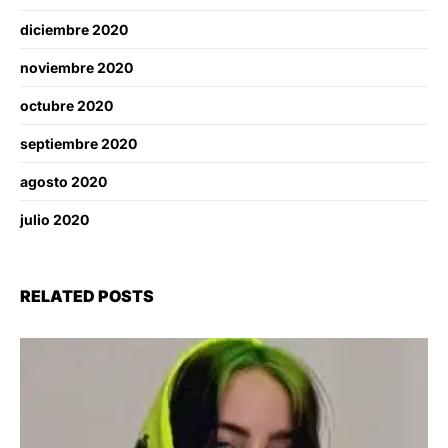
diciembre 2020
noviembre 2020
octubre 2020
septiembre 2020
agosto 2020
julio 2020
RELATED POSTS