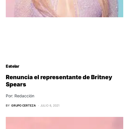
Estelar
Renuncia el representante de Britney
Spears
Por: Redacción
BY
GRUPO CERTEZA
JULIO 6, 2021