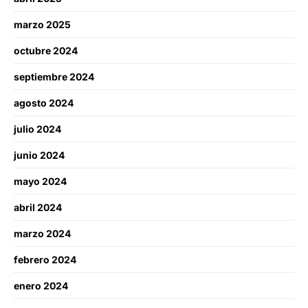
marzo 2025
octubre 2024
septiembre 2024
agosto 2024
julio 2024
junio 2024
mayo 2024
abril 2024
marzo 2024
febrero 2024
enero 2024