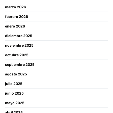
marzo 2026
febrero 2026
enero 2026
diciembre 2025
noviembre 2025
octubre 2025
septiembre 2025
agosto 2025
julio 2025
junio 2025
mayo 2025
abril 2025