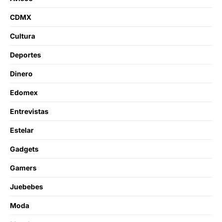
CDMX
Cultura
Deportes
Dinero
Edomex
Entrevistas
Estelar
Gadgets
Gamers
Juebebes
Moda