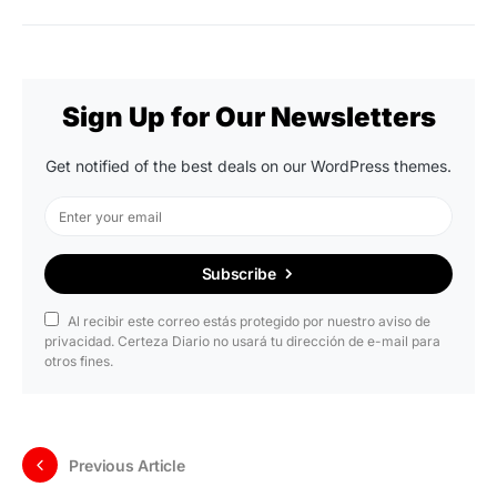
Sign Up for Our Newsletters
Get notified of the best deals on our WordPress themes.
Subscribe
Al recibir este correo estás protegido por nuestro aviso de
privacidad. Certeza Diario no usará tu dirección de e-mail para
otros fines.
Previous Article