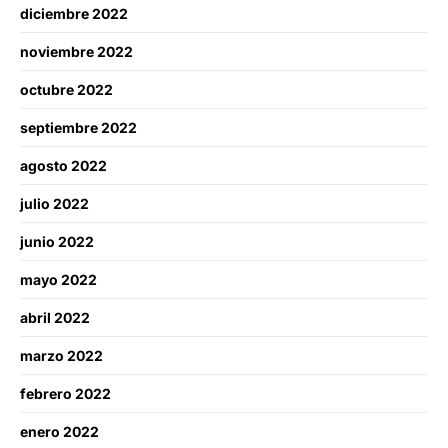
diciembre 2022
noviembre 2022
octubre 2022
septiembre 2022
agosto 2022
julio 2022
junio 2022
mayo 2022
abril 2022
marzo 2022
febrero 2022
enero 2022