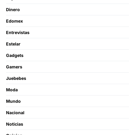
Dinero
Edomex
Entrevistas
Estelar
Gadgets
Gamers
Juebebes
Moda
Mundo
Nacional
Noticias