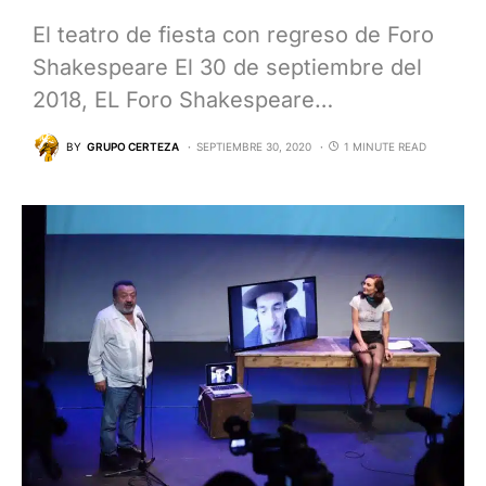
El teatro de fiesta con regreso de Foro
Shakespeare El 30 de septiembre del
2018, EL Foro Shakespeare…
BY
GRUPO CERTEZA
SEPTIEMBRE 30, 2020
1 MINUTE READ