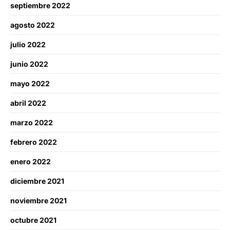
septiembre 2022
agosto 2022
julio 2022
junio 2022
mayo 2022
abril 2022
marzo 2022
febrero 2022
enero 2022
diciembre 2021
noviembre 2021
octubre 2021