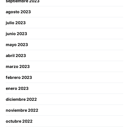
septiembre 2023
agosto 2023
julio 2023
junio 2023
mayo 2023
abril 2023
marzo 2023
febrero 2023
enero 2023
diciembre 2022
noviembre 2022
octubre 2022