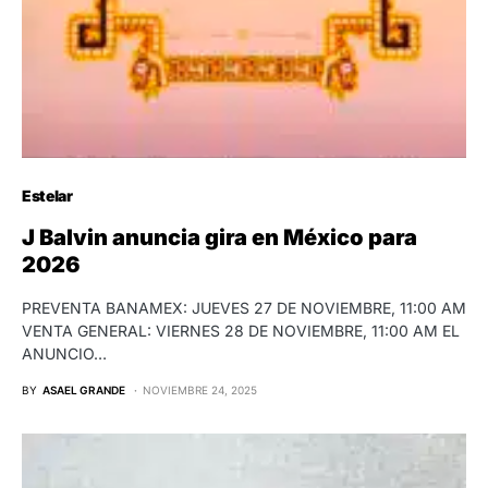
Estelar
J Balvin anuncia gira en México para
2026
PREVENTA BANAMEX: JUEVES 27 DE NOVIEMBRE, 11:00 AM
VENTA GENERAL: VIERNES 28 DE NOVIEMBRE, 11:00 AM EL
ANUNCIO…
BY
ASAEL GRANDE
NOVIEMBRE 24, 2025