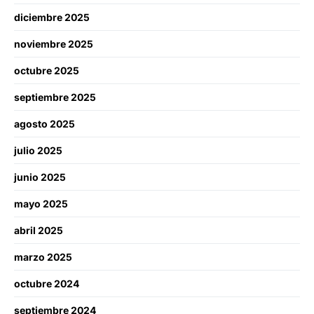
diciembre 2025
noviembre 2025
octubre 2025
septiembre 2025
agosto 2025
julio 2025
junio 2025
mayo 2025
abril 2025
marzo 2025
octubre 2024
septiembre 2024