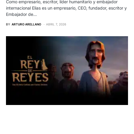
Como empresario, escritor, líder humanitario y embajador
internacional Elias es un empresario, CEO, fundador, escritor y
Embajador de…
BY
ARTURO ARELLANO
ABRIL 7, 2026