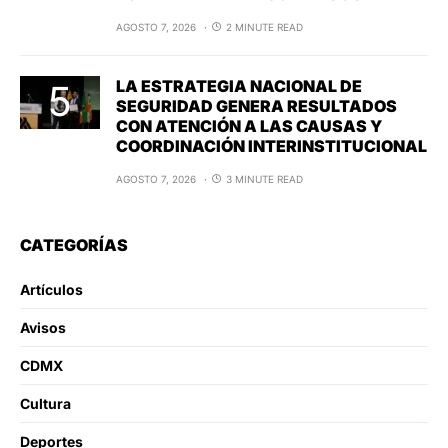
AGOSTO 7, 2026
2 MINUTE READ
LA ESTRATEGIA NACIONAL DE
SEGURIDAD GENERA RESULTADOS
CON ATENCIÓN A LAS CAUSAS Y
COORDINACIÓN INTERINSTITUCIONAL
AGOSTO 7, 2026
3 MINUTE READ
CATEGORÍAS
Artículos
Avisos
CDMX
Cultura
Deportes