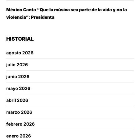
México Canta “Que la música sea parte de la vida y no la
violencia”: Presidenta
HISTORIAL
agosto 2026
julio 2026
junio 2026
mayo 2026
abril 2026
marzo 2026
febrero 2026
enero 2026