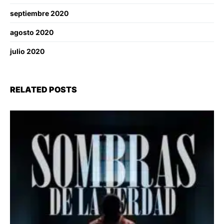
septiembre 2020
agosto 2020
julio 2020
RELATED POSTS