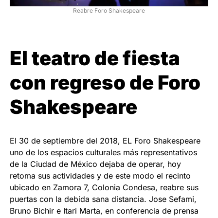
Reabre Foro Shakespeare
El
teatro
de fiesta
con regreso de
Foro
Shakespeare
El 30 de septiembre del 2018, EL Foro Shakespeare
uno de los espacios culturales más representativos
de la Ciudad de México dejaba de operar, hoy
retoma sus actividades y de este modo el recinto
ubicado en Zamora 7, Colonia Condesa, reabre sus
puertas con la debida sana distancia. Jose Sefami,
Bruno Bichir e Itari Marta, en conferencia de prensa