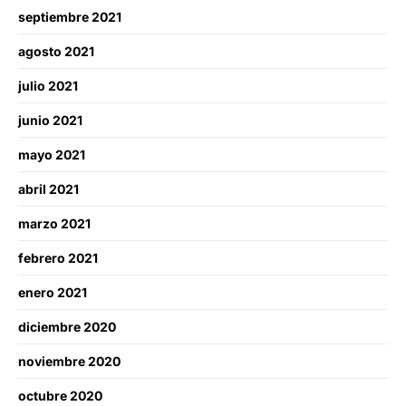
septiembre 2021
agosto 2021
julio 2021
junio 2021
mayo 2021
abril 2021
marzo 2021
febrero 2021
enero 2021
diciembre 2020
noviembre 2020
octubre 2020