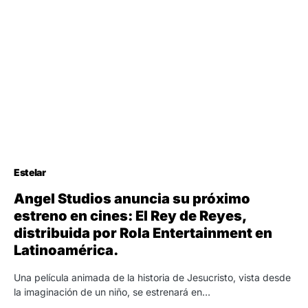
Estelar
Angel Studios anuncia su próximo
estreno en cines: El Rey de Reyes,
distribuida por Rola Entertainment en
Latinoamérica.
Una película animada de la historia de Jesucristo, vista desde
la imaginación de un niño, se estrenará en…