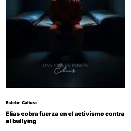
Estelar
Cultura
Elias cobra fuerza en el activismo contra
el bullying