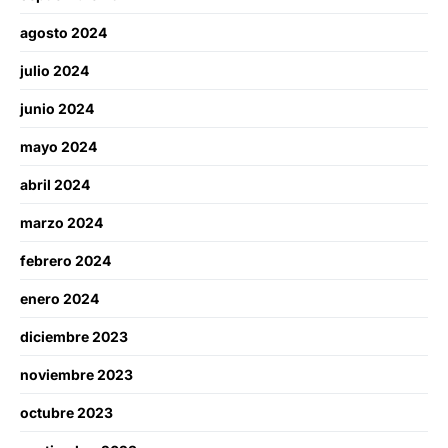
agosto 2024
julio 2024
junio 2024
mayo 2024
abril 2024
marzo 2024
febrero 2024
enero 2024
diciembre 2023
noviembre 2023
octubre 2023