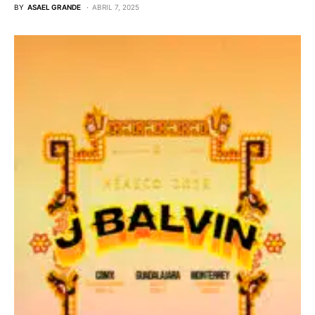
BY
ASAEL GRANDE
ABRIL 7, 2025