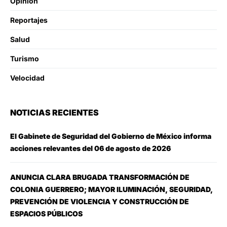
Opinion
Reportajes
Salud
Turismo
Velocidad
NOTICIAS RECIENTES
El Gabinete de Seguridad del Gobierno de México informa
acciones relevantes del 06 de agosto de 2026
ANUNCIA CLARA BRUGADA TRANSFORMACIÓN DE
COLONIA GUERRERO; MAYOR ILUMINACIÓN, SEGURIDAD,
PREVENCIÓN DE VIOLENCIA Y CONSTRUCCIÓN DE
ESPACIOS PÚBLICOS