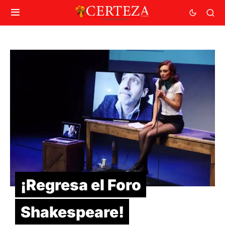
¡Regresa el Foro
Shakespeare!