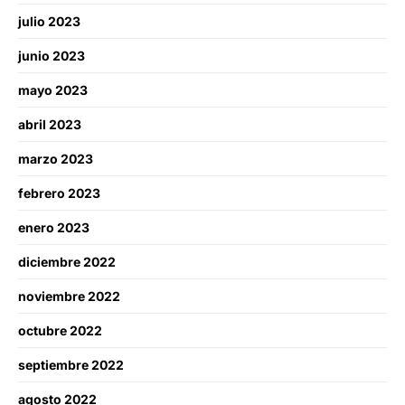
julio 2023
junio 2023
mayo 2023
abril 2023
marzo 2023
febrero 2023
enero 2023
diciembre 2022
noviembre 2022
octubre 2022
septiembre 2022
agosto 2022