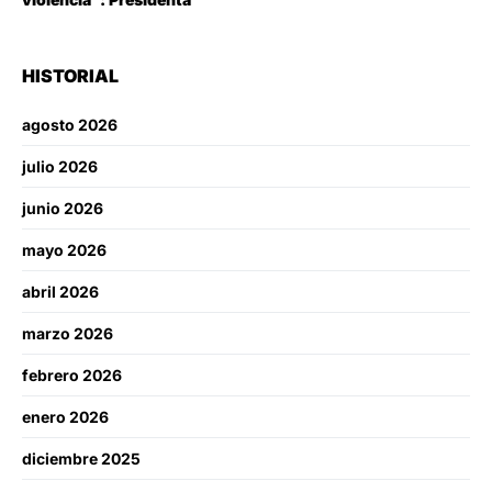
HISTORIAL
agosto 2026
julio 2026
junio 2026
mayo 2026
abril 2026
marzo 2026
febrero 2026
enero 2026
diciembre 2025