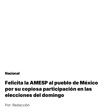
Nacional
Felicita la AMESP al pueblo de México
por su copiosa participación en las
elecciones del domingo
Por: Redacción