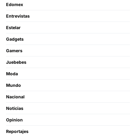
Edomex
Entrevistas
Estelar
Gadgets
Gamers
Juebebes
Moda
Mundo
Nacional
Noticias
Opinion
Reportajes