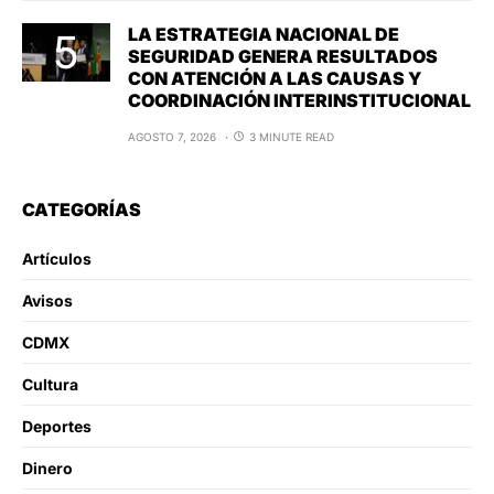
LA ESTRATEGIA NACIONAL DE
SEGURIDAD GENERA RESULTADOS
CON ATENCIÓN A LAS CAUSAS Y
COORDINACIÓN INTERINSTITUCIONAL
AGOSTO 7, 2026
3 MINUTE READ
CATEGORÍAS
Artículos
Avisos
CDMX
Cultura
Deportes
Dinero