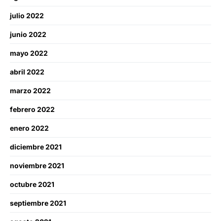
julio 2022
junio 2022
mayo 2022
abril 2022
marzo 2022
febrero 2022
enero 2022
diciembre 2021
noviembre 2021
octubre 2021
septiembre 2021