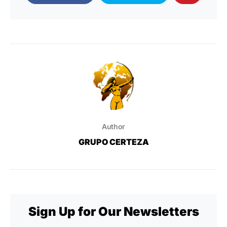
Author
GRUPO CERTEZA
Sign Up for Our Newsletters