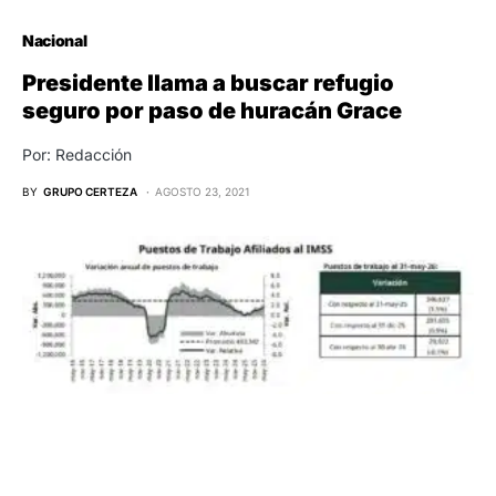
Nacional
Presidente llama a buscar refugio
seguro por paso de huracán Grace
Por: Redacción
BY
GRUPO CERTEZA
AGOSTO 23, 2021