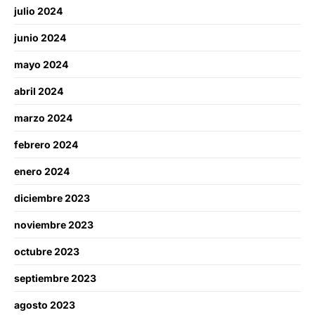
julio 2024
junio 2024
mayo 2024
abril 2024
marzo 2024
febrero 2024
enero 2024
diciembre 2023
noviembre 2023
octubre 2023
septiembre 2023
agosto 2023