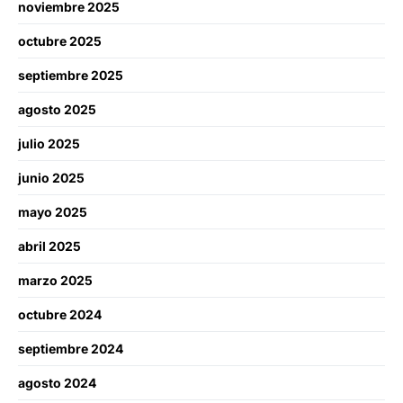
noviembre 2025
octubre 2025
septiembre 2025
agosto 2025
julio 2025
junio 2025
mayo 2025
abril 2025
marzo 2025
octubre 2024
septiembre 2024
agosto 2024