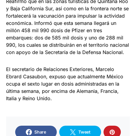
Reafirmó que en las zonas turísticas de Quintana Roo
y Baja California Sur, así como en la frontera norte se
fortalecerá la vacunación para impulsar la actividad
económica. Informó que esta semana llegará un
millón 458 mil 990 dosis de Pfizer en tres
embarques: dos de 585 mil dosis y uno de 288 mil
990, los cuales se distribuirán en el territorio nacional
con apoyo de la Secretaría de la Defensa Nacional.
El secretario de Relaciones Exteriores, Marcelo
Ebrard Casaubon, expuso que actualmente México
ocupa el sexto lugar en dosis administradas en la
última semana, por encima de Alemania, Francia,
Italia y Reino Unido.
Share
Tweet