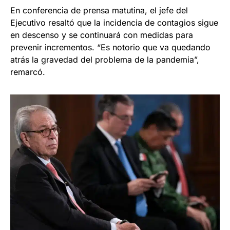
En conferencia de prensa matutina, el jefe del
Ejecutivo resaltó que la incidencia de contagios sigue
en descenso y se continuará con medidas para
prevenir incrementos. “Es notorio que va quedando
atrás la gravedad del problema de la pandemia”,
remarcó.