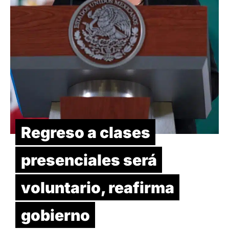
Regreso a clases
presenciales será
voluntario, reafirma
gobierno