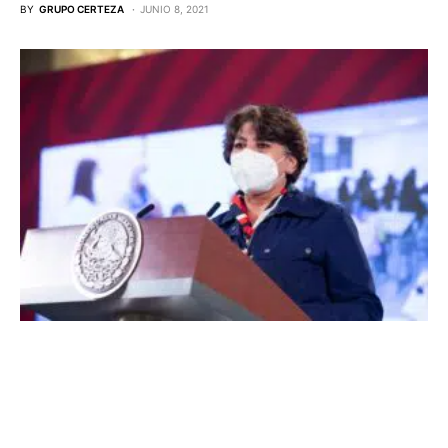
BY
GRUPO CERTEZA
JUNIO 8, 2021