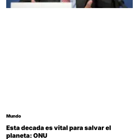
Mundo
Esta decada es vital para salvar el
planeta: ONU