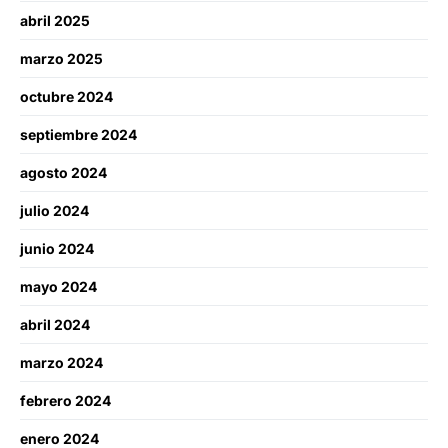
abril 2025
marzo 2025
octubre 2024
septiembre 2024
agosto 2024
julio 2024
junio 2024
mayo 2024
abril 2024
marzo 2024
febrero 2024
enero 2024