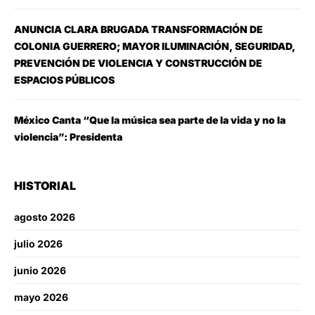
ANUNCIA CLARA BRUGADA TRANSFORMACIÓN DE
COLONIA GUERRERO; MAYOR ILUMINACIÓN, SEGURIDAD,
PREVENCIÓN DE VIOLENCIA Y CONSTRUCCIÓN DE
ESPACIOS PÚBLICOS
México Canta “Que la música sea parte de la vida y no la
violencia”: Presidenta
HISTORIAL
agosto 2026
julio 2026
junio 2026
mayo 2026