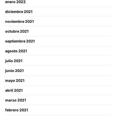
enero 2022
diciembre 2021
noviembre 2021
octubre 2021
septiembre 2021
agosto 2021
julio 2021
junio 2021
mayo 2021
abril 2021
marzo 2021
febrero 2021