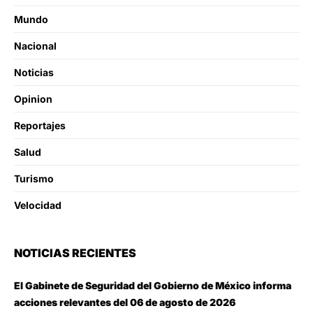
Mundo
Nacional
Noticias
Opinion
Reportajes
Salud
Turismo
Velocidad
NOTICIAS RECIENTES
El Gabinete de Seguridad del Gobierno de México informa
acciones relevantes del 06 de agosto de 2026