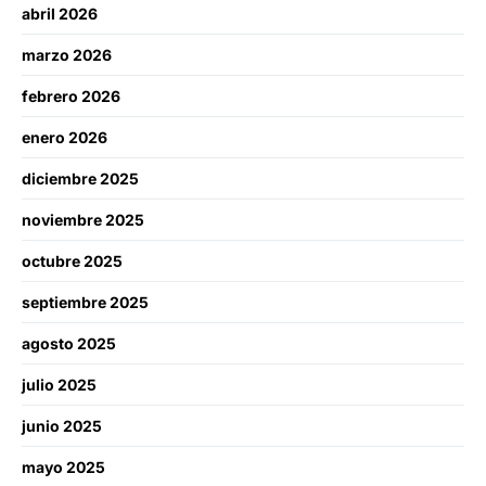
abril 2026
marzo 2026
febrero 2026
enero 2026
diciembre 2025
noviembre 2025
octubre 2025
septiembre 2025
agosto 2025
julio 2025
junio 2025
mayo 2025