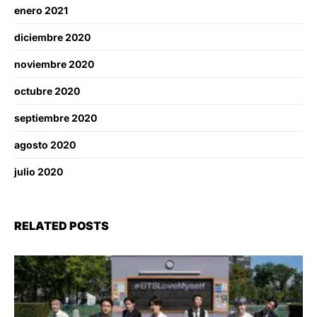
enero 2021
diciembre 2020
noviembre 2020
octubre 2020
septiembre 2020
agosto 2020
julio 2020
RELATED POSTS