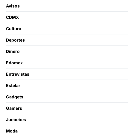
Avisos
CDMX
Cultura
Deportes
Dinero
Edomex
Entrevistas
Estelar
Gadgets
Gamers
Juebebes
Moda