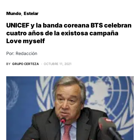
Mundo
Estelar
UNICEF y la banda coreana BTS celebran
cuatro años de la existosa campaña
Love myself
Por: Redacción
BY
GRUPO CERTEZA
OCTUBRE 11, 2021