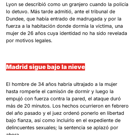
Lyon se describió como un granjero cuando la policía
lo detuvo. Más tarde admitió, ante el tribunal de
Dundee, que había entrado de madrugada y por la
fuerza a la habitación donde dormía la víctima, una
mujer de 26 años cuya identidad no ha sido revelada
por motivos legales.
Madrid sigue bajo la nieve
El hombre de 34 años habría ultrajado a la mujer
hasta romperle el camisón de dormir y luego la
empujó con fuerza contra la pared, el ataque duró
más de 20 minutos. Los hechos ocurrieron en febrero
del año pasado y el juez ordenó ponerlo en libertad
bajo fianza, así como incluirlo en el expediente de
delincuentes sexuales; la sentencia se aplazó por
ahora.