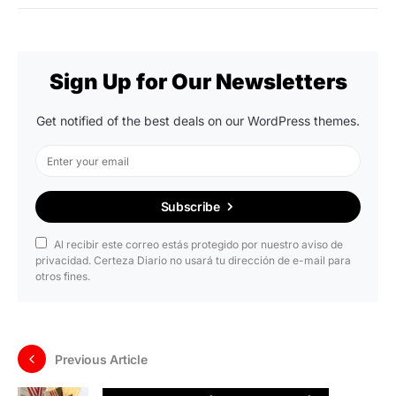
Sign Up for Our Newsletters
Get notified of the best deals on our WordPress themes.
Subscribe
Al recibir este correo estás protegido por nuestro aviso de
privacidad. Certeza Diario no usará tu dirección de e-mail para
otros fines.
Previous Article