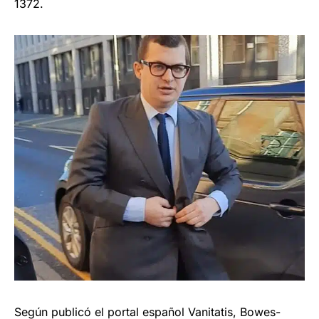
1372.
Según publicó el portal español Vanitatis, Bowes-