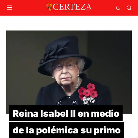
Reina Isabel II en medio
de la polémica su primo