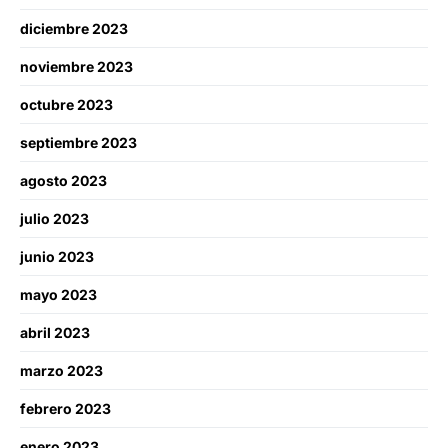
diciembre 2023
noviembre 2023
octubre 2023
septiembre 2023
agosto 2023
julio 2023
junio 2023
mayo 2023
abril 2023
marzo 2023
febrero 2023
enero 2023