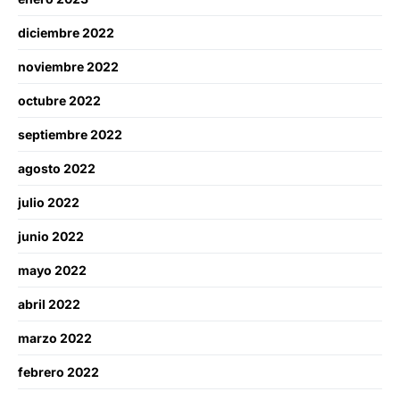
diciembre 2022
noviembre 2022
octubre 2022
septiembre 2022
agosto 2022
julio 2022
junio 2022
mayo 2022
abril 2022
marzo 2022
febrero 2022