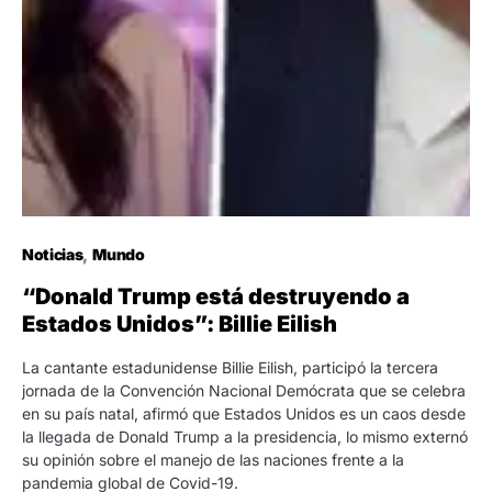
Noticias
Mundo
“Donald Trump está destruyendo a
Estados Unidos”: Billie Eilish
La cantante estadunidense Billie Eilish, participó la tercera
jornada de la Convención Nacional Demócrata que se celebra
en su país natal, afirmó que Estados Unidos es un caos desde
la llegada de Donald Trump a la presidencia, lo mismo externó
su opinión sobre el manejo de las naciones frente a la
pandemia global de Covid-19.