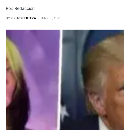
Por: Redacción
BY
GRUPO CERTEZA
JUNIO 6, 2021