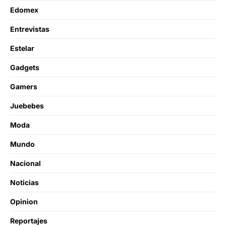
Edomex
Entrevistas
Estelar
Gadgets
Gamers
Juebebes
Moda
Mundo
Nacional
Noticias
Opinion
Reportajes