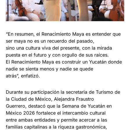
“En resumen, el Renacimiento Maya es entender que
ser maya no es un recuerdo del pasado,
sino una cultura viva del presente, con la mirada
puesta en el futuro y con orgullo de sus raíces.
El Renacimiento Maya es construir un Yucatán donde
nadie se sienta menos y nadie se quede
atrás”, enfatizó.
Durante su participación la secretaria de Turismo de
la Ciudad de México, Alejandra Fraustro
Guerrero, destacó que la Semana de Yucatán en
México 2026 fortalece el intercambio cultural
entre ambas entidades y permite acercar a las
familias capitalinas a la riqueza gastronómica,