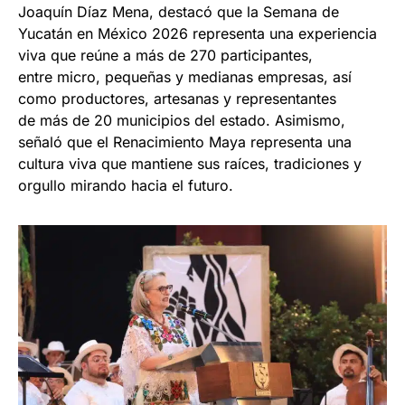
Joaquín Díaz Mena, destacó que la Semana de
Yucatán en México 2026 representa una experiencia
viva que reúne a más de 270 participantes,
entre micro, pequeñas y medianas empresas, así
como productores, artesanas y representantes
de más de 20 municipios del estado. Asimismo,
señaló que el Renacimiento Maya representa una
cultura viva que mantiene sus raíces, tradiciones y
orgullo mirando hacia el futuro.