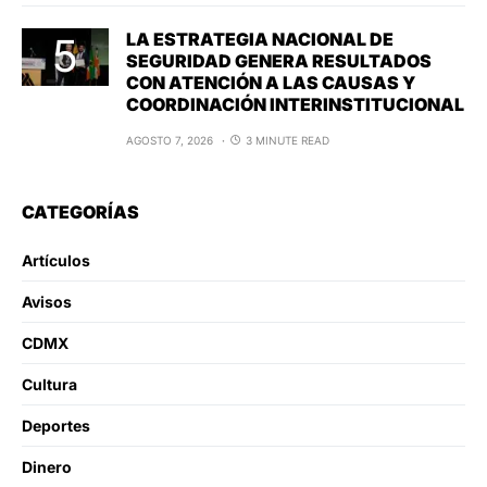
LA ESTRATEGIA NACIONAL DE
SEGURIDAD GENERA RESULTADOS
CON ATENCIÓN A LAS CAUSAS Y
COORDINACIÓN INTERINSTITUCIONAL
AGOSTO 7, 2026
3 MINUTE READ
CATEGORÍAS
Artículos
Avisos
CDMX
Cultura
Deportes
Dinero