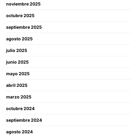
noviembre 2025
octubre 2025
septiembre 2025
agosto 2025
julio 2025
junio 2025
mayo 2025
abril 2025
marzo 2025
octubre 2024
septiembre 2024
agosto 2024