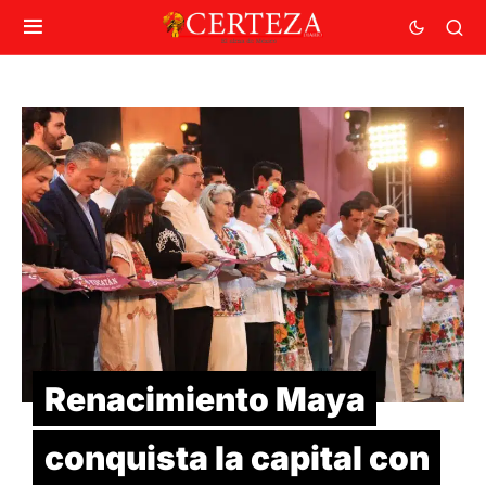
Renacimiento Maya
conquista la capital con