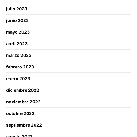
julio 2023
junio 2023
mayo 2023
abril 2023
marzo 2023
febrero 2023
enero 2023
diciembre 2022
noviembre 2022
octubre 2022
septiembre 2022
agosto 2022