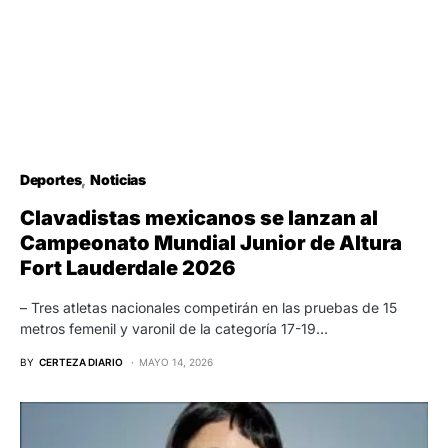
Deportes
Noticias
Clavadistas mexicanos se lanzan al
Campeonato Mundial Junior de Altura
Fort Lauderdale 2026
– Tres atletas nacionales competirán en las pruebas de 15
metros femenil y varonil de la categoría 17-19…
BY
CERTEZA DIARIO
MAYO 14, 2026