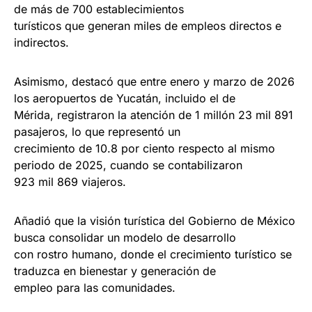
de más de 700 establecimientos
turísticos que generan miles de empleos directos e
indirectos.
Asimismo, destacó que entre enero y marzo de 2026
los aeropuertos de Yucatán, incluido el de
Mérida, registraron la atención de 1 millón 23 mil 891
pasajeros, lo que representó un
crecimiento de 10.8 por ciento respecto al mismo
periodo de 2025, cuando se contabilizaron
923 mil 869 viajeros.
Añadió que la visión turística del Gobierno de México
busca consolidar un modelo de desarrollo
con rostro humano, donde el crecimiento turístico se
traduzca en bienestar y generación de
empleo para las comunidades.