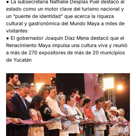
● La subsecretaria Nathalie Desplas Puel destacó al
estado como un motor clave del turismo nacional y
un “puente de identidad” que acerca la riqueza
cultural y gastronómica del Mundo Maya a miles de
visitantes
● El gobernador Joaquín Díaz Mena destacó que el
Renacimiento Maya impulsa una cultura viva y reunió
a más de 270 expositores de más de 20 municipios
de Yucatán