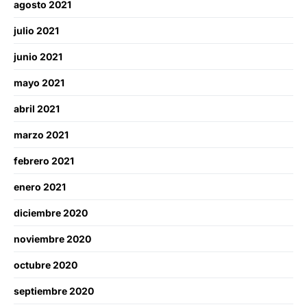
agosto 2021
julio 2021
junio 2021
mayo 2021
abril 2021
marzo 2021
febrero 2021
enero 2021
diciembre 2020
noviembre 2020
octubre 2020
septiembre 2020