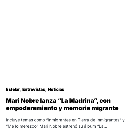
Estelar
Entrevistas
Noticias
Mari Nobre lanza “La Madrina”, con
empoderamiento y memoria migrante
Incluye temas como “Inmigrantes en Tierra de Inmigrantes” y
“Me lo merezco” Mari Nobre estrenó su álbum “La…