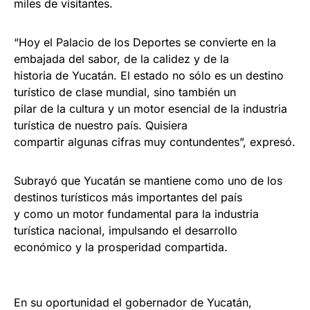
miles de visitantes.
“Hoy el Palacio de los Deportes se convierte en la
embajada del sabor, de la calidez y de la
historia de Yucatán. El estado no sólo es un destino
turístico de clase mundial, sino también un
pilar de la cultura y un motor esencial de la industria
turística de nuestro país. Quisiera
compartir algunas cifras muy contundentes”, expresó.
Subrayó que Yucatán se mantiene como uno de los
destinos turísticos más importantes del país
y como un motor fundamental para la industria
turística nacional, impulsando el desarrollo
económico y la prosperidad compartida.
En su oportunidad el gobernador de Yucatán,