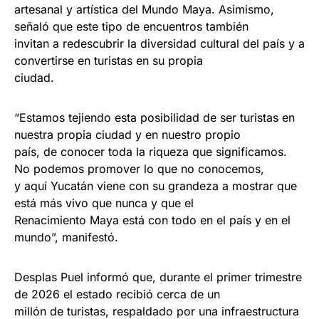
artesanal y artística del Mundo Maya. Asimismo,
señaló que este tipo de encuentros también
invitan a redescubrir la diversidad cultural del país y a
convertirse en turistas en su propia
ciudad.
“Estamos tejiendo esta posibilidad de ser turistas en
nuestra propia ciudad y en nuestro propio
país, de conocer toda la riqueza que significamos.
No podemos promover lo que no conocemos,
y aquí Yucatán viene con su grandeza a mostrar que
está más vivo que nunca y que el
Renacimiento Maya está con todo en el país y en el
mundo”, manifestó.
Desplas Puel informó que, durante el primer trimestre
de 2026 el estado recibió cerca de un
millón de turistas, respaldado por una infraestructura