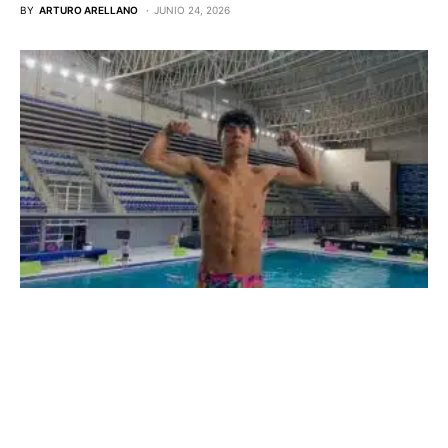
BY
ARTURO ARELLANO
JUNIO 24, 2026