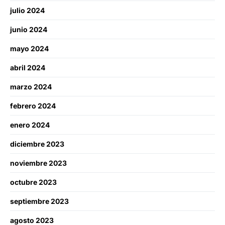
julio 2024
junio 2024
mayo 2024
abril 2024
marzo 2024
febrero 2024
enero 2024
diciembre 2023
noviembre 2023
octubre 2023
septiembre 2023
agosto 2023