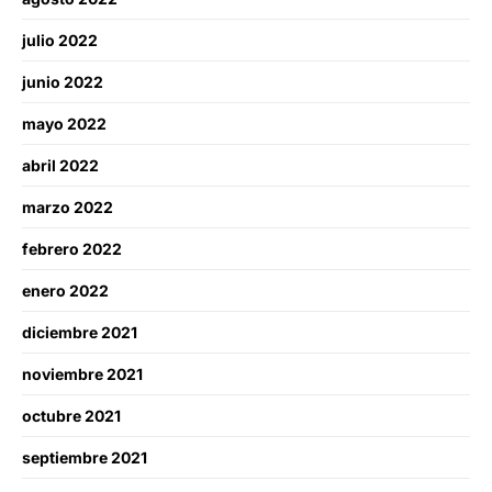
julio 2022
junio 2022
mayo 2022
abril 2022
marzo 2022
febrero 2022
enero 2022
diciembre 2021
noviembre 2021
octubre 2021
septiembre 2021