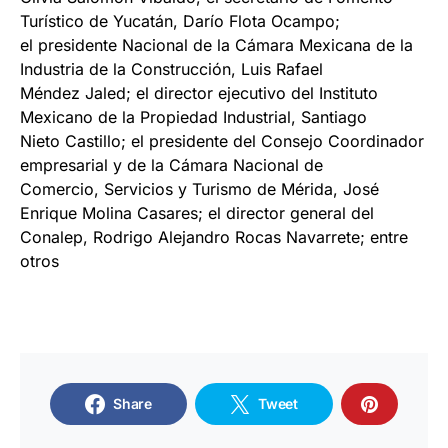
Turístico de Yucatán, Darío Flota Ocampo;
el presidente Nacional de la Cámara Mexicana de la
Industria de la Construcción, Luis Rafael
Méndez Jaled; el director ejecutivo del Instituto
Mexicano de la Propiedad Industrial, Santiago
Nieto Castillo; el presidente del Consejo Coordinador
empresarial y de la Cámara Nacional de
Comercio, Servicios y Turismo de Mérida, José
Enrique Molina Casares; el director general del
Conalep, Rodrigo Alejandro Rocas Navarrete; entre
otros
Share
Tweet