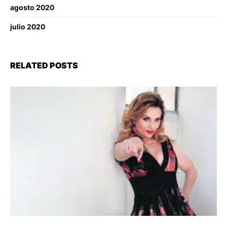
agosto 2020
julio 2020
RELATED POSTS