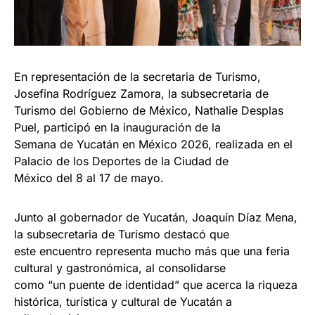
En representación de la secretaria de Turismo,
Josefina Rodríguez Zamora, la subsecretaria de
Turismo del Gobierno de México, Nathalie Desplas
Puel, participó en la inauguración de la
Semana de Yucatán en México 2026, realizada en el
Palacio de los Deportes de la Ciudad de
México del 8 al 17 de mayo.
Junto al gobernador de Yucatán, Joaquín Díaz Mena,
la subsecretaria de Turismo destacó que
este encuentro representa mucho más que una feria
cultural y gastronómica, al consolidarse
como “un puente de identidad” que acerca la riqueza
histórica, turística y cultural de Yucatán a