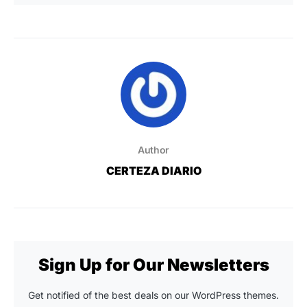
Author
CERTEZA DIARIO
Sign Up for Our Newsletters
Get notified of the best deals on our WordPress themes.