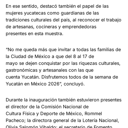
En ese sentido, destacó también el papel de las
mujeres yucatecas como guardianas de las
tradiciones culturales del país, al reconocer el trabajo
de artesanas, cocineras y emprendedoras
presentes en esta muestra.
“No me queda más que invitar a todas las familias de
la Ciudad de México a que del 8 al 17 de
mayo se dejen conquistar por las riquezas culturales,
gastronómicas y artesanales con las que
cuenta Yucatán. Disfrutemos todos de la semana de
Yucatán en México 2026”, concluyó.
Durante la inauguración también estuvieron presentes
el director de la Comisión Nacional de
Cultura Física y Deporte de México, Rommel
Pacheco; la directora general de la Lotería Nacional,
Olivia Salomón Vibaldo; el secretario de Fomento