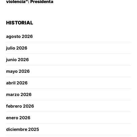
violencia”: Presidenta
HISTORIAL
agosto 2026
julio 2026
junio 2026
mayo 2026
abril 2026
marzo 2026
febrero 2026
enero 2026
diciembre 2025