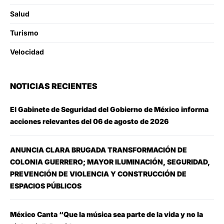
Salud
Turismo
Velocidad
NOTICIAS RECIENTES
El Gabinete de Seguridad del Gobierno de México informa
acciones relevantes del 06 de agosto de 2026
ANUNCIA CLARA BRUGADA TRANSFORMACIÓN DE
COLONIA GUERRERO; MAYOR ILUMINACIÓN, SEGURIDAD,
PREVENCIÓN DE VIOLENCIA Y CONSTRUCCIÓN DE
ESPACIOS PÚBLICOS
México Canta “Que la música sea parte de la vida y no la