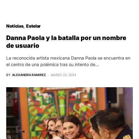
Noticias
Estelar
Danna Paola y la batalla por un nombre
de usuario
La reconocida artista mexicana Danna Paola se encuentra en
el centro de una polémica tras su intento de…
BY
ALEXANDRA RAMIREZ
MARZO 22, 2024