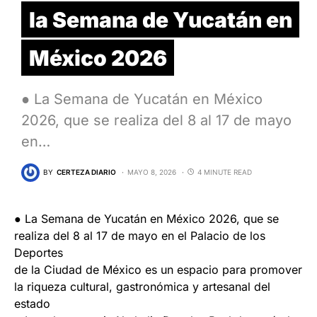
la Semana de Yucatán en
México 2026
● La Semana de Yucatán en México
2026, que se realiza del 8 al 17 de mayo
en…
BY
CERTEZA DIARIO
MAYO 8, 2026
4 MINUTE READ
● La Semana de Yucatán en México 2026, que se
realiza del 8 al 17 de mayo en el Palacio de los
Deportes
de la Ciudad de México es un espacio para promover
la riqueza cultural, gastronómica y artesanal del
estado