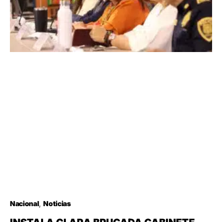
Nacional
Noticias