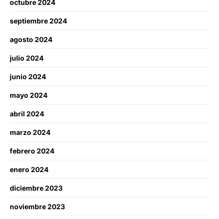
octubre 2024
septiembre 2024
agosto 2024
julio 2024
junio 2024
mayo 2024
abril 2024
marzo 2024
febrero 2024
enero 2024
diciembre 2023
noviembre 2023