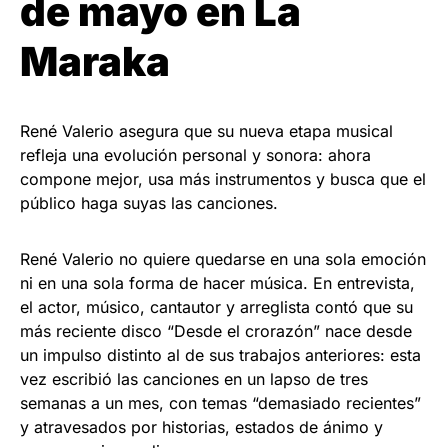
de mayo en La
Maraka
René Valerio asegura que su nueva etapa musical
refleja una evolución personal y sonora: ahora
compone mejor, usa más instrumentos y busca que el
público haga suyas las canciones.
René Valerio no quiere quedarse en una sola emoción
ni en una sola forma de hacer música. En entrevista,
el actor, músico, cantautor y arreglista contó que su
más reciente disco “Desde el crorazón” nace desde
un impulso distinto al de sus trabajos anteriores: esta
vez escribió las canciones en un lapso de tres
semanas a un mes, con temas “demasiado recientes”
y atravesados por historias, estados de ánimo y