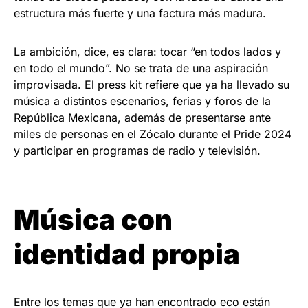
estructura más fuerte y una factura más madura.
La ambición, dice, es clara: tocar “en todos lados y
en todo el mundo”. No se trata de una aspiración
improvisada. El press kit refiere que ya ha llevado su
música a distintos escenarios, ferias y foros de la
República Mexicana, además de presentarse ante
miles de personas en el Zócalo durante el Pride 2024
y participar en programas de radio y televisión.
Música con
identidad propia
Entre los temas que ya han encontrado eco están