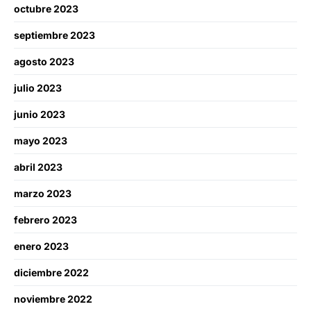
octubre 2023
septiembre 2023
agosto 2023
julio 2023
junio 2023
mayo 2023
abril 2023
marzo 2023
febrero 2023
enero 2023
diciembre 2022
noviembre 2022