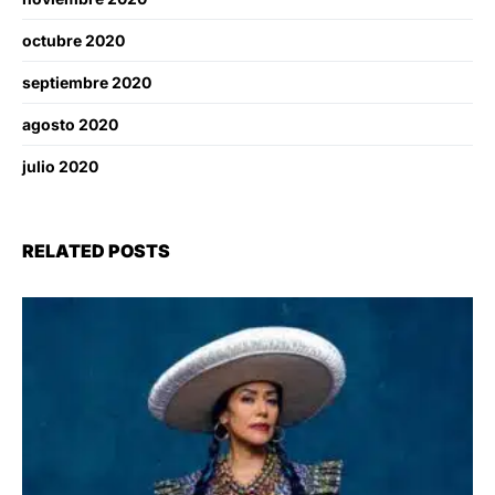
octubre 2020
septiembre 2020
agosto 2020
julio 2020
RELATED POSTS