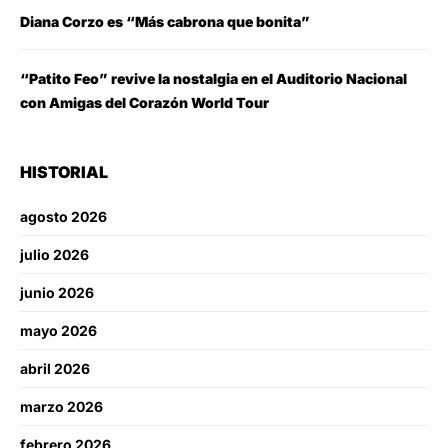
Diana Corzo es “Más cabrona que bonita”
“Patito Feo” revive la nostalgia en el Auditorio Nacional
con Amigas del Corazón World Tour
HISTORIAL
agosto 2026
julio 2026
junio 2026
mayo 2026
abril 2026
marzo 2026
febrero 2026