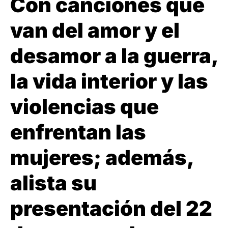
Con canciones que
van del amor y el
desamor a la guerra,
la vida interior y las
violencias que
enfrentan las
mujeres; además,
alista su
presentación del 22