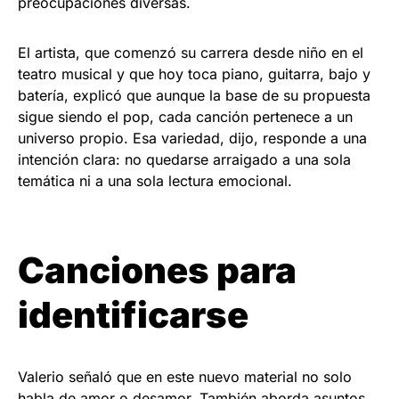
preocupaciones diversas.
El artista, que comenzó su carrera desde niño en el
teatro musical y que hoy toca piano, guitarra, bajo y
batería, explicó que aunque la base de su propuesta
sigue siendo el pop, cada canción pertenece a un
universo propio. Esa variedad, dijo, responde a una
intención clara: no quedarse arraigado a una sola
temática ni a una sola lectura emocional.
Canciones para
identificarse
Valerio señaló que en este nuevo material no solo
habla de amor o desamor. También aborda asuntos