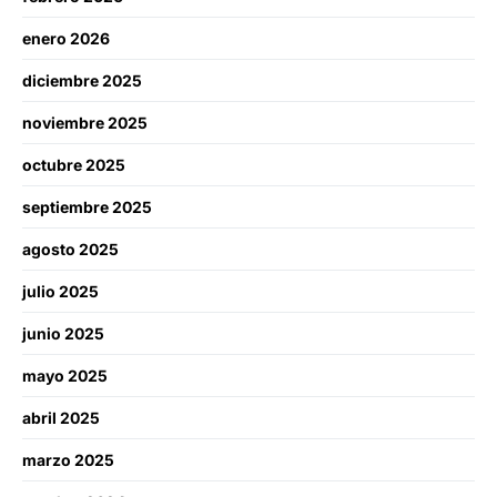
enero 2026
diciembre 2025
noviembre 2025
octubre 2025
septiembre 2025
agosto 2025
julio 2025
junio 2025
mayo 2025
abril 2025
marzo 2025