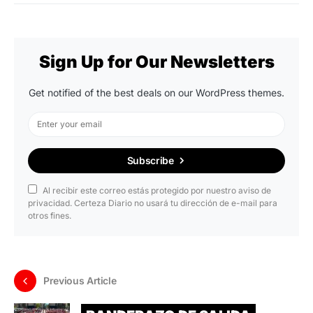
Sign Up for Our Newsletters
Get notified of the best deals on our WordPress themes.
Subscribe
Al recibir este correo estás protegido por nuestro aviso de
privacidad. Certeza Diario no usará tu dirección de e-mail para
otros fines.
Previous Article