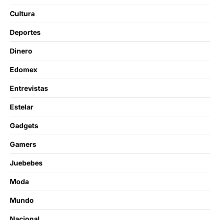
Cultura
Deportes
Dinero
Edomex
Entrevistas
Estelar
Gadgets
Gamers
Juebebes
Moda
Mundo
Nacional