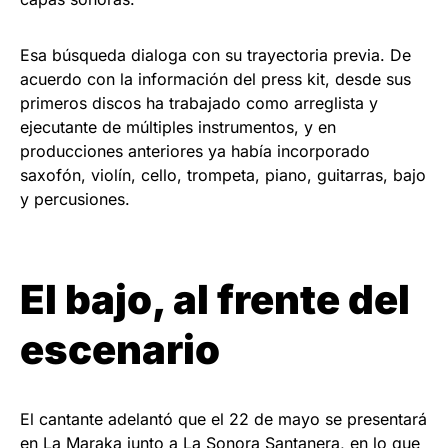
Esa búsqueda dialoga con su trayectoria previa. De
acuerdo con la información del press kit, desde sus
primeros discos ha trabajado como arreglista y
ejecutante de múltiples instrumentos, y en
producciones anteriores ya había incorporado
saxofón, violín, cello, trompeta, piano, guitarras, bajo
y percusiones.
El bajo, al frente del
escenario
El cantante adelantó que el 22 de mayo se presentará
en La Maraka junto a La Sonora Santanera, en lo que