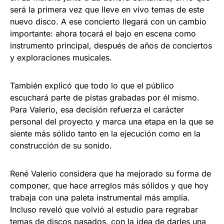
será la primera vez que lleve en vivo temas de este
nuevo disco. A ese concierto llegará con un cambio
importante: ahora tocará el bajo en escena como
instrumento principal, después de años de conciertos
y exploraciones musicales.
También explicó que todo lo que el público
escuchará parte de pistas grabadas por él mismo.
Para Valerio, esa decisión refuerza el carácter
personal del proyecto y marca una etapa en la que se
siente más sólido tanto en la ejecución como en la
construcción de su sonido.
René Valerio considera que ha mejorado su forma de
componer, que hace arreglos más sólidos y que hoy
trabaja con una paleta instrumental más amplia.
Incluso reveló que volvió al estudio para regrabar
temas de discos pasados, con la idea de darles una