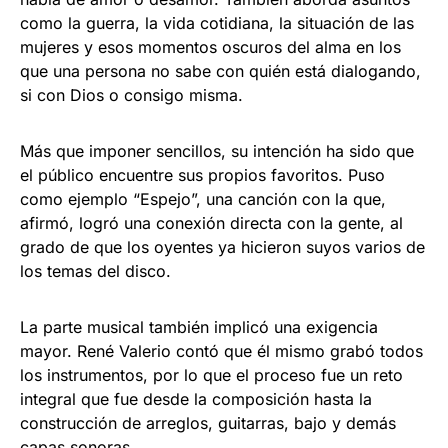
como la guerra, la vida cotidiana, la situación de las
mujeres y esos momentos oscuros del alma en los
que una persona no sabe con quién está dialogando,
si con Dios o consigo misma.
Más que imponer sencillos, su intención ha sido que
el público encuentre sus propios favoritos. Puso
como ejemplo “Espejo”, una canción con la que,
afirmó, logró una conexión directa con la gente, al
grado de que los oyentes ya hicieron suyos varios de
los temas del disco.
La parte musical también implicó una exigencia
mayor. René Valerio contó que él mismo grabó todos
los instrumentos, por lo que el proceso fue un reto
integral que fue desde la composición hasta la
construcción de arreglos, guitarras, bajo y demás
capas sonoras.