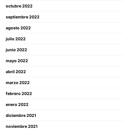
octubre 2022
septiembre 2022
agosto 2022
julio 2022
junio 2022
mayo 2022
abril 2022
marzo 2022
febrero 2022
enero 2022
diciembre 2021
noviembre 2021