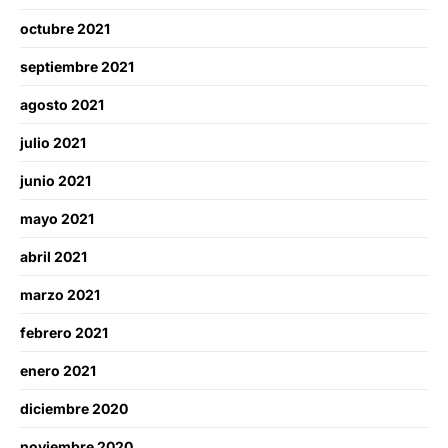
octubre 2021
septiembre 2021
agosto 2021
julio 2021
junio 2021
mayo 2021
abril 2021
marzo 2021
febrero 2021
enero 2021
diciembre 2020
noviembre 2020