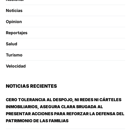
Noticias
Opinion
Reportajes
Salud
Turismo
Velocidad
NOTICIAS RECIENTES
CERO TOLERANCIA AL DESPOJO, NI REDES NI CÁRTELES
INMOBILIARIOS, ASEGURA CLARA BRUGADA AL
PRESENTAR ACCIONES PARA REFORZAR LA DEFENSA DEL
PATRIMONIO DE LAS FAMILIAS