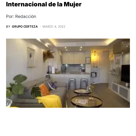
Internacional de la Mujer
Por: Redacción
BY
GRUPO CERTEZA
MARZO 4, 2022