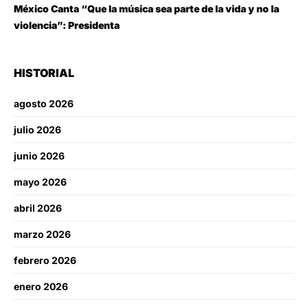
México Canta “Que la música sea parte de la vida y no la
violencia”: Presidenta
HISTORIAL
agosto 2026
julio 2026
junio 2026
mayo 2026
abril 2026
marzo 2026
febrero 2026
enero 2026