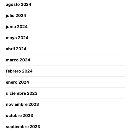
agosto 2024
julio 2024
junio 2024
mayo 2024
abril 2024
marzo 2024
febrero 2024
enero 2024
diciembre 2023
noviembre 2023
octubre 2023
septiembre 2023