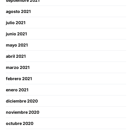
septiembre 2021
agosto 2021
julio 2021
junio 2021
mayo 2021
abril 2021
marzo 2021
febrero 2021
enero 2021
diciembre 2020
noviembre 2020
octubre 2020