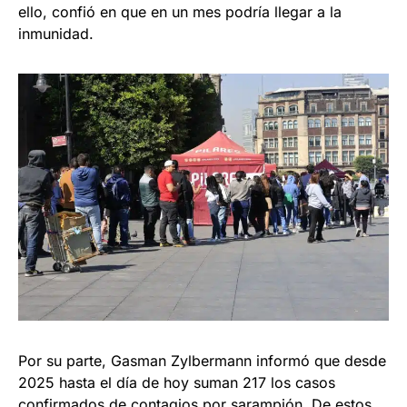
ello, confió en que en un mes podría llegar a la
inmunidad.
Por su parte, Gasman Zylbermann informó que desde
2025 hasta el día de hoy suman 217 los casos
confirmados de contagios por sarampión. De estos,