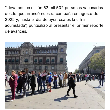
“Llevamos un millón 62 mil 502 personas vacunadas
desde que arrancó nuestra campaña en agosto de
2025 y, hasta el día de ayer, esa es la cifra
acumulada”, puntualizó al presentar el primer reporte
de avances.