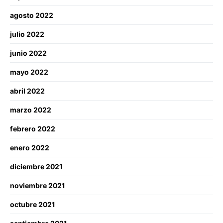
agosto 2022
julio 2022
junio 2022
mayo 2022
abril 2022
marzo 2022
febrero 2022
enero 2022
diciembre 2021
noviembre 2021
octubre 2021