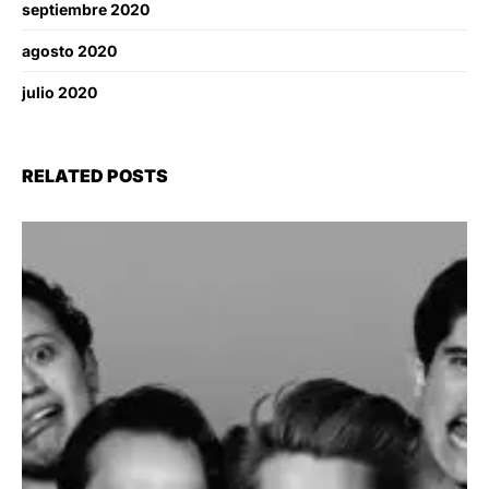
septiembre 2020
agosto 2020
julio 2020
RELATED POSTS