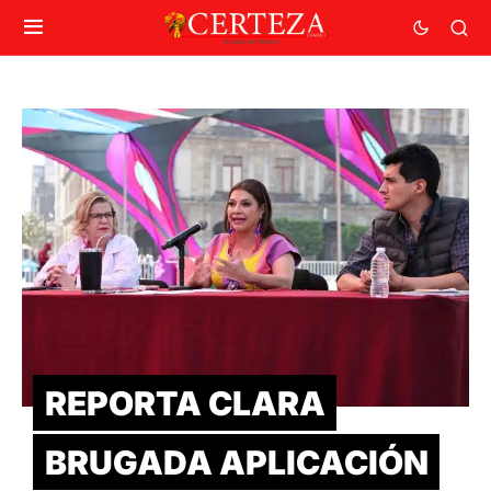
REPORTA CLARA
BRUGADA APLICACIÓN