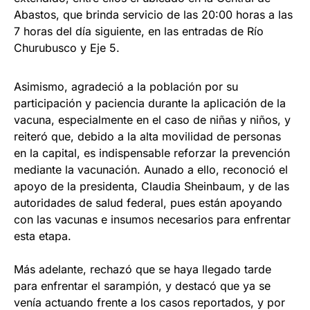
Abastos, que brinda servicio de las 20:00 horas a las
7 horas del día siguiente, en las entradas de Río
Churubusco y Eje 5.
Asimismo, agradeció a la población por su
participación y paciencia durante la aplicación de la
vacuna, especialmente en el caso de niñas y niños, y
reiteró que, debido a la alta movilidad de personas
en la capital, es indispensable reforzar la prevención
mediante la vacunación. Aunado a ello, reconoció el
apoyo de la presidenta, Claudia Sheinbaum, y de las
autoridades de salud federal, pues están apoyando
con las vacunas e insumos necesarios para enfrentar
esta etapa.
Más adelante, rechazó que se haya llegado tarde
para enfrentar el sarampión, y destacó que ya se
venía actuando frente a los casos reportados, y por