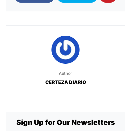
Author
CERTEZA DIARIO
Sign Up for Our Newsletters