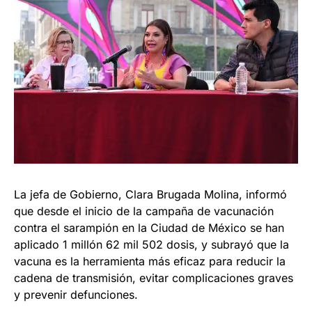
La jefa de Gobierno, Clara Brugada Molina, informó
que desde el inicio de la campaña de vacunación
contra el sarampión en la Ciudad de México se han
aplicado 1 millón 62 mil 502 dosis, y subrayó que la
vacuna es la herramienta más eficaz para reducir la
cadena de transmisión, evitar complicaciones graves
y prevenir defunciones.