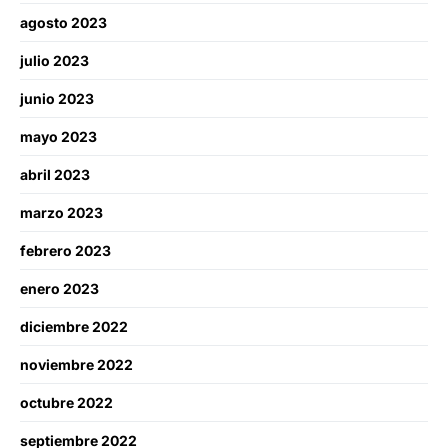
agosto 2023
julio 2023
junio 2023
mayo 2023
abril 2023
marzo 2023
febrero 2023
enero 2023
diciembre 2022
noviembre 2022
octubre 2022
septiembre 2022