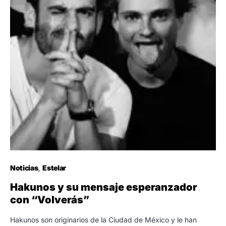
Noticias
Estelar
Hakunos y su mensaje esperanzador
con “Volverás”
Hakunos son originarios de la Ciudad de México y le han