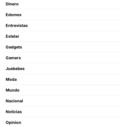
Dinero
Edomex
Entrevistas
Estelar
Gadgets
Gamers
Juebebes
Moda
Mundo
Nacional
Noticias
Opinion