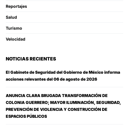
Reportajes
Salud
Turismo
Velocidad
NOTICIAS RECIENTES
El Gabinete de Seguridad del Gobierno de México informa
acciones relevantes del 06 de agosto de 2026
ANUNCIA CLARA BRUGADA TRANSFORMACIÓN DE
COLONIA GUERRERO; MAYOR ILUMINACIÓN, SEGURIDAD,
PREVENCIÓN DE VIOLENCIA Y CONSTRUCCIÓN DE
ESPACIOS PÚBLICOS