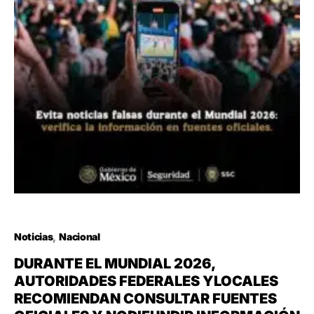
Noticias
Nacional
DURANTE EL MUNDIAL 2026,
AUTORIDADES FEDERALES YLOCALES
RECOMIENDAN CONSULTAR FUENTES