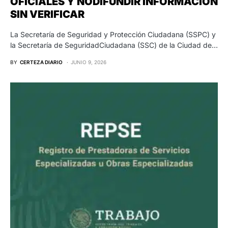
OFICIALES Y NODIFUNDIR INFORMACIÓN
SIN VERIFICAR
La Secretaría de Seguridad y Protección Ciudadana (SSPC) y
la Secretaría de SeguridadCiudadana (SSC) de la Ciudad de…
BY
CERTEZA DIARIO
JUNIO 9, 2026