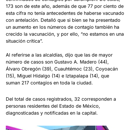
173 son de este año, además de que 77 por ciento de
esta cifra no tenía antecedentes de haberse vacunado
con antelación. Detalló que si bien se ha presentado
un aumento en los números de contagio también ha
crecido la vacunación, y por ello, “no estamos en una
situación crítica”.
Al referirse a las alcaldías, dijo que las de mayor
número de casos son Gustavo A. Madero (44),
Álvaro Obregón (39), Cuauhtémoc (23), Coyoacán
(15), Miguel Hidalgo (14) e Iztapalapa (14), que
suman 217 contagios en toda la ciudad.
Del total de casos registrados, 32 corresponden a
personas residentes del Estado de México,
diagnosticadas y notificadas en la capital.