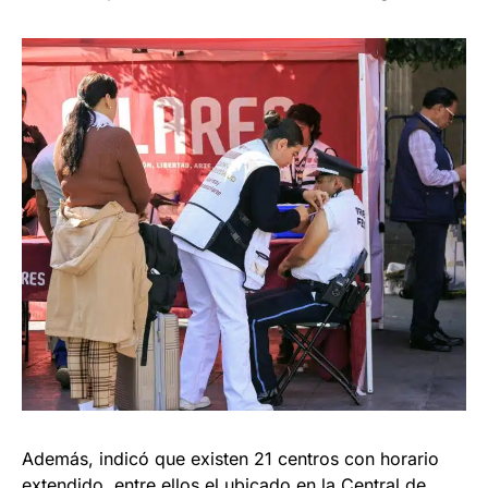
Además, indicó que existen 21 centros con horario
extendido, entre ellos el ubicado en la Central de