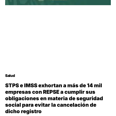
Salud
STPS e IMSS exhortan a más de 14 mil
empresas con REPSE a cumplir sus
obligaciones en materia de seguridad
social para evitar la cancelación de
dicho registro