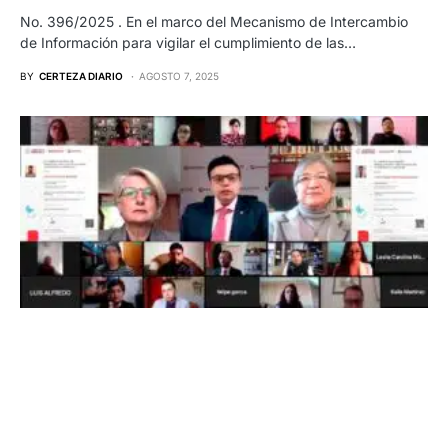
No. 396/2025 . En el marco del Mecanismo de Intercambio
de Información para vigilar el cumplimiento de las…
BY
CERTEZA DIARIO
AGOSTO 7, 2025