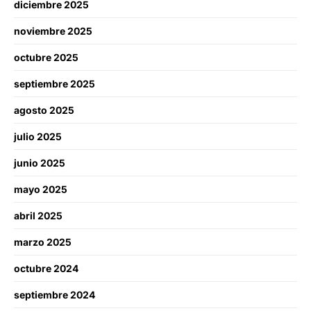
diciembre 2025
noviembre 2025
octubre 2025
septiembre 2025
agosto 2025
julio 2025
junio 2025
mayo 2025
abril 2025
marzo 2025
octubre 2024
septiembre 2024