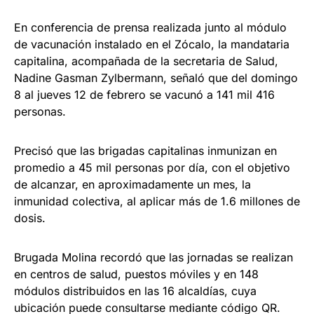
En conferencia de prensa realizada junto al módulo
de vacunación instalado en el Zócalo, la mandataria
capitalina, acompañada de la secretaria de Salud,
Nadine Gasman Zylbermann, señaló que del domingo
8 al jueves 12 de febrero se vacunó a 141 mil 416
personas.
Precisó que las brigadas capitalinas inmunizan en
promedio a 45 mil personas por día, con el objetivo
de alcanzar, en aproximadamente un mes, la
inmunidad colectiva, al aplicar más de 1.6 millones de
dosis.
Brugada Molina recordó que las jornadas se realizan
en centros de salud, puestos móviles y en 148
módulos distribuidos en las 16 alcaldías, cuya
ubicación puede consultarse mediante código QR.