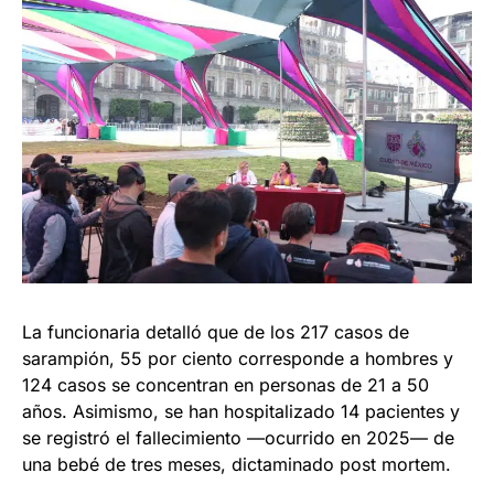
La funcionaria detalló que de los 217 casos de
sarampión, 55 por ciento corresponde a hombres y
124 casos se concentran en personas de 21 a 50
años. Asimismo, se han hospitalizado 14 pacientes y
se registró el fallecimiento —ocurrido en 2025— de
una bebé de tres meses, dictaminado post mortem.