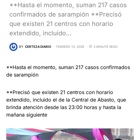
**Hasta el momento, suman 217 casos
confirmados de sarampión **Precisó
que existen 21 centros con horario
extendido, incluido…
BY
CERTEZA DIARIO
FEBRERO 13, 2026
3 MINUTE READ
**Hasta el momento, suman 217 casos confirmados
de sarampión
**Precisó que existen 21 centros con horario
extendido, incluido el de la Central de Abasto, que
brinda atención desde las 23:00 horas y hasta la
mañana siguiente