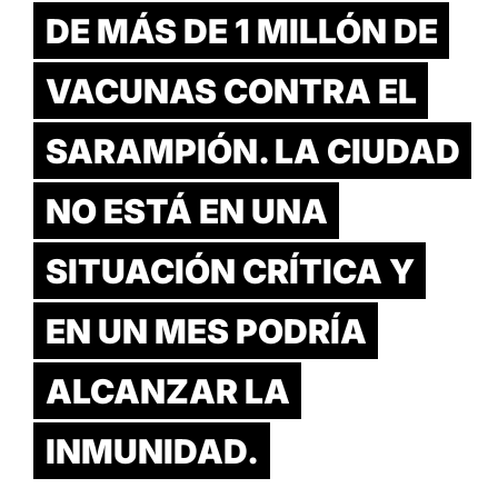
DE MÁS DE 1 MILLÓN DE
VACUNAS CONTRA EL
SARAMPIÓN. LA CIUDAD
NO ESTÁ EN UNA
SITUACIÓN CRÍTICA Y
EN UN MES PODRÍA
ALCANZAR LA
INMUNIDAD.