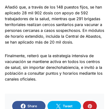
Añadió que, a través de los 148 puestos fijos, se han
aplicado 28 mil 902 dosis con apoyo de 592
trabajadores de la salud, mientras que 291 brigadas
territoriales realizan cercos sanitarios para vacunar a
personas cercanas a casos sospechosos. En módulos
de horario extendido, incluida la Central de Abastos,
se han aplicado más de 20 mil dosis.
Finalmente, reiteró que la estrategia intensiva de
vacunación se mantiene activa en todos los centros
de salud, sin importar derechohabiencia, e invitó a la
población a consultar puntos y horarios mediante los
canales oficiales.
Share
Tweet