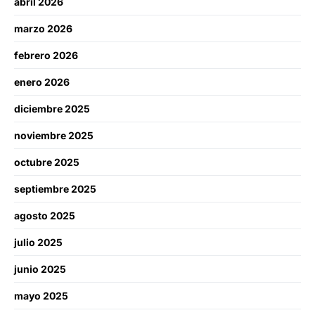
abril 2026
marzo 2026
febrero 2026
enero 2026
diciembre 2025
noviembre 2025
octubre 2025
septiembre 2025
agosto 2025
julio 2025
junio 2025
mayo 2025