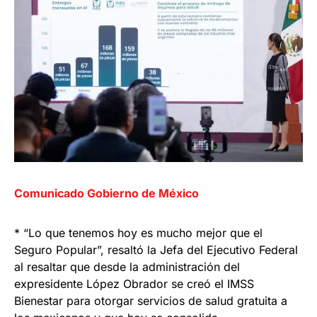
Comunicado Gobierno de México
* “Lo que tenemos hoy es mucho mejor que el
Seguro Popular”, resaltó la Jefa del Ejecutivo Federal
al resaltar que desde la administración del
expresidente López Obrador se creó el IMSS
Bienestar para otorgar servicios de salud gratuita a