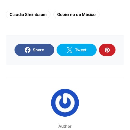
Claudia Sheinbaum
Gobierno de México
Share
Tweet
Author