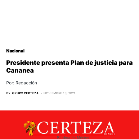
Nacional
Presidente presenta Plan de justicia para
Cananea
Por: Redacción
BY
GRUPO CERTEZA
NOVIEMBRE 13, 2021