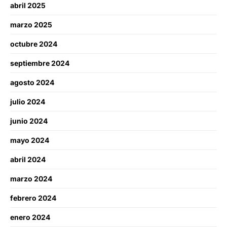
abril 2025
marzo 2025
octubre 2024
septiembre 2024
agosto 2024
julio 2024
junio 2024
mayo 2024
abril 2024
marzo 2024
febrero 2024
enero 2024