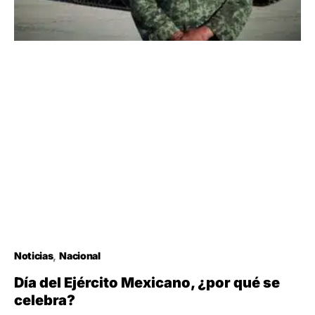
Noticias
Nacional
Día del Ejército Mexicano, ¿por qué se
celebra?