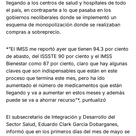
llegando a los centros de salud y hospitales de todo
el país, en contraparte a lo que pasaba en los
gobiernos neoliberales donde se implementó un
esquema de monopolización donde se realizaban
compras a sobreprecio.
*”El IMSS me reportó ayer que tienen 94.3 por ciento
de abasto, del ISSSTE 90 por ciento y el IMSS
Bienestar como 87 por ciento, claro que hay algunas
claves que son indispensables que están en este
proceso que termina este mes, pero ha ido
aumentado el número de medicamentos que están
llegando y va a aumentar en estos meses y además
puede se va a ahorrar recurso”*, puntualizó
El subsecretario de Integración y Desarrollo del
Sector Salud, Eduardo Clark García Dobarganes,
informó que en los primeros días del mes de mayo se