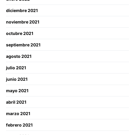
diciembre 2021
noviembre 2021
octubre 2021
septiembre 2021
agosto 2021
julio 2021
junio 2021
mayo 2021
abril 2021
marzo 2021
febrero 2021