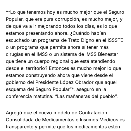
*“Lo que tenemos hoy es mucho mejor que el Seguro
Popular, que era pura corrupción, es mucho mejor, y
de qué va a ir mejorando todos los días, es lo que
estamos presentando ahora. ¿Cuándo habían
escuchado un programa de Trato Digno en el ISSSTE
o un programa que permita ahora sí tener más
cirugías en el IMSS o un sistema de IMSS Bienestar
que tiene un cuerpo regional que está atendiendo
desde el territorio? Entonces es mucho mejor lo que
estamos construyendo ahora que viene desde el
gobierno del Presidente López Obrador que aquel
esquema del Seguro Popular”*, aseguró en la
conferencia matutina: “Las mañaneras del pueblo”.
Agregó que el nuevo modelo de Contratación
Consolidada de Medicamentos e Insumos Médicos es
transparente y permite que los medicamentos estén