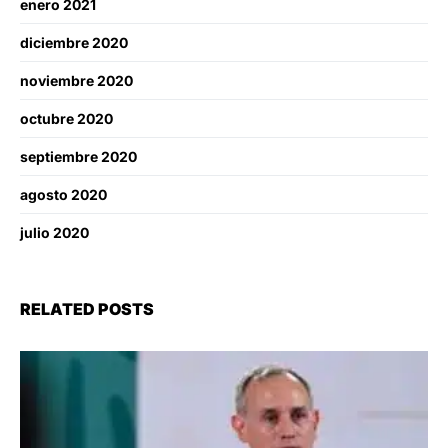
enero 2021
diciembre 2020
noviembre 2020
octubre 2020
septiembre 2020
agosto 2020
julio 2020
RELATED POSTS