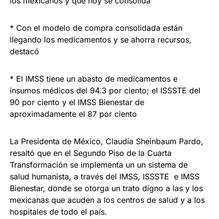
los mexicanos y que hoy se consolida
* Con el modelo de compra consolidada están
llegando los medicamentos y se ahorra recursos,
destacó
* El IMSS tiene un abasto de medicamentos e
insumos médicos del 94.3 por ciento; el ISSSTE del
90 por ciento y el IMSS Bienestar de
aproximadamente el 87 por ciento
La Presidenta de México, Claudia Sheinbaum Pardo,
resaltó que en el Segundo Piso de la Cuarta
Transformación se implementa un un sistema de
salud humanista, a través del IMSS, ISSSTE e IMSS
Bienestar, donde se otorga un trato digno a las y los
mexicanas que acuden a los centros de salud y a los
hospitales de todo el país.