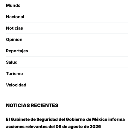
Mundo
Nacional
Noticias
Opinion
Reportajes
Salud
Turismo
Velocidad
NOTICIAS RECIENTES
El Gabinete de Seguridad del Gobierno de México informa
acciones relevantes del 06 de agosto de 2026