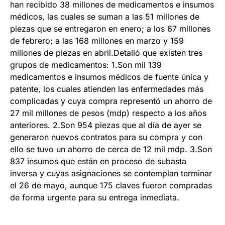
han recibido 38 millones de medicamentos e insumos
médicos, las cuales se suman a las 51 millones de
piezas que se entregaron en enero; a los 67 millones
de febrero; a las 168 millones en marzo y 159
millones de piezas en abril.Detalló que existen tres
grupos de medicamentos: 1.Son mil 139
medicamentos e insumos médicos de fuente única y
patente, los cuales atienden las enfermedades más
complicadas y cuya compra representó un ahorro de
27 mil millones de pesos (mdp) respecto a los años
anteriores. 2.Son 954 piezas que al día de ayer se
generaron nuevos contratos para su compra y con
ello se tuvo un ahorro de cerca de 12 mil mdp. 3.Son
837 insumos que están en proceso de subasta
inversa y cuyas asignaciones se contemplan terminar
el 26 de mayo, aunque 175 claves fueron compradas
de forma urgente para su entrega inmediata.