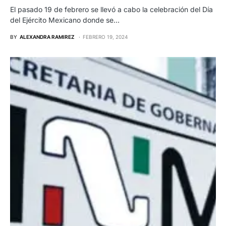
El pasado 19 de febrero se llevó a cabo la celebración del Día
del Ejército Mexicano donde se…
BY
ALEXANDRA RAMIREZ
FEBRERO 19, 2024