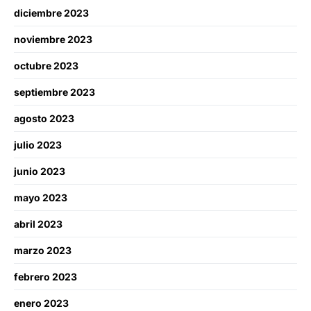
diciembre 2023
noviembre 2023
octubre 2023
septiembre 2023
agosto 2023
julio 2023
junio 2023
mayo 2023
abril 2023
marzo 2023
febrero 2023
enero 2023