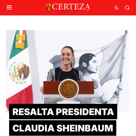
RESALTA PRESIDENTA
CLAUDIA SHEINBAUM