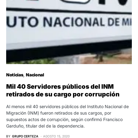
Noticias
Nacional
Mil 40 Servidores públicos del INM
retirados de su cargo por corrupción
Al menos mil 40 servidores públicos del Instituto Nacional de
Migración (INM) fueron retirados de sus cargos, por
supuestos actos de corrupción, según confirmó Francisco
Garduño, titular del de la dependencia.
BY
GRUPO CERTEZA
AGOSTO 15, 2020