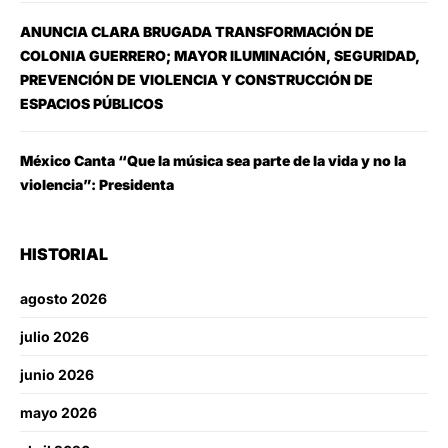
ANUNCIA CLARA BRUGADA TRANSFORMACIÓN DE
COLONIA GUERRERO; MAYOR ILUMINACIÓN, SEGURIDAD,
PREVENCIÓN DE VIOLENCIA Y CONSTRUCCIÓN DE
ESPACIOS PÚBLICOS
México Canta “Que la música sea parte de la vida y no la
violencia”: Presidenta
HISTORIAL
agosto 2026
julio 2026
junio 2026
mayo 2026