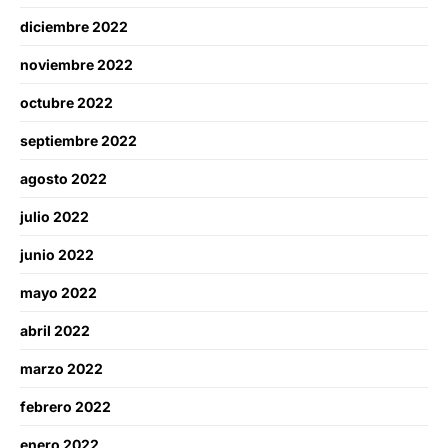
diciembre 2022
noviembre 2022
octubre 2022
septiembre 2022
agosto 2022
julio 2022
junio 2022
mayo 2022
abril 2022
marzo 2022
febrero 2022
enero 2022