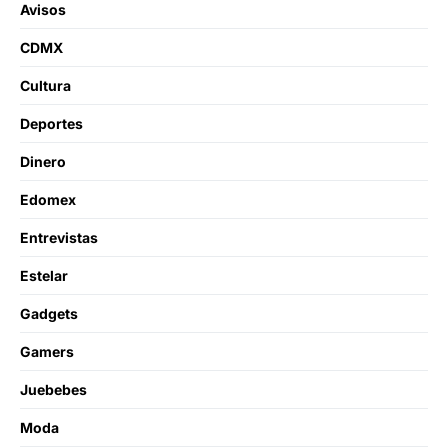
Avisos
CDMX
Cultura
Deportes
Dinero
Edomex
Entrevistas
Estelar
Gadgets
Gamers
Juebebes
Moda