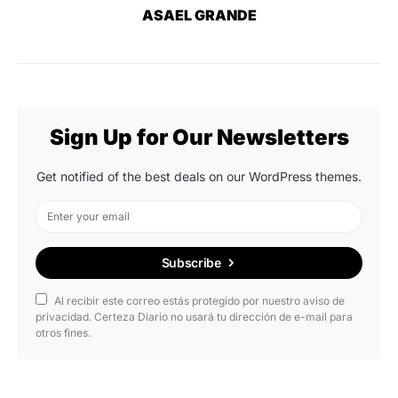
ASAEL GRANDE
Sign Up for Our Newsletters
Get notified of the best deals on our WordPress themes.
Subscribe
Al recibir este correo estás protegido por nuestro aviso de
privacidad. Certeza Diario no usará tu dirección de e-mail para
otros fines.