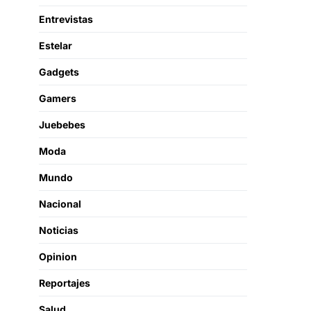
Entrevistas
Estelar
Gadgets
Gamers
Juebebes
Moda
Mundo
Nacional
Noticias
Opinion
Reportajes
Salud