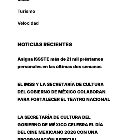
Turismo
Velocidad
NOTICIAS RECIENTES
Asigna ISSSTE más de 21 mil préstamos
personales en las últimas dos semanas
EL IMSS Y LA SECRETARÍA DE CULTURA
DEL GOBIERNO DE MÉXICO COLABORAN
PARA FORTALECER EL TEATRO NACIONAL
LA SECRETARÍA DE CULTURA DEL
GOBIERNO DE MÉXICO CELEBRA EL DÍA
DEL CINE MEXICANO 2026 CON UNA
PROGRAMACIÓN ESPECIAL