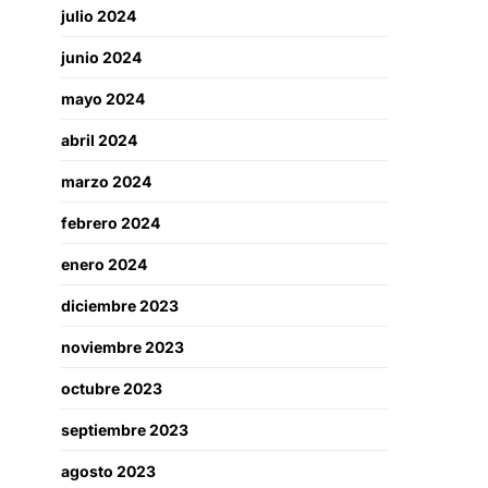
julio 2024
junio 2024
mayo 2024
abril 2024
marzo 2024
febrero 2024
enero 2024
diciembre 2023
noviembre 2023
octubre 2023
septiembre 2023
agosto 2023