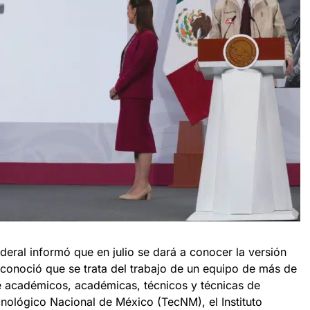
deral informó que en julio se dará a conocer la versión
econoció que se trata del trabajo de un equipo de más de
 académicos, académicas, técnicos y técnicas de
ecnológico Nacional de México (TecNM), el Instituto