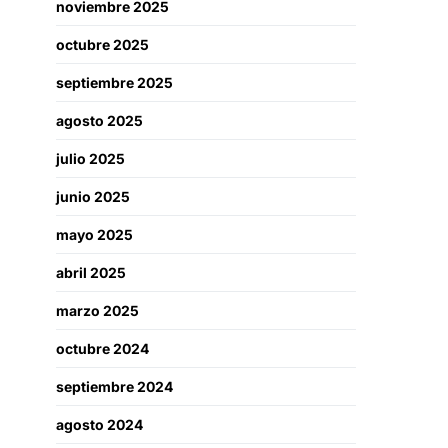
noviembre 2025
octubre 2025
septiembre 2025
agosto 2025
julio 2025
junio 2025
mayo 2025
abril 2025
marzo 2025
octubre 2024
septiembre 2024
agosto 2024