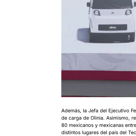
Además, la Jefa del Ejecutivo Fe
de carga de Olinia. Asimismo, r
80 mexicanos y mexicanas entre
distintos lugares del país del T