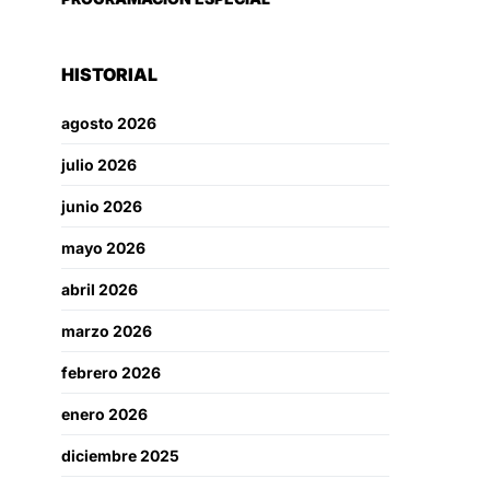
HISTORIAL
agosto 2026
julio 2026
junio 2026
mayo 2026
abril 2026
marzo 2026
febrero 2026
enero 2026
diciembre 2025