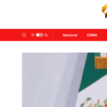
Nacional
CDMX