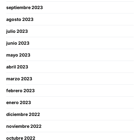
septiembre 2023
agosto 2023
julio 2023
junio 2023
mayo 2023
abril 2023
marzo 2023
febrero 2023
enero 2023
diciembre 2022
noviembre 2022
octubre 2022