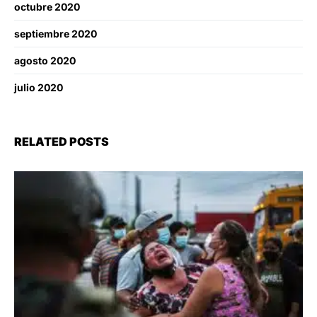
octubre 2020
septiembre 2020
agosto 2020
julio 2020
RELATED POSTS