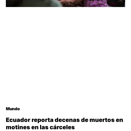
Mundo
Ecuador reporta decenas de muertos en
motines en las cárceles