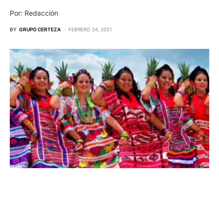
Por: Redacción
BY
GRUPO CERTEZA
FEBRERO 24, 2021