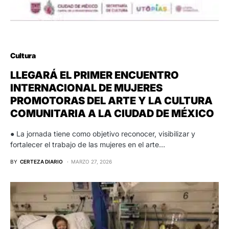
Cultura
LLEGARÁ EL PRIMER ENCUENTRO
INTERNACIONAL DE MUJERES
PROMOTORAS DEL ARTE Y LA CULTURA
COMUNITARIA A LA CIUDAD DE MÉXICO
● La jornada tiene como objetivo reconocer, visibilizar y
fortalecer el trabajo de las mujeres en el arte…
BY
CERTEZA DIARIO
MARZO 27, 2026