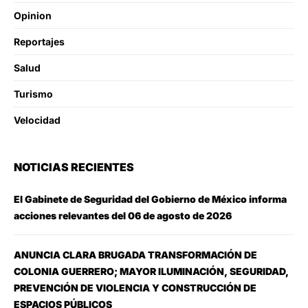
Opinion
Reportajes
Salud
Turismo
Velocidad
NOTICIAS RECIENTES
El Gabinete de Seguridad del Gobierno de México informa
acciones relevantes del 06 de agosto de 2026
ANUNCIA CLARA BRUGADA TRANSFORMACIÓN DE
COLONIA GUERRERO; MAYOR ILUMINACIÓN, SEGURIDAD,
PREVENCIÓN DE VIOLENCIA Y CONSTRUCCIÓN DE
ESPACIOS PÚBLICOS