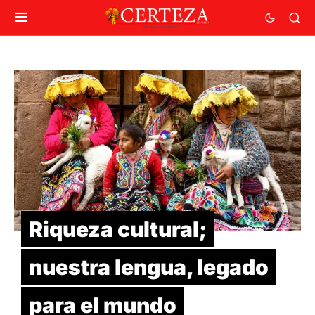
Riqueza cultural;
nuestra lengua, legado
para el mundo