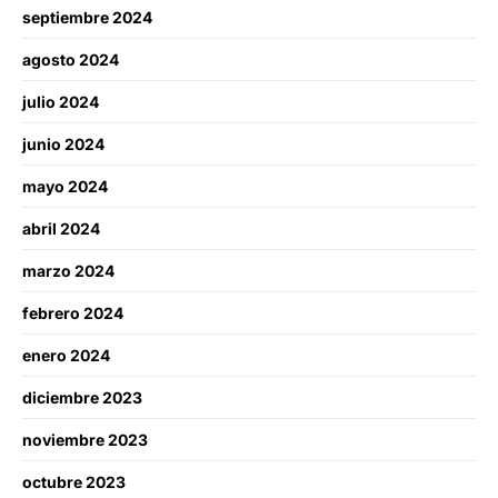
septiembre 2024
agosto 2024
julio 2024
junio 2024
mayo 2024
abril 2024
marzo 2024
febrero 2024
enero 2024
diciembre 2023
noviembre 2023
octubre 2023