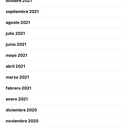
octubre 2021
septiembre 2021
agosto 2021
julio 2021
junio 2021
mayo 2021
abril 2021
marzo 2021
febrero 2021
enero 2021
diciembre 2020
noviembre 2020