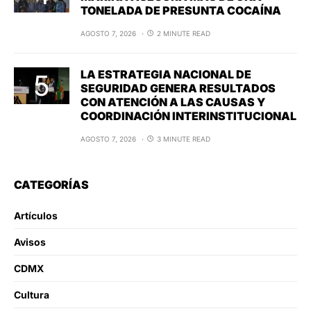
TONELADA DE PRESUNTA COCAÍNA
AGOSTO 7, 2026
2 MINUTE READ
LA ESTRATEGIA NACIONAL DE
SEGURIDAD GENERA RESULTADOS
CON ATENCIÓN A LAS CAUSAS Y
COORDINACIÓN INTERINSTITUCIONAL
AGOSTO 7, 2026
3 MINUTE READ
CATEGORÍAS
Artículos
Avisos
CDMX
Cultura