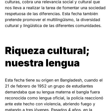
culturas, cobra una relevancia social y cultural que
nos lleva a realizar la tarea de fomentar una sociedad
respetuosa de las diferencias. Esta fecha también
pretende promover el multilingüismo, la diversidad
cultural y lingüística de las diferentes comunidades.
Riqueza cultural;
nuestra lengua
Esta fecha tiene su origen en Bangladesh, cuando el
21 de febrero de 1952 un grupo de estudiantes
demandaba que su lengua materna el bangla fuera
reconocida como lengua oficial, la policía reaccionó
ante este hecho con violencia, abriendo fuego y
matando a tres jóvenes. Pasados 4 años, en la