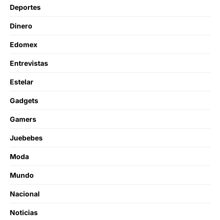
Deportes
Dinero
Edomex
Entrevistas
Estelar
Gadgets
Gamers
Juebebes
Moda
Mundo
Nacional
Noticias