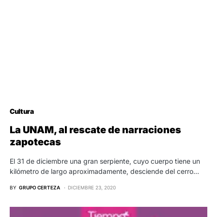
Cultura
La UNAM, al rescate de narraciones
zapotecas
El 31 de diciembre una gran serpiente, cuyo cuerpo tiene un
kilómetro de largo aproximadamente, desciende del cerro…
BY
GRUPO CERTEZA
DICIEMBRE 23, 2020