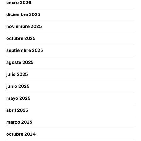
enero 2026
diciembre 2025
noviembre 2025
octubre 2025
septiembre 2025
agosto 2025
julio 2025
junio 2025
mayo 2025
abril 2025
marzo 2025
octubre 2024