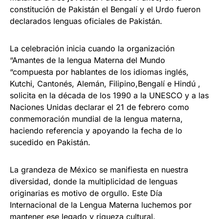
constitución de Pakistán el Bengalí y el Urdo fueron
declarados lenguas oficiales de Pakistán.
La celebración inicia cuando la organización
“Amantes de la lengua Materna del Mundo
“compuesta por hablantes de los idiomas inglés,
Kutchi, Cantonés, Alemán, Filipino,Bengalí e Hindú ,
solicita en la década de los 1990 a la UNESCO y a las
Naciones Unidas declarar el 21 de febrero como
conmemoración mundial de la lengua materna,
haciendo referencia y apoyando la fecha de lo
sucedido en Pakistán.
La grandeza de México se manifiesta en nuestra
diversidad, donde la multiplicidad de lenguas
originarias es motivo de orgullo. Este Día
Internacional de la Lengua Materna luchemos por
mantener ese legado y riqueza cultural.