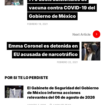
vacuna contra COVID-19 del
Gobierno de México
FEBRERO 19, 2021
Next Article
Emma Coronel es detenida en
EU acusada de narcotráfico
FEBRERO 22, 2021
POR SI TE LO PERDISTE
El Gabinete de Seguridad del Gobierno
de México informa acciones
relevantes del 06 de agosto de 2026