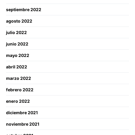
septiembre 2022
agosto 2022
julio 2022
junio 2022
mayo 2022
abril 2022
marzo 2022
febrero 2022
enero 2022
diciembre 2021
noviembre 2021