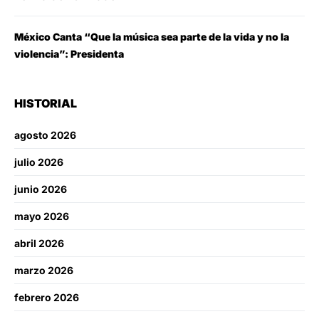
México Canta “Que la música sea parte de la vida y no la
violencia”: Presidenta
HISTORIAL
agosto 2026
julio 2026
junio 2026
mayo 2026
abril 2026
marzo 2026
febrero 2026