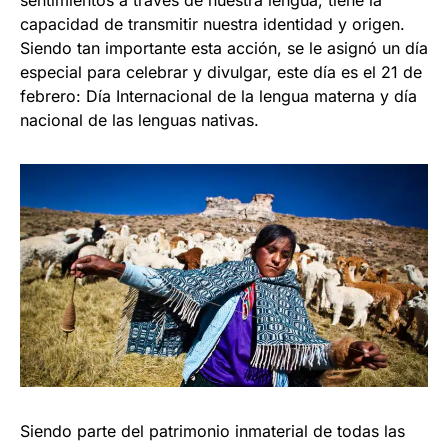
sentimientos a traves de nuestra lengua, tiene la
capacidad de transmitir nuestra identidad y origen.
Siendo tan importante esta acción, se le asignó un día
especial para celebrar y divulgar, este día es el 21 de
febrero: Día Internacional de la lengua materna y día
nacional de las lenguas nativas.
Siendo parte del patrimonio inmaterial de todas las