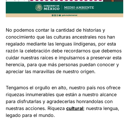
No podemos contar la cantidad de historias y
conocimiento que las culturas ancestrales nos han
regalado mediante las lenguas iindígenas, por esta
razón la celebración debe recordarnos que debemos
cuidar nuestras raíces e impulsarnos a preservar esta
herencia, para que más personas puedan conocer y
apreciar las maravillas de nuestro origen.
Tengamos el orgullo en alto, nuestro país nos ofrece
riquezas innumerables que están a nuestro alcance
para disfrutarlas y agradecerlas honrandolas con
nuestras acciones. Riqueza
cultural
; nuestra lengua,
legado para el mundo.