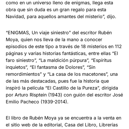
como en un universo lleno de enigmas, llega esta
obra que sin duda es un gran regalo para esta
Navidad, para aquellos amantes del misterio”, dijo.
“ENIGMAS, Un viaje siniestro” del escritor Rubén
Moya, quien nos lleva de la mano a conocer
episodios de este tipo a través de 18 misterios en 112
páginas y varias historias fantásticas, entre ellas “El
faro siniestro”, “La maldición púrpura”, “Espíritus
inquietos”, “El fantasma de Dolores”, “Sin
remordimientos” y “La casa de los macetones”, una
de las más destacadas, pues fue la historia que
inspiró la película “El Castillo de la Pureza”, dirigida
por Arturo Risptein (1943) con guión del escritor José
Emilio Pacheco (1939-2014).
El libro de Rubén Moya ya se encuentra a la venta en
el sitio web de la editorial, Casa del Libro, Librerías