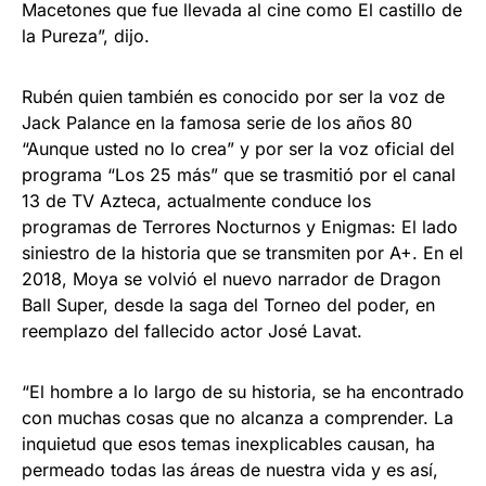
Macetones que fue llevada al cine como El castillo de
la Pureza”, dijo.
Rubén quien también es conocido por ser la voz de
Jack Palance en la famosa serie de los años 80
“Aunque usted no lo crea” y por ser la voz oficial del
programa “Los 25 más” que se trasmitió por el canal
13 de TV Azteca, actualmente conduce los
programas de Terrores Nocturnos y Enigmas: El lado
siniestro de la historia que se transmiten por A+. En el
2018, Moya se volvió el nuevo narrador de Dragon
Ball Super, desde la saga del Torneo del poder, en
reemplazo del fallecido actor José Lavat.
“El hombre a lo largo de su historia, se ha encontrado
con muchas cosas que no alcanza a comprender. La
inquietud que esos temas inexplicables causan, ha
permeado todas las áreas de nuestra vida y es así,