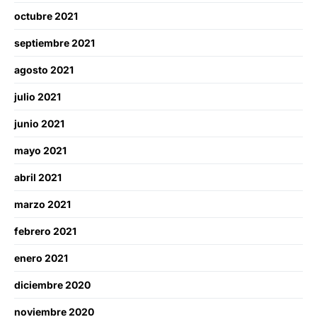
octubre 2021
septiembre 2021
agosto 2021
julio 2021
junio 2021
mayo 2021
abril 2021
marzo 2021
febrero 2021
enero 2021
diciembre 2020
noviembre 2020