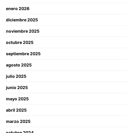
enero 2026
diciembre 2025
noviembre 2025
octubre 2025
septiembre 2025
agosto 2025
julio 2025
junio 2025
mayo 2025
abril 2025
marzo 2025
octubre 2024