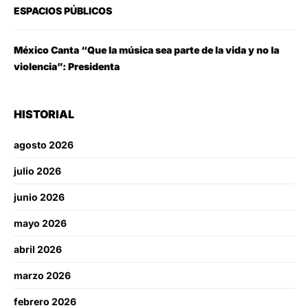
ESPACIOS PÚBLICOS
México Canta “Que la música sea parte de la vida y no la
violencia”: Presidenta
HISTORIAL
agosto 2026
julio 2026
junio 2026
mayo 2026
abril 2026
marzo 2026
febrero 2026