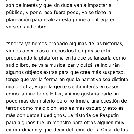
son de interés y que sin duda van a impactar al
público, y por si eso fuera poco, ya se tiene la
planeación para realizar esta primera entrega en
versión audiolibro.
“Ahorita ya hemos probado algunas de las historias,
vamos a ver más o menos los tiempos se está
preparando la plataforma en la que se lanzaría como
audiolibro, se va a musicalizar y quizá se incluirán
algunos objetos extras para que cree más suspenso,
tengo que ver la forma en que la narrativa sea distinta
una de otra, y que la gente sienta interés en casos
como la muerte de Hitler, ahí me gustaría darle un
poco más de misterio pero no irme a una cuestión de
terror como maldición, eso es más oscuro y esto es
más con datos fidedignos. La historia de Rasputín
para algunos fue un monstro para otros alguien muy
extraordinario y que decir del tema de La Casa de los