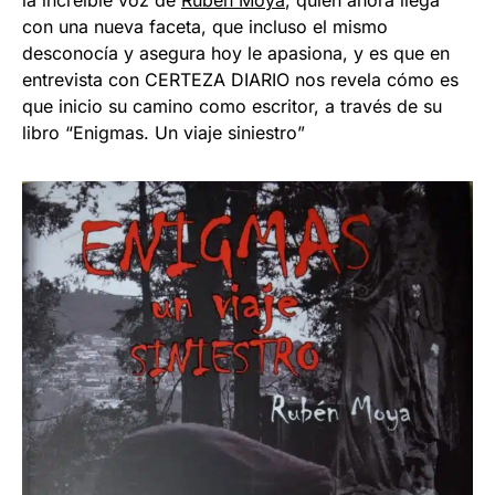
con una nueva faceta, que incluso el mismo
desconocía y asegura hoy le apasiona, y es que en
entrevista con CERTEZA DIARIO nos revela cómo es
que inicio su camino como escritor, a través de su
libro “Enigmas. Un viaje siniestro”