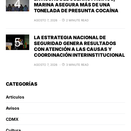
MARINA ASEGURA MÁS DE UNA
TONELADA DE PRESUNTA COCAÍNA
AGOSTO 7, 2026
2 MINUTE READ
LA ESTRATEGIA NACIONAL DE
SEGURIDAD GENERA RESULTADOS
CON ATENCIÓN A LAS CAUSAS Y
COORDINACIÓN INTERINSTITUCIONAL
AGOSTO 7, 2026
3 MINUTE READ
CATEGORÍAS
Artículos
Avisos
CDMX
Cultura