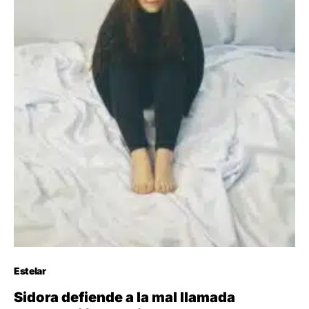
Estelar
Sidora defiende a la mal llamada