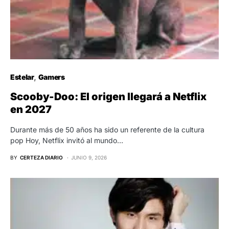
Estelar
Gamers
Scooby-Doo: El origen llegará a Netflix
en 2027
Durante más de 50 años ha sido un referente de la cultura
pop Hoy, Netflix invitó al mundo…
BY
CERTEZA DIARIO
JUNIO 9, 2026