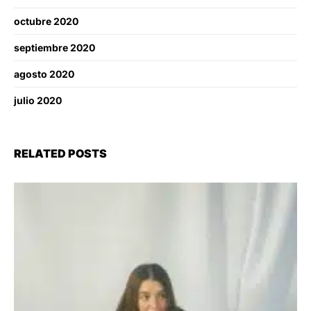
octubre 2020
septiembre 2020
agosto 2020
julio 2020
RELATED POSTS