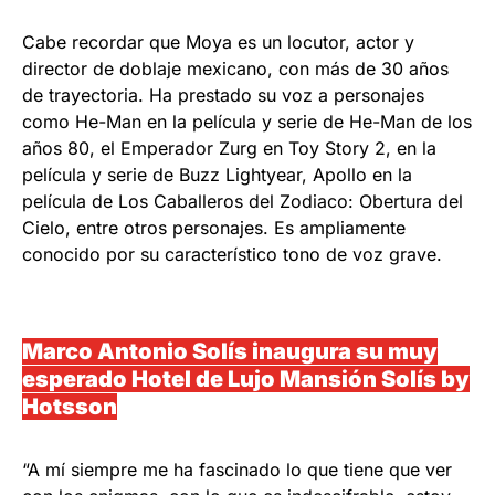
Cabe recordar que Moya es un locutor, actor y
director de doblaje mexicano, con más de 30 años
de trayectoria. Ha prestado su voz a personajes
como He-Man en la película y serie de He-Man de los
años 80, el Emperador Zurg en Toy Story 2, en la
película y serie de Buzz Lightyear, Apollo en la
película de Los Caballeros del Zodiaco: Obertura del
Cielo, entre otros personajes. Es ampliamente
conocido por su característico tono de voz grave.
Marco Antonio Solís inaugura su muy
esperado Hotel de Lujo Mansión Solís by
Hotsson
“A mí siempre me ha fascinado lo que tiene que ver