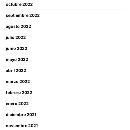
octubre 2022
septiembre 2022
agosto 2022
julio 2022
junio 2022
mayo 2022
abril 2022
marzo 2022
febrero 2022
enero 2022
diciembre 2021
noviembre 2021