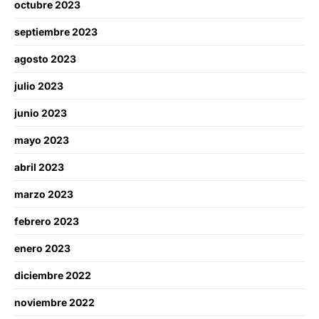
octubre 2023
septiembre 2023
agosto 2023
julio 2023
junio 2023
mayo 2023
abril 2023
marzo 2023
febrero 2023
enero 2023
diciembre 2022
noviembre 2022