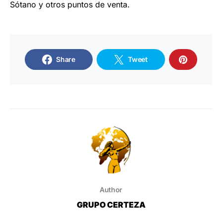
Sótano y otros puntos de venta.
Share
Tweet
Author
GRUPO CERTEZA