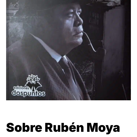
Sobre Rubén Moya