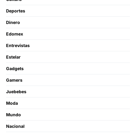
Deportes
Dinero
Edomex
Entrevistas
Estelar
Gadgets
Gamers
Juebebes
Moda
Mundo
Nacional