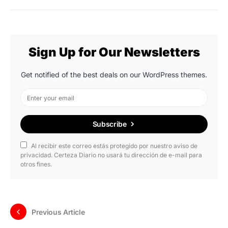
Sign Up for Our Newsletters
Get notified of the best deals on our WordPress themes.
Subscribe
Al recibir este correo estás protegido por nuestro aviso de
privacidad. Certeza Diario no usará tu dirección de e-mail para
otros fines.
Previous Article