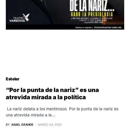
Estelar
“Por la punta de la nariz” es una
atrevida mirada a la política
La nariz delata a los mentirosos Por la punta de la nariz es
una atrevida mirada a la…
BY
ASAEL GRANDE
MARZO 24, 2025