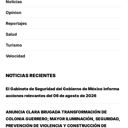
Noticias
Opinion
Reportajes
Salud
Turismo
Velocidad
NOTICIAS RECIENTES
El Gabinete de Seguridad del Gobierno de México informa
acciones relevantes del 06 de agosto de 2026
ANUNCIA CLARA BRUGADA TRANSFORMACIÓN DE
COLONIA GUERRERO; MAYOR ILUMINACIÓN, SEGURIDAD,
PREVENCIÓN DE VIOLENCIA Y CONSTRUCCIÓN DE