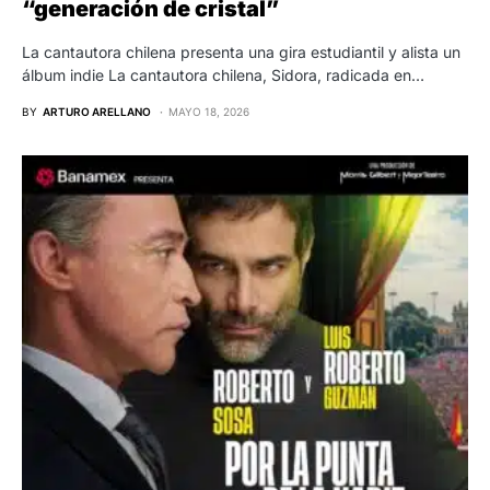
“generación de cristal”
La cantautora chilena presenta una gira estudiantil y alista un
álbum indie La cantautora chilena, Sidora, radicada en…
BY
ARTURO ARELLANO
MAYO 18, 2026