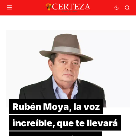
Rubén Moya, la voz
increíble, que te llevará