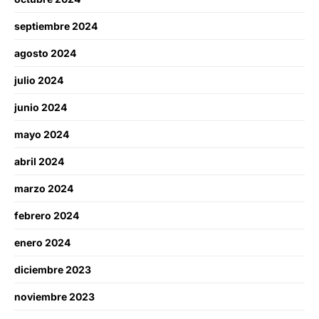
septiembre 2024
agosto 2024
julio 2024
junio 2024
mayo 2024
abril 2024
marzo 2024
febrero 2024
enero 2024
diciembre 2023
noviembre 2023