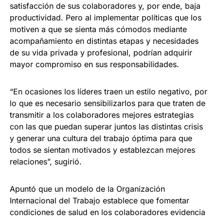
satisfacción de sus colaboradores y, por ende, baja
productividad. Pero al implementar políticas que los
motiven a que se sienta más cómodos mediante
acompañamiento en distintas etapas y necesidades
de su vida privada y profesional, podrían adquirir
mayor compromiso en sus responsabilidades.
“En ocasiones los líderes traen un estilo negativo, por
lo que es necesario sensibilizarlos para que traten de
transmitir a los colaboradores mejores estrategias
con las que puedan superar juntos las distintas crisis
y generar una cultura del trabajo óptima para que
todos se sientan motivados y establezcan mejores
relaciones”, sugirió.
Apuntó que un modelo de la Organización
Internacional del Trabajo establece que fomentar
condiciones de salud en los colaboradores evidencia