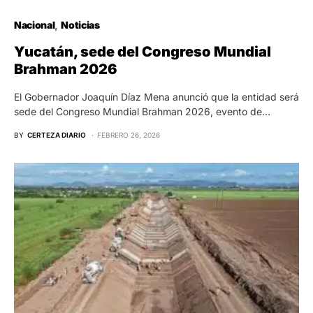
Nacional
Noticias
Yucatán, sede del Congreso Mundial
Brahman 2026
El Gobernador Joaquín Díaz Mena anunció que la entidad será
sede del Congreso Mundial Brahman 2026, evento de…
BY
CERTEZA DIARIO
FEBRERO 26, 2026