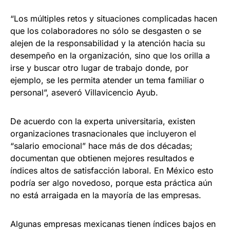
“Los múltiples retos y situaciones complicadas hacen
que los colaboradores no sólo se desgasten o se
alejen de la responsabilidad y la atención hacia su
desempeño en la organización, sino que los orilla a
irse y buscar otro lugar de trabajo donde, por
ejemplo, se les permita atender un tema familiar o
personal”, aseveró Villavicencio Ayub.
De acuerdo con la experta universitaria, existen
organizaciones trasnacionales que incluyeron el
“salario emocional” hace más de dos décadas;
documentan que obtienen mejores resultados e
índices altos de satisfacción laboral. En México esto
podría ser algo novedoso, porque esta práctica aún
no está arraigada en la mayoría de las empresas.
Algunas empresas mexicanas tienen índices bajos en