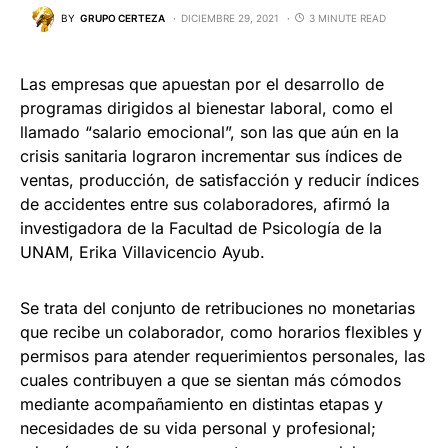
BY
GRUPO CERTEZA
DICIEMBRE 29, 2021
3 MINUTE READ
Las empresas que apuestan por el desarrollo de
programas dirigidos al bienestar laboral, como el
llamado “salario emocional”, son las que aún en la
crisis sanitaria lograron incrementar sus índices de
ventas, producción, de satisfacción y reducir índices
de accidentes entre sus colaboradores, afirmó la
investigadora de la Facultad de Psicología de la
UNAM, Erika Villavicencio Ayub.
Se trata del conjunto de retribuciones no monetarias
que recibe un colaborador, como horarios flexibles y
permisos para atender requerimientos personales, las
cuales contribuyen a que se sientan más cómodos
mediante acompañamiento en distintas etapas y
necesidades de su vida personal y profesional;