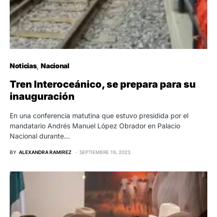
Noticias
Nacional
Tren Interoceánico, se prepara para su
inauguración
En una conferencia matutina que estuvo presidida por el
mandatario Andrés Manuel López Obrador en Palacio
Nacional durante…
BY
ALEXANDRA RAMIREZ
SEPTIEMBRE 19, 2023