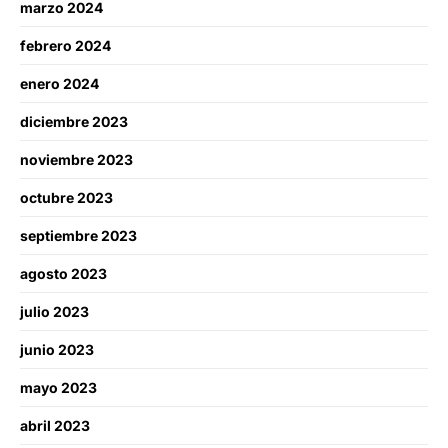
marzo 2024
febrero 2024
enero 2024
diciembre 2023
noviembre 2023
octubre 2023
septiembre 2023
agosto 2023
julio 2023
junio 2023
mayo 2023
abril 2023