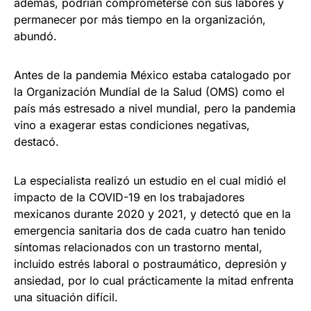
además, podrían comprometerse con sus labores y
permanecer por más tiempo en la organización,
abundó.
Antes de la pandemia México estaba catalogado por
la Organización Mundial de la Salud (OMS) como el
país más estresado a nivel mundial, pero la pandemia
vino a exagerar estas condiciones negativas,
destacó.
La especialista realizó un estudio en el cual midió el
impacto de la COVID-19 en los trabajadores
mexicanos durante 2020 y 2021, y detectó que en la
emergencia sanitaria dos de cada cuatro han tenido
síntomas relacionados con un trastorno mental,
incluido estrés laboral o postraumático, depresión y
ansiedad, por lo cual prácticamente la mitad enfrenta
una situación difícil.