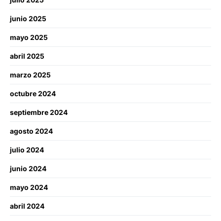
junio 2025
mayo 2025
abril 2025
marzo 2025
octubre 2024
septiembre 2024
agosto 2024
julio 2024
junio 2024
mayo 2024
abril 2024