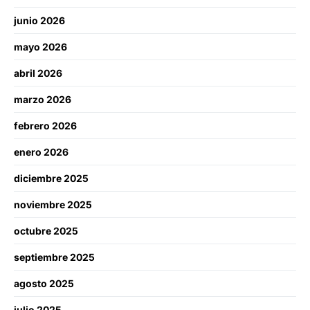
junio 2026
mayo 2026
abril 2026
marzo 2026
febrero 2026
enero 2026
diciembre 2025
noviembre 2025
octubre 2025
septiembre 2025
agosto 2025
julio 2025