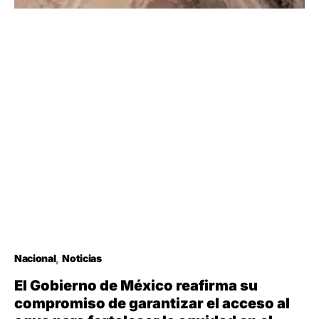
Nacional
Noticias
El Gobierno de México reafirma su
compromiso de garantizar el acceso al