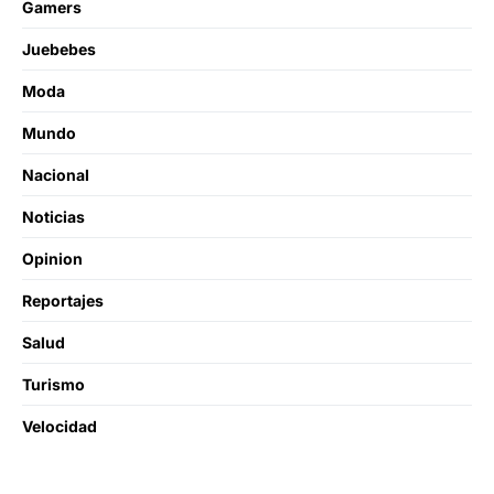
Gamers
Juebebes
Moda
Mundo
Nacional
Noticias
Opinion
Reportajes
Salud
Turismo
Velocidad