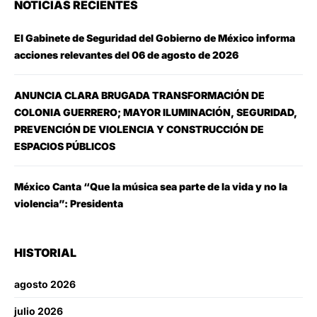
NOTICIAS RECIENTES
El Gabinete de Seguridad del Gobierno de México informa
acciones relevantes del 06 de agosto de 2026
ANUNCIA CLARA BRUGADA TRANSFORMACIÓN DE
COLONIA GUERRERO; MAYOR ILUMINACIÓN, SEGURIDAD,
PREVENCIÓN DE VIOLENCIA Y CONSTRUCCIÓN DE
ESPACIOS PÚBLICOS
México Canta “Que la música sea parte de la vida y no la
violencia”: Presidenta
HISTORIAL
agosto 2026
julio 2026