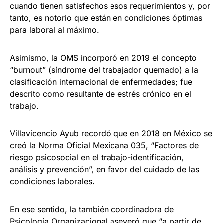
cuando tienen satisfechos esos requerimientos y, por
tanto, es notorio que están en condiciones óptimas
para laboral al máximo.
Asimismo, la OMS incorporó en 2019 el concepto
“burnout” (síndrome del trabajador quemado) a la
clasificación internacional de enfermedades; fue
descrito como resultante de estrés crónico en el
trabajo.
Villavicencio Ayub recordó que en 2018 en México se
creó la Norma Oficial Mexicana 035, “Factores de
riesgo psicosocial en el trabajo-identificación,
análisis y prevención”, en favor del cuidado de las
condiciones laborales.
En ese sentido, la también coordinadora de
Psicología Organizacional aseveró que “a partir de