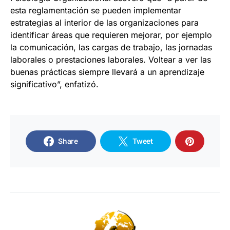
esta reglamentación se pueden implementar
estrategias al interior de las organizaciones para
identificar áreas que requieren mejorar, por ejemplo
la comunicación, las cargas de trabajo, las jornadas
laborales o prestaciones laborales. Voltear a ver las
buenas prácticas siempre llevará a un aprendizaje
significativo”, enfatizó.
Share
Tweet