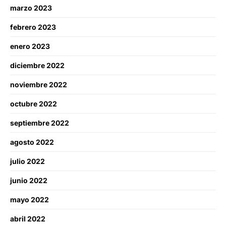
marzo 2023
febrero 2023
enero 2023
diciembre 2022
noviembre 2022
octubre 2022
septiembre 2022
agosto 2022
julio 2022
junio 2022
mayo 2022
abril 2022