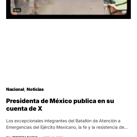
Nacional
Noticias
Presidenta de México publica en su
cuenta de X
Los excepcionales integrantes del Batallón de Atención a
Emergencias del Ejército Mexicano, la fe y la resistencia de…