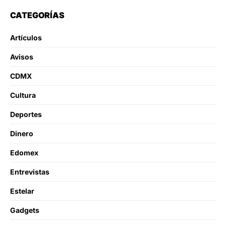
CATEGORÍAS
Artículos
Avisos
CDMX
Cultura
Deportes
Dinero
Edomex
Entrevistas
Estelar
Gadgets