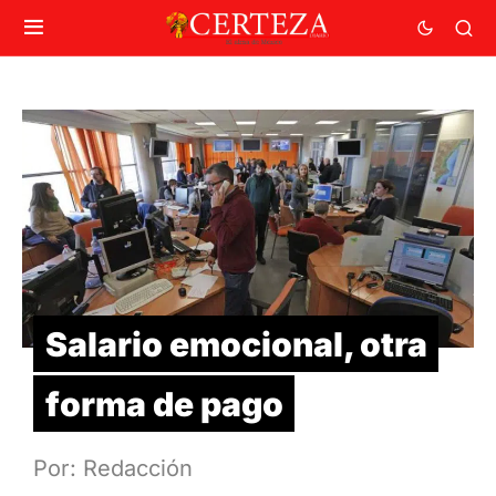
Salario emocional, otra
forma de pago
Por: Redacción