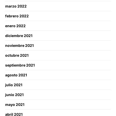
marzo 2022
febrero 2022
enero 2022
diciembre 2021
noviembre 2021
octubre 2021
septiembre 2021
agosto 2021
julio 2021
junio 2021
mayo 2021
abril 2021