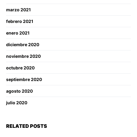
marzo 2021
febrero 2021
enero 2021
diciembre 2020
noviembre 2020
octubre 2020
septiembre 2020
agosto 2020
julio 2020
RELATED POSTS