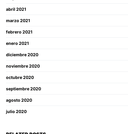
abril 2021
marzo 2021
febrero 2021
enero 2021
diciembre 2020
noviembre 2020
octubre 2020
septiembre 2020
agosto 2020
julio 2020