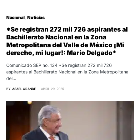
Nacional
Noticias
*Se registran 272 mil 726 aspirantes al
Bachillerato Nacional en la Zona
Metropolitana del Valle de México ¡Mi
derecho, mi lugar!: Mario Delgado*
Comunicado SEP no. 134 *Se registran 272 mil 726
aspirantes al Bachillerato Nacional en la Zona Metropolitana
del…
BY
ASAEL GRANDE
ABRIL 29, 2025