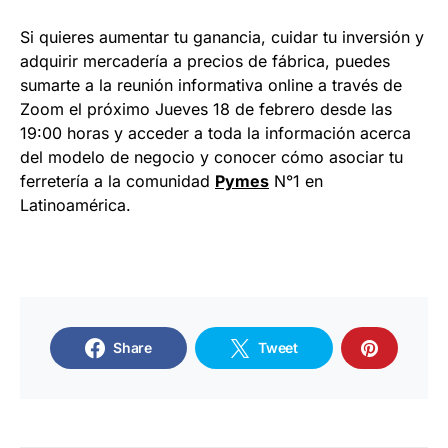
Si quieres aumentar tu ganancia, cuidar tu inversión y
adquirir mercadería a precios de fábrica, puedes
sumarte a la reunión informativa online a través de
Zoom el próximo Jueves 18 de febrero desde las
19:00 horas y acceder a toda la información acerca
del modelo de negocio y conocer cómo asociar tu
ferretería a la comunidad
Pymes
N°1 en
Latinoamérica.
Share
Tweet