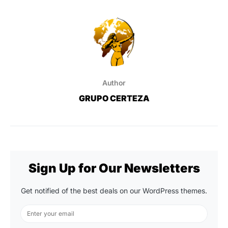
Author
GRUPO CERTEZA
Sign Up for Our Newsletters
Get notified of the best deals on our WordPress themes.