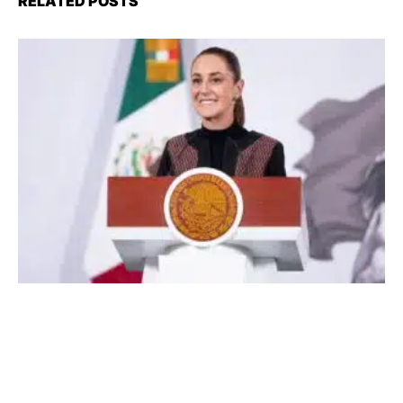
RELATED POSTS