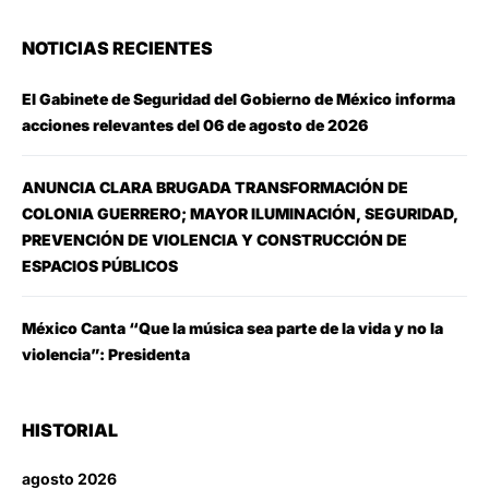
NOTICIAS RECIENTES
El Gabinete de Seguridad del Gobierno de México informa
acciones relevantes del 06 de agosto de 2026
ANUNCIA CLARA BRUGADA TRANSFORMACIÓN DE
COLONIA GUERRERO; MAYOR ILUMINACIÓN, SEGURIDAD,
PREVENCIÓN DE VIOLENCIA Y CONSTRUCCIÓN DE
ESPACIOS PÚBLICOS
México Canta “Que la música sea parte de la vida y no la
violencia”: Presidenta
HISTORIAL
agosto 2026