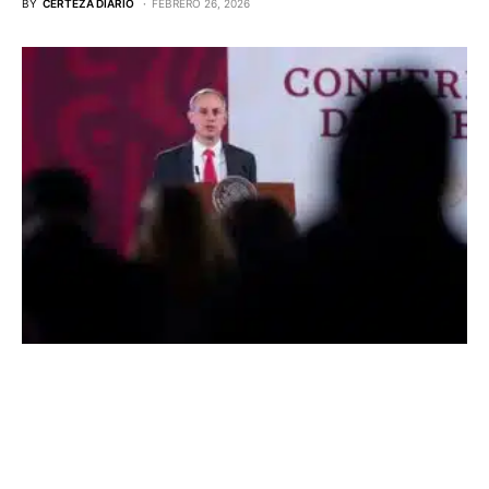
BY
CERTEZA DIARIO
FEBRERO 26, 2026