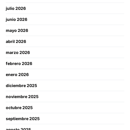
julio 2026
junio 2026
mayo 2026
abril 2026
marzo 2026
febrero 2026
enero 2026
diciembre 2025
noviembre 2025
octubre 2025
septiembre 2025
agosto 2025