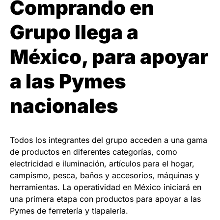
Comprando en
Grupo llega a
México, para apoyar
a las Pymes
nacionales
Todos los integrantes del grupo acceden a una gama
de productos en diferentes categorías, como
electricidad e iluminación, artículos para el hogar,
campismo, pesca, baños y accesorios, máquinas y
herramientas. La operatividad en México iniciará en
una primera etapa con productos para apoyar a las
Pymes de ferretería y tlapalería.