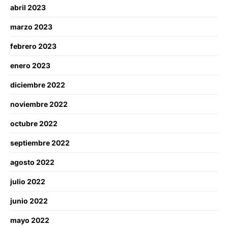
abril 2023
marzo 2023
febrero 2023
enero 2023
diciembre 2022
noviembre 2022
octubre 2022
septiembre 2022
agosto 2022
julio 2022
junio 2022
mayo 2022