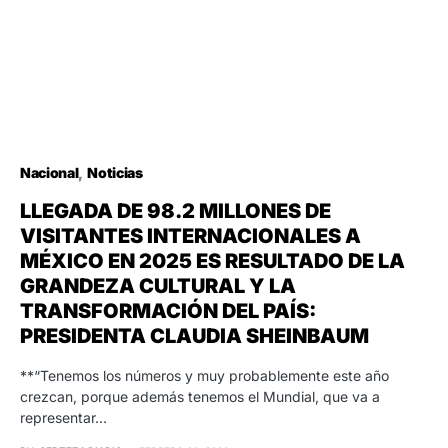
Nacional
Noticias
LLEGADA DE 98.2 MILLONES DE
VISITANTES INTERNACIONALES A
MÉXICO EN 2025 ES RESULTADO DE LA
GRANDEZA CULTURAL Y LA
TRANSFORMACIÓN DEL PAÍS:
PRESIDENTA CLAUDIA SHEINBAUM
**“Tenemos los números y muy probablemente este año
crezcan, porque además tenemos el Mundial, que va a
representar…