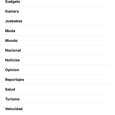
Gadgets
Gamers
Juebebes
Moda
Mundo
Nacional
Noticias
Opinion
Reportajes
Salud
Turismo
Velocidad