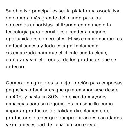
Su objetivo principal es ser la plataforma asociativa
de compra más grande del mundo para los
comercios minoristas, utilizando como medio la
tecnología para permitirles acceder a mejores
oportunidades comerciales. El sistema de compra es
de fácil acceso y todo está perfectamente
sistematizado para que el cliente pueda elegir,
comprar y ver el proceso de los productos que se
ordenan.
Comprar en grupo es la mejor opción para empresas
pequeñas o familiares que quieren ahorrarse desde
un 40% y hasta un 80%, obteniendo mayores
ganancias para su negocio. Es tan sencillo como
importar productos de calidad directamente del
productor sin tener que comprar grandes cantidades
y sin la necesidad de llenar un contenedor.