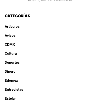
AGOSTO 7, 2026
3 MINUTE READ
CATEGORÍAS
Artículos
Avisos
CDMX
Cultura
Deportes
Dinero
Edomex
Entrevistas
Estelar