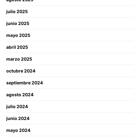
julio 2025
junio 2025
mayo 2025
abril 2025
marzo 2025
octubre 2024
septiembre 2024
agosto 2024
julio 2024
junio 2024
mayo 2024