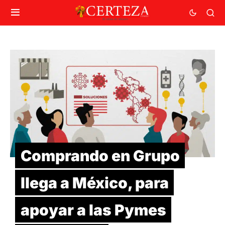
Comprando en Grupo
llega a México, para
apoyar a las Pymes