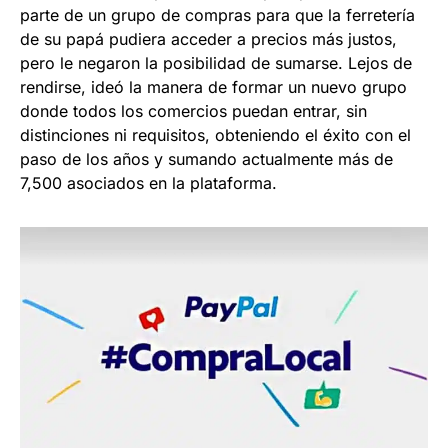
parte de un grupo de compras para que la ferretería
de su papá pudiera acceder a precios más justos,
pero le negaron la posibilidad de sumarse. Lejos de
rendirse, ideó la manera de formar un nuevo grupo
donde todos los comercios puedan entrar, sin
distinciones ni requisitos, obteniendo el éxito con el
paso de los años y sumando actualmente más de
7,500 asociados en la plataforma.