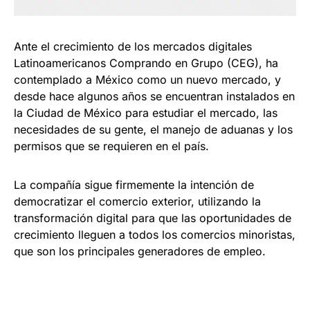
Ante el crecimiento de los mercados digitales
Latinoamericanos Comprando en Grupo (CEG), ha
contemplado a México como un nuevo mercado, y
desde hace algunos años se encuentran instalados en
la Ciudad de México para estudiar el mercado, las
necesidades de su gente, el manejo de aduanas y los
permisos que se requieren en el país.
La compañía sigue firmemente la intención de
democratizar el comercio exterior, utilizando la
transformación digital para que las oportunidades de
crecimiento lleguen a todos los comercios minoristas,
que son los principales generadores de empleo.