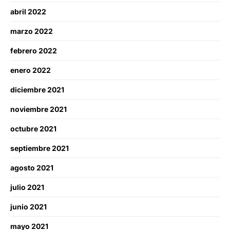
abril 2022
marzo 2022
febrero 2022
enero 2022
diciembre 2021
noviembre 2021
octubre 2021
septiembre 2021
agosto 2021
julio 2021
junio 2021
mayo 2021