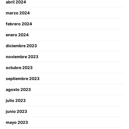
abril 2024
marzo 2024
febrero 2024
enero 2024
diciembre 2023
noviembre 2023
octubre 2023
septiembre 2023
agosto 2023
julio 2023
junio 2023
mayo 2023