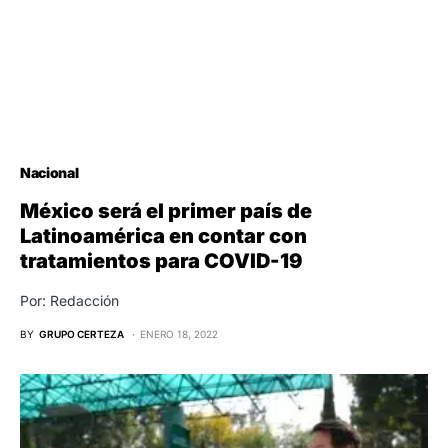
Nacional
México será el primer país de
Latinoamérica en contar con
tratamientos para COVID-19
Por: Redacción
BY
GRUPO CERTEZA
ENERO 18, 2022