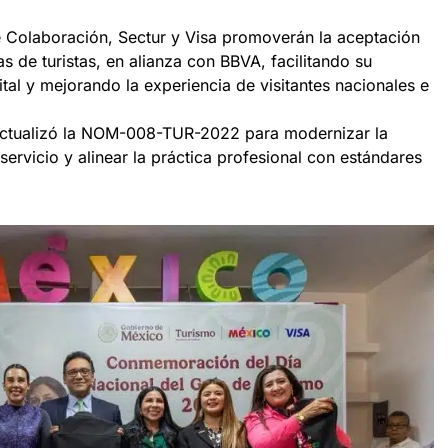
Colaboración, Sectur y Visa promoverán la aceptación
as de turistas, en alianza con BBVA, facilitando su
tal y mejorando la experiencia de visitantes nacionales e
actualizó la NOM-008-TUR-2022 para modernizar la
 servicio y alinear la práctica profesional con estándares