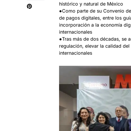
histórico y natural de México
●Como parte de su Convenio de 
de pagos digitales, entre los guí
incorporación a la economía digi
internacionales
●Tras más de dos décadas, se 
regulación, elevar la calidad del
internacionales