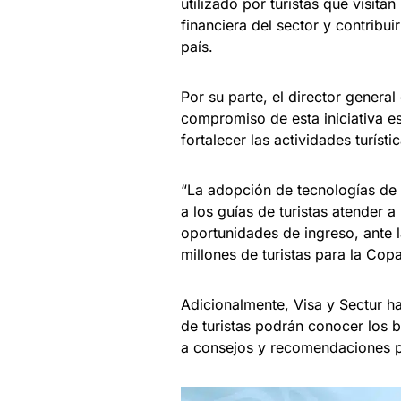
utilizado por turistas que visitan
financiera del sector y contrib
país.
Por su parte, el director genera
compromiso de esta iniciativa es
fortalecer las actividades turístic
“La adopción de tecnologías de 
a los guías de turistas atender 
oportunidades de ingreso, ante 
millones de turistas para la Cop
Adicionalmente, Visa y Sectur hab
de turistas podrán conocer los b
a consejos y recomendaciones pa