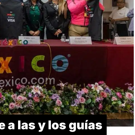
 a las y los guías