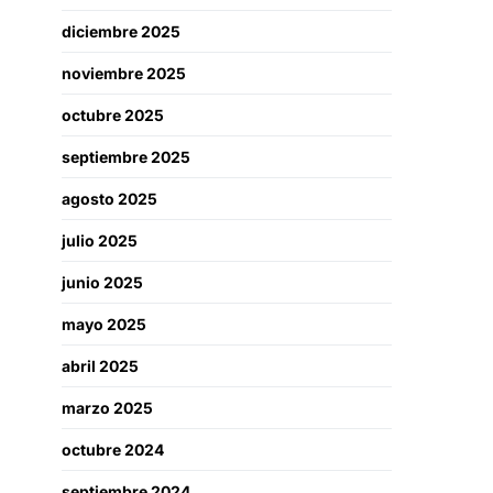
diciembre 2025
noviembre 2025
octubre 2025
septiembre 2025
agosto 2025
julio 2025
junio 2025
mayo 2025
abril 2025
marzo 2025
octubre 2024
septiembre 2024