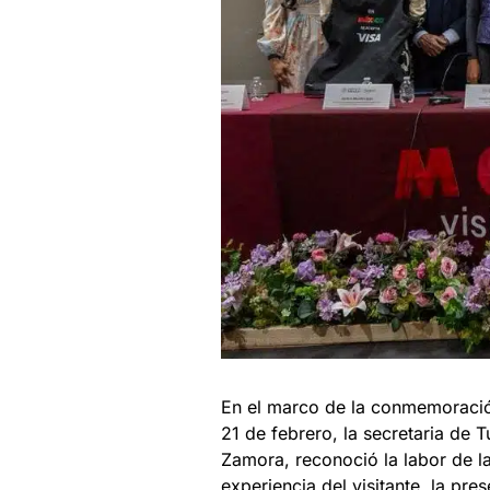
En el marco de la conmemoració
21 de febrero, la secretaria de
Zamora, reconoció la labor de la
experiencia del visitante, la pre