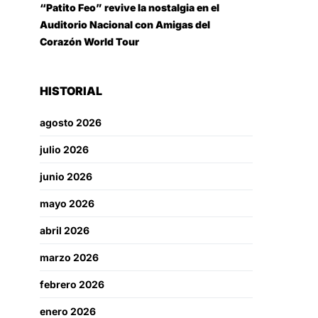
“Patito Feo” revive la nostalgia en el
Auditorio Nacional con Amigas del
Corazón World Tour
HISTORIAL
agosto 2026
julio 2026
junio 2026
mayo 2026
abril 2026
marzo 2026
febrero 2026
enero 2026