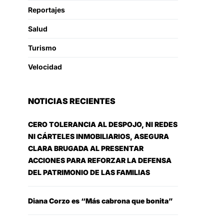
Reportajes
Salud
Turismo
Velocidad
NOTICIAS RECIENTES
CERO TOLERANCIA AL DESPOJO, NI REDES
NI CÁRTELES INMOBILIARIOS, ASEGURA
CLARA BRUGADA AL PRESENTAR
ACCIONES PARA REFORZAR LA DEFENSA
DEL PATRIMONIO DE LAS FAMILIAS
Diana Corzo es “Más cabrona que bonita”