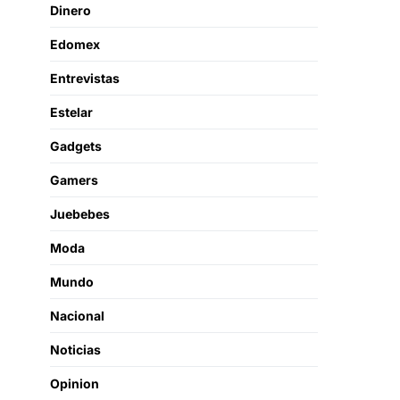
Dinero
Edomex
Entrevistas
Estelar
Gadgets
Gamers
Juebebes
Moda
Mundo
Nacional
Noticias
Opinion