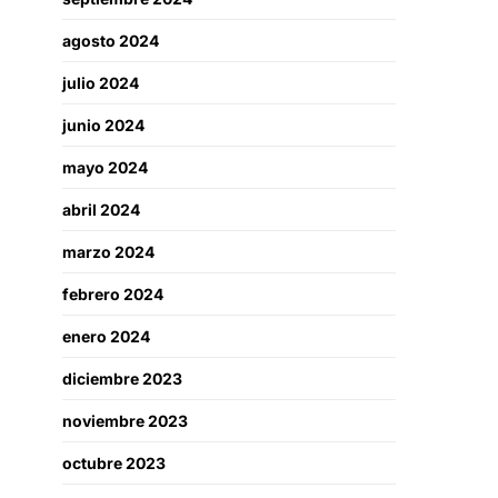
agosto 2024
julio 2024
junio 2024
mayo 2024
abril 2024
marzo 2024
febrero 2024
enero 2024
diciembre 2023
noviembre 2023
octubre 2023