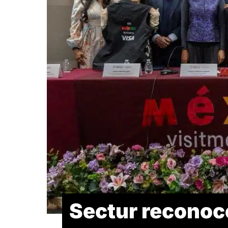
Sectur reconoce