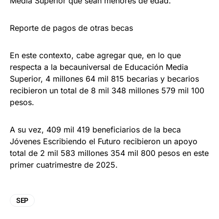
Media Superior que sean menores de edad.
Reporte de pagos de otras becas
En este contexto, cabe agregar que, en lo que
respecta a la becauniversal de Educación Media
Superior, 4 millones 64 mil 815 becarias y becarios
recibieron un total de 8 mil 348 millones 579 mil 100
pesos.
A su vez, 409 mil 419 beneficiarios de la beca
Jóvenes Escribiendo el Futuro recibieron un apoyo
total de 2 mil 583 millones 354 mil 800 pesos en este
primer cuatrimestre de 2025.
SEP