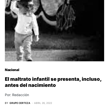
Nacional
El maltrato infantil se presenta, incluso,
antes del nacimiento
Por: Redacción
BY
GRUPO CERTEZA
ABRIL 26, 2022