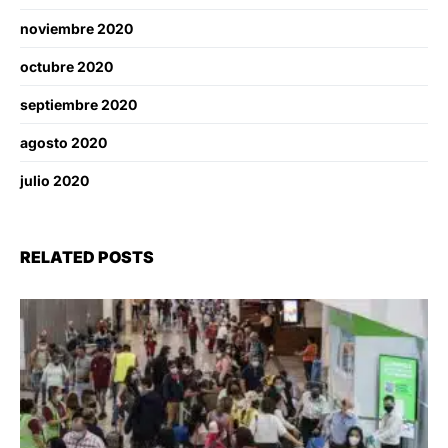
noviembre 2020
octubre 2020
septiembre 2020
agosto 2020
julio 2020
RELATED POSTS