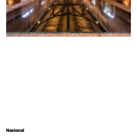
Nacional