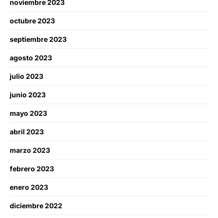
noviembre 2023
octubre 2023
septiembre 2023
agosto 2023
julio 2023
junio 2023
mayo 2023
abril 2023
marzo 2023
febrero 2023
enero 2023
diciembre 2022