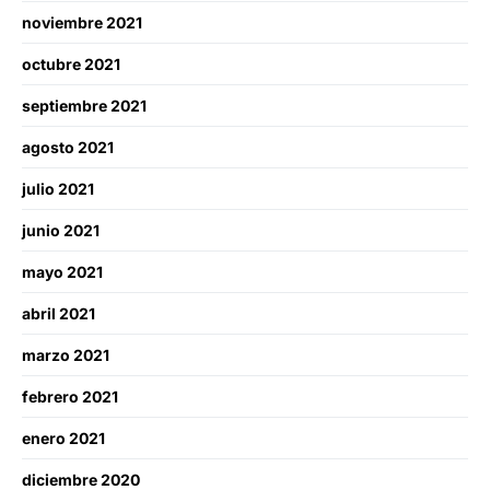
noviembre 2021
octubre 2021
septiembre 2021
agosto 2021
julio 2021
junio 2021
mayo 2021
abril 2021
marzo 2021
febrero 2021
enero 2021
diciembre 2020