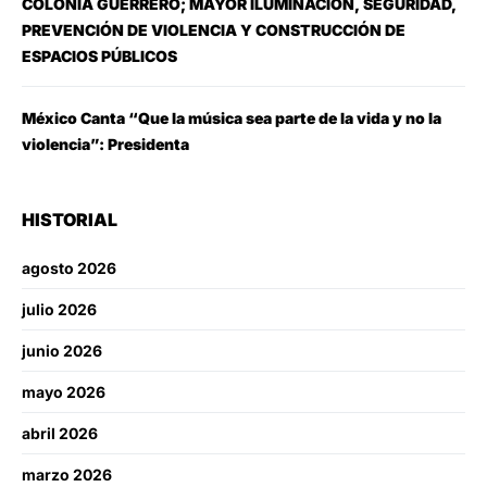
COLONIA GUERRERO; MAYOR ILUMINACIÓN, SEGURIDAD,
PREVENCIÓN DE VIOLENCIA Y CONSTRUCCIÓN DE
ESPACIOS PÚBLICOS
México Canta “Que la música sea parte de la vida y no la
violencia”: Presidenta
HISTORIAL
agosto 2026
julio 2026
junio 2026
mayo 2026
abril 2026
marzo 2026