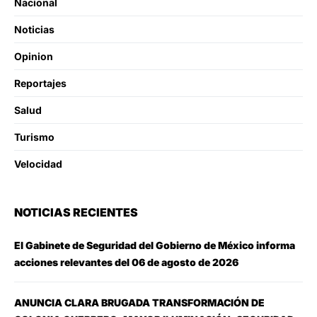
Nacional
Noticias
Opinion
Reportajes
Salud
Turismo
Velocidad
NOTICIAS RECIENTES
El Gabinete de Seguridad del Gobierno de México informa
acciones relevantes del 06 de agosto de 2026
ANUNCIA CLARA BRUGADA TRANSFORMACIÓN DE