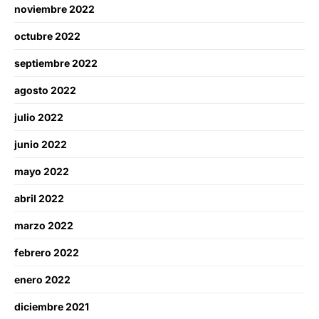
noviembre 2022
octubre 2022
septiembre 2022
agosto 2022
julio 2022
junio 2022
mayo 2022
abril 2022
marzo 2022
febrero 2022
enero 2022
diciembre 2021