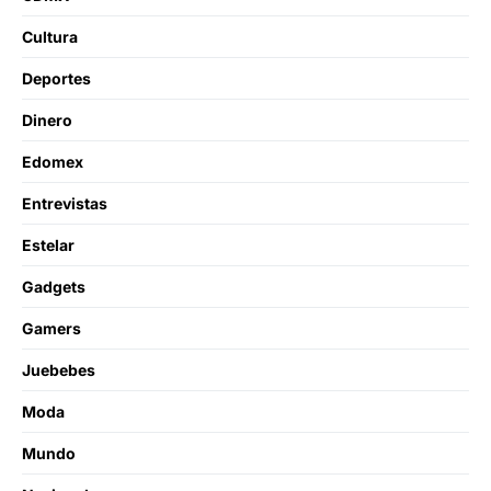
Cultura
Deportes
Dinero
Edomex
Entrevistas
Estelar
Gadgets
Gamers
Juebebes
Moda
Mundo