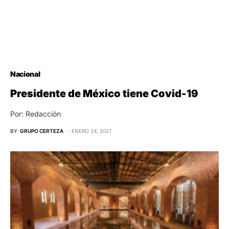
Nacional
Presidente de México tiene Covid-19
Por: Redacción
BY
GRUPO CERTEZA
ENERO 24, 2021