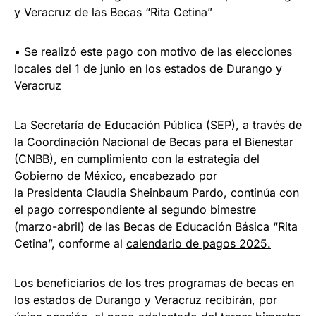
y Veracruz de las Becas “Rita Cetina”
• Se realizó este pago con motivo de las elecciones
locales del 1 de junio en los estados de Durango y
Veracruz
La Secretaría de Educación Pública (SEP), a través de
la Coordinación Nacional de Becas para el Bienestar
(CNBB), en cumplimiento con la estrategia del
Gobierno de México, encabezado por
la Presidenta Claudia Sheinbaum Pardo, continúa con
el pago correspondiente al segundo bimestre
(marzo-abril) de las Becas de Educación Básica “Rita
Cetina”, conforme al
calendario de pagos 2025.
Los beneficiarios de los tres programas de becas en
los estados de Durango y Veracruz recibirán, por