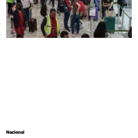
Nacional