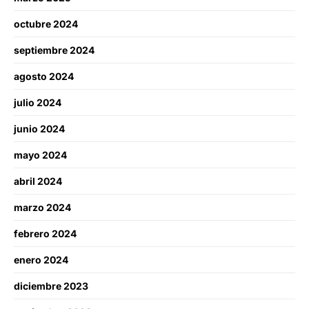
octubre 2024
septiembre 2024
agosto 2024
julio 2024
junio 2024
mayo 2024
abril 2024
marzo 2024
febrero 2024
enero 2024
diciembre 2023