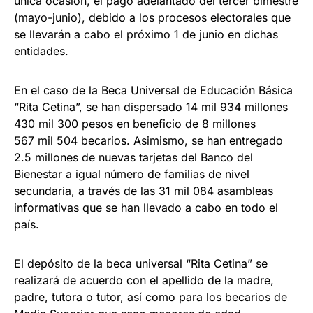
única ocasión, el pago adelantado del tercer bimestre
(mayo-junio), debido a los procesos electorales que
se llevarán a cabo el próximo 1 de junio en dichas
entidades.
En el caso de la Beca Universal de Educación Básica
“Rita Cetina”, se han dispersado 14 mil 934 millones
430 mil 300 pesos en beneficio de 8 millones
567 mil 504 becarios. Asimismo, se han entregado
2.5 millones de nuevas tarjetas del Banco del
Bienestar a igual número de familias de nivel
secundaria, a través de las 31 mil 084 asambleas
informativas que se han llevado a cabo en todo el
país.
El depósito de la beca universal “Rita Cetina” se
realizará de acuerdo con el apellido de la madre,
padre, tutora o tutor, así como para los becarios de