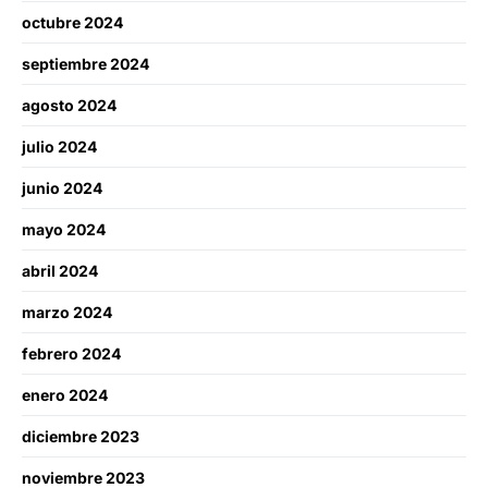
octubre 2024
septiembre 2024
agosto 2024
julio 2024
junio 2024
mayo 2024
abril 2024
marzo 2024
febrero 2024
enero 2024
diciembre 2023
noviembre 2023