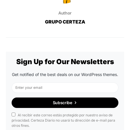
Author
GRUPO CERTEZA
Sign Up for Our Newsletters
Get notified of the best deals on our WordPress themes.
Subscribe
Al recibir este correo estás protegido por nuestro aviso de
privacidad. Certeza Diario no usará tu dirección de e-mail para
otros fines.