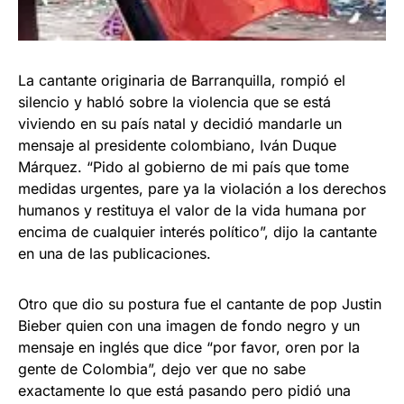
La cantante originaria de Barranquilla, rompió el
silencio y habló sobre la violencia que se está
viviendo en su país natal y decidió mandarle un
mensaje al presidente colombiano, Iván Duque
Márquez. “Pido al gobierno de mi país que tome
medidas urgentes, pare ya la violación a los derechos
humanos y restituya el valor de la vida humana por
encima de cualquier interés político”, dijo la cantante
en una de las publicaciones.
Otro que dio su postura fue el cantante de pop Justin
Bieber quien con una imagen de fondo negro y un
mensaje en inglés que dice “por favor, oren por la
gente de Colombia”, dejo ver que no sabe
exactamente lo que está pasando pero pidió una