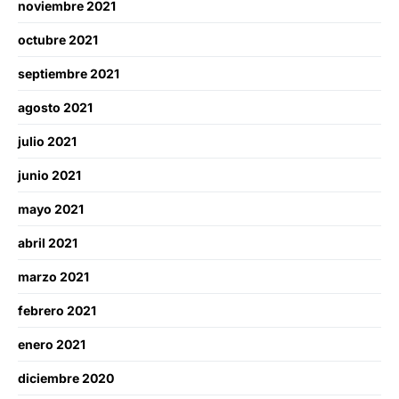
noviembre 2021
octubre 2021
septiembre 2021
agosto 2021
julio 2021
junio 2021
mayo 2021
abril 2021
marzo 2021
febrero 2021
enero 2021
diciembre 2020