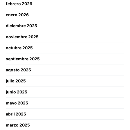
febrero 2026
enero 2026
diciembre 2025
noviembre 2025
octubre 2025
septiembre 2025
agosto 2025
julio 2025
junio 2025
mayo 2025
abril 2025
marzo 2025