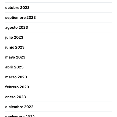
octubre 2023
septiembre 2023
agosto 2023
julio 2023
junio 2023
mayo 2023
abril 2023
marzo 2023
febrero 2023
enero 2023
diciembre 2022
noviembre 2022