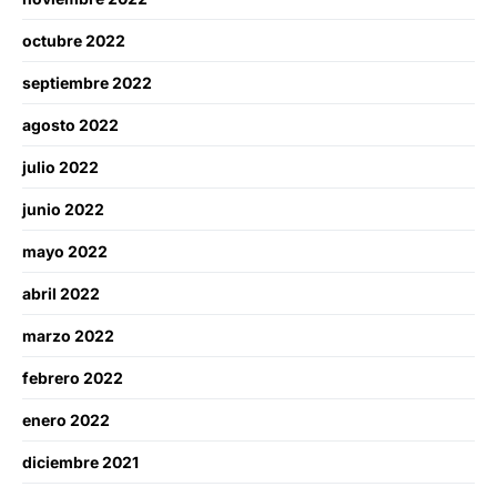
octubre 2022
septiembre 2022
agosto 2022
julio 2022
junio 2022
mayo 2022
abril 2022
marzo 2022
febrero 2022
enero 2022
diciembre 2021