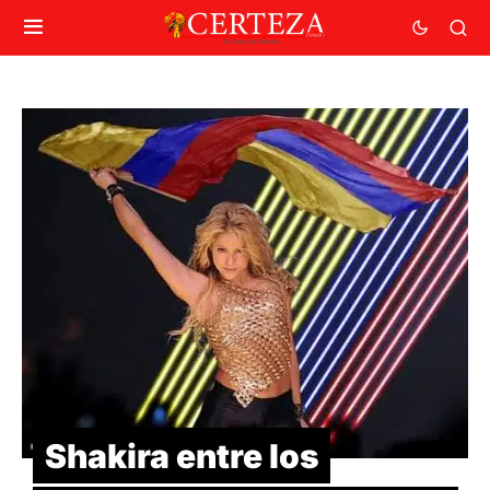
Shakira entre los