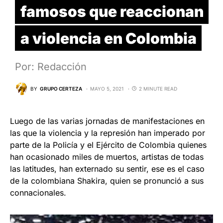
famosos que reaccionan
a violencia en Colombia
Por: Redacción
BY
GRUPO CERTEZA
MAYO 5, 2021
2 MINUTE READ
Luego de las varias jornadas de manifestaciones en
las que la violencia y la represión han imperado por
parte de la Policía y el Ejército de Colombia quienes
han ocasionado miles de muertos, artistas de todas
las latitudes, han externado su sentir, ese es el caso
de la colombiana Shakira, quien se pronunció a sus
connacionales.