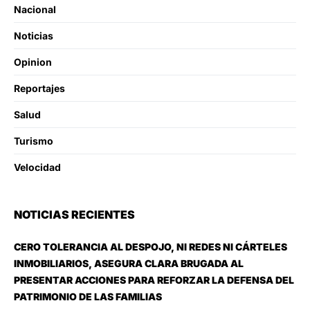
Nacional
Noticias
Opinion
Reportajes
Salud
Turismo
Velocidad
NOTICIAS RECIENTES
CERO TOLERANCIA AL DESPOJO, NI REDES NI CÁRTELES
INMOBILIARIOS, ASEGURA CLARA BRUGADA AL
PRESENTAR ACCIONES PARA REFORZAR LA DEFENSA DEL
PATRIMONIO DE LAS FAMILIAS