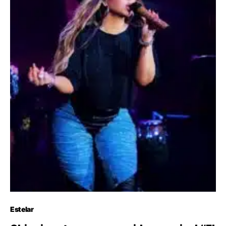
Estelar