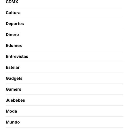
CDMX
Cultura
Deportes
Dinero
Edomex
Entrevistas
Estelar
Gadgets
Gamers
Juebebes
Moda
Mundo