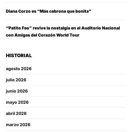
Diana Corzo es “Más cabrona que bonita”
“Patito Feo” revive la nostalgia en el Auditorio Nacional
con Amigas del Corazón World Tour
HISTORIAL
agosto 2026
julio 2026
junio 2026
mayo 2026
abril 2026
marzo 2026