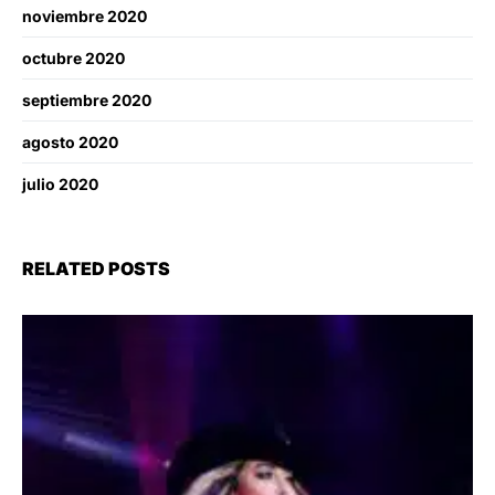
noviembre 2020
octubre 2020
septiembre 2020
agosto 2020
julio 2020
RELATED POSTS