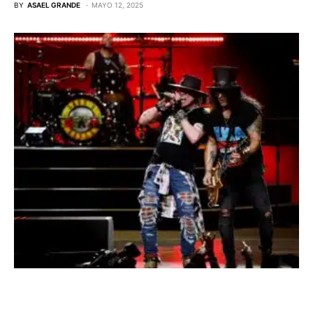
BY
ASAEL GRANDE
MAYO 12, 2025