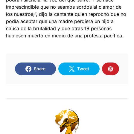
imprescindible que no seamos sordos al clamor de
los nuestros,”, dijo la cantante quien reprochó que no
podía aceptar que una madre perdiera un hijo a
causa de la brutalidad y que otras 18 personas
hubiesen muerto en medio de una protesta pacífica.
Share
Tweet