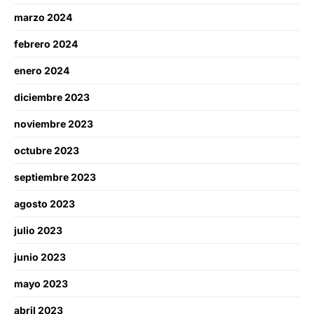
marzo 2024
febrero 2024
enero 2024
diciembre 2023
noviembre 2023
octubre 2023
septiembre 2023
agosto 2023
julio 2023
junio 2023
mayo 2023
abril 2023