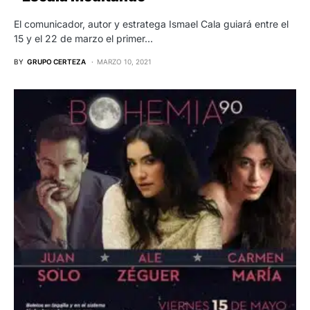
El comunicador, autor y estratega Ismael Cala guiará entre el
15 y el 22 de marzo el primer…
BY
GRUPO CERTEZA
MARZO 10, 2021