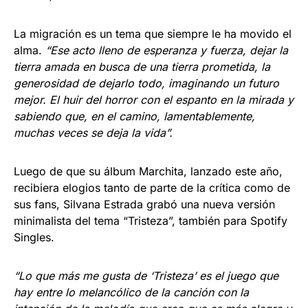
La migración es un tema que siempre le ha movido el
alma.
“Ese acto lleno de esperanza y fuerza, dejar la
tierra amada en busca de una tierra prometida, la
generosidad de dejarlo todo, imaginando un futuro
mejor. El huir del horror con el espanto en la mirada y
sabiendo que, en el camino, lamentablemente,
muchas veces se deja la vida”.
Luego de que su álbum Marchita, lanzado este año,
recibiera elogios tanto de parte de la crítica como de
sus fans, Silvana Estrada grabó una nueva versión
minimalista del tema “Tristeza”, también para Spotify
Singles.
“Lo que más me gusta de ‘Tristeza’ es el juego que
hay entre lo melancólico de la canción con la