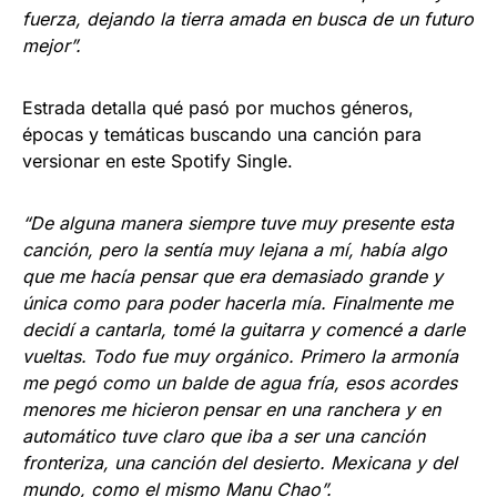
fuerza, dejando la tierra amada en busca de un futuro
mejor”.
Estrada detalla qué pasó por muchos géneros,
épocas y temáticas buscando una canción para
versionar en este Spotify Single.
“De alguna manera siempre tuve muy presente esta
canción, pero la sentía muy lejana a mí, había algo
que me hacía pensar que era demasiado grande y
única como para poder hacerla mía. Finalmente me
decidí a cantarla, tomé la guitarra y comencé a darle
vueltas. Todo fue muy orgánico. Primero la armonía
me pegó como un balde de agua fría, esos acordes
menores me hicieron pensar en una ranchera y en
automático tuve claro que iba a ser una canción
fronteriza, una canción del desierto. Mexicana y del
mundo, como el mismo Manu Chao”.