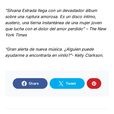
“Silvana Estrada llega con un devastador álbum
sobre una ruptura amorosa. Es un disco íntimo,
austero, una tierna instantánea de una mujer joven
que lucha con el dolor del amor perdido” – The New
York Times
“Gran alerta de nueva música. ¿Alguien puede
ayudarme a encontrarla en vinilo?”- Kelly Clarkson.
Share
Tweet