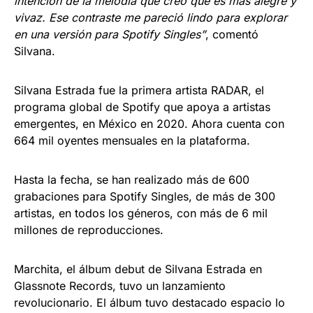
intención de la melodía que creo que es más alegre y
vivaz. Ese contraste me pareció lindo para explorar
en una versión para Spotify Singles”
, comentó
Silvana.
Silvana Estrada fue la primera artista RADAR, el
programa global de Spotify que apoya a artistas
emergentes, en México en 2020. Ahora cuenta con
664 mil oyentes mensuales en la plataforma.
Hasta la fecha, se han realizado más de 600
grabaciones para Spotify Singles, de más de 300
artistas, en todos los géneros, con más de 6 mil
millones de reproducciones.
Marchita, el álbum debut de Silvana Estrada en
Glassnote Records, tuvo un lanzamiento
revolucionario. El álbum tuvo destacado espacio lo