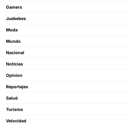
Gamers
Juebebes
Moda
Mundo
Nacional
Noticias
Opinion
Reportajes
Salud
Turismo
Velocidad