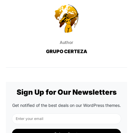
Author
GRUPO CERTEZA
Sign Up for Our Newsletters
Get notified of the best deals on our WordPress themes.