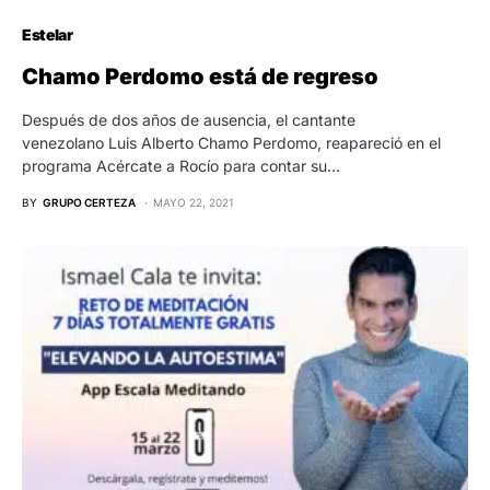
Estelar
Chamo Perdomo está de regreso
Después de dos años de ausencia, el cantante
venezolano Luis Alberto Chamo Perdomo, reapareció en el
programa Acércate a Rocío para contar su…
BY
GRUPO CERTEZA
MAYO 22, 2021