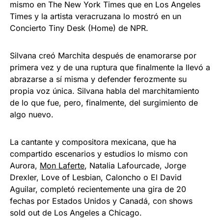
mismo en The New York Times que en Los Angeles
Times y la artista veracruzana lo mostró en un
Concierto Tiny Desk (Home) de NPR.
Silvana creó Marchita después de enamorarse por
primera vez y de una ruptura que finalmente la llevó a
abrazarse a sí misma y defender ferozmente su
propia voz única. Silvana habla del marchitamiento
de lo que fue, pero, finalmente, del surgimiento de
algo nuevo.
La cantante y compositora mexicana, que ha
compartido escenarios y estudios lo mismo con
Aurora,
Mon Laferte
, Natalia Lafourcade, Jorge
Drexler, Love of Lesbian, Caloncho o El David
Aguilar, completó recientemente una gira de 20
fechas por Estados Unidos y Canadá, con shows
sold out de Los Angeles a Chicago.