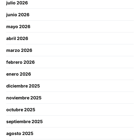
julio 2026
junio 2026
mayo 2026
abril 2026
marzo 2026
febrero 2026
enero 2026
diciembre 2025
noviembre 2025
octubre 2025
septiembre 2025
agosto 2025