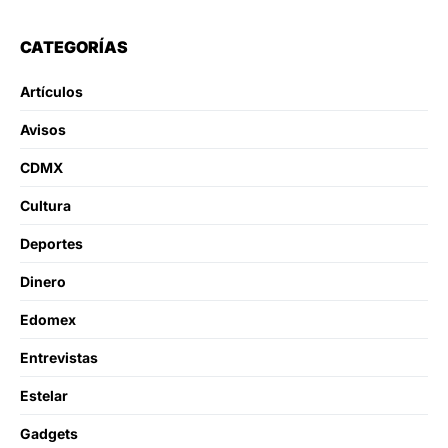
CATEGORÍAS
Artículos
Avisos
CDMX
Cultura
Deportes
Dinero
Edomex
Entrevistas
Estelar
Gadgets