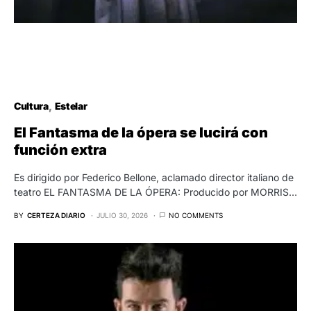
Cultura
Estelar
El Fantasma de la ópera se lucirá con
función extra
Es dirigido por Federico Bellone, aclamado director italiano de
teatro EL FANTASMA DE LA ÓPERA: Producido por MORRIS…
BY
CERTEZA DIARIO
JULIO 30, 2026
NO COMMENTS