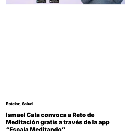
Estelar
Salud
Ismael Cala convoca a Reto de
Meditación gratis a través de la app
“Escala Meditando”