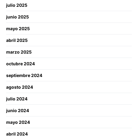
julio 2025
junio 2025
mayo 2025
abril 2025
marzo 2025
octubre 2024
septiembre 2024
agosto 2024
julio 2024
junio 2024
mayo 2024
abril 2024