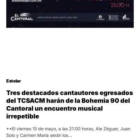
Estelar
Tres destacados cantautores egresados
del TCSACM harán de la Bohemia 90 del
Cantoral un encuentro musical
irrepetible
**El viernes 15 de mayo, a las 21:00 horas, Ale Zéguer, Juan
Solo y Carmen María serán los…