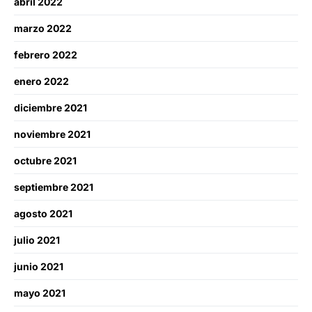
abril 2022
marzo 2022
febrero 2022
enero 2022
diciembre 2021
noviembre 2021
octubre 2021
septiembre 2021
agosto 2021
julio 2021
junio 2021
mayo 2021