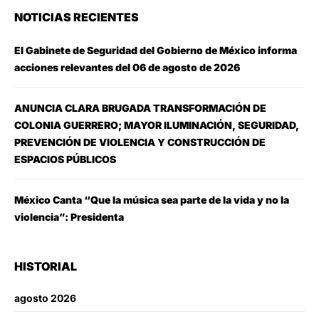
NOTICIAS RECIENTES
El Gabinete de Seguridad del Gobierno de México informa
acciones relevantes del 06 de agosto de 2026
ANUNCIA CLARA BRUGADA TRANSFORMACIÓN DE
COLONIA GUERRERO; MAYOR ILUMINACIÓN, SEGURIDAD,
PREVENCIÓN DE VIOLENCIA Y CONSTRUCCIÓN DE
ESPACIOS PÚBLICOS
México Canta “Que la música sea parte de la vida y no la
violencia”: Presidenta
HISTORIAL
agosto 2026