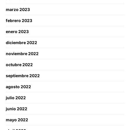
marzo 2023
febrero 2023
enero 2023
diciembre 2022
noviembre 2022
octubre 2022
septiembre 2022
agosto 2022
julio 2022
junio 2022
mayo 2022