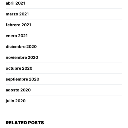
abril 2021
marzo 2021
febrero 2021
enero 2021
diciembre 2020
noviembre 2020
octubre 2020
septiembre 2020
agosto 2020
julio 2020
RELATED POSTS