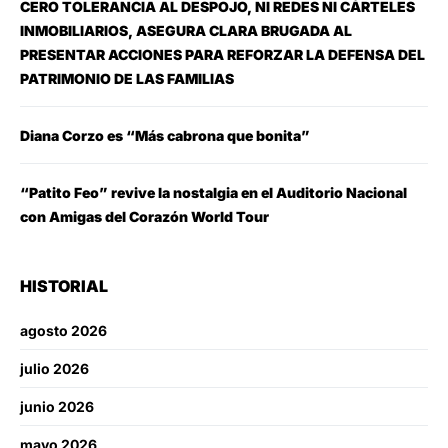
CERO TOLERANCIA AL DESPOJO, NI REDES NI CÁRTELES
INMOBILIARIOS, ASEGURA CLARA BRUGADA AL
PRESENTAR ACCIONES PARA REFORZAR LA DEFENSA DEL
PATRIMONIO DE LAS FAMILIAS
Diana Corzo es “Más cabrona que bonita”
“Patito Feo” revive la nostalgia en el Auditorio Nacional
con Amigas del Corazón World Tour
HISTORIAL
agosto 2026
julio 2026
junio 2026
mayo 2026