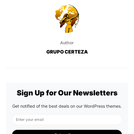
Author
GRUPO CERTEZA
Sign Up for Our Newsletters
Get notified of the best deals on our WordPress themes.