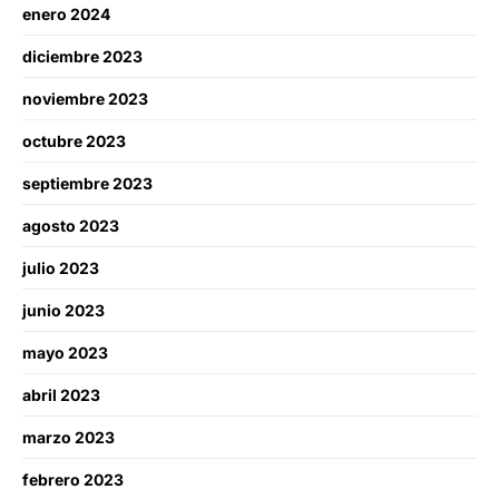
enero 2024
diciembre 2023
noviembre 2023
octubre 2023
septiembre 2023
agosto 2023
julio 2023
junio 2023
mayo 2023
abril 2023
marzo 2023
febrero 2023