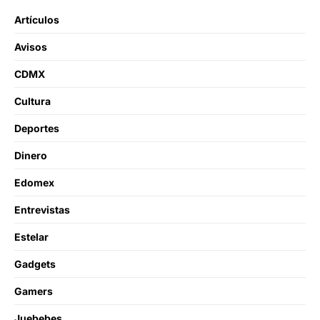
Artículos
Avisos
CDMX
Cultura
Deportes
Dinero
Edomex
Entrevistas
Estelar
Gadgets
Gamers
Juebebes