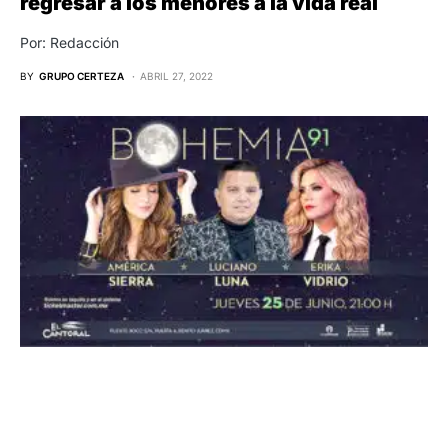
regresar a los menores a la vida real
Por: Redacción
BY
GRUPO CERTEZA
ABRIL 27, 2022