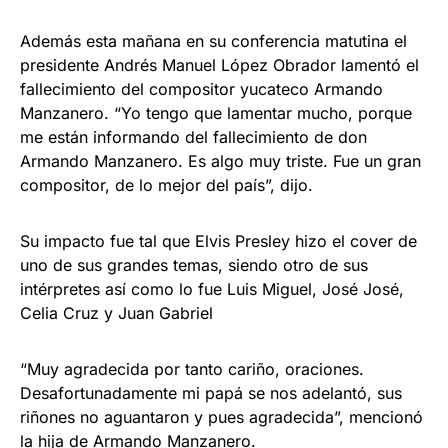
Además esta mañana en su conferencia matutina el
presidente Andrés Manuel López Obrador lamentó el
fallecimiento del compositor yucateco Armando
Manzanero. “Yo tengo que lamentar mucho, porque
me están informando del fallecimiento de don
Armando Manzanero. Es algo muy triste. Fue un gran
compositor, de lo mejor del país”, dijo.
Su impacto fue tal que Elvis Presley hizo el cover de
uno de sus grandes temas, siendo otro de sus
intérpretes así como lo fue Luis Miguel, José José,
Celia Cruz y Juan Gabriel
“Muy agradecida por tanto cariño, oraciones.
Desafortunadamente mi papá se nos adelantó, sus
riñones no aguantaron y pues agradecida”, mencionó
la hija de Armando Manzanero.