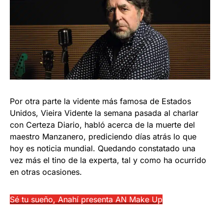
Por otra parte la vidente más famosa de Estados
Unidos, Vieira Vidente la semana pasada al charlar
con Certeza Diario, habló acerca de la muerte del
maestro Manzanero, prediciendo días atrás lo que
hoy es noticia mundial. Quedando constatado una
vez más el tino de la experta, tal y como ha ocurrido
en otras ocasiones.
Sé tu sueño, Anahí presenta AN Make Up