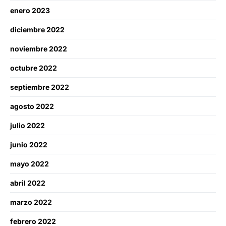
enero 2023
diciembre 2022
noviembre 2022
octubre 2022
septiembre 2022
agosto 2022
julio 2022
junio 2022
mayo 2022
abril 2022
marzo 2022
febrero 2022