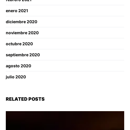
enero 2021
diciembre 2020
noviembre 2020
octubre 2020
septiembre 2020
agosto 2020
julio 2020
RELATED POSTS