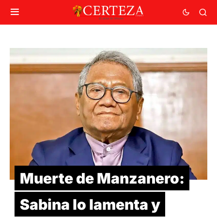
Muerte de Manzanero:
Sabina lo lamenta y