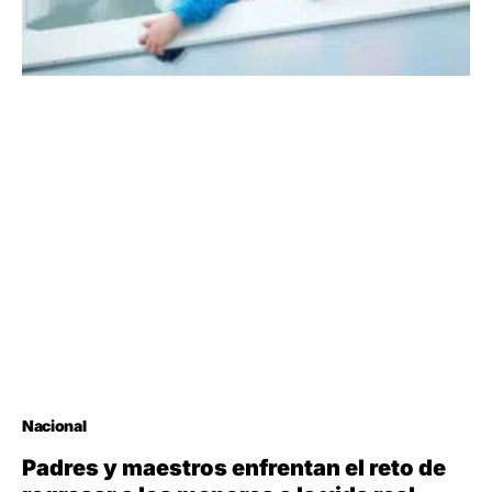
Nacional
Padres y maestros enfrentan el reto de