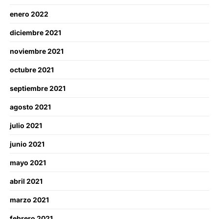
enero 2022
diciembre 2021
noviembre 2021
octubre 2021
septiembre 2021
agosto 2021
julio 2021
junio 2021
mayo 2021
abril 2021
marzo 2021
febrero 2021