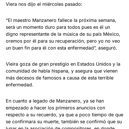
Viera nos dijo el miércoles pasado:
“El maestro Manzanero fallece la próxima semana,
será un momento duro para todos pues es él un
digno representante de la música de su país México,
oremos por él para su recuperación, pero yo no veo
un buen fin para él con esta enfermedad”, aseguró.
Vieira goza de gran prestigio en Estados Unidos y la
comunidad de habla hispana, y asegura que vienen
más decesos de famosos a causa de esta terrible
enfermedad.
En cuanto a legado de Manzanero, ya se han
empezado a hacer los primeros anuncios con
respecto a su recuerdo, ya que a poco tiempo de que
se confirmara su muerte, también se confirmó que su
lugar en la asociación de compositores, en donde