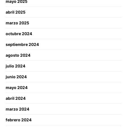
mayo 2025
abril 2025
marzo 2025
octubre 2024
septiembre 2024
agosto 2024
julio 2024
junio 2024
mayo 2024
abril 2024
marzo 2024
febrero 2024