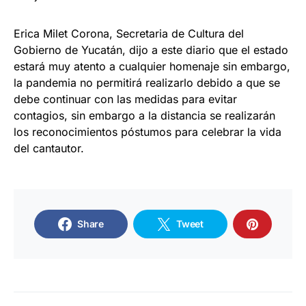
Erica Milet Corona, Secretaria de Cultura del
Gobierno de Yucatán, dijo a este diario que el estado
estará muy atento a cualquier homenaje sin embargo,
la pandemia no permitirá realizarlo debido a que se
debe continuar con las medidas para evitar
contagios, sin embargo a la distancia se realizarán
los reconocimientos póstumos para celebrar la vida
del cantautor.
Share
Tweet