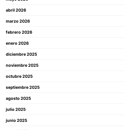
abril 2026
marzo 2026
febrero 2026
enero 2026
diciembre 2025
noviembre 2025
octubre 2025
septiembre 2025
agosto 2025
julio 2025
junio 2025