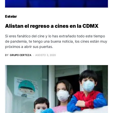
Estelar
Alistan el regreso a cines en la CDMX
Si eres fanático del cine y lo has extrañado todo este tiempo
de pandemia, te tengo una buena noticia, los cines están muy
próximos a abrir sus puertas.
BY
GRUPO CERTEZA
AGOSTO 3, 2020