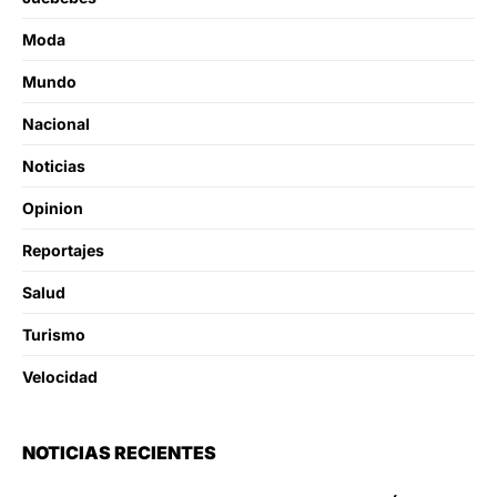
Moda
Mundo
Nacional
Noticias
Opinion
Reportajes
Salud
Turismo
Velocidad
NOTICIAS RECIENTES