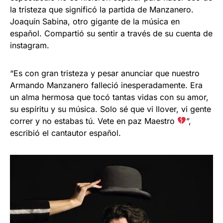
la tristeza que significó la partida de Manzanero.
Joaquín Sabina, otro gigante de la música en
español. Compartió su sentir a través de su cuenta de
instagram.
“Es con gran tristeza y pesar anunciar que nuestro
Armando Manzanero falleció inesperadamente. Era
un alma hermosa que tocó tantas vidas con su amor,
su espíritu y su música. Solo sé que vi llover, vi gente
correr y no estabas tú. Vete en paz Maestro
”,
escribió el cantautor español.