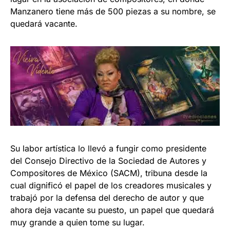
Manzanero tiene más de 500 piezas a su nombre, se
quedará vacante.
Su labor artística lo llevó a fungir como presidente
del Consejo Directivo de la Sociedad de Autores y
Compositores de México (SACM), tribuna desde la
cual dignificó el papel de los creadores musicales y
trabajó por la defensa del derecho de autor y que
ahora deja vacante su puesto, un papel que quedará
muy grande a quien tome su lugar.