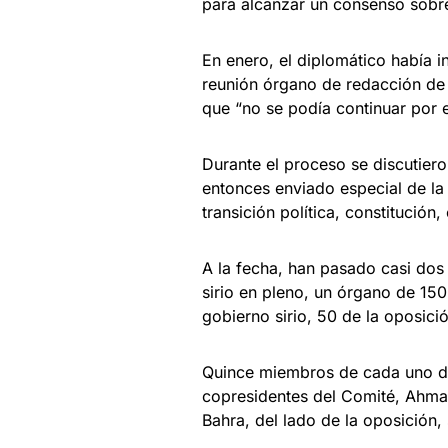
para alcanzar un consenso sobre
En enero, el diplomático había i
reunión órgano de redacción de
que “no se podía continuar por 
Durante el proceso se discutier
entonces enviado especial de la
transición política, constitución
A la fecha, han pasado casi dos
sirio en pleno, un órgano de 1
gobierno sirio, 50 de la oposició
Quince miembros de cada uno d
copresidentes del Comité, Ahmad 
Bahra, del lado de la oposición