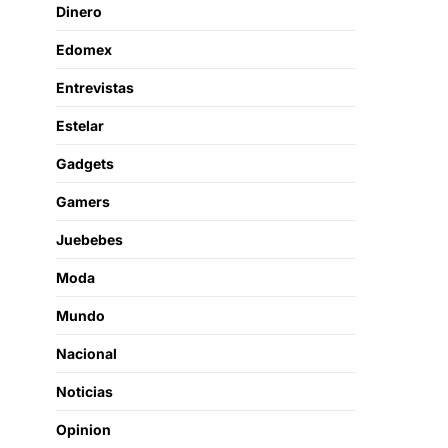
Dinero
Edomex
Entrevistas
Estelar
Gadgets
Gamers
Juebebes
Moda
Mundo
Nacional
Noticias
Opinion