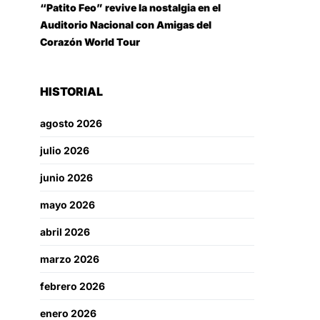
“Patito Feo” revive la nostalgia en el
Auditorio Nacional con Amigas del
Corazón World Tour
HISTORIAL
agosto 2026
julio 2026
junio 2026
mayo 2026
abril 2026
marzo 2026
febrero 2026
enero 2026