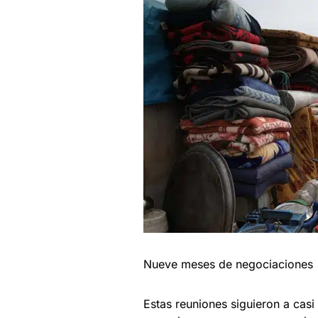
Nueve meses de negociaciones
Estas reuniones siguieron a cas