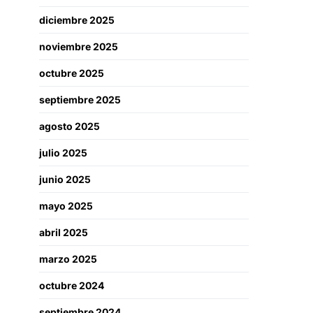
diciembre 2025
noviembre 2025
octubre 2025
septiembre 2025
agosto 2025
julio 2025
junio 2025
mayo 2025
abril 2025
marzo 2025
octubre 2024
septiembre 2024