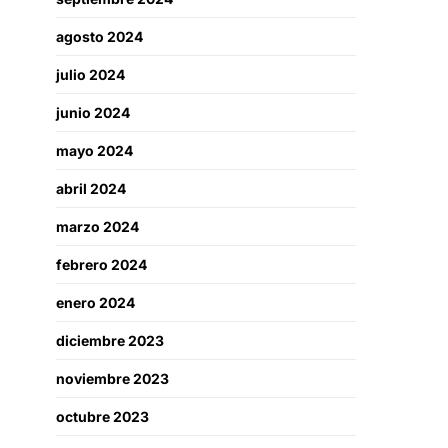
agosto 2024
julio 2024
junio 2024
mayo 2024
abril 2024
marzo 2024
febrero 2024
enero 2024
diciembre 2023
noviembre 2023
octubre 2023