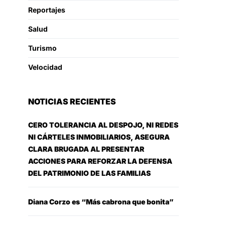
Reportajes
Salud
Turismo
Velocidad
NOTICIAS RECIENTES
CERO TOLERANCIA AL DESPOJO, NI REDES
NI CÁRTELES INMOBILIARIOS, ASEGURA
CLARA BRUGADA AL PRESENTAR
ACCIONES PARA REFORZAR LA DEFENSA
DEL PATRIMONIO DE LAS FAMILIAS
Diana Corzo es “Más cabrona que bonita”