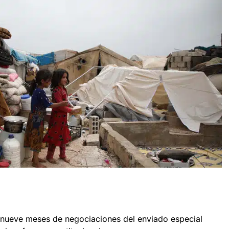
i nueve meses de negociaciones del enviado especial