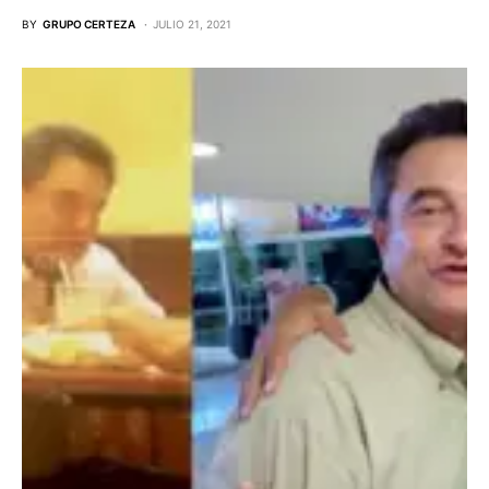
BY
GRUPO CERTEZA
JULIO 21, 2021