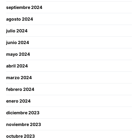
septiembre 2024
agosto 2024
julio 2024
junio 2024
mayo 2024
abril 2024
marzo 2024
febrero 2024
enero 2024
diciembre 2023
noviembre 2023
octubre 2023