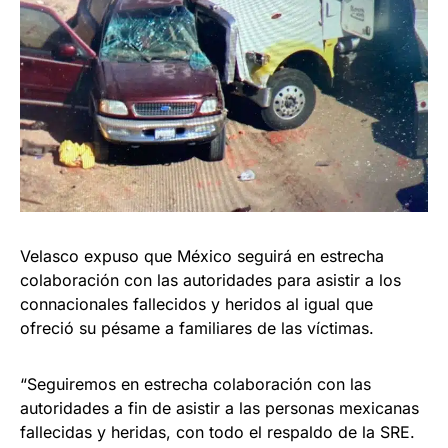
Velasco expuso que México seguirá en estrecha
colaboración con las autoridades para asistir a los
connacionales fallecidos y heridos al igual que
ofreció su pésame a familiares de las víctimas.
“Seguiremos en estrecha colaboración con las
autoridades a fin de asistir a las personas mexicanas
fallecidas y heridas, con todo el respaldo de la SRE.