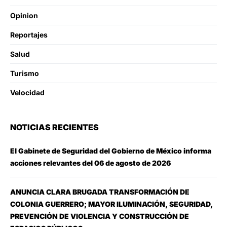
Opinion
Reportajes
Salud
Turismo
Velocidad
NOTICIAS RECIENTES
El Gabinete de Seguridad del Gobierno de México informa
acciones relevantes del 06 de agosto de 2026
ANUNCIA CLARA BRUGADA TRANSFORMACIÓN DE
COLONIA GUERRERO; MAYOR ILUMINACIÓN, SEGURIDAD,
PREVENCIÓN DE VIOLENCIA Y CONSTRUCCIÓN DE