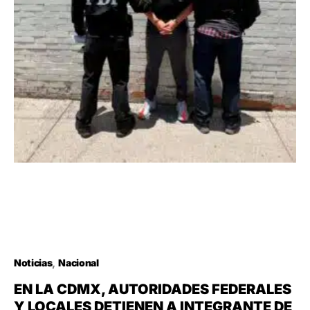
Noticias
Nacional
EN LA CDMX, AUTORIDADES FEDERALES
Y LOCALES DETIENEN A INTEGRANTE DE