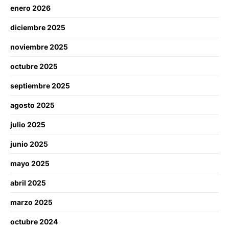
enero 2026
diciembre 2025
noviembre 2025
octubre 2025
septiembre 2025
agosto 2025
julio 2025
junio 2025
mayo 2025
abril 2025
marzo 2025
octubre 2024