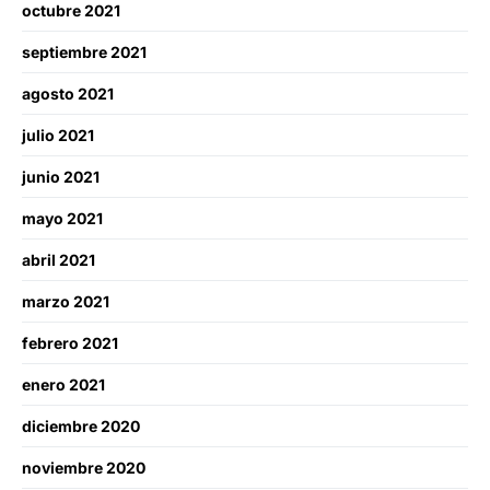
octubre 2021
septiembre 2021
agosto 2021
julio 2021
junio 2021
mayo 2021
abril 2021
marzo 2021
febrero 2021
enero 2021
diciembre 2020
noviembre 2020