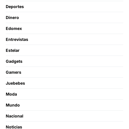
Deportes
Dinero
Edomex
Entrevistas
Estelar
Gadgets
Gamers
Juebebes
Moda
Mundo
Nacional
Noticias