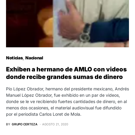
Noticias
Nacional
Exhiben a hermano de AMLO con videos
donde recibe grandes sumas de dinero
Pío López Obrador, hermano del presidente mexicano, Andrés
Manuel López Obrador, fue exhibido en un par de videos,
donde se le ve recibiendo fuertes cantidades de dinero, en al
menos dos ocasiones, el material audiovisual fue difundido
por el periodista Carlos Loret de Mola.
BY
GRUPO CERTEZA
AGOSTO 21, 2020