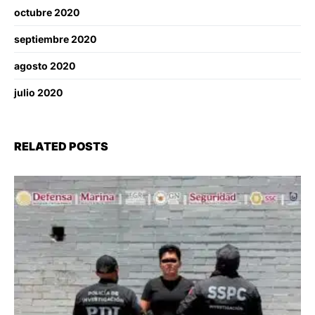
octubre 2020
septiembre 2020
agosto 2020
julio 2020
RELATED POSTS