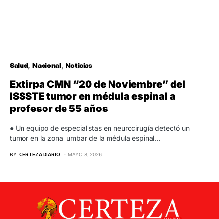
Salud
Nacional
Noticias
Extirpa CMN “20 de Noviembre” del
ISSSTE tumor en médula espinal a
profesor de 55 años
● Un equipo de especialistas en neurocirugía detectó un
tumor en la zona lumbar de la médula espinal…
BY
CERTEZA DIARIO
MAYO 8, 2026