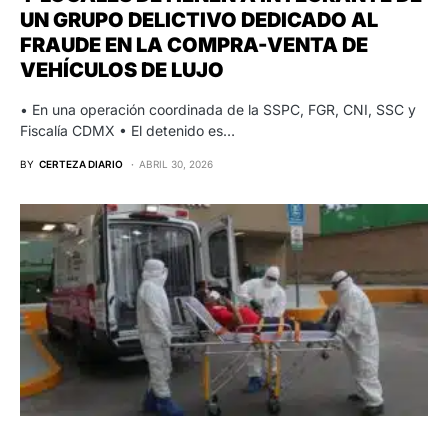
UN GRUPO DELICTIVO DEDICADO AL
FRAUDE EN LA COMPRA-VENTA DE
VEHÍCULOS DE LUJO
• En una operación coordinada de la SSPC, FGR, CNI, SSC y
Fiscalía CDMX • El detenido es…
BY
CERTEZA DIARIO
ABRIL 30, 2026