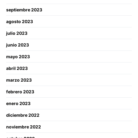
septiembre 2023
agosto 2023
julio 2023
junio 2023
mayo 2023
abril 2023
marzo 2023
febrero 2023
enero 2023
diciembre 2022
noviembre 2022