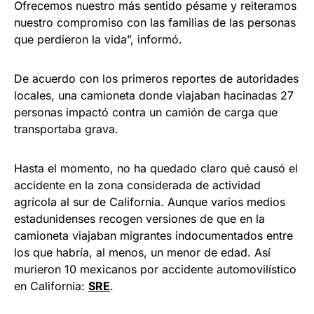
Ofrecemos nuestro más sentido pésame y reiteramos
nuestro compromiso con las familias de las personas
que perdieron la vida”, informó.
De acuerdo con los primeros reportes de autoridades
locales, una camioneta donde viajaban hacinadas 27
personas impactó contra un camión de carga que
transportaba grava.
Hasta el momento, no ha quedado claro qué causó el
accidente en la zona considerada de actividad
agrícola al sur de California. Aunque varios medios
estadunidenses recogen versiones de que en la
camioneta viajaban migrantes indocumentados entre
los que habría, al menos, un menor de edad. Así
murieron 10 mexicanos por accidente automovilístico
en California:
SRE
.