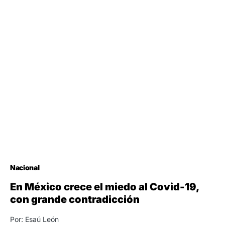
Nacional
En México crece el miedo al Covid-19,
con grande contradicción
Por: Esaú León