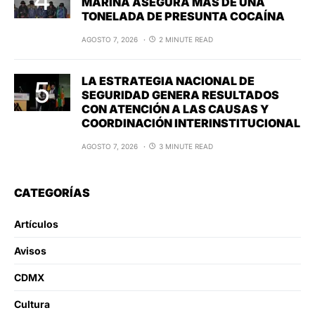
MARINA ASEGURA MÁS DE UNA
TONELADA DE PRESUNTA COCAÍNA
AGOSTO 7, 2026
2 MINUTE READ
LA ESTRATEGIA NACIONAL DE
SEGURIDAD GENERA RESULTADOS
CON ATENCIÓN A LAS CAUSAS Y
COORDINACIÓN INTERINSTITUCIONAL
AGOSTO 7, 2026
3 MINUTE READ
CATEGORÍAS
Artículos
Avisos
CDMX
Cultura