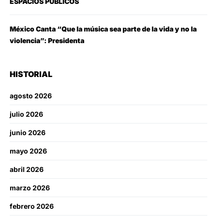
ESPACIOS PÚBLICOS
México Canta “Que la música sea parte de la vida y no la
violencia”: Presidenta
HISTORIAL
agosto 2026
julio 2026
junio 2026
mayo 2026
abril 2026
marzo 2026
febrero 2026