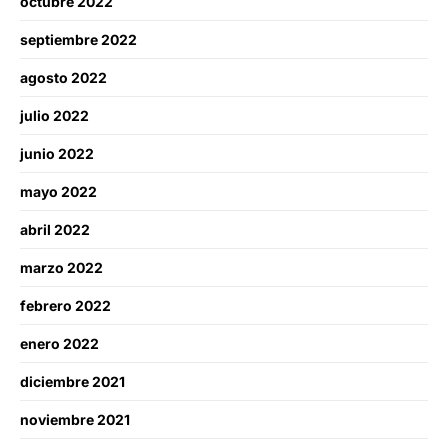
octubre 2022
septiembre 2022
agosto 2022
julio 2022
junio 2022
mayo 2022
abril 2022
marzo 2022
febrero 2022
enero 2022
diciembre 2021
noviembre 2021