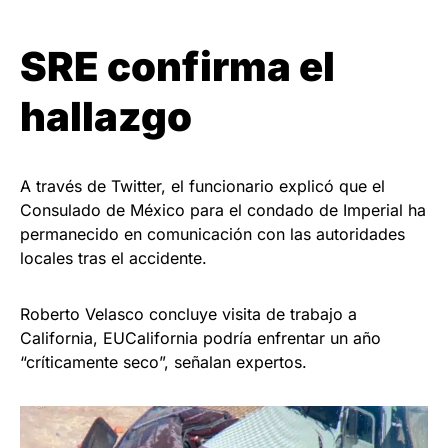
SRE confirma el
hallazgo
A través de Twitter, el funcionario explicó que el
Consulado de México para el condado de Imperial ha
permanecido en comunicación con las autoridades
locales tras el accidente.
Roberto Velasco concluye visita de trabajo a
California, EUCalifornia podría enfrentar un año
“críticamente seco”, señalan expertos.