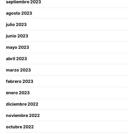
septiembre 2023
agosto 2023
julio 2023
junio 2023
mayo 2023
abril 2023
marzo 2023
febrero 2023
enero 2023
diciembre 2022
noviembre 2022
octubre 2022