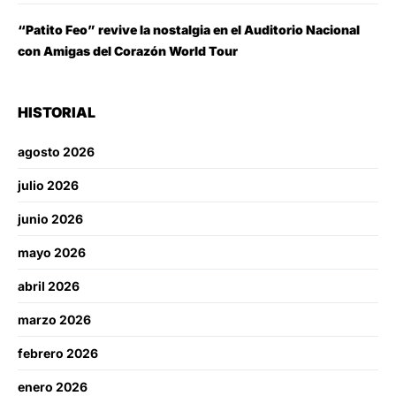
“Patito Feo” revive la nostalgia en el Auditorio Nacional
con Amigas del Corazón World Tour
HISTORIAL
agosto 2026
julio 2026
junio 2026
mayo 2026
abril 2026
marzo 2026
febrero 2026
enero 2026