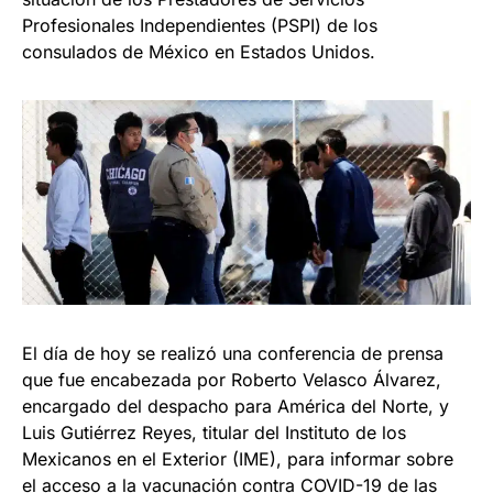
Profesionales Independientes (PSPI) de los
consulados de México en Estados Unidos.
El día de hoy se realizó una conferencia de prensa
que fue encabezada por Roberto Velasco Álvarez,
encargado del despacho para América del Norte, y
Luis Gutiérrez Reyes, titular del Instituto de los
Mexicanos en el Exterior (IME), para informar sobre
el acceso a la vacunación contra COVID-19 de las