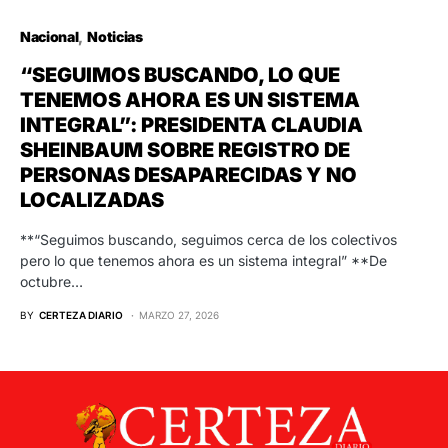
Nacional
Noticias
“SEGUIMOS BUSCANDO, LO QUE
TENEMOS AHORA ES UN SISTEMA
INTEGRAL”: PRESIDENTA CLAUDIA
SHEINBAUM SOBRE REGISTRO DE
PERSONAS DESAPARECIDAS Y NO
LOCALIZADAS
**“Seguimos buscando, seguimos cerca de los colectivos
pero lo que tenemos ahora es un sistema integral” **De
octubre…
BY
CERTEZA DIARIO
MARZO 27, 2026