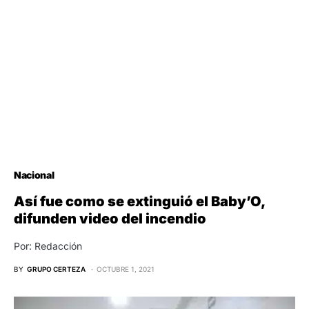
Nacional
Así fue como se extinguió el Baby’O,
difunden video del incendio
Por: Redacción
BY
GRUPO CERTEZA
OCTUBRE 1, 2021