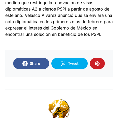
medida que restringe la renovación de visas
diplomáticas A2 a ciertos PSPI a partir de agosto de
este año. Velasco Álvarez anunció que se enviará una
nota diplomática en los primeros días de febrero para
expresar el interés del Gobierno de México en
encontrar una solución en beneficio de los PSPI.
Share
Tweet