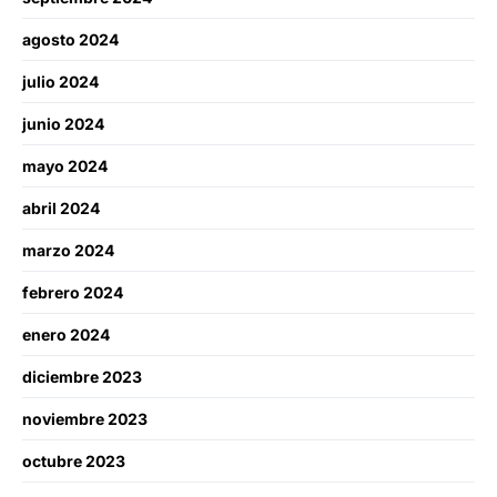
agosto 2024
julio 2024
junio 2024
mayo 2024
abril 2024
marzo 2024
febrero 2024
enero 2024
diciembre 2023
noviembre 2023
octubre 2023