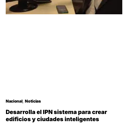
Nacional
Noticias
Desarrolla el IPN sistema para crear
edificios y ciudades inteligentes