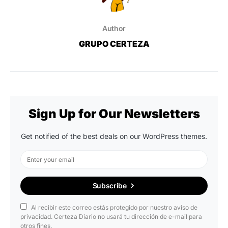
Author
GRUPO CERTEZA
Sign Up for Our Newsletters
Get notified of the best deals on our WordPress themes.
Subscribe
Al recibir este correo estás protegido por nuestro aviso de
privacidad. Certeza Diario no usará tu dirección de e-mail para
otros fines.