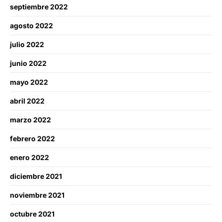
septiembre 2022
agosto 2022
julio 2022
junio 2022
mayo 2022
abril 2022
marzo 2022
febrero 2022
enero 2022
diciembre 2021
noviembre 2021
octubre 2021