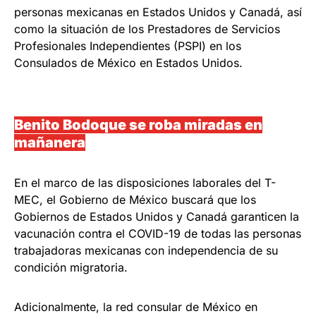
personas mexicanas en Estados Unidos y Canadá, así
como la situación de los Prestadores de Servicios
Profesionales Independientes (PSPI) en los
Consulados de México en Estados Unidos.
Benito Bodoque se roba miradas en
mañanera
En el marco de las disposiciones laborales del T-
MEC, el Gobierno de México buscará que los
Gobiernos de Estados Unidos y Canadá garanticen la
vacunación contra el COVID-19 de todas las personas
trabajadoras mexicanas con independencia de su
condición migratoria.
Adicionalmente, la red consular de México en