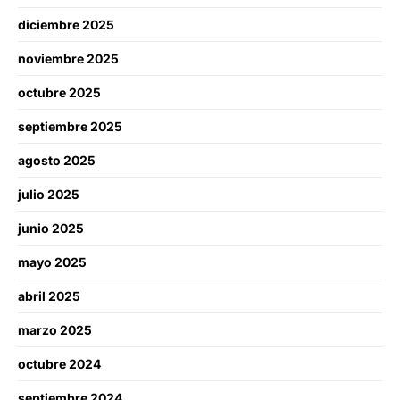
diciembre 2025
noviembre 2025
octubre 2025
septiembre 2025
agosto 2025
julio 2025
junio 2025
mayo 2025
abril 2025
marzo 2025
octubre 2024
septiembre 2024