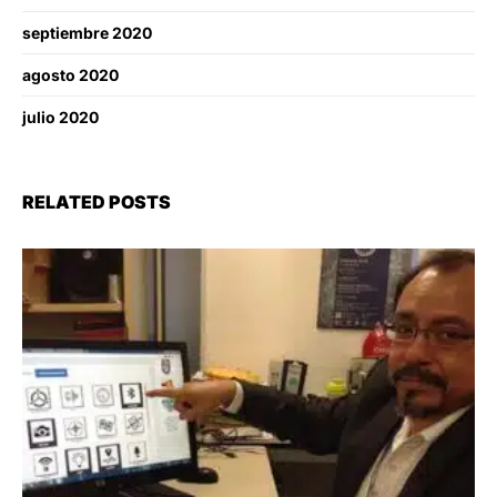
septiembre 2020
agosto 2020
julio 2020
RELATED POSTS