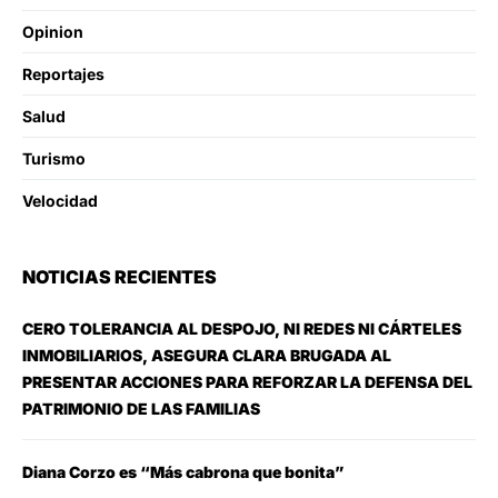
Opinion
Reportajes
Salud
Turismo
Velocidad
NOTICIAS RECIENTES
CERO TOLERANCIA AL DESPOJO, NI REDES NI CÁRTELES
INMOBILIARIOS, ASEGURA CLARA BRUGADA AL
PRESENTAR ACCIONES PARA REFORZAR LA DEFENSA DEL
PATRIMONIO DE LAS FAMILIAS
Diana Corzo es “Más cabrona que bonita”