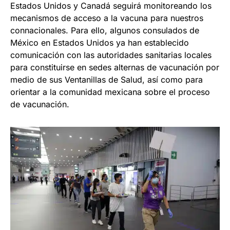
Estados Unidos y Canadá seguirá monitoreando los
mecanismos de acceso a la vacuna para nuestros
connacionales. Para ello, algunos consulados de
México en Estados Unidos ya han establecido
comunicación con las autoridades sanitarias locales
para constituirse en sedes alternas de vacunación por
medio de sus Ventanillas de Salud, así como para
orientar a la comunidad mexicana sobre el proceso
de vacunación.