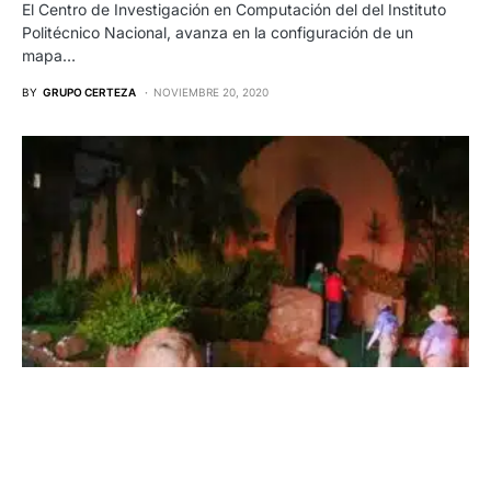
El Centro de Investigación en Computación del del Instituto
Politécnico Nacional, avanza en la configuración de un
mapa…
BY
GRUPO CERTEZA
NOVIEMBRE 20, 2020