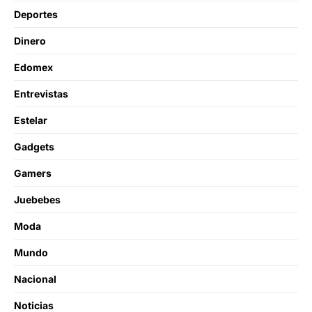
Deportes
Dinero
Edomex
Entrevistas
Estelar
Gadgets
Gamers
Juebebes
Moda
Mundo
Nacional
Noticias