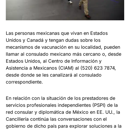
Las personas mexicanas que vivan en Estados
Unidos y Canadá y tengan dudas sobre los
mecanismos de vacunación en su localidad, pueden
llamar al consulado mexicano más cercano o, desde
Estados Unidos, al Centro de Información y
Asistencia a Mexicanos (CIAM) al (520) 623 7874,
desde donde se les canalizará al consulado
correspondiente.
En relación con la situación de los prestadores de
servicios profesionales independientes (PSPI) de la
red consular y diplomática de México en EE. UU., la
Cancillería continúa las conversaciones con el
gobierno de dicho país para explorar soluciones a la