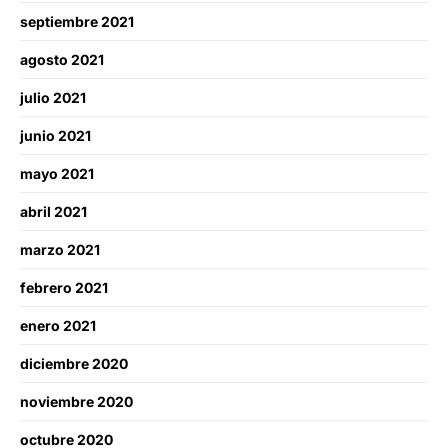
septiembre 2021
agosto 2021
julio 2021
junio 2021
mayo 2021
abril 2021
marzo 2021
febrero 2021
enero 2021
diciembre 2020
noviembre 2020
octubre 2020