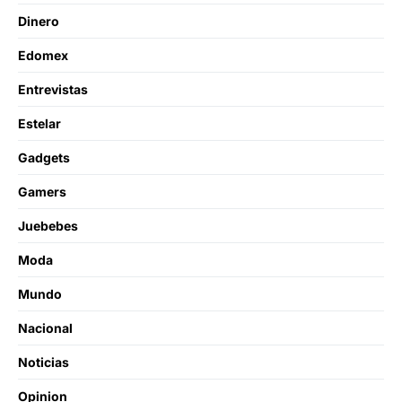
Dinero
Edomex
Entrevistas
Estelar
Gadgets
Gamers
Juebebes
Moda
Mundo
Nacional
Noticias
Opinion