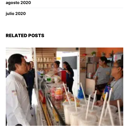
agosto 2020
julio 2020
RELATED POSTS