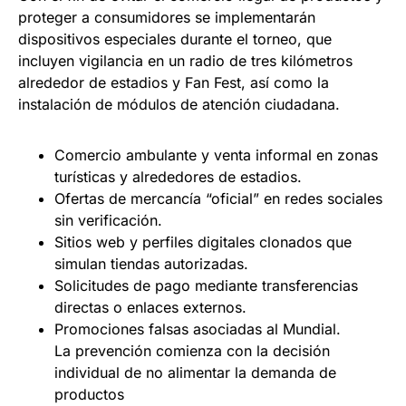
proteger a consumidores se implementarán
dispositivos especiales durante el torneo, que
incluyen vigilancia en un radio de tres kilómetros
alrededor de estadios y Fan Fest, así como la
instalación de módulos de atención ciudadana.
Comercio ambulante y venta informal en zonas
turísticas y alrededores de estadios.
Ofertas de mercancía “oficial” en redes sociales
sin verificación.
Sitios web y perfiles digitales clonados que
simulan tiendas autorizadas.
Solicitudes de pago mediante transferencias
directas o enlaces externos.
Promociones falsas asociadas al Mundial.
La prevención comienza con la decisión
individual de no alimentar la demanda de
productos