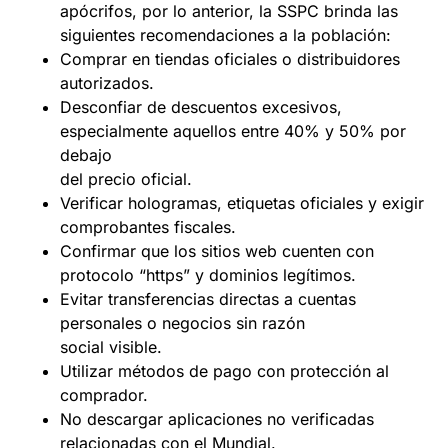
apócrifos, por lo anterior, la SSPC brinda las
siguientes recomendaciones a la población:
Comprar en tiendas oficiales o distribuidores
autorizados.
Desconfiar de descuentos excesivos,
especialmente aquellos entre 40% y 50% por
debajo
del precio oficial.
Verificar hologramas, etiquetas oficiales y exigir
comprobantes fiscales.
Confirmar que los sitios web cuenten con
protocolo “https” y dominios legítimos.
Evitar transferencias directas a cuentas
personales o negocios sin razón
social visible.
Utilizar métodos de pago con protección al
comprador.
No descargar aplicaciones no verificadas
relacionadas con el Mundial.