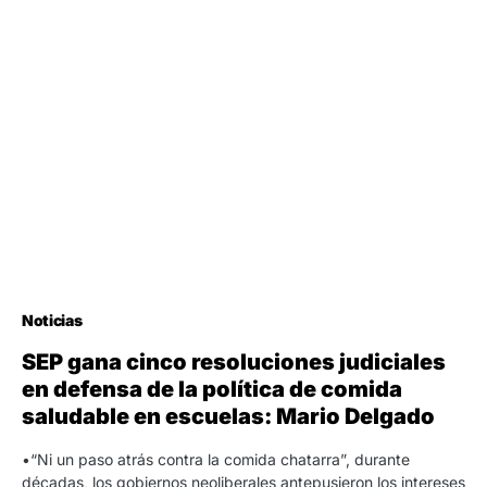
Noticias
SEP gana cinco resoluciones judiciales
en defensa de la política de comida
saludable en escuelas: Mario Delgado
•“Ni un paso atrás contra la comida chatarra”, durante
décadas, los gobiernos neoliberales antepusieron los intereses