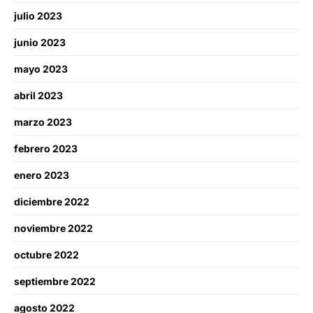
julio 2023
junio 2023
mayo 2023
abril 2023
marzo 2023
febrero 2023
enero 2023
diciembre 2022
noviembre 2022
octubre 2022
septiembre 2022
agosto 2022