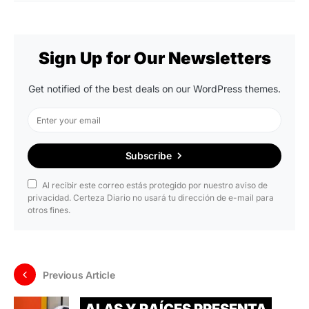
Sign Up for Our Newsletters
Get notified of the best deals on our WordPress themes.
Subscribe
Al recibir este correo estás protegido por nuestro aviso de
privacidad. Certeza Diario no usará tu dirección de e-mail para
otros fines.
Previous Article