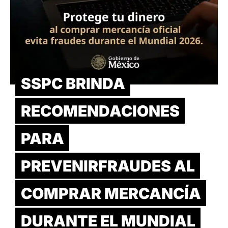
SSPC BRINDA
RECOMENDACIONES
PARA
PREVENIRFRAUDES AL
COMPRAR MERCANCÍA
DURANTE EL MUNDIAL