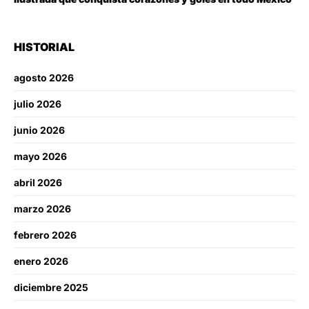
HISTORIAL
agosto 2026
julio 2026
junio 2026
mayo 2026
abril 2026
marzo 2026
febrero 2026
enero 2026
diciembre 2025