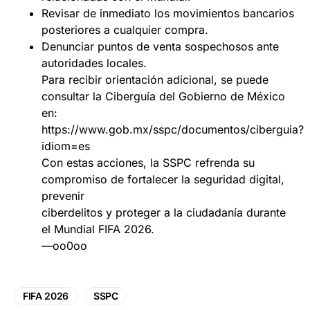
Revisar de inmediato los movimientos bancarios
posteriores a cualquier compra.
Denunciar puntos de venta sospechosos ante
autoridades locales.
Para recibir orientación adicional, se puede
consultar la Ciberguía del Gobierno de México
en:
https://www.gob.mx/sspc/documentos/ciberguia?
idiom=es
Con estas acciones, la SSPC refrenda su
compromiso de fortalecer la seguridad digital,
prevenir
ciberdelitos y proteger a la ciudadanía durante
el Mundial FIFA 2026.
—oo0oo
FIFA 2026
SSPC