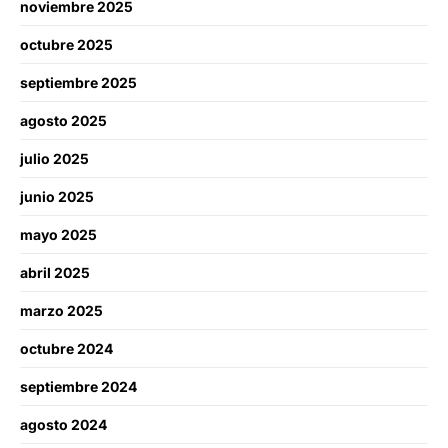
noviembre 2025
octubre 2025
septiembre 2025
agosto 2025
julio 2025
junio 2025
mayo 2025
abril 2025
marzo 2025
octubre 2024
septiembre 2024
agosto 2024