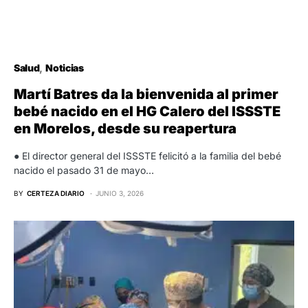
Salud
Noticias
Martí Batres da la bienvenida al primer
bebé nacido en el HG Calero del ISSSTE
en Morelos, desde su reapertura
● El director general del ISSSTE felicitó a la familia del bebé
nacido el pasado 31 de mayo…
BY
CERTEZA DIARIO
JUNIO 3, 2026