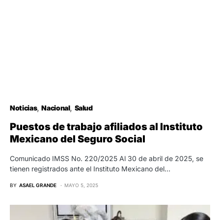
Noticias
Nacional
Salud
Puestos de trabajo afiliados al Instituto
Mexicano del Seguro Social
Comunicado IMSS No. 220/2025 Al 30 de abril de 2025, se
tienen registrados ante el Instituto Mexicano del…
BY
ASAEL GRANDE
MAYO 5, 2025