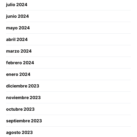
julio 2024
junio 2024
mayo 2024
abril 2024
marzo 2024
febrero 2024
enero 2024
diciembre 2023
noviembre 2023
octubre 2023
septiembre 2023
agosto 2023