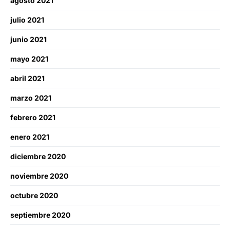
agosto 2021
julio 2021
junio 2021
mayo 2021
abril 2021
marzo 2021
febrero 2021
enero 2021
diciembre 2020
noviembre 2020
octubre 2020
septiembre 2020