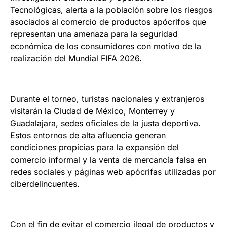
Tecnológicas, alerta a la población sobre los riesgos
asociados al comercio de productos apócrifos que
representan una amenaza para la seguridad
económica de los consumidores con motivo de la
realización del Mundial FIFA 2026.
Durante el torneo, turistas nacionales y extranjeros
visitarán la Ciudad de México, Monterrey y
Guadalajara, sedes oficiales de la justa deportiva.
Estos entornos de alta afluencia generan
condiciones propicias para la expansión del
comercio informal y la venta de mercancía falsa en
redes sociales y páginas web apócrifas utilizadas por
ciberdelincuentes.
Con el fin de evitar el comercio ilegal de productos y