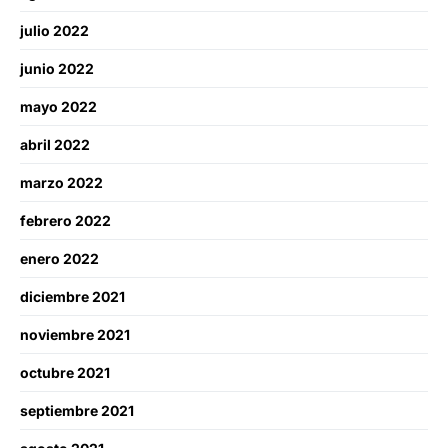
julio 2022
junio 2022
mayo 2022
abril 2022
marzo 2022
febrero 2022
enero 2022
diciembre 2021
noviembre 2021
octubre 2021
septiembre 2021