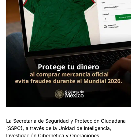
La Secretaría de Seguridad y Protección Ciudadana
(SSPC), a través de la Unidad de Inteligencia,
Investigación Cibernética y Operaciones