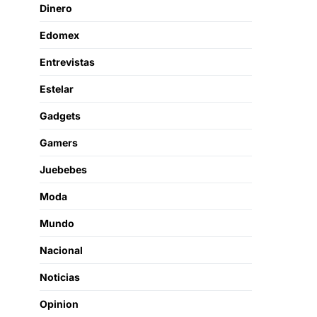
Dinero
Edomex
Entrevistas
Estelar
Gadgets
Gamers
Juebebes
Moda
Mundo
Nacional
Noticias
Opinion