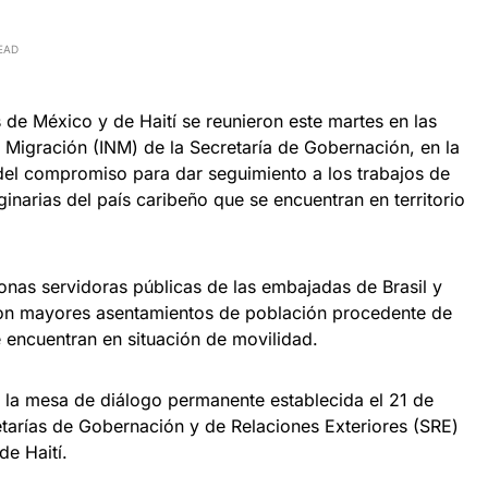
EAD
 de México y de Haití se reunieron este martes en las
de Migración (INM) de la Secretaría de Gobernación, en la
el compromiso para dar seguimiento a los trabajos de
ginarias del país caribeño que se encuentran en territorio
nas servidoras públicas de las embajadas de Brasil y
 con mayores asentamientos de población procedente de
se encuentran en situación de movilidad.
 la mesa de diálogo permanente establecida el 21 de
tarías de Gobernación y de Relaciones Exteriores (SRE)
de Haití.