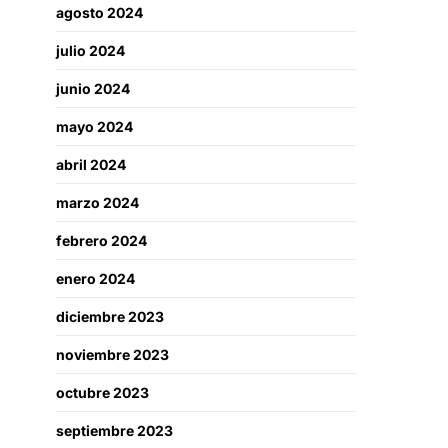
agosto 2024
julio 2024
junio 2024
mayo 2024
abril 2024
marzo 2024
febrero 2024
enero 2024
diciembre 2023
noviembre 2023
octubre 2023
septiembre 2023