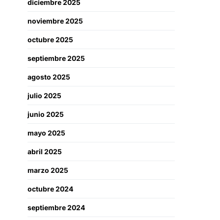
diciembre 2025
noviembre 2025
octubre 2025
septiembre 2025
agosto 2025
julio 2025
junio 2025
mayo 2025
abril 2025
marzo 2025
octubre 2024
septiembre 2024