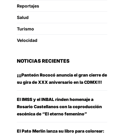
Reportajes
Salud
Turismo
Velocidad
NOTICIAS RECIENTES
¡¡¡Panteón Rococó anuncia el gran cierre de
su gira de XXX aniversario en la CDMX!!!
El IMSS y el INBAL rinden homenaje a
Rosario Castellanos con la coproducción
escénica de “El eterno femenino”
El Pato Merlín lanza su libro para colorear: