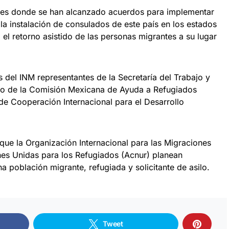
ones donde se han alcanzado acuerdos para implementar
, la instalación de consulados de este país en los estados
el retorno asistido de las personas migrantes a su lugar
es del INM representantes de la Secretaría del Trabajo y
omo de la Comisión Mexicana de Ayuda a Refugiados
e Cooperación Internacional para el Desarrollo
que la Organización Internacional para las Migraciones
nes Unidas para los Refugiados (Acnur) planean
a población migrante, refugiada y solicitante de asilo.
Tweet