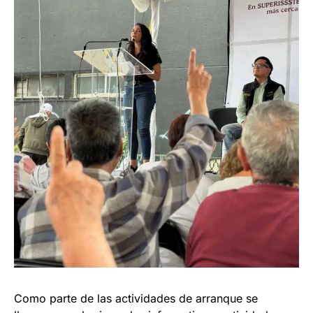
Como parte de las actividades de arranque se