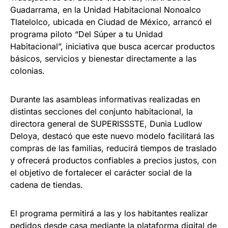
Guadarrama, en la Unidad Habitacional Nonoalco
Tlatelolco, ubicada en Ciudad de México, arrancó el
programa piloto “Del Súper a tu Unidad
Habitacional”, iniciativa que busca acercar productos
básicos, servicios y bienestar directamente a las
colonias.
Durante las asambleas informativas realizadas en
distintas secciones del conjunto habitacional, la
directora general de SUPERISSSTE, Dunia Ludlow
Deloya, destacó que este nuevo modelo facilitará las
compras de las familias, reducirá tiempos de traslado
y ofrecerá productos confiables a precios justos, con
el objetivo de fortalecer el carácter social de la
cadena de tiendas.
El programa permitirá a las y los habitantes realizar
pedidos desde casa mediante la plataforma digital de