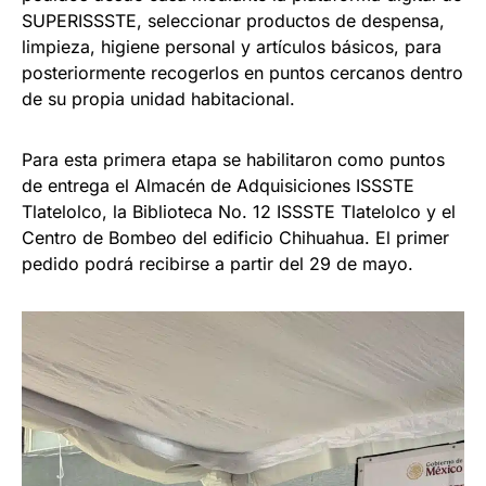
SUPERISSSTE, seleccionar productos de despensa,
limpieza, higiene personal y artículos básicos, para
posteriormente recogerlos en puntos cercanos dentro
de su propia unidad habitacional.
Para esta primera etapa se habilitaron como puntos
de entrega el Almacén de Adquisiciones ISSSTE
Tlatelolco, la Biblioteca No. 12 ISSSTE Tlatelolco y el
Centro de Bombeo del edificio Chihuahua. El primer
pedido podrá recibirse a partir del 29 de mayo.