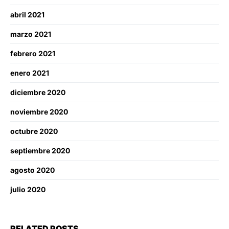
abril 2021
marzo 2021
febrero 2021
enero 2021
diciembre 2020
noviembre 2020
octubre 2020
septiembre 2020
agosto 2020
julio 2020
RELATED POSTS