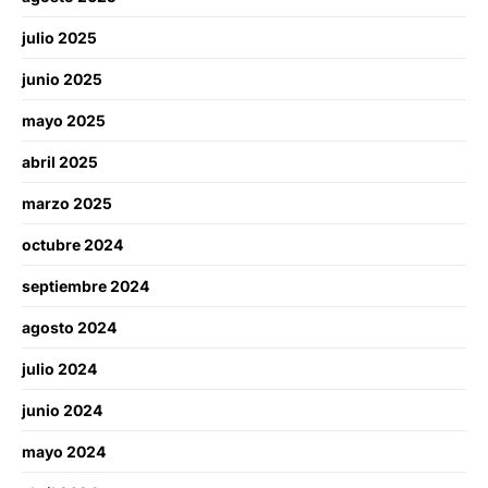
julio 2025
junio 2025
mayo 2025
abril 2025
marzo 2025
octubre 2024
septiembre 2024
agosto 2024
julio 2024
junio 2024
mayo 2024