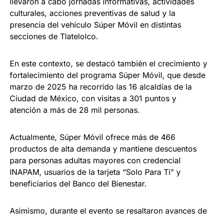
llevaron a cabo jornadas informativas, actividades
culturales, acciones preventivas de salud y la
presencia del vehículo Súper Móvil en distintas
secciones de Tlatelolco.
En este contexto, se destacó también el crecimiento y
fortalecimiento del programa Súper Móvil, que desde
marzo de 2025 ha recorrido las 16 alcaldías de la
Ciudad de México, con visitas a 301 puntos y
atención a más de 28 mil personas.
Actualmente, Súper Móvil ofrece más de 466
productos de alta demanda y mantiene descuentos
para personas adultas mayores con credencial
INAPAM, usuarios de la tarjeta “Solo Para Ti” y
beneficiarios del Banco del Bienestar.
Asimismo, durante el evento se resaltaron avances de