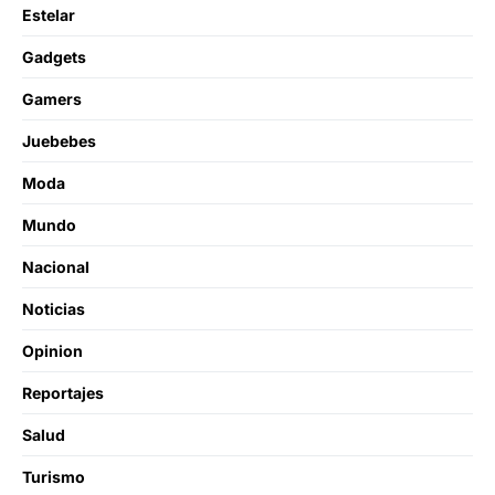
Estelar
Gadgets
Gamers
Juebebes
Moda
Mundo
Nacional
Noticias
Opinion
Reportajes
Salud
Turismo