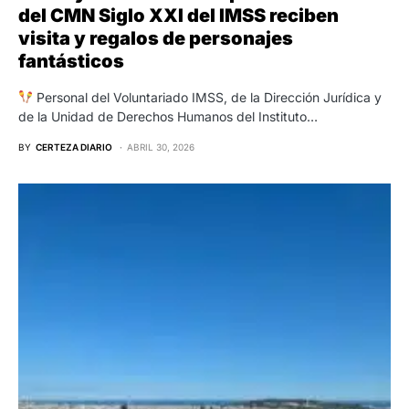
del CMN Siglo XXI del IMSS reciben
visita y regalos de personajes
fantásticos
Personal del Voluntariado IMSS, de la Dirección Jurídica y
de la Unidad de Derechos Humanos del Instituto…
BY
CERTEZA DIARIO
ABRIL 30, 2026