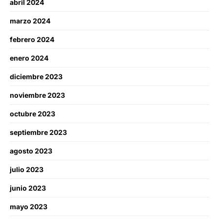
abril 2024
marzo 2024
febrero 2024
enero 2024
diciembre 2023
noviembre 2023
octubre 2023
septiembre 2023
agosto 2023
julio 2023
junio 2023
mayo 2023