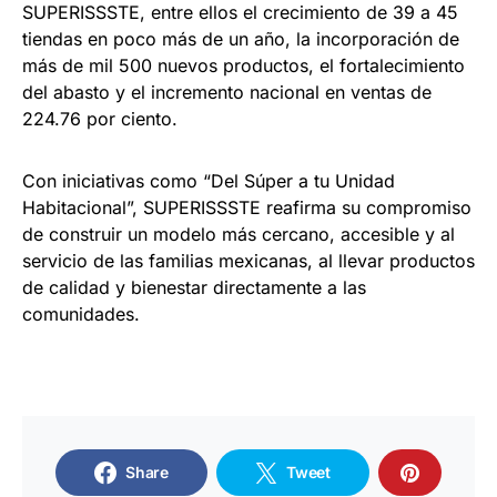
SUPERISSSTE, entre ellos el crecimiento de 39 a 45
tiendas en poco más de un año, la incorporación de
más de mil 500 nuevos productos, el fortalecimiento
del abasto y el incremento nacional en ventas de
224.76 por ciento.
Con iniciativas como “Del Súper a tu Unidad
Habitacional”, SUPERISSSTE reafirma su compromiso
de construir un modelo más cercano, accesible y al
servicio de las familias mexicanas, al llevar productos
de calidad y bienestar directamente a las
comunidades.
Share
Tweet