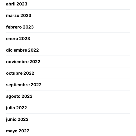
abril 2023
marzo 2023
febrero 2023
enero 2023
diciembre 2022
noviembre 2022
octubre 2022
septiembre 2022
agosto 2022
julio 2022
junio 2022
mayo 2022