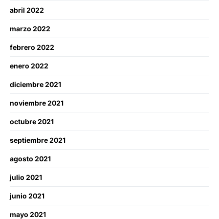
abril 2022
marzo 2022
febrero 2022
enero 2022
diciembre 2021
noviembre 2021
octubre 2021
septiembre 2021
agosto 2021
julio 2021
junio 2021
mayo 2021