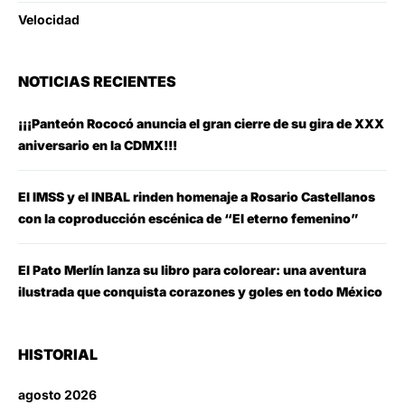
Velocidad
NOTICIAS RECIENTES
¡¡¡Panteón Rococó anuncia el gran cierre de su gira de XXX
aniversario en la CDMX!!!
El IMSS y el INBAL rinden homenaje a Rosario Castellanos
con la coproducción escénica de “El eterno femenino”
El Pato Merlín lanza su libro para colorear: una aventura
ilustrada que conquista corazones y goles en todo México
HISTORIAL
agosto 2026