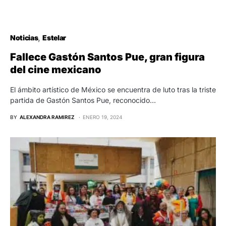
Noticias
Estelar
Fallece Gastón Santos Pue, gran figura
del cine mexicano
El ámbito artístico de México se encuentra de luto tras la triste
partida de Gastón Santos Pue, reconocido…
BY
ALEXANDRA RAMIREZ
ENERO 19, 2024