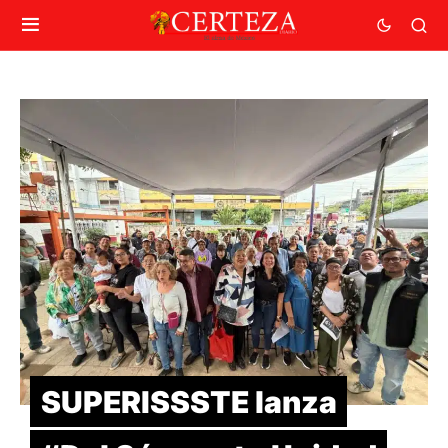
SUPERISSSTE lanza