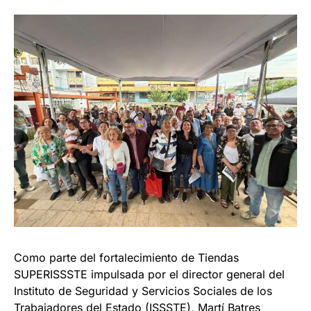
Como parte del fortalecimiento de Tiendas
SUPERISSSTE impulsada por el director general del
Instituto de Seguridad y Servicios Sociales de los
Trabajadores del Estado (ISSSTE), Martí Batres