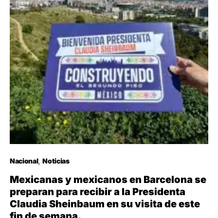
Nacional
Noticias
Mexicanas y mexicanos en Barcelona se
preparan para recibir a la Presidenta
Claudia Sheinbaum en su visita de este
fin de semana.