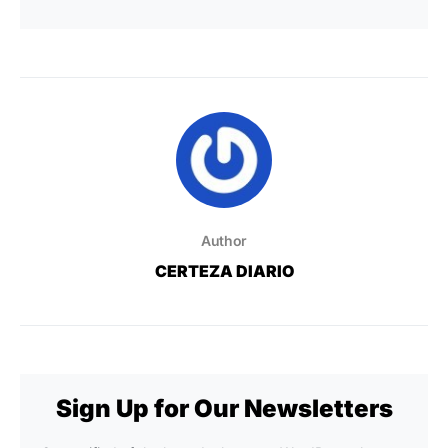
Author
CERTEZA DIARIO
Sign Up for Our Newsletters