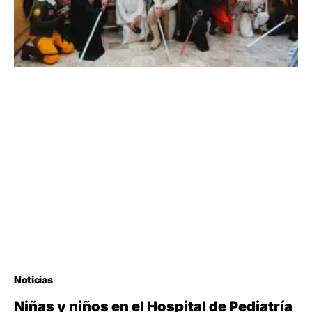
Noticias
Niñas y niños en el Hospital de Pediatría