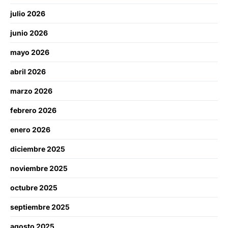
julio 2026
junio 2026
mayo 2026
abril 2026
marzo 2026
febrero 2026
enero 2026
diciembre 2025
noviembre 2025
octubre 2025
septiembre 2025
agosto 2025