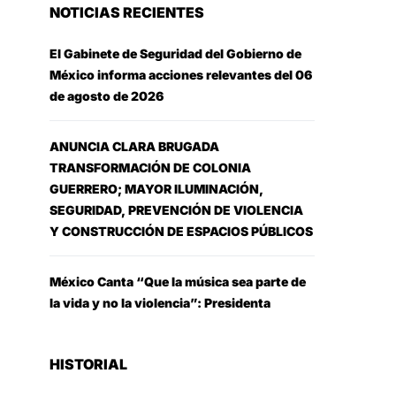
NOTICIAS RECIENTES
El Gabinete de Seguridad del Gobierno de
México informa acciones relevantes del 06
de agosto de 2026
ANUNCIA CLARA BRUGADA
TRANSFORMACIÓN DE COLONIA
GUERRERO; MAYOR ILUMINACIÓN,
SEGURIDAD, PREVENCIÓN DE VIOLENCIA
Y CONSTRUCCIÓN DE ESPACIOS PÚBLICOS
México Canta “Que la música sea parte de
la vida y no la violencia”: Presidenta
HISTORIAL