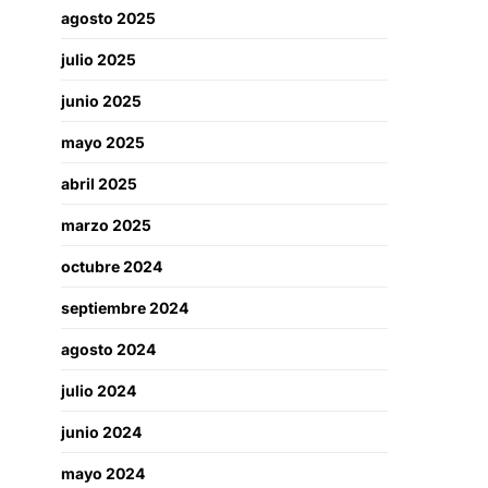
agosto 2025
julio 2025
junio 2025
mayo 2025
abril 2025
marzo 2025
octubre 2024
septiembre 2024
agosto 2024
julio 2024
junio 2024
mayo 2024