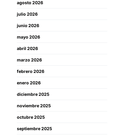
agosto 2026
julio 2026
junio 2026
mayo 2026
abril 2026
marzo 2026
febrero 2026
enero 2026
diciembre 2025
noviembre 2025
octubre 2025
septiembre 2025