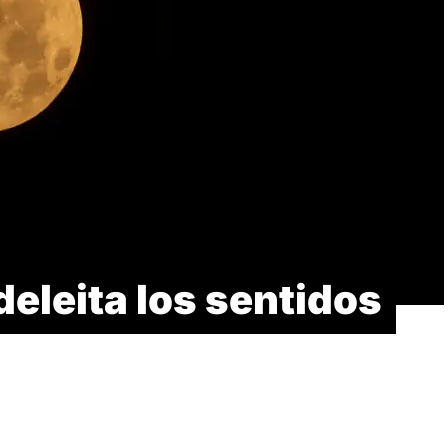
deleita los sentidos