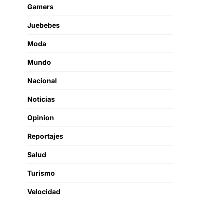
Gamers
Juebebes
Moda
Mundo
Nacional
Noticias
Opinion
Reportajes
Salud
Turismo
Velocidad