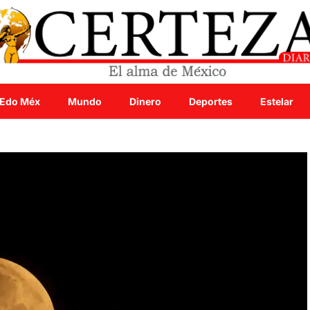
Edo Méx
Mundo
Dinero
Deportes
Estelar