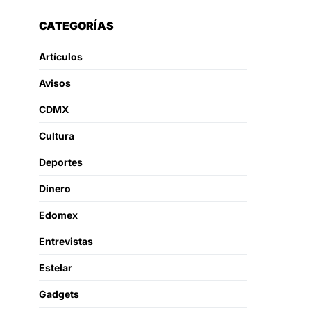
CATEGORÍAS
Artículos
Avisos
CDMX
Cultura
Deportes
Dinero
Edomex
Entrevistas
Estelar
Gadgets