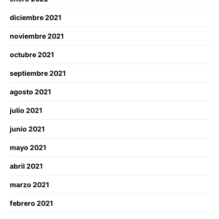
diciembre 2021
noviembre 2021
octubre 2021
septiembre 2021
agosto 2021
julio 2021
junio 2021
mayo 2021
abril 2021
marzo 2021
febrero 2021