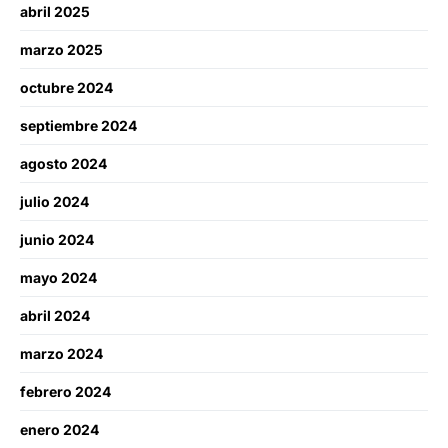
abril 2025
marzo 2025
octubre 2024
septiembre 2024
agosto 2024
julio 2024
junio 2024
mayo 2024
abril 2024
marzo 2024
febrero 2024
enero 2024