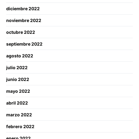
diciembre 2022
noviembre 2022
octubre 2022
septiembre 2022
agosto 2022
julio 2022
junio 2022
mayo 2022
abril 2022
marzo 2022
febrero 2022
enero 2022