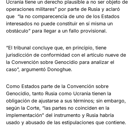
Ucrania tiene un derecho plausible a no ser objeto de
operaciones militares” por parte de Rusia y aclaró
que “la no comparecencia de uno de los Estados
interesados ​​no puede constituir en sí misma un
obstáculo” para llegar a un fallo provisional.
“El tribunal concluye que, en principio, tiene
jurisdicción de conformidad con el artículo nueve de
la Convención sobre Genocidio para analizar el
caso”, argumentó Donoghue.
Como Estados parte de la Convención sobre
Genocidio, tanto Rusia como Ucrania tienen la
obligación de ajustarse a sus términos; sin embargo,
según la Corte, “las partes no coinciden en la
implementación” del instrumento y Rusia habría
usado y abusado de las estipulaciones que contiene.