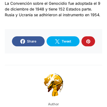
La Convención sobre el Genocidio fue adoptada el 9
de diciembre de 1948 y tiene 152 Estados parte.
Rusia y Ucrania se adhirieron al instrumento en 1954.
Share
Tweet
Author