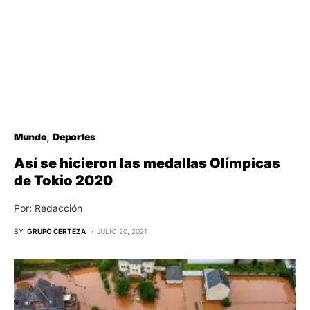
Mundo
Deportes
Así se hicieron las medallas Olímpicas
de Tokio 2020
Por: Redacción
BY
GRUPO CERTEZA
JULIO 20, 2021