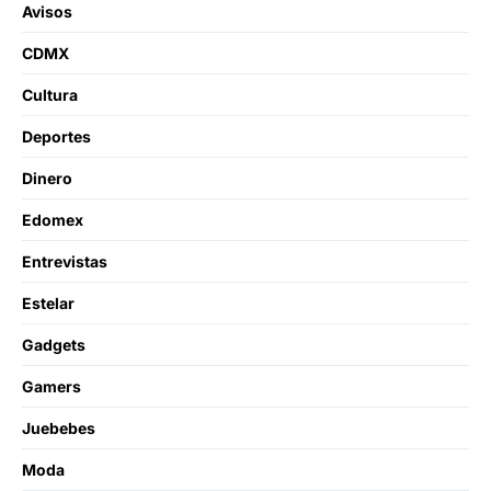
Avisos
CDMX
Cultura
Deportes
Dinero
Edomex
Entrevistas
Estelar
Gadgets
Gamers
Juebebes
Moda