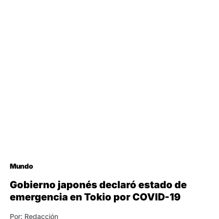
Mundo
Gobierno japonés declaró estado de
emergencia en Tokio por COVID-19
Por: Redacción