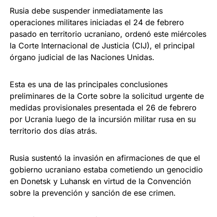
Rusia debe suspender inmediatamente las
operaciones militares iniciadas el 24 de febrero
pasado en territorio ucraniano, ordenó este miércoles
la Corte Internacional de Justicia (CIJ), el principal
órgano judicial de las Naciones Unidas.
Esta es una de las principales conclusiones
preliminares de la Corte sobre la solicitud urgente de
medidas provisionales presentada el 26 de febrero
por Ucrania luego de la incursión militar rusa en su
territorio dos días atrás.
Rusia sustentó la invasión en afirmaciones de que el
gobierno ucraniano estaba cometiendo un genocidio
en Donetsk y Luhansk en virtud de la Convención
sobre la prevención y sanción de ese crimen.