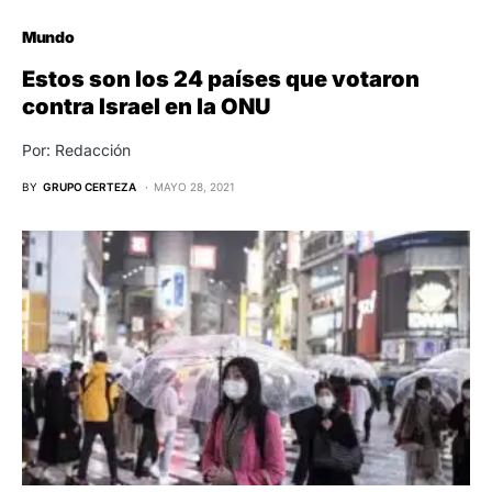
Mundo
Estos son los 24 países que votaron
contra Israel en la ONU
Por: Redacción
BY
GRUPO CERTEZA
MAYO 28, 2021