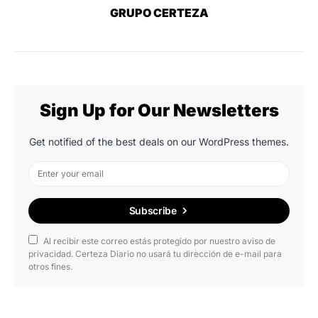
GRUPO CERTEZA
Sign Up for Our Newsletters
Get notified of the best deals on our WordPress themes.
Subscribe
Al recibir este correo estás protegido por nuestro aviso de
privacidad. Certeza Diario no usará tu dirección de e-mail para
otros fines.