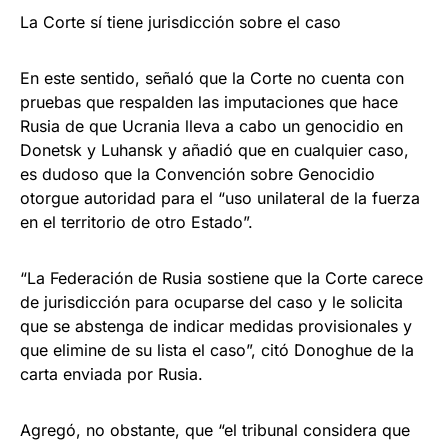
La Corte sí tiene jurisdicción sobre el caso
En este sentido, señaló que la Corte no cuenta con
pruebas que respalden las imputaciones que hace
Rusia de que Ucrania lleva a cabo un genocidio en
Donetsk y Luhansk y añadió que en cualquier caso,
es dudoso que la Convención sobre Genocidio
otorgue autoridad para el “uso unilateral de la fuerza
en el territorio de otro Estado”.
“La Federación de Rusia sostiene que la Corte carece
de jurisdicción para ocuparse del caso y le solicita
que se abstenga de indicar medidas provisionales y
que elimine de su lista el caso”, citó Donoghue de la
carta enviada por Rusia.
Agregó, no obstante, que “el tribunal considera que