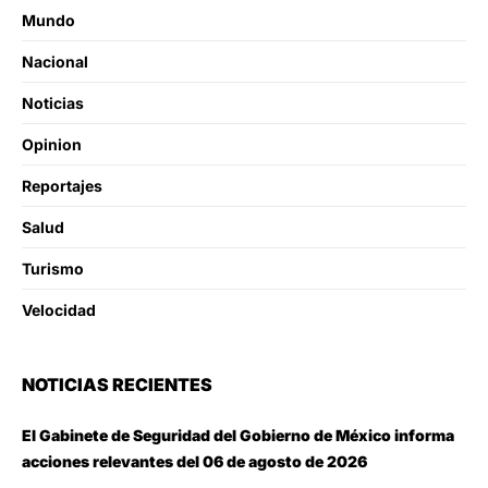
Mundo
Nacional
Noticias
Opinion
Reportajes
Salud
Turismo
Velocidad
NOTICIAS RECIENTES
El Gabinete de Seguridad del Gobierno de México informa
acciones relevantes del 06 de agosto de 2026