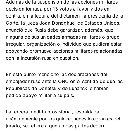
Además de la suspensión de las acciones militares,
decisión tomada por 13 votos a favor y dos en
contra, en la lectura del dictamen, la presidenta de la
Corte, la jueza Joan Donoghue, de Estados Unidos,
anunció que Rusia debe garantizar, además, que
ninguna de sus unidades armadas militares o grupo
irregular, organización o individuo que pudiera estar
apoyando promueva acciones militares relacionadas
con la incursión rusa en cuestión.
En este punto mencionó las declaraciones del
embajador ruso ante la ONU en el sentido de que las
Repúblicas de Donetsk y de Luhansk le habían
pedido apoyo militar a su país.
La tercera medida provisional, respaldada
unánimemente por los quince jueces integrantes del
jurado, se refiere a que ambas partes deben