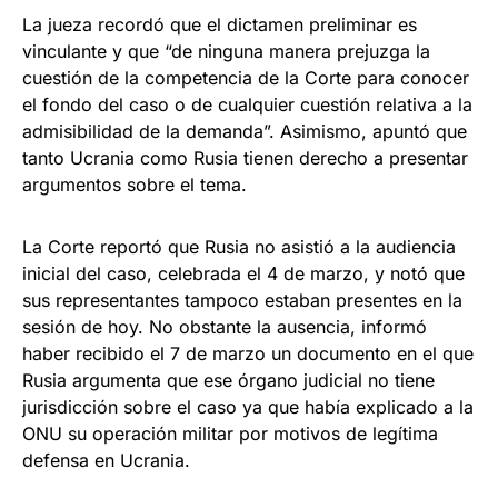
La jueza recordó que el dictamen preliminar es
vinculante y que “de ninguna manera prejuzga la
cuestión de la competencia de la Corte para conocer
el fondo del caso o de cualquier cuestión relativa a la
admisibilidad de la demanda”. Asimismo, apuntó que
tanto Ucrania como Rusia tienen derecho a presentar
argumentos sobre el tema.
La Corte reportó que Rusia no asistió a la audiencia
inicial del caso, celebrada el 4 de marzo, y notó que
sus representantes tampoco estaban presentes en la
sesión de hoy. No obstante la ausencia, informó
haber recibido el 7 de marzo un documento en el que
Rusia argumenta que ese órgano judicial no tiene
jurisdicción sobre el caso ya que había explicado a la
ONU su operación militar por motivos de legítima
defensa en Ucrania.