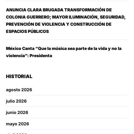
ANUNCIA CLARA BRUGADA TRANSFORMACIÓN DE
COLONIA GUERRERO; MAYOR ILUMINACIÓN, SEGURIDAD,
PREVENCIÓN DE VIOLENCIA Y CONSTRUCCIÓN DE
ESPACIOS PÚBLICOS
México Canta “Que la música sea parte de la vida y no la
violencia”: Presidenta
HISTORIAL
agosto 2026
julio 2026
junio 2026
mayo 2026