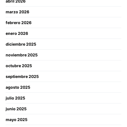
abril 2026
marzo 2026
febrero 2026
enero 2026
diciembre 2025
noviembre 2025
octubre 2025
septiembre 2025
agosto 2025
julio 2025
junio 2025
mayo 2025