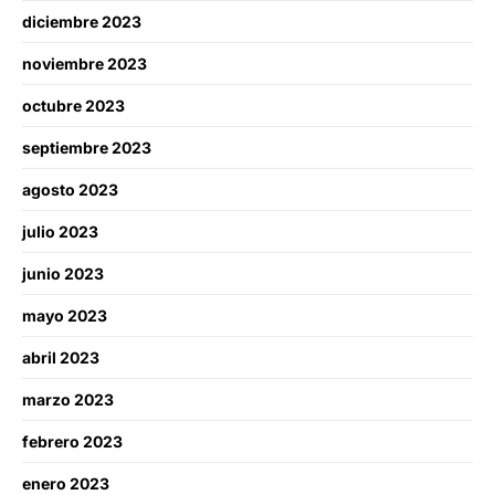
diciembre 2023
noviembre 2023
octubre 2023
septiembre 2023
agosto 2023
julio 2023
junio 2023
mayo 2023
abril 2023
marzo 2023
febrero 2023
enero 2023