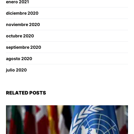
enero 2021
diciembre 2020
noviembre 2020
octubre 2020
septiembre 2020
agosto 2020
julio 2020
RELATED POSTS