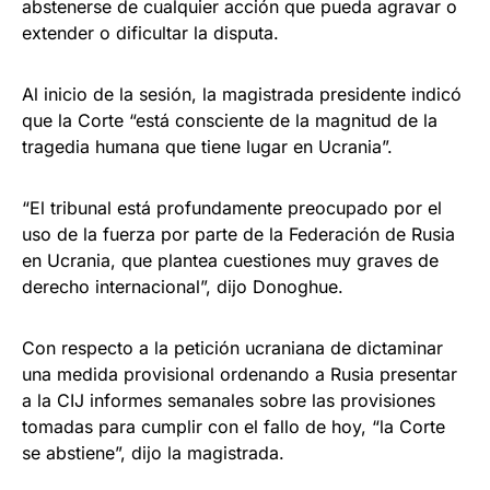
abstenerse de cualquier acción que pueda agravar o
extender o dificultar la disputa.
Al inicio de la sesión, la magistrada presidente indicó
que la Corte “está consciente de la magnitud de la
tragedia humana que tiene lugar en Ucrania”.
“El tribunal está profundamente preocupado por el
uso de la fuerza por parte de la Federación de Rusia
en Ucrania, que plantea cuestiones muy graves de
derecho internacional”, dijo Donoghue.
Con respecto a la petición ucraniana de dictaminar
una medida provisional ordenando a Rusia presentar
a la CIJ informes semanales sobre las provisiones
tomadas para cumplir con el fallo de hoy, “la Corte
se abstiene”, dijo la magistrada.