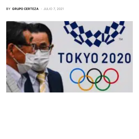
BY
GRUPO CERTEZA
JULIO 7, 2021