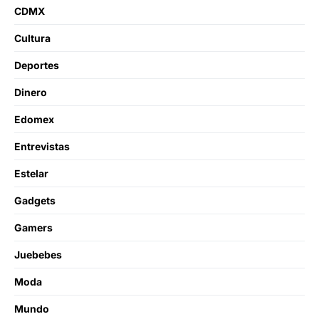
CDMX
Cultura
Deportes
Dinero
Edomex
Entrevistas
Estelar
Gadgets
Gamers
Juebebes
Moda
Mundo