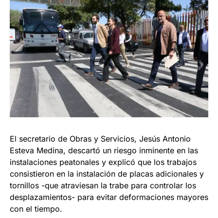
El secretario de Obras y Servicios, Jesús Antonio
Esteva Medina, descartó un riesgo inminente en las
instalaciones peatonales y explicó que los trabajos
consistieron en la instalación de placas adicionales y
tornillos -que atraviesan la trabe para controlar los
desplazamientos- para evitar deformaciones mayores
con el tiempo.