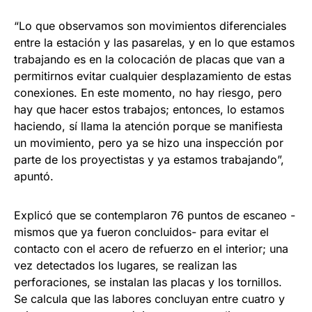
“Lo que observamos son movimientos diferenciales
entre la estación y las pasarelas, y en lo que estamos
trabajando es en la colocación de placas que van a
permitirnos evitar cualquier desplazamiento de estas
conexiones. En este momento, no hay riesgo, pero
hay que hacer estos trabajos; entonces, lo estamos
haciendo, sí llama la atención porque se manifiesta
un movimiento, pero ya se hizo una inspección por
parte de los proyectistas y ya estamos trabajando”,
apuntó.
Explicó que se contemplaron 76 puntos de escaneo -
mismos que ya fueron concluidos- para evitar el
contacto con el acero de refuerzo en el interior; una
vez detectados los lugares, se realizan las
perforaciones, se instalan las placas y los tornillos.
Se calcula que las labores concluyan entre cuatro y