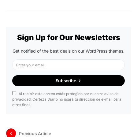
Sign Up for Our Newsletters
Get notified of the best deals on our WordPress themes.
Subscribe
Al recibir este correo estás protegido por nuestro aviso de
privacidad. Certeza Diario no usará tu dirección de e-mail para
otros fines.
Previous Article