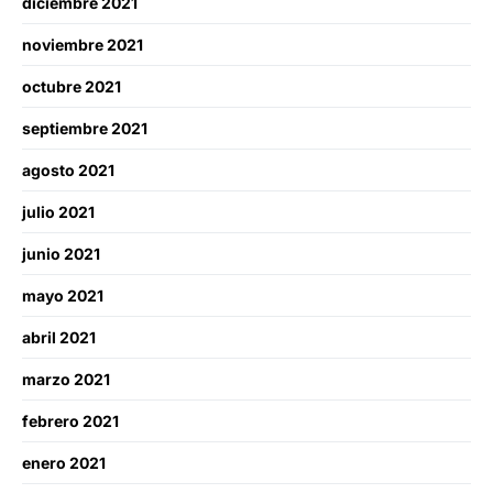
diciembre 2021
noviembre 2021
octubre 2021
septiembre 2021
agosto 2021
julio 2021
junio 2021
mayo 2021
abril 2021
marzo 2021
febrero 2021
enero 2021