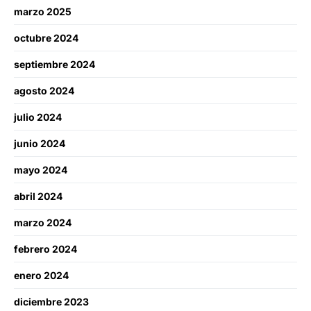
marzo 2025
octubre 2024
septiembre 2024
agosto 2024
julio 2024
junio 2024
mayo 2024
abril 2024
marzo 2024
febrero 2024
enero 2024
diciembre 2023