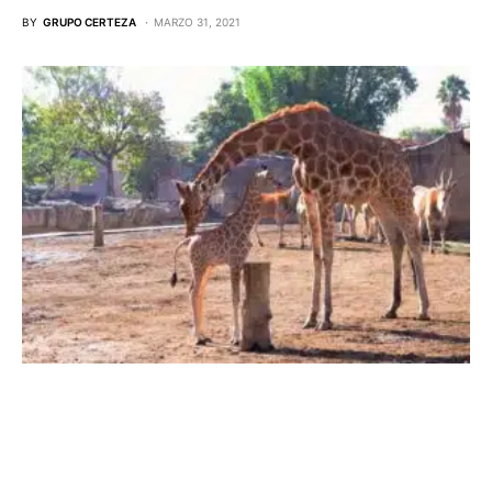
BY
GRUPO CERTEZA
MARZO 31, 2021