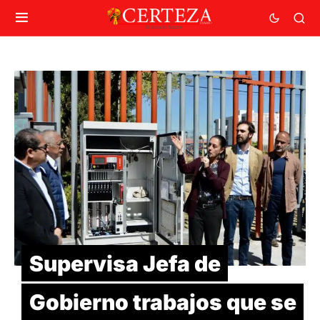
Supervisa Jefa de
Gobierno trabajos que se