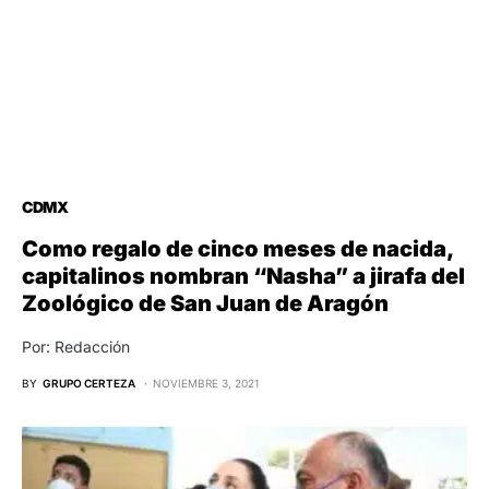
CDMX
Como regalo de cinco meses de nacida,
capitalinos nombran “Nasha” a jirafa del
Zoológico de San Juan de Aragón
Por: Redacción
BY
GRUPO CERTEZA
NOVIEMBRE 3, 2021