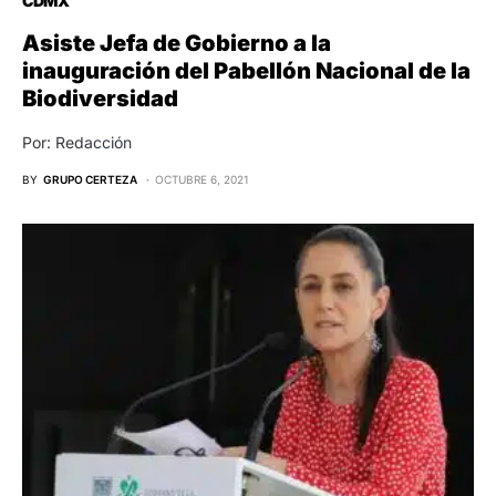
CDMX
Asiste Jefa de Gobierno a la
inauguración del Pabellón Nacional de la
Biodiversidad
Por: Redacción
BY
GRUPO CERTEZA
OCTUBRE 6, 2021