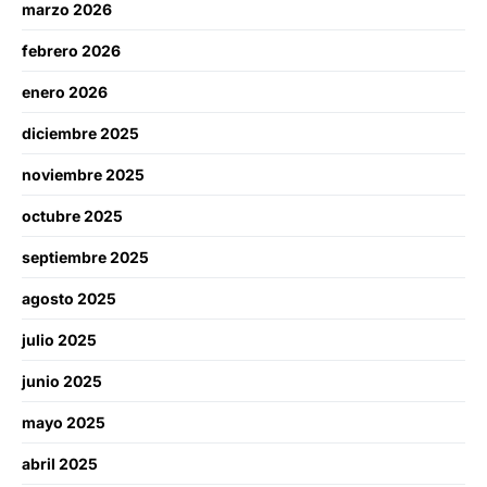
marzo 2026
febrero 2026
enero 2026
diciembre 2025
noviembre 2025
octubre 2025
septiembre 2025
agosto 2025
julio 2025
junio 2025
mayo 2025
abril 2025