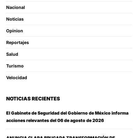
Nacional
Noticias
Opinion
Reportajes
Salud
Turismo
Velocidad
NOTICIAS RECIENTES
El Gabinete de Seguridad del Gobierno de México informa
acciones relevantes del 06 de agosto de 2026
ANUNCIA CLARA BRUGADA TRANSFORMACIÓN DE