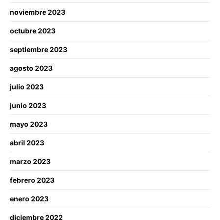
noviembre 2023
octubre 2023
septiembre 2023
agosto 2023
julio 2023
junio 2023
mayo 2023
abril 2023
marzo 2023
febrero 2023
enero 2023
diciembre 2022