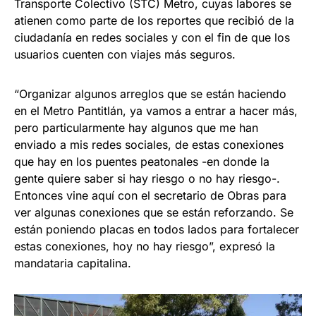
Transporte Colectivo (STC) Metro, cuyas labores se
atienen como parte de los reportes que recibió de la
ciudadanía en redes sociales y con el fin de que los
usuarios cuenten con viajes más seguros.
“Organizar algunos arreglos que se están haciendo
en el Metro Pantitlán, ya vamos a entrar a hacer más,
pero particularmente hay algunos que me han
enviado a mis redes sociales, de estas conexiones
que hay en los puentes peatonales -en donde la
gente quiere saber si hay riesgo o no hay riesgo-.
Entonces vine aquí con el secretario de Obras para
ver algunas conexiones que se están reforzando. Se
están poniendo placas en todos lados para fortalecer
estas conexiones, hoy no hay riesgo”, expresó la
mandataria capitalina.