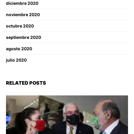
diciembre 2020
noviembre 2020
octubre 2020
septiembre 2020
agosto 2020
julio 2020
RELATED POSTS