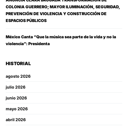
COLONIA GUERRERO; MAYOR ILUMINACIÓN, SEGURIDAD,
PREVENCIÓN DE VIOLENCIA Y CONSTRUCCIÓN DE
ESPACIOS PÚBLICOS
México Canta “Que la música sea parte de la vida y no la
violencia”: Presidenta
HISTORIAL
agosto 2026
julio 2026
junio 2026
mayo 2026
abril 2026