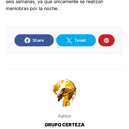
seis semanas, ya que únicamente se realizan
maniobras por la noche.
Share
Tweet
Author
GRUPO CERTEZA