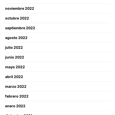
noviembre 2022
octubre 2022
septiembre 2022
agosto 2022
julio 2022
junio 2022
mayo 2022
abril 2022
marzo 2022
febrero 2022
enero 2022