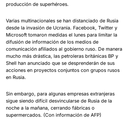
producción de superhéroes.
Varias multinacionales se han distanciado de Rusia
desde la invasión de Ucrania. Facebook, Twitter y
Microsoft tomaron medidas el lunes para limitar la
difusión de información de los medios de
comunicación afiliados al gobierno ruso. De manera
mucho más drástica, las petroleras británicas BP y
Shell han anunciado que se desprenderán de sus
acciones en proyectos conjuntos con grupos rusos
en Rusia.
Sin embargo, para algunas empresas extranjeras
sigue siendo difícil desvincularse de Rusia de la
noche a la mañana, cerrando fábricas o
supermercados. (Con información de AFP)