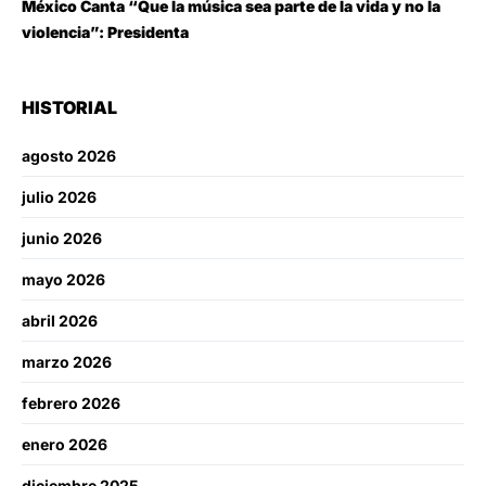
México Canta “Que la música sea parte de la vida y no la
violencia”: Presidenta
HISTORIAL
agosto 2026
julio 2026
junio 2026
mayo 2026
abril 2026
marzo 2026
febrero 2026
enero 2026
diciembre 2025