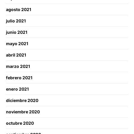
agosto 2021
julio 2021
junio 2021
mayo 2021
abril 2021
marzo 2021
febrero 2021
enero 2021
diciembre 2020
noviembre 2020
octubre 2020