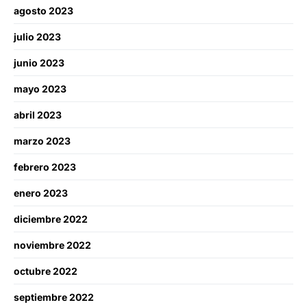
agosto 2023
julio 2023
junio 2023
mayo 2023
abril 2023
marzo 2023
febrero 2023
enero 2023
diciembre 2022
noviembre 2022
octubre 2022
septiembre 2022