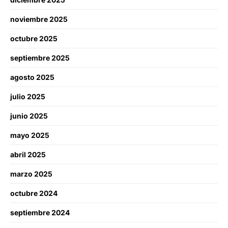
noviembre 2025
octubre 2025
septiembre 2025
agosto 2025
julio 2025
junio 2025
mayo 2025
abril 2025
marzo 2025
octubre 2024
septiembre 2024