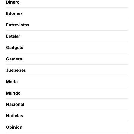
Dinero
Edomex
Entrevistas
Estelar
Gadgets
Gamers
Juebebes
Moda
Mundo
Nacional
Noticias
Opinion