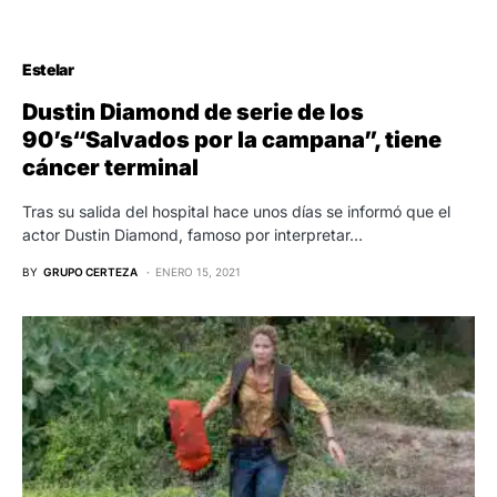
Estelar
Dustin Diamond de serie de los
90’s“Salvados por la campana”, tiene
cáncer terminal
Tras su salida del hospital hace unos días se informó que el
actor Dustin Diamond, famoso por interpretar…
BY
GRUPO CERTEZA
ENERO 15, 2021