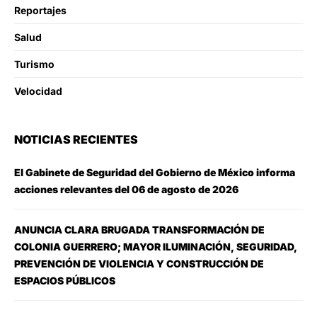
Reportajes
Salud
Turismo
Velocidad
NOTICIAS RECIENTES
El Gabinete de Seguridad del Gobierno de México informa
acciones relevantes del 06 de agosto de 2026
ANUNCIA CLARA BRUGADA TRANSFORMACIÓN DE
COLONIA GUERRERO; MAYOR ILUMINACIÓN, SEGURIDAD,
PREVENCIÓN DE VIOLENCIA Y CONSTRUCCIÓN DE
ESPACIOS PÚBLICOS