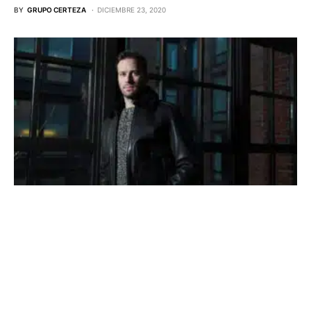
BY
GRUPO CERTEZA
DICIEMBRE 23, 2020