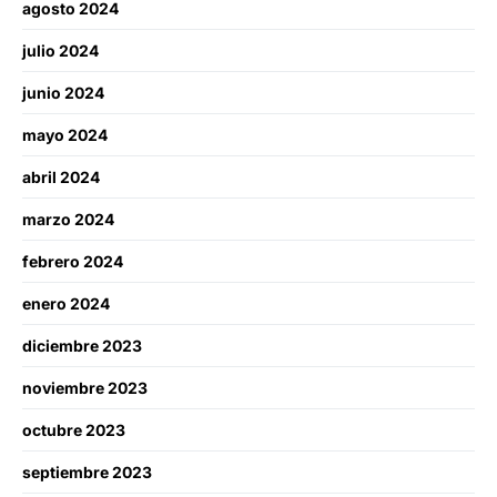
agosto 2024
julio 2024
junio 2024
mayo 2024
abril 2024
marzo 2024
febrero 2024
enero 2024
diciembre 2023
noviembre 2023
octubre 2023
septiembre 2023