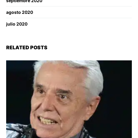
septiembre 2020
agosto 2020
julio 2020
RELATED POSTS