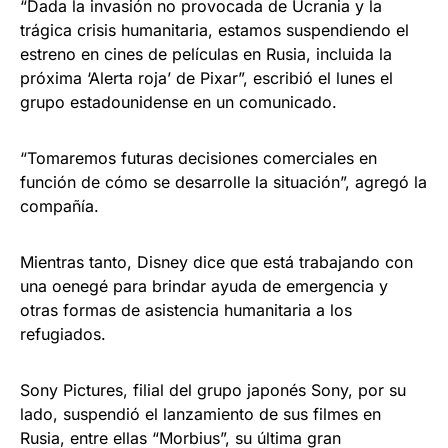
“Dada la invasión no provocada de Ucrania y la
trágica crisis humanitaria, estamos suspendiendo el
estreno en cines de películas en Rusia, incluida la
próxima ‘Alerta roja’ de Pixar”, escribió el lunes el
grupo estadounidense en un comunicado.
“Tomaremos futuras decisiones comerciales en
función de cómo se desarrolle la situación”, agregó la
compañía.
Mientras tanto, Disney dice que está trabajando con
una oenegé para brindar ayuda de emergencia y
otras formas de asistencia humanitaria a los
refugiados.
Sony Pictures, filial del grupo japonés Sony, por su
lado, suspendió el lanzamiento de sus filmes en
Rusia, entre ellas “Morbius”, su última gran