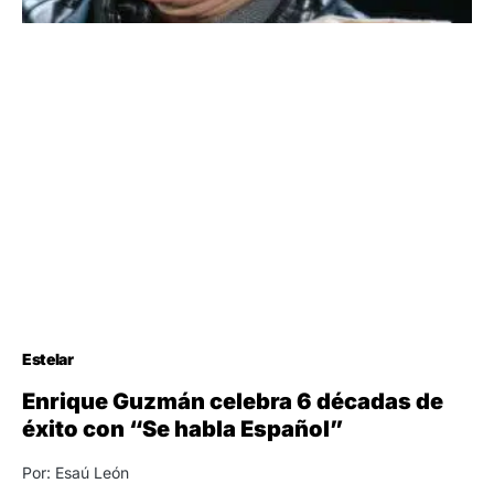
Estelar
Enrique Guzmán celebra 6 décadas de
éxito con “Se habla Español”
Por: Esaú León