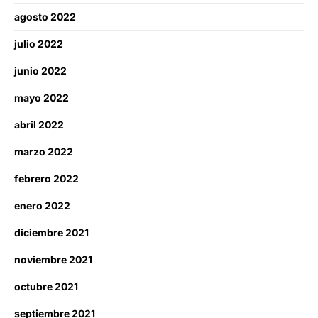
agosto 2022
julio 2022
junio 2022
mayo 2022
abril 2022
marzo 2022
febrero 2022
enero 2022
diciembre 2021
noviembre 2021
octubre 2021
septiembre 2021