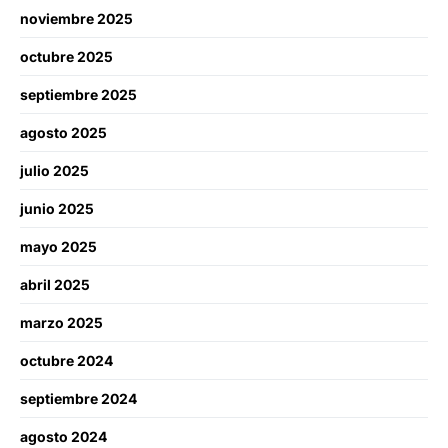
noviembre 2025
octubre 2025
septiembre 2025
agosto 2025
julio 2025
junio 2025
mayo 2025
abril 2025
marzo 2025
octubre 2024
septiembre 2024
agosto 2024