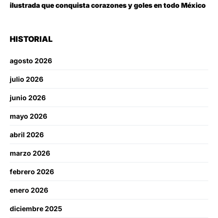
ilustrada que conquista corazones y goles en todo México
HISTORIAL
agosto 2026
julio 2026
junio 2026
mayo 2026
abril 2026
marzo 2026
febrero 2026
enero 2026
diciembre 2025