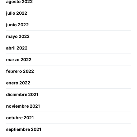
agosto 2022
julio 2022
junio 2022
mayo 2022
abril 2022
marzo 2022
febrero 2022
enero 2022
diciembre 2021
noviembre 2021
octubre 2021
septiembre 2021