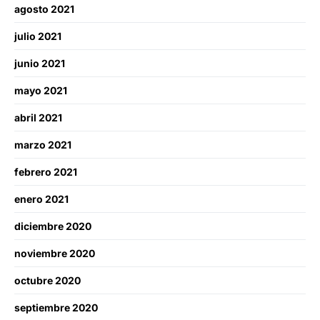
agosto 2021
julio 2021
junio 2021
mayo 2021
abril 2021
marzo 2021
febrero 2021
enero 2021
diciembre 2020
noviembre 2020
octubre 2020
septiembre 2020