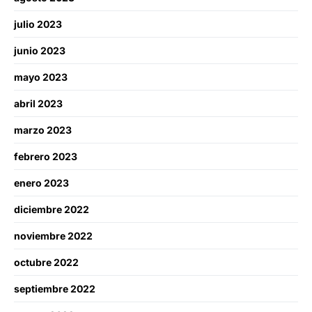
julio 2023
junio 2023
mayo 2023
abril 2023
marzo 2023
febrero 2023
enero 2023
diciembre 2022
noviembre 2022
octubre 2022
septiembre 2022