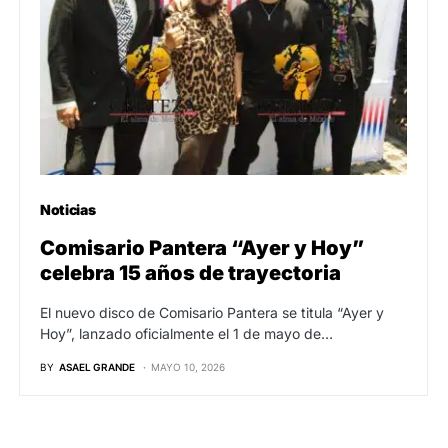
Noticias
Comisario Pantera “Ayer y Hoy”
celebra 15 años de trayectoria
El nuevo disco de Comisario Pantera se titula “Ayer y
Hoy”, lanzado oficialmente el 1 de mayo de…
BY
ASAEL GRANDE
MAYO 10, 2026