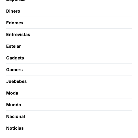
Dinero
Edomex
Entrevistas
Estelar
Gadgets
Gamers
Juebebes
Moda
Mundo
Nacional
Noticias