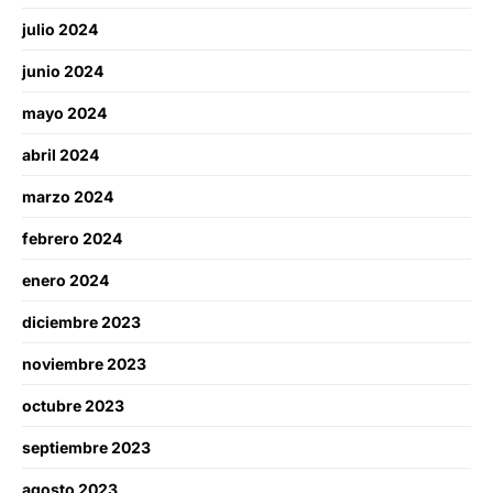
julio 2024
junio 2024
mayo 2024
abril 2024
marzo 2024
febrero 2024
enero 2024
diciembre 2023
noviembre 2023
octubre 2023
septiembre 2023
agosto 2023