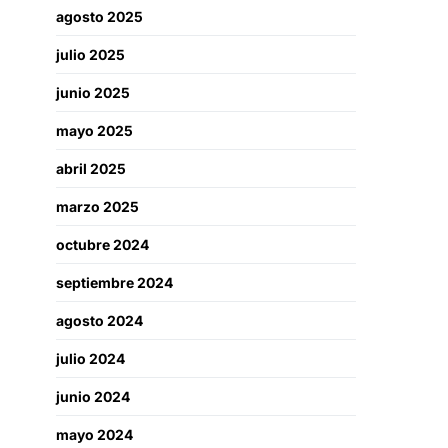
agosto 2025
julio 2025
junio 2025
mayo 2025
abril 2025
marzo 2025
octubre 2024
septiembre 2024
agosto 2024
julio 2024
junio 2024
mayo 2024