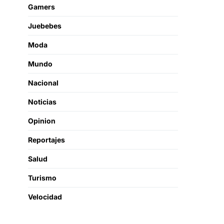
Gamers
Juebebes
Moda
Mundo
Nacional
Noticias
Opinion
Reportajes
Salud
Turismo
Velocidad