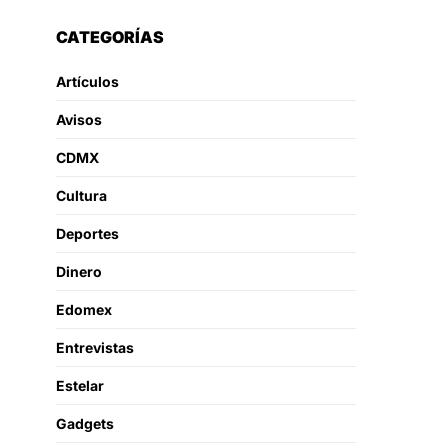
CATEGORÍAS
Artículos
Avisos
CDMX
Cultura
Deportes
Dinero
Edomex
Entrevistas
Estelar
Gadgets