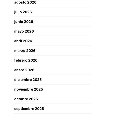
agosto 2026
julio 2026
junio 2026
mayo 2026
abril 2026
marzo 2026
febrero 2026
enero 2026
diciembre 2025
noviembre 2025
octubre 2025
septiembre 2025