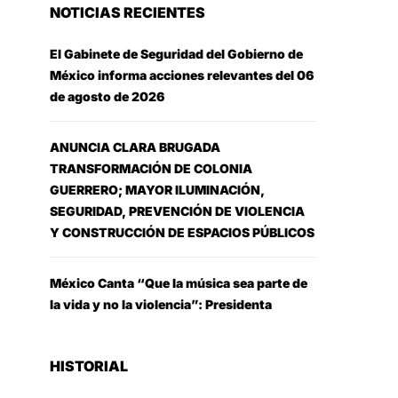
NOTICIAS RECIENTES
El Gabinete de Seguridad del Gobierno de
México informa acciones relevantes del 06
de agosto de 2026
ANUNCIA CLARA BRUGADA
TRANSFORMACIÓN DE COLONIA
GUERRERO; MAYOR ILUMINACIÓN,
SEGURIDAD, PREVENCIÓN DE VIOLENCIA
Y CONSTRUCCIÓN DE ESPACIOS PÚBLICOS
México Canta “Que la música sea parte de
la vida y no la violencia”: Presidenta
HISTORIAL